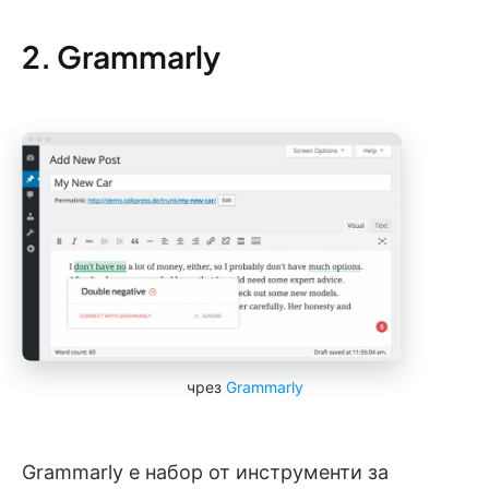
2. Grammarly
чрез
Grammarly
Grammarly е набор от инструменти за