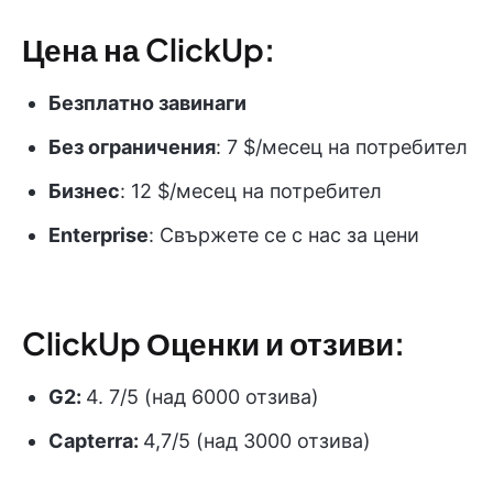
Цена на ClickUp:
Безплатно завинаги
Без ограничения
: 7 $/месец на потребител
Бизнес
: 12 $/месец на потребител
Enterprise
: Свържете се с нас за цени
ClickUp Оценки и отзиви:
G2:
4. 7/5 (над 6000 отзива)
Capterra:
4,7/5 (над 3000 отзива)