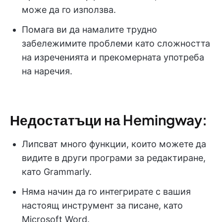
може да го използва.
Помага ви да намалите трудно
забележимите проблеми като сложността
на изреченията и прекомерната употреба
на наречия.
Недостатъци на Hemingway:
Липсват много функции, които можете да
видите в други програми за редактиране,
като Grammarly.
Няма начин да го интегрирате с вашия
настоящ инструмент за писане, като
Microsoft Word.