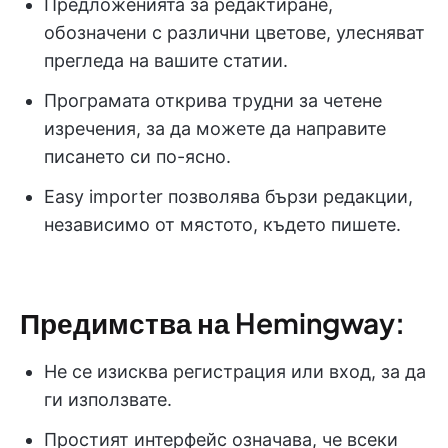
Предложенията за редактиране,
обозначени с различни цветове, улесняват
прегледа на вашите статии.
Програмата открива трудни за четене
изречения, за да можете да направите
писането си по-ясно.
Easy importer позволява бързи редакции,
независимо от мястото, където пишете.
Предимства на Hemingway:
Не се изисква регистрация или вход, за да
ги използвате.
Простият интерфейс означава, че всеки