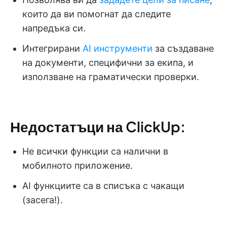
които да ви помогнат да следите
напредъка си.
Интегрирани
AI инструменти
за създаване
на документи, специфични за екипа, и
използване на граматически проверки.
Недостатъци на ClickUp:
Не всички функции са налични в
мобилното приложение.
AI функциите са в списъка с чакащи
(засега!).