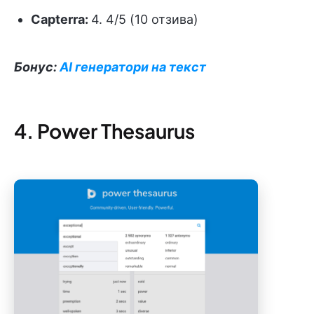
Capterra:
4. 4/5 (10 отзива)
Бонус:
AI генератори на текст
4. Power Thesaurus