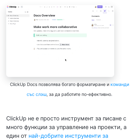
ClickUp Docs позволява богато форматиране и
команди
със слэш
, за да работите по-ефективно.
ClickUp не е просто инструмент за писане с
много функции за управление на проекти, а
един от
най-добрите инструменти за