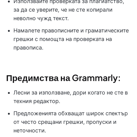
Използвайте проверката за плагиатство,
за да се уверите, че не сте копирали
неволно чужд текст.
Намалете правописните и граматическите
грешки с помощта на проверката на
правописа.
Предимства на Grammarly:
Лесни за използване, дори когато не сте в
техния редактор.
Предложенията обхващат широк спектър
от често срещани грешки, пропуски и
неточности.