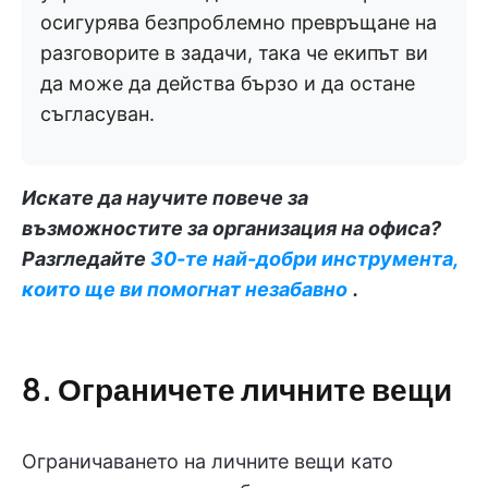
осигурява безпроблемно превръщане на
разговорите в задачи, така че екипът ви
да може да действа бързо и да остане
съгласуван.
Искате да научите повече за
възможностите за
организация на офиса
?
Разгледайте
30-те най-добри инструмента,
които ще ви помогнат незабавно
.
8. Ограничете личните вещи
Ограничаването на личните вещи като