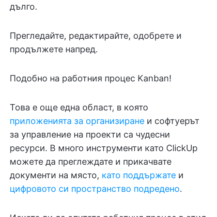
дълго.
Прегледайте, редактирайте, одобрете и
продължете напред.
Подобно на работния процес Kanban!
Това е още една област, в която
приложенията за организиране
и софтуерът
за управление на проекти са чудесни
ресурси. В много инструменти като ClickUp
можете да преглеждате и прикачвате
документи на място,
като поддържате
и
цифровото си пространство подредено
.