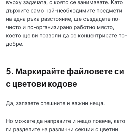
върху задачата, с която се занимавате. Като
държите само най-необходимите предмети
на една ръка разстояние, ще създадете по-
чисто и по-организирано работно място,
което ще ви позволи да се концентрирате по-
добре.
5. Маркирайте файловете си
с цветови кодове
Да, запазете спешните и важни неща.
Но можете да направите и нещо повече, като
ги разделите на различни секции с цветни