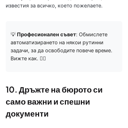
известия за всичко, което пожелаете.
💡
Професионален съвет
: Обмислете
автоматизирането на някои рутинни
задачи, за да освободите повече време.
Вижте как. 👇🏼
10. Дръжте на бюрото си
само важни и спешни
документи