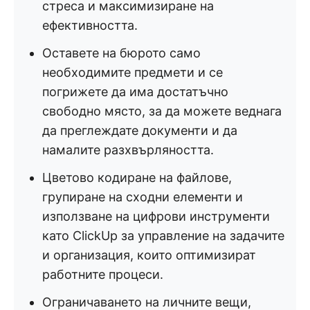
стреса и максимизиране на
ефективността.
Оставете на бюрото само
необходимите предмети и се
погрижете да има достатъчно
свободно място, за да можете веднага
да преглеждате документи и да
намалите разхвърляността.
Цветово кодиране на файлове,
групиране на сходни елементи и
използване на цифрови инструменти
като ClickUp за управление на задачите
и организация, които оптимизират
работните процеси.
Ограничаването на личните вещи,