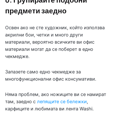
предмети заедно
Освен ако не сте художник, който използва
акрилни бои, четки и много други
материали, вероятно всичките ви офис
материали могат да се поберет в едно
чекмедже.
Запазете само едно чекмедже за
многофункционални офис консумативи.
Няма проблем, ако ножиците ви се намират
там, заедно с
лепящите се бележки
,
карфиците и любимата ви лента Washi.