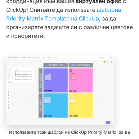
координация към вашия
виртуален офис
с
ClickUp! Опитайте да използвате
шаблона
Priority Matrix Template на ClickUp
, за да
организирате задачите си с различни цветове
и приоритети.
Използвайте този шаблон на ClickUp Priority Matrix, за да