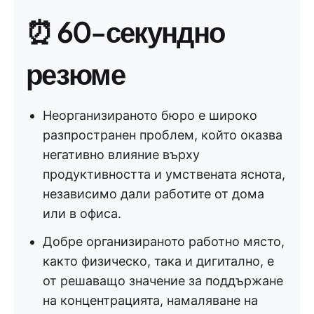
⏰ 60-секундно
резюме
Неорганизираното бюро е широко
разпространен проблем, който оказва
негативно влияние върху
продуктивността и умствената яснота,
независимо дали работите от дома
или в офиса.
Добре организираното работно място,
както физическо, така и дигитално, е
от решаващо значение за поддържане
на концентрацията, намаляване на