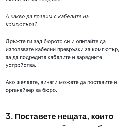
А какво да правим с кабелите на
компютъра?
Дръжте ги зад бюрото си и опитайте да
използвате кабелни превръзки за компютър,
за да подредите кабелите и зарядните
устройства.
Ако желаете, винаги можете да поставите и
органайзер за бюро.
3. Поставете нещата, които