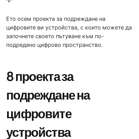
💡
Ето осем проекта за подреждане на
цифровите ви устройства, с които можете да
започнете своето пътуване към по-
подредено цифрово пространство.
8 проекта за
подреждане на
цифровите
устройства