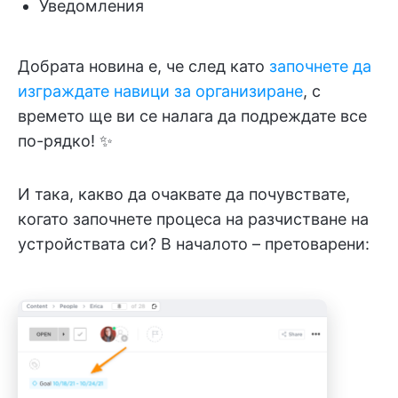
Уведомления
Добрата новина е, че след като
започнете да
изграждате навици за организиране
, с
времето ще ви се налага да подреждате все
по-рядко! ✨
И така, какво да очаквате да почувствате,
когато започнете процеса на разчистване на
устройствата си? В началото – претоварени: