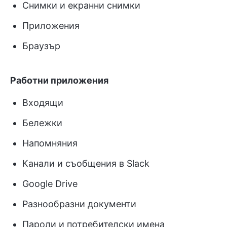
Снимки и екранни снимки
Приложения
Браузър
Работни приложения
Входящи
Бележки
Напомняния
Канали и съобщения в Slack
Google Drive
Разнообразни документи
Пароли и потребителски имена