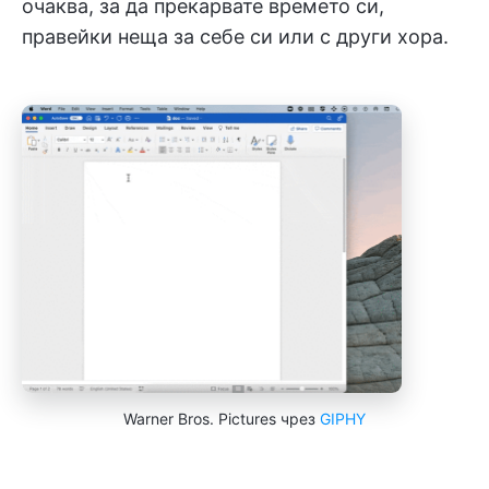
очаква, за да прекарвате времето си,
правейки неща за себе си или с други хора.
Warner Bros. Pictures чрез
GIPHY