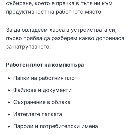
събиране, което е пречка в пътя ни към
продуктивност на работното място.
За да овладеем хаоса в устройствата си,
първо трябва да разберем какво допринася
за натрупването.
Работен плот на компютъра
Папки на работния плот
Файлове и документи
Съхранение в облака
Изтеглете папката
Пароли и потребителски имена