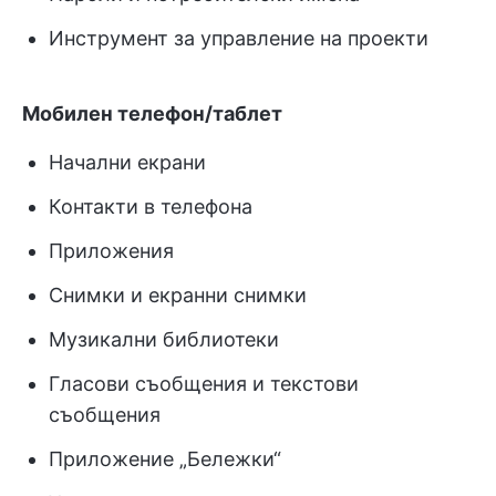
Инструмент за управление на проекти
Мобилен телефон/таблет
Начални екрани
Контакти в телефона
Приложения
Снимки и екранни снимки
Музикални библиотеки
Гласови съобщения и текстови
съобщения
Приложение „Бележки“