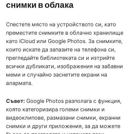
снимки в облака
Спестете място на устройството си, като
преместите снимките в облачно хранилище
като iCloud или Google Photos. За снимките,
които искате да запазите на телефона си,
прегледайте библиотеката си и изтрийте
всички дубликати, изображения на забавни
меми и случайно заснетите екрани на
алармата.
Съвет:
Google Photos разполага с функция,
която категоризира големи снимки и
видеоклипове, размазани снимки, екранни
снимки и други приложения, за да можете