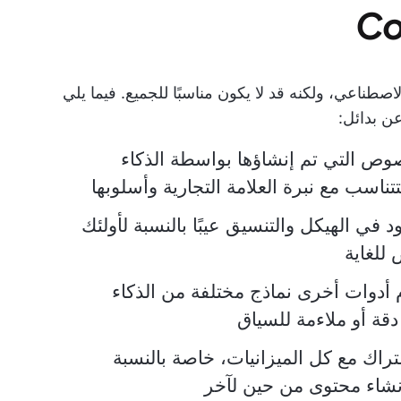
ذكاء الاصطناعي، ولكنه قد لا يكون مناسبًا للجميع. فيما يلي
ن بدائل:
وص التي تم إنشاؤها بواسطة الذكاء
اسب مع نبرة العلامة التجارية وأسلوبها
في الهيكل والتنسيق عيبًا بالنسبة لأولئك
للغاية
أدوات أخرى نماذج مختلفة من الذكاء
قة أو ملاءمة للسياق
تراك مع كل الميزانيات، خاصة بالنسبة
نشاء محتوى من حين لآخر