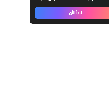
ابدأ الآن