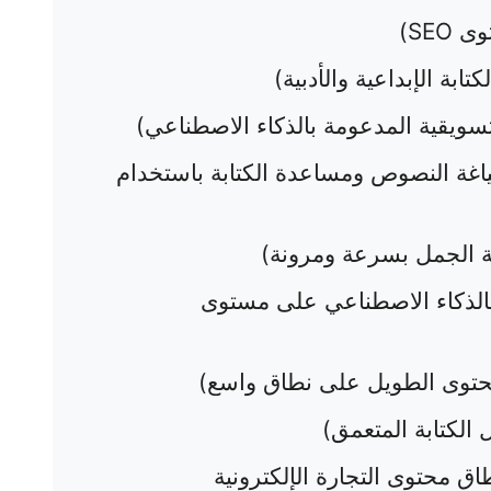
SEO)
ابة الإبداعية والأدبية)
سويقية المدعومة بالذكاء الاصطناعي)
غة النصوص ومساعدة الكتابة باستخدام
بة الجمل بسرعة ومرونة)
بالذكاء الاصطناعي على مستوى
لمحتوى الطويل على نطاق واسع)
 الكتابة المتعمق)
ق محتوى التجارة الإلكترونية