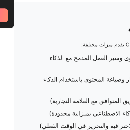
ى وسير العمل المدمج مع الذكاء
ار وصياغة المحتوى باستخدام الذكاء
 المتوافق مع العلامة التجارية)
كاء الاصطناعي بميزانية محدودة)
لاحترافية والتحرير في الوقت الفعلي)