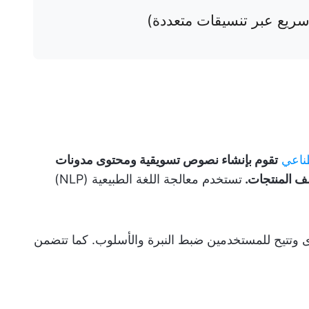
سريع عبر تنسيقات متعددة)
طناعي
تقوم بإنشاء نصوص تسويقية ومحتوى مدونات
ف المنتجات.
تستخدم معالجة اللغة الطبيعية (NLP)
ى وتتيح للمستخدمين ضبط النبرة والأسلوب. كما تتضمن