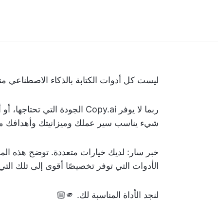
ليست كل أدوات الكتابة بالذكاء الاصطناعي من
ربما لا يوفر Copy.ai الجودة ال
شيء يناسب سير عملك وميزانيتك وأهدافك م
الأدوات التي توفر تخصيصًا أقوى إلى تلك التي 
لنجد الأداة المناسبة لك. 🫵🏼