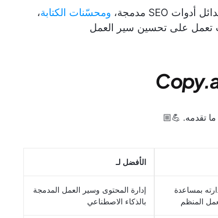
وات SEO مدمجة،
ومحسّنات الكتابة
،
ت تعمل على تحسين سير العمل
ا تقدمه. 💪🏼
الأفضل لـ
ارته بمساعدة
إدارة المحتوى وسير العمل المدمجة
عمل المنظم
بالذكاء الاصطناعي