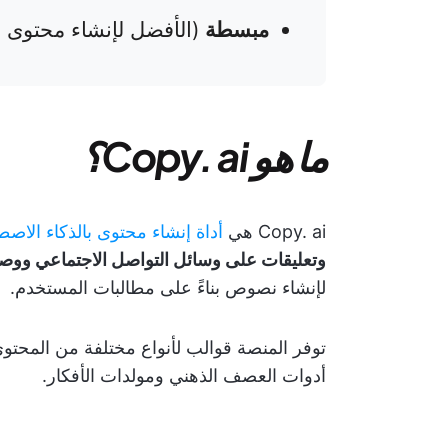
مبسطة
(الأفضل لإنشاء محتوى 
ما هو Copy. ai؟
Copy. ai هي
أداة إنشاء محتوى بالذكاء الاص
وتعليقات على وسائل التواصل الاجتماعي ووص
لإنشاء نصوص بناءً على مطالبات المستخدم.
توفر المنصة قوالب لأنواع مختلفة من المحتو
أدوات العصف الذهني ومولدات الأفكار.