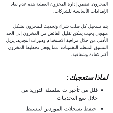
المخزون. تضمن إدارة المخزون العملية هذه عدم نفاد
الإمدادات الأساسية للشركات.
يتم تسجيل كل طلب شراء وتحديث للمخزون بشكل
منهجي بحيث يمكن تقليل الفائض من المخزون إلى الحد
الأدنى من خلال مراقبة الاستخدام ودورات التجديد. يزيل
التنسيق المنظم التخمينات، مما يجعل تخطيط المخزون
أكثر كفاءة وشفافية.
لماذا ستعجبك:
قلل من تأخيرات سلسلة التوريد من
خلال تتبع التحديثات
احتفظ بسجلات الموردين لتبسيط