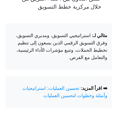
خلال مركزية خطط التسويق
مثالي لـ:
استراتيجيي التسويق، ومديري التسويق،
وفرق التسويق الرقمي الذين يسعون إلى تنظيم
تخطيط الحملات، وتتبع مؤشرات الأداء الرئيسية،
والتعامل مع الفرص.
➡️ اقرأ المزيد:
تحسين العمليات: استراتيجيات
وأمثلة وخطوات لتحسين العمليات