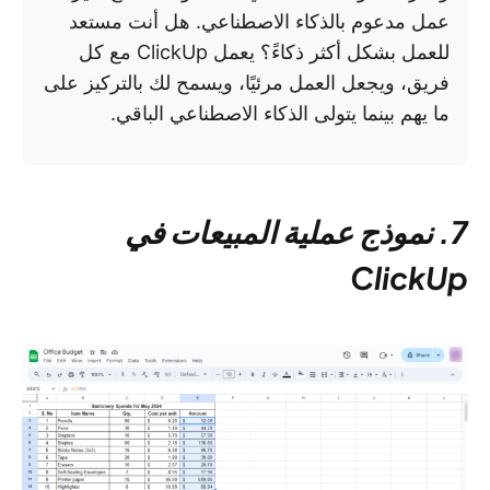
عمل مدعوم بالذكاء الاصطناعي. هل أنت مستعد
للعمل بشكل أكثر ذكاءً؟ يعمل ClickUp مع كل
فريق، ويجعل العمل مرئيًا، ويسمح لك بالتركيز على
ما يهم بينما يتولى الذكاء الاصطناعي الباقي.
7. نموذج عملية المبيعات في
ClickUp