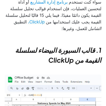
سواء كنت تستخدم
برنامج إدارة المشاريع
أو أداة
لتحسين العمليات، فإن استخدام قوالب تحليل سلسلة
القيمة يكون دائمًا مفيدًا. فيما يلي 15 قالبًا لتحليل سلسلة
القيمة يجب عليك استخدامها من
ClickUp،
التطبيق
الشامل
للعمل، وغيرها:
1. قالب السبورة البيضاء لسلسلة
القيمة من ClickUp