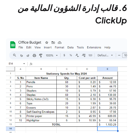
6. قالب إدارة الشؤون المالية من
ClickUp