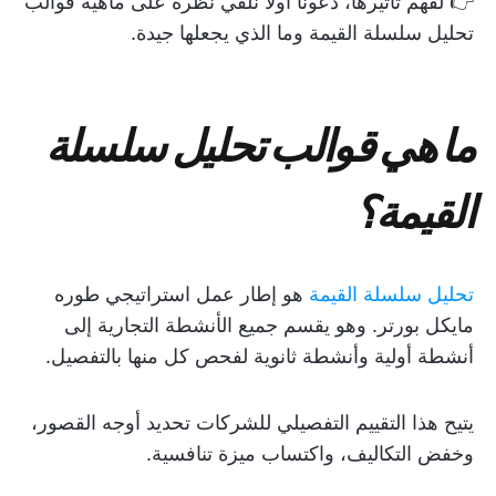
👉 لفهم تأثيرها، دعونا أولاً نلقي نظرة على ماهية قوالب
تحليل سلسلة القيمة وما الذي يجعلها جيدة.
ما هي قوالب تحليل سلسلة
القيمة؟
تحليل سلسلة القيمة
هو إطار عمل استراتيجي طوره
مايكل بورتر. وهو يقسم جميع الأنشطة التجارية إلى
أنشطة أولية وأنشطة ثانوية لفحص كل منها بالتفصيل.
يتيح هذا التقييم التفصيلي للشركات تحديد أوجه القصور،
وخفض التكاليف، واكتساب ميزة تنافسية.