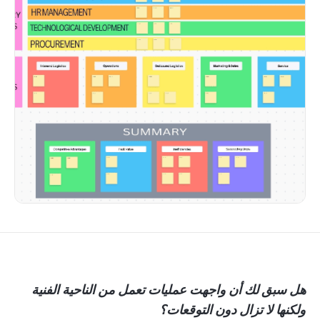
هل سبق لك أن واجهت عمليات تعمل من الناحية الفنية
ولكنها لا تزال دون التوقعات؟