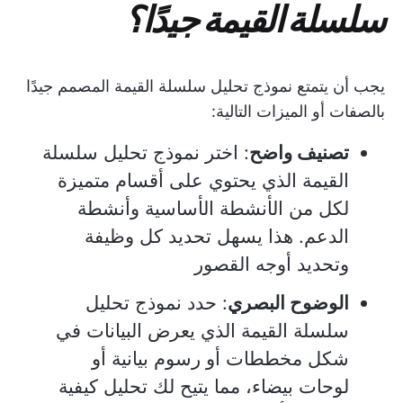
سلسلة القيمة جيدًا؟
يجب أن يتمتع نموذج تحليل سلسلة القيمة المصمم جيدًا
بالصفات أو الميزات التالية:
تصنيف واضح
: اختر نموذج تحليل سلسلة
القيمة الذي يحتوي على أقسام متميزة
لكل من الأنشطة الأساسية وأنشطة
الدعم. هذا يسهل تحديد كل وظيفة
وتحديد أوجه القصور
الوضوح البصري
: حدد نموذج تحليل
سلسلة القيمة الذي يعرض البيانات في
شكل مخططات أو رسوم بيانية أو
لوحات بيضاء، مما يتيح لك تحليل كيفية