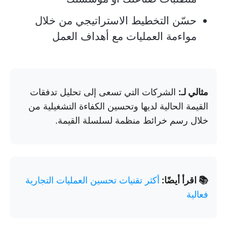
حسّن التخطيط الاستراتيجي من خلال
مواءمة العمليات مع أهداف العمل
مثالي لـ:
الشركات التي تسعى إلى تحليل تدفقات
القيمة الحالية لديها وتحسين الكفاءة التشغيلية من
خلال رسم خرائط منظمة لسلسلة القيمة.
📚 اقرأ أيضًا:
أكثر تقنيات تحسين العمليات التجارية
فعالية