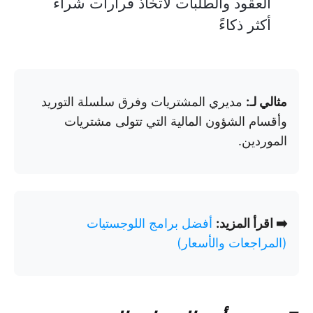
العقود والطلبات لاتخاذ قرارات شراء
أكثر ذكاءً
مثالي لـ:
مديري المشتريات وفرق سلسلة التوريد
وأقسام الشؤون المالية التي تتولى مشتريات
الموردين.
➡️ اقرأ المزيد:
أفضل برامج اللوجستيات
(المراجعات والأسعار)