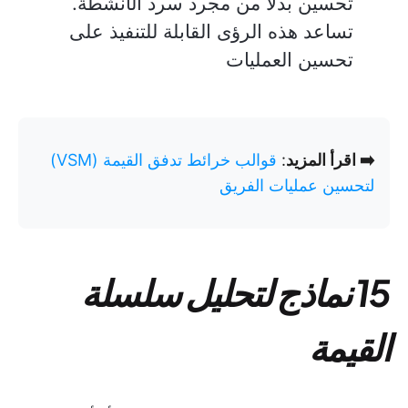
تحسين بدلاً من مجرد سرد الأنشطة.
تساعد هذه الرؤى القابلة للتنفيذ على
تحسين العمليات
➡️ اقرأ المزيد
:
قوالب خرائط تدفق القيمة (VSM)
لتحسين عمليات الفريق
15 نماذج لتحليل سلسلة
القيمة