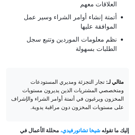
العلاقات معهم
أتمتة إنشاء أوامر الشراء وسير عمل
الموافقة عليها
نظم معلومات الموردين وتتبع سجل
الطلبات بسهولة
مثالي لـ:
تجار التجزئة ومديري المستودعات
ومتخصصي المشتريات الذين يديرون مستويات
المخزون ويرغبون في أتمتة أوامر الشراء والإشراف
على مستويات المخزون دون مراقبة يدوية.
إليك ما تقوله
شيخا تشاتورفيدي،
محللة الأعمال في