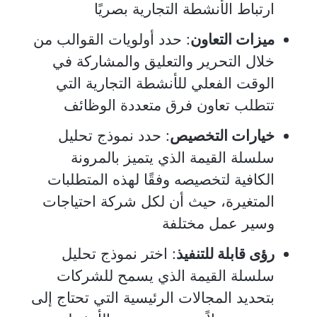
ارتباط الأنشطة التجارية بصريًا
ميزات التعاون
: حدد أولويات القوالب من
خلال التحرير والتعليق والمشاركة في
الوقت الفعلي للأنشطة التجارية التي
تتطلب تعاون فرق متعددة الوظائف
خيارات التخصيص
: حدد نموذج تحليل
سلسلة القيمة الذي يتميز بالمرونة
الكافية لتخصيصه وفقًا لهذه المتطلبات
المتغيرة، حيث أن لكل شركة احتياجات
وسير عمل مختلفة
رؤى قابلة للتنفيذ
: اختر نموذج تحليل
سلسلة القيمة الذي يسمح للشركات
بتحديد المجالات الرئيسية التي تحتاج إلى