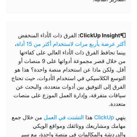
📮ClickUp Insight:
الفرق ذات الأداء المنخفض
أكثر عرضة بأربع مرات لاستخدام أكثر من 15 أداة
،
بينما تحافظ الفرق ذات الأداء العالي على كفاءتها
من خلال قصر مجموعة أدواتها على 9 منصات أو
أقل. ولكن ماذا عن استخدام منصة واحدة؟ هذا هو
التوسع الكلاسيكي في استخدام الأدوات، حيث تحتاج
الفرق إلى التوفيق بين أدوات متعددة، والبحث عن
سياقات متفرقة، وإدارة العمل الموزع على منصات
متعددة.
ينهي
ClickUp
هذا
التشتت في العمل
من خلال جمع
مهامك ومشاريعك ووثائقك ومواقع الويكي
والدردشة والمكالمات في منصة واحدة، مع سير