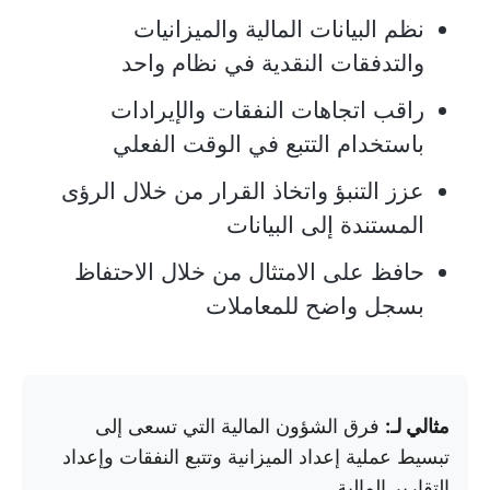
نظم البيانات المالية والميزانيات
والتدفقات النقدية في نظام واحد
راقب اتجاهات النفقات والإيرادات
باستخدام التتبع في الوقت الفعلي
عزز التنبؤ واتخاذ القرار من خلال الرؤى
المستندة إلى البيانات
حافظ على الامتثال من خلال الاحتفاظ
بسجل واضح للمعاملات
مثالي لـ:
فرق الشؤون المالية التي تسعى إلى
تبسيط عملية إعداد الميزانية وتتبع النفقات وإعداد
التقارير المالية.