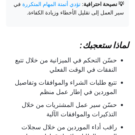
💡 نصيحة احترافية
:
تؤدي أتمتة المهام المتكررة
في
سير العمل إلى تقليل الأخطاء وزيادة الكفاءة.
لماذا ستعجبك:
حسّن التحكم في الميزانية من خلال تتبع
النفقات في الوقت الفعلي
تتبع طلبات الشراء والموافقات وتفاصيل
الموردين في إطار عمل منظم
حسّن سير عمل المشتريات من خلال
التذكيرات والموافقات الآلية
راقب أداء الموردين من خلال سجلات