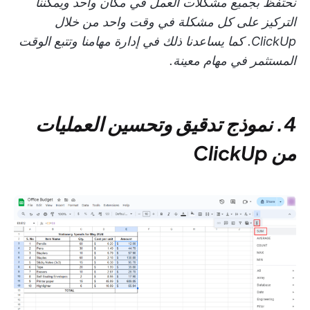
نحتفظ بجميع مشكلات العمل في مكان واحد ويمكننا
التركيز على كل مشكلة في وقت واحد من خلال
ClickUp. كما يساعدنا ذلك في إدارة مهامنا وتتبع الوقت
المستثمر في مهام معينة.
4. نموذج تدقيق وتحسين العمليات
من ClickUp