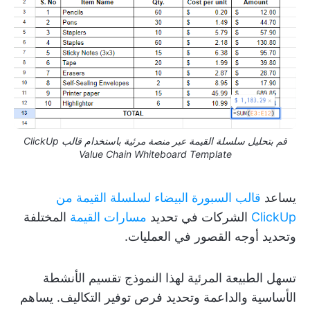
قم بتحليل سلسلة القيمة عبر منصة مرئية باستخدام قالب ClickUp
Value Chain Whiteboard Template
يساعد
قالب السبورة البيضاء لسلسلة القيمة من
ClickUp
الشركات في تحديد
مسارات القيمة
المختلفة
وتحديد أوجه القصور في العمليات.
تسهل الطبيعة المرئية لهذا النموذج تقسيم الأنشطة
الأساسية والداعمة وتحديد فرص توفير التكاليف. يساهم