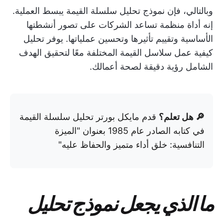
وبالتالي، فإن نموذج تحليل سلسلة القيمة يبسط العملية.
إنه أداة منظمة تساعد الشركات على تصور أنشطتها
الأساسية وتقييم تأثيرها وتحسين عملياتها. يوفر تحليل
كيفية عمل سلاسل القيمة المختلفة معًا لتحقيق الهدف
الشامل رؤية دقيقة لصحة أعمالك.
🔎 هل تعلم؟
قدم مايكل بورتر تحليل سلسلة القيمة
في كتابه الصادر عام 1985 بعنوان "الميزة
التنافسية: خلق أداء متميز والحفاظ عليه"
ما الذي يجعل نموذج تحليل