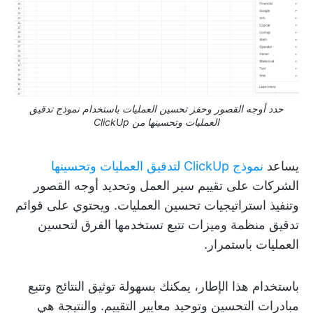
حدد أوجه القصور وحفز تحسين العمليات باستخدام نموذج تدقيق
العمليات وتحسينها من ClickUp
يساعد
نموذج ClickUp لتدقيق العمليات وتحسينها
الشركات على تقييم سير العمل وتحديد أوجه القصور
وتنفيذ استراتيجيات تحسين العمليات. ويحتوي على قوائم
تدقيق منظمة وميزات تتبع تستخدمها الفرق لتحسين
العمليات باستمرار.
باستخدام هذا الإطار، يمكنك بسهولة توثيق النتائج وتتبع
مبادرات التحسين وتوحيد معايير التقييم. والنتيجة هي