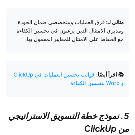
مثالي لـ:
فرق العمليات ومتخصصي ضمان الجودة
ومديري الامتثال الذين يرغبون في تحسين الكفاءة
مع الحفاظ على الامتثال للمعايير المعمول بها.
📚 اقرأ أيضًا:
قوالب تحسين العمليات في ClickUp
و Word لتحسين الكفاءة
5. نموذج خطة التسويق الاستراتيجي
من ClickUp