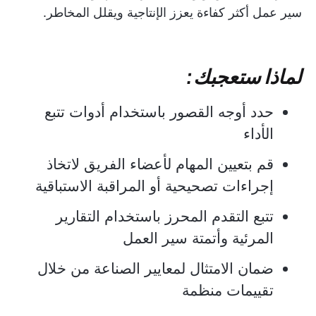
سير عمل أكثر كفاءة يعزز الإنتاجية ويقلل المخاطر.
لماذا ستعجبك:
حدد أوجه القصور باستخدام أدوات تتبع
الأداء
قم بتعيين المهام لأعضاء الفريق لاتخاذ
إجراءات تصحيحية أو المراقبة الاستباقية
تتبع التقدم المحرز باستخدام التقارير
المرئية وأتمتة سير العمل
ضمان الامتثال لمعايير الصناعة من خلال
تقييمات منظمة