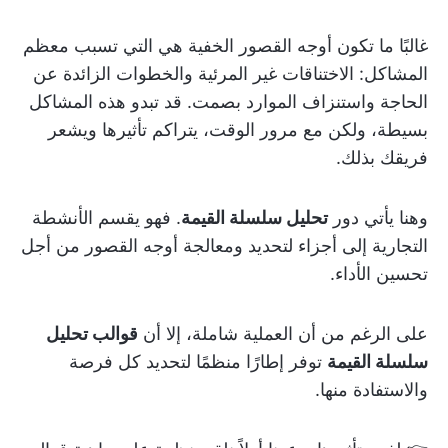
غالبًا ما تكون أوجه القصور الخفية هي التي تسبب معظم
المشاكل: الاختناقات غير المرئية والخطوات الزائدة عن
الحاجة واستنزاف الموارد بصمت. قد تبدو هذه المشاكل
بسيطة، ولكن مع مرور الوقت، يتراكم تأثيرها ويشعر
فريقك بذلك.
وهنا يأتي دور
تحليل سلسلة القيمة
. فهو يقسم الأنشطة
التجارية إلى أجزاء لتحديد ومعالجة أوجه القصور من أجل
تحسين الأداء.
على الرغم من أن العملية شاملة، إلا أن
قوالب تحليل
سلسلة القيمة
توفر إطارًا منظمًا لتحديد كل فرصة
والاستفادة منها.