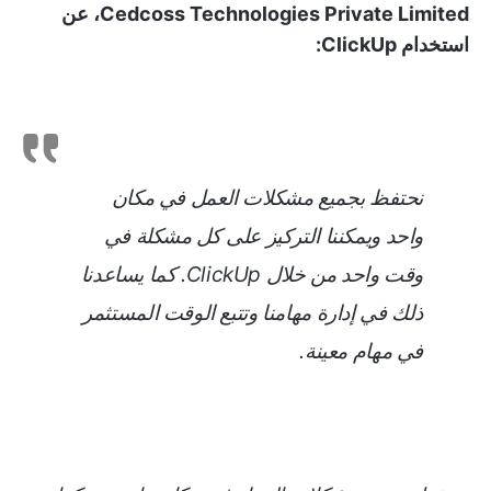
Cedcoss Technologies Private Limited، عن
استخدام ClickUp:
نحتفظ بجميع مشكلات العمل في مكان
واحد ويمكننا التركيز على كل مشكلة في
وقت واحد من خلال ClickUp. كما يساعدنا
ذلك في إدارة مهامنا وتتبع الوقت المستثمر
في مهام معينة.