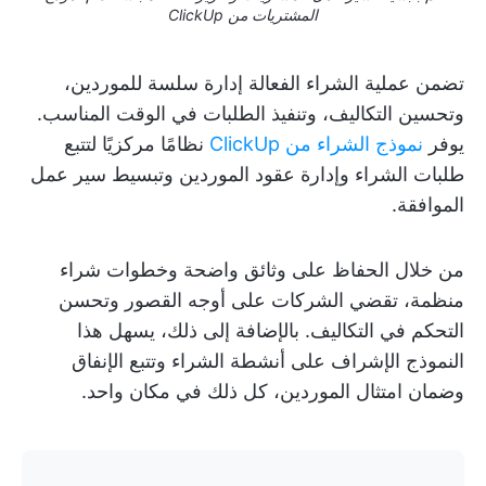
المشتريات من ClickUp
تضمن عملية الشراء الفعالة إدارة سلسة للموردين،
وتحسين التكاليف، وتنفيذ الطلبات في الوقت المناسب.
يوفر
نموذج الشراء من ClickUp
نظامًا مركزيًا لتتبع
طلبات الشراء وإدارة عقود الموردين وتبسيط سير عمل
الموافقة.
من خلال الحفاظ على وثائق واضحة وخطوات شراء
منظمة، تقضي الشركات على أوجه القصور وتحسن
التحكم في التكاليف. بالإضافة إلى ذلك، يسهل هذا
النموذج الإشراف على أنشطة الشراء وتتبع الإنفاق
وضمان امتثال الموردين، كل ذلك في مكان واحد.