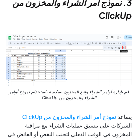
3. نموذج أمر الشراء والمخزون من
ClickUp
قم بإدارة أوامر الشراء وتتبع المخزون بسلاسة باستخدام نموذج أوامر
الشراء والمخزون من ClickUp
يساعد
نموذج أمر الشراء والمخزون من ClickUp
الشركات على تنسيق عمليات الشراء مع مراقبة
المخزون في الوقت الفعلي لتجنب النقص أو الفائض في