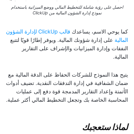
احصل على رؤية شاملة للتخطيط المالي ووضع الميزانية باستخدام
نموذج إدارة الشؤون المالية من ClickUp
كما يوحي الاسم، يساعدك
قالب ClickUp لإدارة الشؤون
المالية
على إدارة شؤونك المالية. ويوفر إطارًا قويًا لتتبع
النفقات وإدارة الميزانيات والإشراف على التقارير
المالية.
يتيح هذا النموذج للشركات الحفاظ على الدقة المالية مع
ضمان الشفافية في إدارة التدفقات النقدية. تضيف أدوات
الأتمتة وإعداد التقارير المدمجة قوة دفع إلى عمليات
المحاسبة الخاصة بك وتجعل التخطيط المالي أكثر عملية.
لماذا ستعجبك