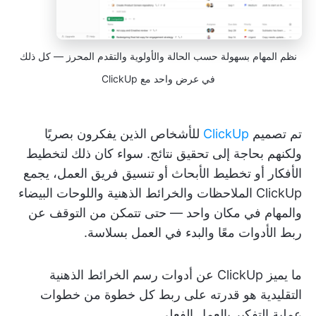
نظم المهام بسهولة حسب الحالة والأولوية والتقدم المحرز — كل ذلك
في عرض واحد مع ClickUp
تم تصميم
ClickUp
للأشخاص الذين يفكرون بصريًا
ولكنهم بحاجة إلى تحقيق نتائج. سواء كان ذلك لتخطيط
الأفكار أو تخطيط الأبحاث أو تنسيق فريق العمل، يجمع
ClickUp الملاحظات والخرائط الذهنية واللوحات البيضاء
والمهام في مكان واحد — حتى تتمكن من التوقف عن
ربط الأدوات معًا والبدء في العمل بسلاسة.
ما يميز ClickUp عن أدوات رسم الخرائط الذهنية
التقليدية هو قدرته على ربط كل خطوة من خطوات
عملية التفكير بالعمل الفعلي.