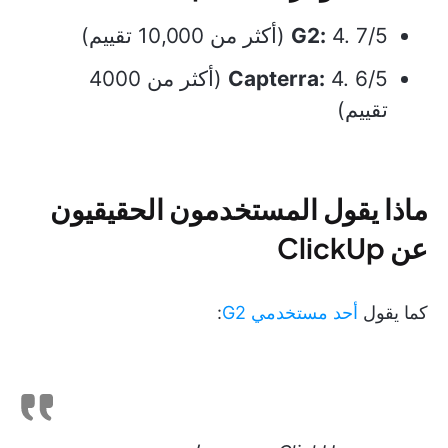
4. 7/5 (أكثر من 10,000 تقييم)
G2:
Capterra:
4. 6/5 (أكثر من 4000
تقييم)
ماذا يقول المستخدمون الحقيقيون
عن ClickUp
كما يقول
أحد مستخدمي G2
: