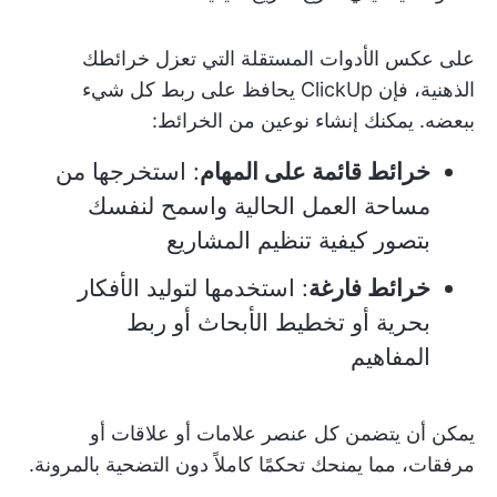
على عكس الأدوات المستقلة التي تعزل خرائطك
الذهنية، فإن ClickUp يحافظ على ربط كل شيء
ببعضه. يمكنك إنشاء نوعين من الخرائط:
خرائط قائمة على المهام
: استخرجها من
مساحة العمل الحالية واسمح لنفسك
بتصور كيفية تنظيم المشاريع
خرائط فارغة
: استخدمها لتوليد الأفكار
بحرية أو تخطيط الأبحاث أو ربط
المفاهيم
يمكن أن يتضمن كل عنصر علامات أو علاقات أو
مرفقات، مما يمنحك تحكمًا كاملاً دون التضحية بالمرونة.