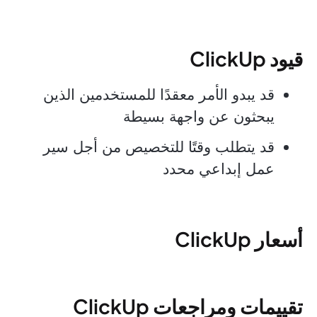
قيود ClickUp
قد يبدو الأمر معقدًا للمستخدمين الذين
يبحثون عن واجهة بسيطة
قد يتطلب وقتًا للتخصيص من أجل سير
عمل إبداعي محدد
أسعار ClickUp
تقييمات ومراجعات ClickUp