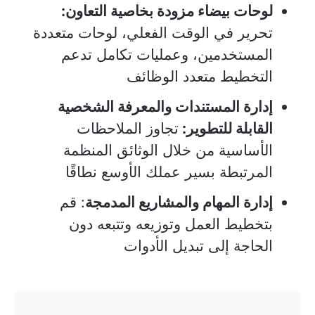
لوحات بيضاء مزودة بخاصية التعاون:
تحرير في الوقت الفعلي، لوحات متعددة
المستخدمين، وعمليات تكامل تدعم
التخطيط متعدد الوظائف
إدارة المستندات والمعرفة الشخصية
القابلة للتطوير:
تجاوز الملاحظات
الأساسية من خلال الوثائق المنظمة
المرتبطة بسير عملك الأوسع نطاقًا
إدارة المهام والمشاريع المدمجة
: قم
بتخطيط العمل وتوزيعه وتتبعه دون
الحاجة إلى تبديل الأدوات