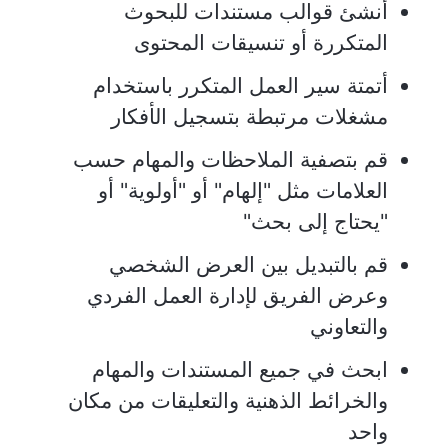
أنشئ قوالب مستندات للبحوث
المتكررة أو تنسيقات المحتوى
أتمتة سير العمل المتكرر باستخدام
مشغلات مرتبطة بتسجيل الأفكار
قم بتصفية الملاحظات والمهام حسب
العلامات مثل "إلهام" أو "أولوية" أو
"يحتاج إلى بحث"
قم بالتبديل بين العرض الشخصي
وعرض الفريق لإدارة العمل الفردي
والتعاوني
ابحث في جميع المستندات والمهام
والخرائط الذهنية والتعليقات من مكان
واحد