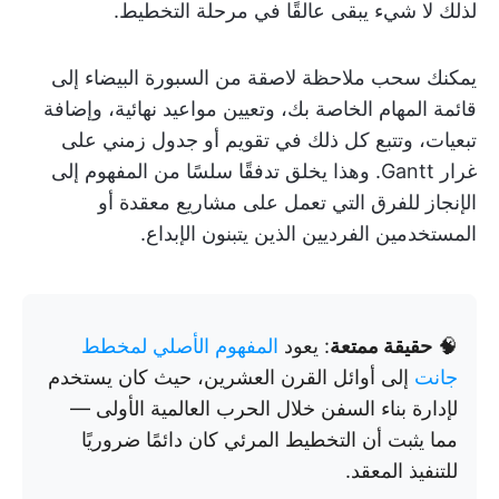
لذلك لا شيء يبقى عالقًا في مرحلة التخطيط.
يمكنك سحب ملاحظة لاصقة من السبورة البيضاء إلى
قائمة المهام الخاصة بك، وتعيين مواعيد نهائية، وإضافة
تبعيات، وتتبع كل ذلك في تقويم أو جدول زمني على
غرار Gantt. وهذا يخلق تدفقًا سلسًا من المفهوم إلى
الإنجاز للفرق التي تعمل على مشاريع معقدة أو
المستخدمين الفرديين الذين يتبنون الإبداع.
🧠
حقيقة ممتعة
: يعود
المفهوم الأصلي لمخطط
جانت
إلى أوائل القرن العشرين، حيث كان يستخدم
لإدارة بناء السفن خلال الحرب العالمية الأولى —
مما يثبت أن التخطيط المرئي كان دائمًا ضروريًا
للتنفيذ المعقد.