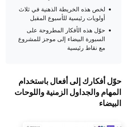
لخص هذه الخريطة الذهنية في ثلاث
أولويات رئيسية للأسبوع المقبل
حوّل هذه الأفكار المطروحة على
السبورة البيضاء إلى موجز للمشروع
مع نقاط رئيسية
حوّل أفكارك إلى أفعال باستخدام
المهام والجداول الزمنية واللوحات
البيضاء