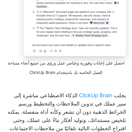
احصل على إجابات وفورية وعناصر عمل ورؤى من جميع أنحاء مساحة
العمل الخاصة بك باستخدام ClickUp Brain
يجلب
ClickUp Brain
الذكاء الاصطناعي مباشرة إلى
سير عملك في تدوين الملاحظات والتخطيط ورسم
الخرائط الذهنية دون أن تشعر وكأنه أداة منفصلة. يمكنه
تلخيص مستنداتك، وتوليد أفكار بناءً على عملك، وحتى
اقتراح الخطوات التالية تلقائيًا من ملاحظات الاجتماعات