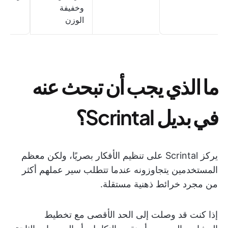
وخفيفة
الوزن
ما الذي يجب أن تبحث عنه
في بديل Scrintal؟
يركز Scrintal على تنظيم الأفكار بصريًا، ولكن معظم
المستخدمين يتجاوزونه عندما تتطلب سير عملهم أكثر
من مجرد خرائط ذهنية مستقلة.
إذا كنت قد وصلت إلى الحد الأقصى مع تخطيط