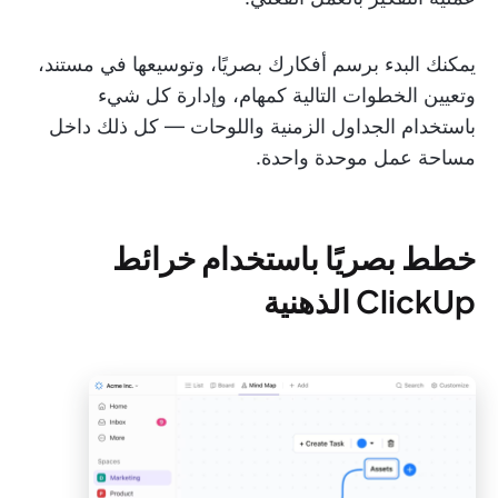
يمكنك البدء برسم أفكارك بصريًا، وتوسيعها في مستند،
وتعيين الخطوات التالية كمهام، وإدارة كل شيء
باستخدام الجداول الزمنية واللوحات — كل ذلك داخل
مساحة عمل موحدة واحدة.
خطط بصريًا باستخدام خرائط
ClickUp الذهنية