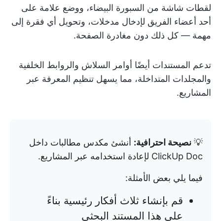
لقطات شاشة من السبورة البيضاء، ووضع علامة على
أحد أعضاء الفريق لإدخال مدخلات، وتحويل أي فقرة إلى
مهمة — كل ذلك دون مغادرة الصفحة.
تدعم المستندات أيضًا أوامر السلاش والروابط الخلفية
والمجلدات المتداخلة، مما يسهل تنظيم المعرفة عبر
المشاريع.
💡
نصيحة احترافية:
أنشئ مكدس مطالبات داخل
ClickUp Doc لإعادة استخدامه عبر المشاريع.
فيما يلي بعض الأمثلة:
قم بإنشاء ثلاث أفكار رئيسية بناءً
على هذا المستند البحثي