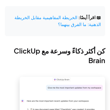
📖 اقرأ أيضًا:
الخريطة المفاهيمية مقابل الخريطة
الذهنية: ما الفرق بينهما؟
كن أكثر ذكاءً وسرعة مع ClickUp
Brain