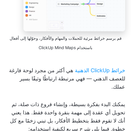
قم برسم خرائط مرئية للحملات والمهام والأفكار، وحوّلها إلى أفعال
باستخدام ClickUp Mind Maps
خرائط ClickUp الذهنية
هي أكثر من مجرد لوحة فارغة
للعصف الذهني — فهي مرتبطة ارتباطًا وثيقًا بسير
عملك.
يمكنك البدء بفكرة بسيطة، وإنشاء فروع ذات صلة، ثم
تحويل أي عقدة إلى مهمة بنقرة واحدة فقط. هذا يعني
أنك لا تقوم فقط بتخطيط الأفكار، بل تبني زخمًا مع كل
خطوة. فيما يلي شرح سريع لكيفية استخدامه: