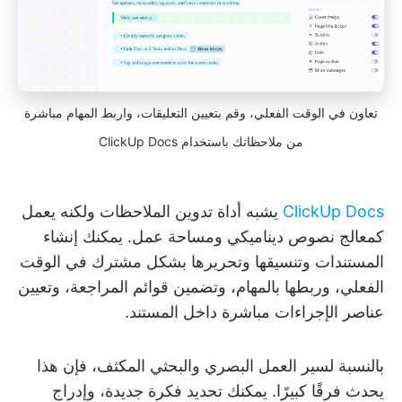
تعاون في الوقت الفعلي، وقم بتعيين التعليقات، واربط المهام مباشرة
من ملاحظاتك باستخدام ClickUp Docs
ClickUp Docs
يشبه أداة تدوين الملاحظات ولكنه يعمل
كمعالج نصوص ديناميكي ومساحة عمل. يمكنك إنشاء
المستندات وتنسيقها وتحريرها بشكل مشترك في الوقت
الفعلي، وربطها بالمهام، وتضمين قوائم المراجعة، وتعيين
عناصر الإجراءات مباشرة داخل المستند.
بالنسبة لسير العمل البصري والبحثي المكثف، فإن هذا
يحدث فرقًا كبيرًا. يمكنك تحديد فكرة جديدة، وإدراج