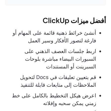
أفضل ميزات ClickUp
أنشئ خرائط ذهنية قائمة على المهام أو
فارغة لتصور الأفكار وسير العمل
اربط جلسات العصف الذهني على
السبورات البيضاء مباشرة بلوحات
السبرينت أو المستندات
قم بتعيين تعليقات في Docs لتحويل
الملاحظات إلى متابعات قابلة للتنفيذ
اعرض هيكل التخطيط بالكامل على خط
زمني يمكن سحبه وإفلاته