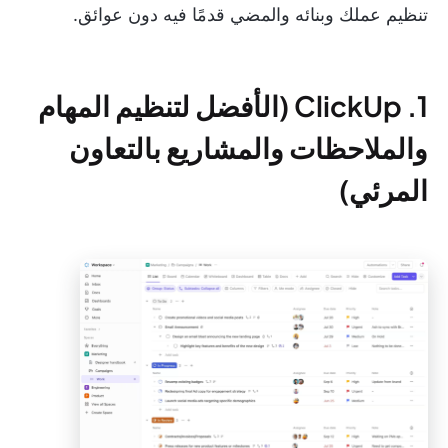
تنظيم عملك وبنائه والمضي قدمًا فيه دون عوائق.
1. ClickUp (الأفضل لتنظيم المهام
والملاحظات والمشاريع بالتعاون
المرئي)