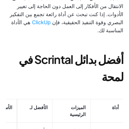
الانتقال من الأفكار إلى العمل دون الحاجة إلى تغيير
الأدوات. إذا كنت تبحث عن أداة رائعة تجمع بين التفكير
البصري وقوة التنفيذ الحقيقية، فإن
ClickUp
هي الأداة
المناسبة لك.
أفضل بدائل Scrintal في
لمحة
أداة
الميزات
الأفضل لـ
الأسعار
الرئيسية