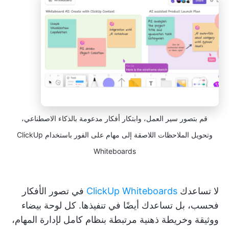
قم بتصور سير العمل، وابتكار أفكار مدعومة بالذكاء الاصطناعي،
وتحويل الملاحظات اللاصقة إلى مهام على الفور باستخدام ClickUp
Whiteboards
لا تساعدك
ClickUp Whiteboards
في تصور الأفكار
فحسب، بل تساعدك أيضًا في تنفيذها. كل لوحة بيضاء
ووثيقة وخريطة ذهنية مرتبطة بنظام كامل لإدارة المهام،