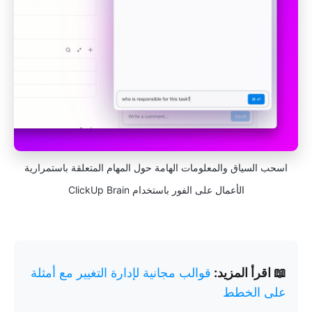
اسحب السياق والمعلومات الهامة حول المهام المتعلقة باستمرارية
الأعمال على الفور باستخدام ClickUp Brain
📖 اقرأ المزيد:
قوالب مجانية لإدارة التغيير مع أمثلة
على الخطط