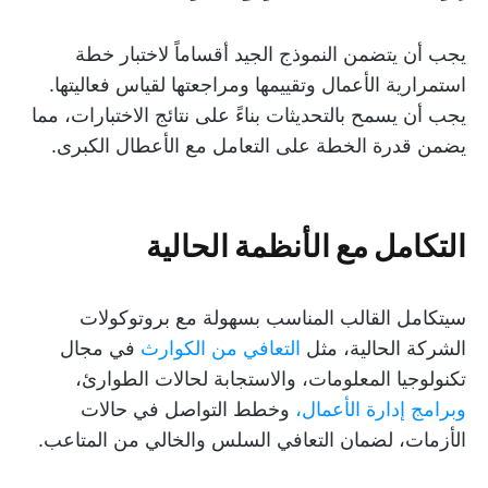
يجب أن يتضمن النموذج الجيد أقساماً لاختبار خطة
استمرارية الأعمال وتقييمها ومراجعتها لقياس فعاليتها.
يجب أن يسمح بالتحديثات بناءً على نتائج الاختبارات، مما
يضمن قدرة الخطة على التعامل مع الأعطال الكبرى.
التكامل مع الأنظمة الحالية
سيتكامل القالب المناسب بسهولة مع بروتوكولات
الشركة الحالية، مثل
التعافي من الكوارث
في مجال
تكنولوجيا المعلومات، والاستجابة لحالات الطوارئ،
وبرامج إدارة الأعمال،
وخطط التواصل في حالات
الأزمات، لضمان التعافي السلس والخالي من المتاعب.