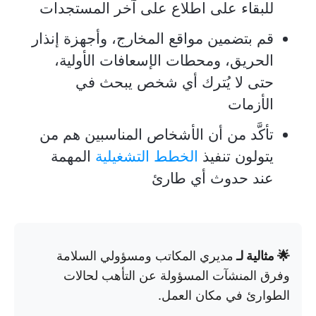
للبقاء على اطلاع على آخر المستجدات
قم بتضمين مواقع المخارج، وأجهزة إنذار
الحريق، ومحطات الإسعافات الأولية،
حتى لا يُترك أي شخص يبحث في
الأزمات
تأكَّد من أن الأشخاص المناسبين هم من
يتولون تنفيذ
الخطط التشغيلية
المهمة
عند حدوث أي طارئ
🌟 مثالية لـ
مديري المكاتب ومسؤولي السلامة
وفرق المنشآت المسؤولة عن التأهب لحالات
الطوارئ في مكان العمل.