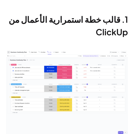
1. قالب خطة استمرارية الأعمال من
ClickUp