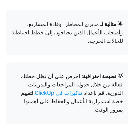
🌟 مثالية لـ
مديري المخاطر، وقادة المشاريع،
وأصحاب الأعمال الذين يحتاجون إلى خطط احتياطية
للحالات الحرجة.
💡 نصيحة احترافية:
احرص على أن تظل خطتك
فعالة من خلال جدولة المراجعات والتدريبات
الدورية. قم بإعداد
تذكيرات في ClickUp
لتقييم
خطة استمرارية الأعمال والحفاظ على أهميتها
بمرور الوقت.