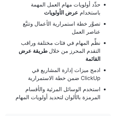
حدِّد أولويات مهام العمل المهمة
باستخدام
عرض الأولويات
تصوَّر خطة استمرارية الأعمال وتتبَّع
عناصر العمل
نظِّم المهام في فئات مختلفة وراقب
التقدم المحرز من خلال
طريقة عرض
القائمة
ادمج ميزات إدارة المشاريع في
ClickUp ضمن خطة الاستمرارية
استخدم الوسائل المرئية والأقسام
المرمزة بالألوان لتحديد أولويات المهام