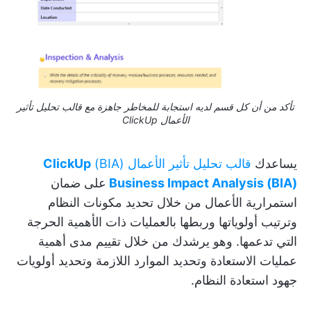
تأكد من أن كل قسم لديه استجابة للمخاطر جاهزة مع قالب تحليل تأثير
الأعمال ClickUp
يساعدك
قالب تحليل تأثير الأعمال (BIA)
ClickUp
Business Impact Analysis (BIA)
على ضمان
استمرارية الأعمال من خلال تحديد مكونات النظام
وترتيب أولوياتها وربطها بالعمليات ذات الأهمية الحرجة
التي تدعمها. وهو يرشدك من خلال تقييم مدى أهمية
عمليات الاستعادة وتحديد الموارد اللازمة وتحديد أولويات
جهود استعادة النظام.