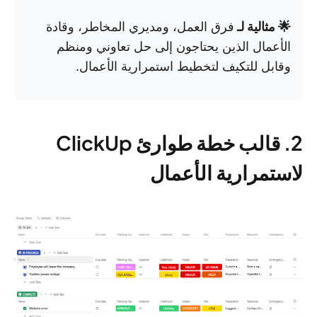
🌟 مثالية لـ
فرق العمل، ومديري المخاطر، وقادة
الأعمال الذين يحتاجون إلى حل تعاوني ومنظم
وقابل للتكيف لتخطيط استمرارية الأعمال.
2. قالب خطة طوارئ ClickUp
لاستمرارية الأعمال