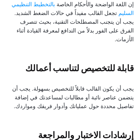
إن اللغة الواضحة والأحكام الخاصة
بالتخطيط التنظيمي
السليم
تجعل القالب مفيداً في حالات الضغط الشديد.
يجب أن يتجنب المصطلحات التقنية، بحيث تتصرف
الفرق على الفور بدلاً من التدافع لمعرفة القيادة أثناء
الأزمات.
قابلة للتخصيص لتناسب أعمالك
يجب أن يكون القالب قابلاً للتخصيص بسهولة. يجب أن
يتضمن عناصر نائبة أو مطالبات لمساعدتك في إضافة
تفاصيل محددة حول عملياتك وأدوار فريقك ومواردك.
إرشادات الاختبار والمراجعة