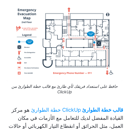
حافظ على استعداد فريقك لأي طارئ مع قالب خطة الطوارئ من
ClickUp
قالب خطة الطوارئ
ClickUp خطة الطوارئ
هو مركز
القيادة المفضل لديك للتعامل مع الأزمات في مكان
العمل، مثل الحرائق أو انقطاع التيار الكهربائي أو حالات