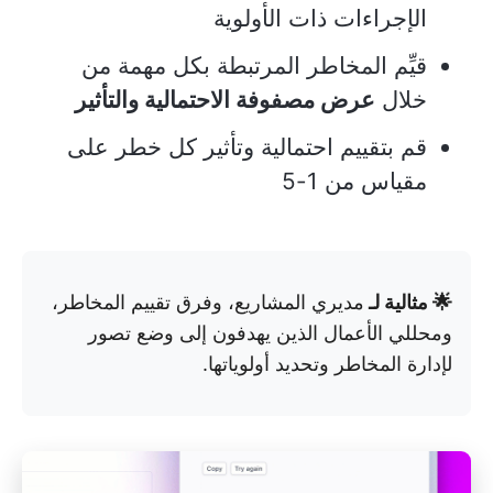
الإجراءات ذات الأولوية
قيِّم المخاطر المرتبطة بكل مهمة من
خلال
عرض مصفوفة الاحتمالية والتأثير
قم بتقييم احتمالية وتأثير كل خطر على
مقياس من 1-5
🌟 مثالية لـ
مديري المشاريع، وفرق تقييم المخاطر،
ومحللي الأعمال الذين يهدفون إلى وضع تصور
لإدارة المخاطر وتحديد أولوياتها.