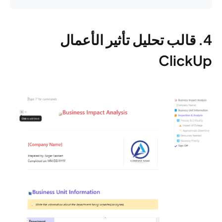
4. قالب تحليل تأثير الأعمال
ClickUp