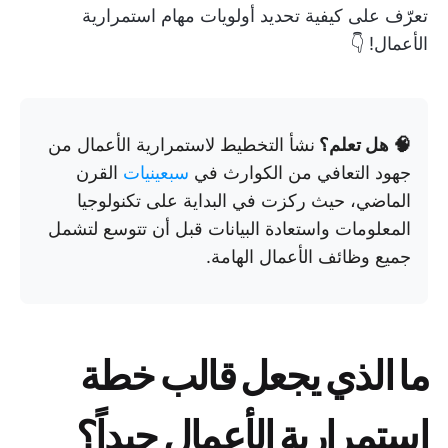
تعرّف على كيفية تحديد أولويات مهام استمرارية
الأعمال! 👇
🧠 هل تعلم؟
نشأ التخطيط لاستمرارية الأعمال من
جهود التعافي من الكوارث في
سبعينيات
القرن
الماضي، حيث ركزت في البداية على تكنولوجيا
المعلومات واستعادة البيانات قبل أن تتوسع لتشمل
جميع وظائف الأعمال الهامة.
ما الذي يجعل قالب خطة
استمرارية الأعمال جيداً؟