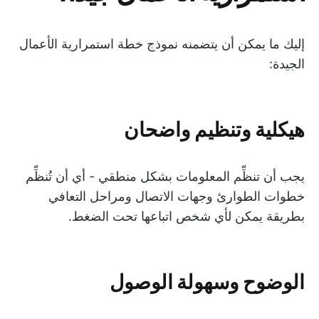
إليك ما يمكن أن يتضمنه نموذج خطة استمرارية الأعمال
الجيدة:
هيكلية وتنظيم واضحان
يجب أن تنظِّم المعلومات بشكل منطقي - أي أن تُنظِّم
خطوات الطوارئ وجهات الاتصال ومراحل التعافي
بطريقة يمكن لأي شخص اتباعها تحت الضغط.
الوضوح وسهولة الوصول