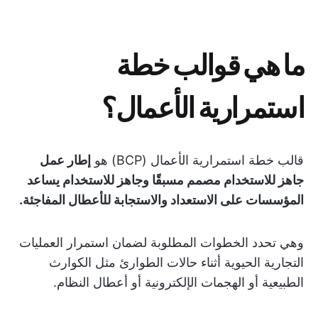
ما هي قوالب خطة
استمرارية الأعمال؟
قالب خطة استمرارية الأعمال (BCP) هو
إطار عمل
جاهز للاستخدام مصمم مسبقًا وجاهز للاستخدام يساعد
المؤسسات على الاستعداد والاستجابة للأعطال المفاجئة.
وهي تحدد الخطوات المطلوبة لضمان استمرار العمليات
التجارية الحيوية أثناء حالات الطوارئ مثل الكوارث
الطبيعية أو الهجمات الإلكترونية أو أعطال النظام.