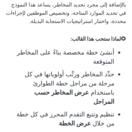
بالإضافة إلى مجرد تحديد المخاطر، يساعد هذا النموذج
في تحديد الموارد المتاحة، وتخصيص الموظفين لإجراءات
محددة، واختبار استراتيجيات الاستجابة البديلة.
🌻لماذا ستحب هذا القالب:
أنشئ خطة مخصصة بناءً على المخاطر
المتوقعة
حدِّد المخاطر ورتِّب أولوياتها في كل
مرحلة من مراحل خطة الطوارئ
باستخدام
عرض المخاطر حسب
المراحل
تنظيم وتتبع التقدم المحرز في كل خطة
من خلال
عرض الخطة