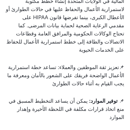
المالية في الولايات المتحدة إنشاء خطط مكتوبة
لاستمرارية الأعمال والحفاظ عليها في حالات الطوارئ أو
الأعطال الكبرى، بينما تفرضها قانون HIPAA على
مقدمي الرعاية الصحية لحماية بيانات المرضى. كما
تحتاج الوكالات الحكومية والمرافق العامة وقطاعات
الاتصالات والطاقة إلى خطط استمرارية الأعمال للحفاظ
على الخدمات الحيوية
📌تعزيز ثقة الموظفين والعملاء:
تساعد خطة استمرارية
الأعمال الواضحة فريقك على الشعور بالأمان ومعرفة ما
يجب القيام به أثناء حالات الطوارئ
📌
توفير الموارد:
يمكن أن يساعد التخطيط المسبق في
منع اتخاذ قرارات مكلفة في اللحظة الأخيرة وإهدار
الموارد