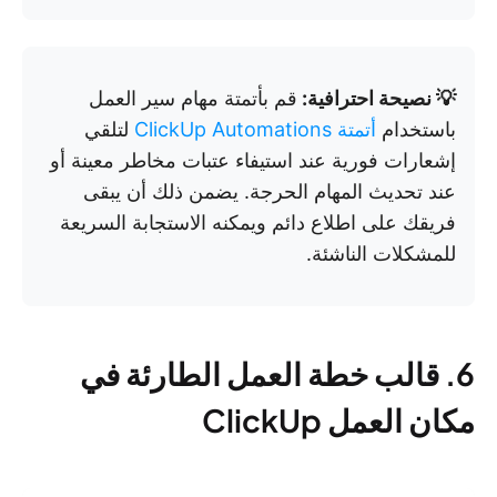
💡 نصيحة احترافية:
قم بأتمتة مهام سير العمل
باستخدام
أتمتة ClickUp Automations
لتلقي
إشعارات فورية عند استيفاء عتبات مخاطر معينة أو
عند تحديث المهام الحرجة. يضمن ذلك أن يبقى
فريقك على اطلاع دائم ويمكنه الاستجابة السريعة
للمشكلات الناشئة.
6. قالب خطة العمل الطارئة في
مكان العمل ClickUp