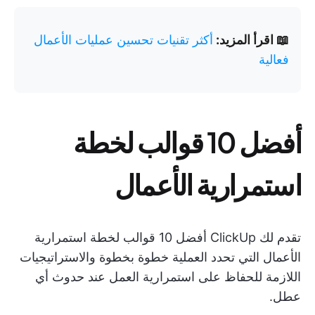
📖 اقرأ المزيد:
أكثر تقنيات تحسين عمليات الأعمال
فعالية
أفضل 10 قوالب لخطة
استمرارية الأعمال
تقدم لك ClickUp أفضل 10 قوالب لخطة استمرارية
الأعمال التي تحدد العملية خطوة بخطوة والاستراتيجيات
اللازمة للحفاظ على استمرارية العمل عند حدوث أي
عطل.