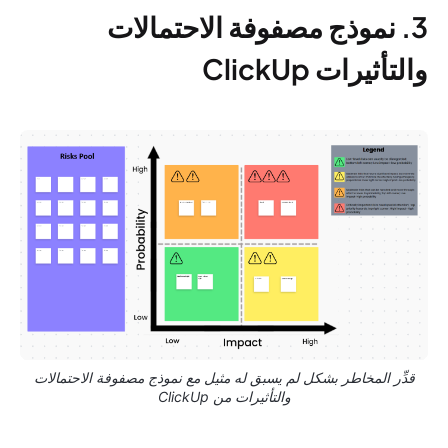
3. نموذج مصفوفة الاحتمالات
والتأثيرات ClickUp
قدِّر المخاطر بشكل لم يسبق له مثيل مع نموذج مصفوفة الاحتمالات
والتأثيرات من ClickUp