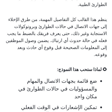
الطوارئ الطبية.
ينظم هذا القالب كل التفاصيل المهمة، من طرق الإخلاء
إلى جهات الاتصال في حالات الطوارئ وبروتوكولات
الاستجابة وغير ذلك، حتى يعرف فريقك بالضبط ما يجب
فعله في حالة حدوث أي ارتباك.
يضمن وصول الموظفين
إلى المعلومات الصحيحة قبل وقوع أي حادث وبعد
وقوعه.
🌻 لماذا ستحب هذا النموذج:
ضع قائمة بجهات الاتصال والمهام
والمسؤوليات في حالات الطوارئ في
مكان واحد
تمكين الإشعارات في الوقت الفعلي