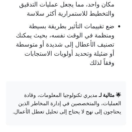
مكان واحد، مما يجعل عمليات التدقيق
والتخطيط للاستمرارية أكثر سلاسة
ضع تقييمات التأثير بطريقة بسيطة
ومنظمة في الوقت نفسه، بحيث يمكنك
تصنيف الأعطال إلى شديدة أو متوسطة
أو ضئيلة وتحديد أولويات الاستجابات
وفقاً لذلك
🌟 مثالية لـ
مديري تكنولوجيا المعلومات، وقادة
العمليات، والمتخصصين في إدارة المخاطر الذين
يحتاجون إلى نهج لا يحتاج إلى تحليل تعطل الأعمال.