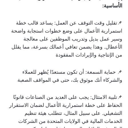
الأساسية:
📌تقليل وقت التوقف عن العمل:
يساعد قالب خطة
استمرارية الأعمال على وضع خطوات استجابة واضحة
وسير عمل بديل وتدريب الموظفين على معالجة
الأعطال. وهذا يضمن تعافي أعمالك بسرعة، مما يقلل
من الإنتاجية والإيرادات المفقودة
📌
حماية السمعة:
أن تكون مستعدًا يُظهر للعملاء
والشركاء أنك موثوق بك، حتى في المواقف الصعبة
📌تلبية الامتثال:
يجب على العديد من الصناعات قانونًا
الحفاظ على خطة استمرارية الأعمال لضمان الاستقرار
التشغيلي. على سبيل المثال، تتطلب هيئة تنظيم
الخدمات المالية في الولايات المتحدة من الشركات