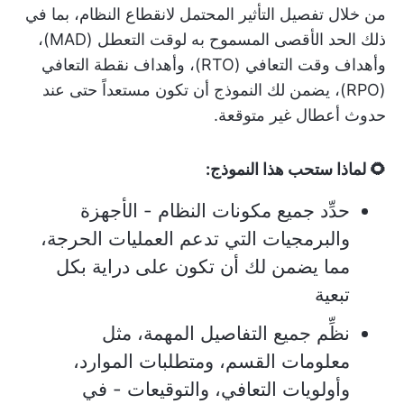
من خلال تفصيل التأثير المحتمل لانقطاع النظام، بما في
ذلك الحد الأقصى المسموح به لوقت التعطل (MAD)،
وأهداف وقت التعافي (RTO)، وأهداف نقطة التعافي
(RPO)، يضمن لك النموذج أن تكون مستعداً حتى عند
حدوث أعطال غير متوقعة.
🌻 لماذا ستحب هذا النموذج:
حدِّد جميع مكونات النظام - الأجهزة
والبرمجيات التي تدعم العمليات الحرجة،
مما يضمن لك أن تكون على دراية بكل
تبعية
نظِّم جميع التفاصيل المهمة، مثل
معلومات القسم، ومتطلبات الموارد،
وأولويات التعافي، والتوقيعات - في