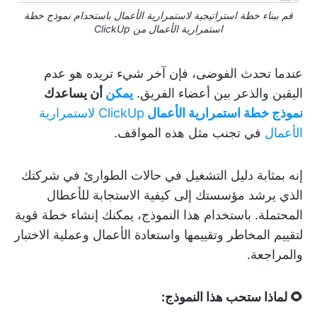
قم ببناء خطة استراتيجية لاستمرارية الأعمال باستخدام نموذج خطة
استمرارية الأعمال من ClickUp
عندما تحدث الفوضى، فإن آخر شيء تريده هو عدم
اليقين والذعر بين أعضاء الفريق.
يمكن
أن يساعدك
نموذج خطة استمرارية الأعمال
ClickUp لاستمرارية
الأعمال
في تجنب مثل هذه المواقف.
إنه بمثابة دليل التشغيل في حالات الطوارئ في شركتك
الذي يرشد مؤسستك إلى كيفية الاستجابة للأعطال
المحتملة. باستخدام هذا النموذج، يمكنك إنشاء خطة قوية
لتقييم المخاطر وتقييمها واستعادة الأعمال وعملية الاختبار
والمراجعة.
🌻 لماذا ستحب هذا النموذج: