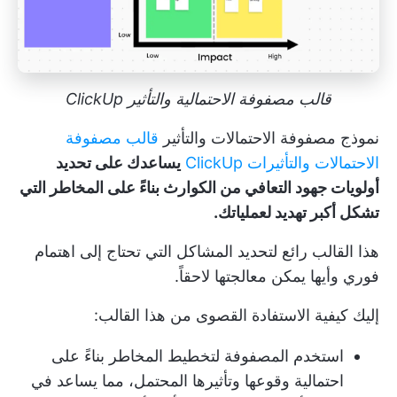
قالب مصفوفة الاحتمالية والتأثير ClickUp
نموذج مصفوفة الاحتمالات والتأثير
قالب مصفوفة
الاحتمالات والتأثيرات ClickUp
يساعدك على تحديد
أولويات جهود التعافي من الكوارث بناءً على المخاطر التي
تشكل أكبر تهديد لعملياتك.
هذا القالب رائع لتحديد المشاكل التي تحتاج إلى اهتمام
فوري وأيها يمكن معالجتها لاحقاً.
إليك كيفية الاستفادة القصوى من هذا القالب:
استخدم المصفوفة لتخطيط المخاطر بناءً على
احتمالية وقوعها وتأثيرها المحتمل، مما يساعد في