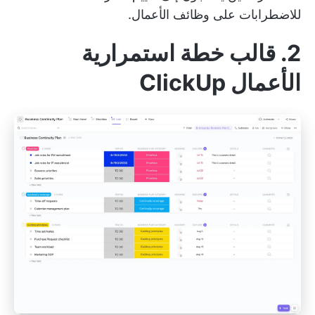
للاضطرابات على وظائف الأعمال.
2. قالب خطة استمرارية
الأعمال ClickUp