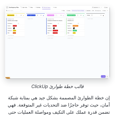
قالب خطة طوارئ ClickUp
إن خطة الطوارئ المصممة بشكل جيد هي بمثابة شبكة
أمان، حيث توفر حاجزًا ضد التحديات غير المتوقعة. فهي
تضمن قدرة عملك على التكيف ومواصلة العمليات حتى