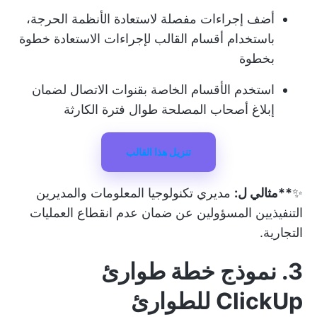
أضف إجراءات مفصلة لاستعادة الأنظمة الحرجة،
باستخدام أقسام القالب لإجراءات الاستعادة خطوة
بخطوة
استخدم الأقسام الخاصة بقنوات الاتصال لضمان
إبلاغ أصحاب المصلحة طوال فترة الكارثة
تنزيل هذا القالب
✨
**مثالي ل:
مديري تكنولوجيا المعلومات والمديرين
التنفيذيين المسؤولين عن ضمان عدم انقطاع العمليات
التجارية.
3. نموذج خطة طوارئ
ClickUp للطوارئ