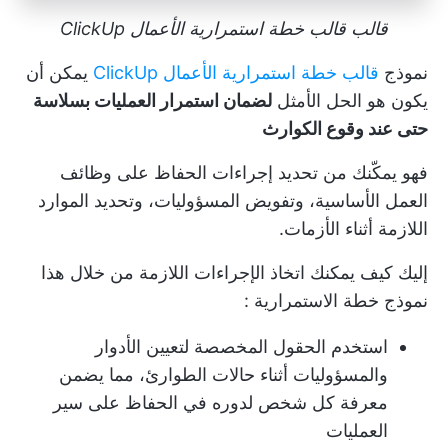
قالب قالب خطة استمرارية الأعمال ClickUp
نموذج
قالب خطة استمرارية الأعمال ClickUp
يمكن أن
يكون هو الحل الأمثل
لضمان استمرار العمليات بسلاسة
حتى عند وقوع الكوارث
فهو يمكّنك من تحديد إجراءات الحفاظ على وظائف
العمل الأساسية، وتفويض المسؤوليات، وتحديد الموارد
اللازمة أثناء الأزمات.
إليك كيف يمكنك اتخاذ الإجراءات اللازمة من خلال هذا
نموذج خطة الاستمرارية
:
استخدم الحقول المخصصة لتعيين الأدوار
والمسؤوليات أثناء حالات الطوارئ، مما يضمن
معرفة كل شخص لدوره في الحفاظ على سير
العمليات