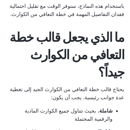
باستخدام هذه النماذج، ستوفر الوقت مع تقليل احتمالية
فقدان التفاصيل المهمة في خطة التعافي من الكوارث.
ما الذي يجعل قالب خطة
التعافي من الكوارث
جيداً؟
يحتاج قالب خطة التعافي من الكوارث الجيد إلى تغطية
عدة جوانب رئيسية. يجب أن يكون:
شاملة
، بحيث تتناول جميع الكوارث المادية
والرقمية المحتملة