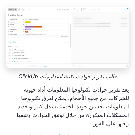
قالب تقرير حوادث تقنية المعلومات ClickUp
يعد تقرير حوادث تكنولوجيا المعلومات أداة حيوية
للشركات من جميع الأحجام. يمكن لفرق تكنولوجيا
المعلومات تحسين جودة الخدمة بشكل كبير وتحديد
المشكلات المتكررة من خلال
توثيق الحوادث وتتبعها
وحلها
على الفور.