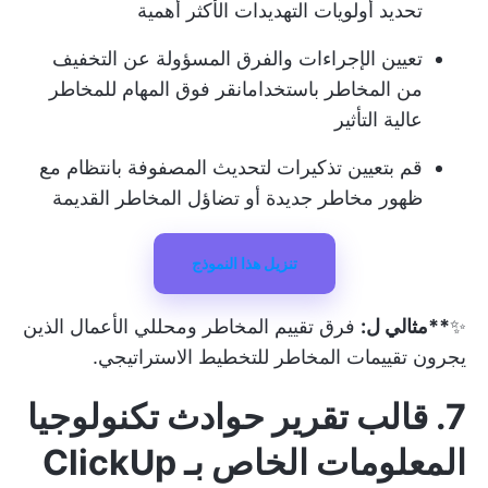
تحديد أولويات التهديدات الأكثر أهمية
تعيين الإجراءات والفرق المسؤولة عن التخفيف
من المخاطر باستخدام
انقر فوق المهام
للمخاطر
عالية التأثير
قم بتعيين تذكيرات لتحديث المصفوفة بانتظام مع
ظهور مخاطر جديدة أو تضاؤل المخاطر القديمة
تنزيل هذا النموذج
✨
**مثالي ل:
فرق تقييم المخاطر ومحللي الأعمال الذين
يجرون تقييمات المخاطر للتخطيط الاستراتيجي.
7. قالب تقرير حوادث تكنولوجيا
المعلومات الخاص بـ ClickUp