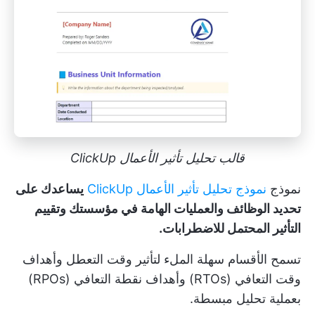
قالب تحليل تأثير الأعمال ClickUp
نموذج
نموذج تحليل تأثير الأعمال ClickUp
يساعدك على
تحديد الوظائف والعمليات الهامة في مؤسستك وتقييم
التأثير المحتمل للاضطرابات.
تسمح الأقسام سهلة الملء لتأثير وقت التعطل وأهداف
وقت التعافي (RTOs) وأهداف نقطة التعافي (RPOs)
بعملية تحليل مبسطة.