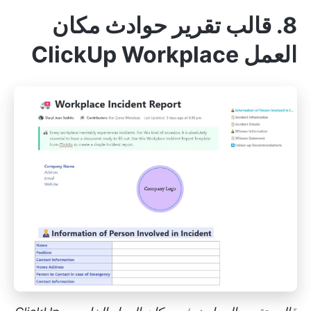
8. قالب تقرير حوادث مكان
العمل ClickUp Workplace