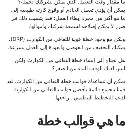
ما مقدار وقت التعطل الذي يمكن لشركتك تحمله؟
يمكن أن يؤدي تعطل الخادم أو وقوع كارثة طبيعية إلى
ما هو أكثر من مجرد إبطاء العمل؛ فقد يتسبب ذلك في
ضرر لا يمكن إصلاحه لسمعة شركتك وأموالها.
ولكن مع وجود خطة قوية للتعافي من الكوارث (DRP)،
يمكنك التخفيف من الفوضى والعودة إلى العمل بسرعة.
هل تحتاج إلى إنشاء خطة التعافي من الكوارث ولكن
ليس لديك الوقت للبدء من الصفر؟
يمكن أن تساعدك قوالب خطة التعافي من الكوارث. لقد
قمنا بتجميع قائمة بأفضل قوالب التعافي من الكوارث
لدعم
التخطيط التنظيمي
. راجعها.
ما هي قوالب خطة