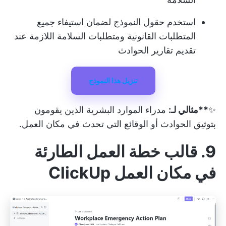
استخدم حقول النموذج لضمان استيفاء جميع
المتطلبات القانونية ومتطلبات السلامة اللازمة عند
تقديم تقارير الحوادث
تنزيل هذا النموذج
✨
**مثالي لـ:
مدراء الموارد البشرية الذين يقومون
بتوثيق الحوادث أو الوقائع التي تحدث في مكان العمل.
9. قالب خطة العمل الطارئة
في مكان العمل ClickUp