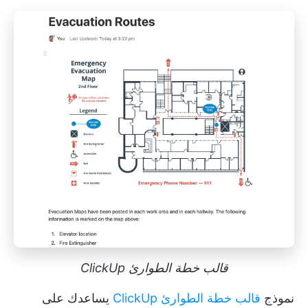
قالب خطة الطوارئ ClickUp
نموذج
قالب خطة الطوارئ ClickUp
يساعدك على