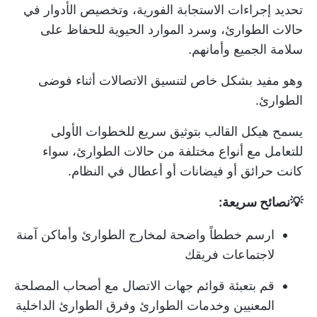
تحديد إجراءات الاستجابة الفورية، وتخصيص الأدوار في
حالات الطوارئ، وسرد الموارد الحيوية للحفاظ على
سلامة الجميع وأمانهم.
وهو مفيد بشكل خاص لتنسيق الاتصالات أثناء فوضى
الطوارئ.
يسمح هيكل القالب بتوثيق سريع للخطوات الأولى
للتعامل مع أنواع مختلفة من حالات الطوارئ، سواء
كانت حرائق أو فيضانات أو أعطال في النظام.
💡نصائح سريعة:
ارسم خططاً واضحة لمخارج الطوارئ وأماكن آمنة
لاجتماعات فريقك
قم بتعبئة قوائم جهات الاتصال مع أصحاب المصلحة
المعنيين وخدمات الطوارئ وفرق الطوارئ الداخلية