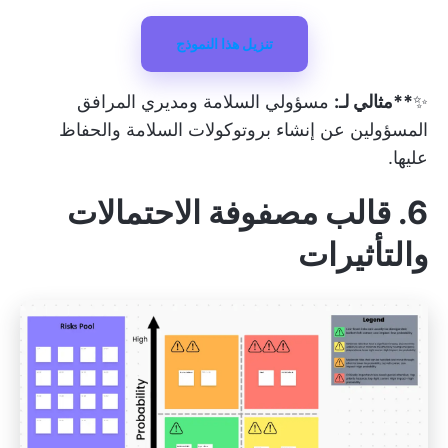
تنزيل هذا النموذج
✨
**مثالي لـ:
مسؤولي السلامة ومديري المرافق
المسؤولين عن إنشاء بروتوكولات السلامة والحفاظ
عليها.
6. قالب مصفوفة الاحتمالات
والتأثيرات