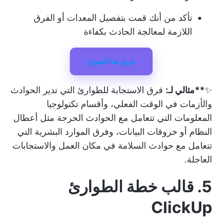
تأكد من أنك قمت بتفصيل المعدات أو الفرق
اللازمة لمعالجة الحادث بكفاءة
تنزيل هذا النموذج
✨
**مثالي لـ:
فرق الاستجابة للطوارئ التي تدير الحوادث
والأزمات في الوقت الفعلي، وأقسام تكنولوجيا
المعلومات التي تتعامل مع الحوادث الحرجة مثل أعطال
النظام أو خروقات البيانات، وفرق الموارد البشرية التي
تتعامل مع حوادث السلامة في مكان العمل والاستجابات
العاجلة.
5. قالب خطة الطوارئ
ClickUp