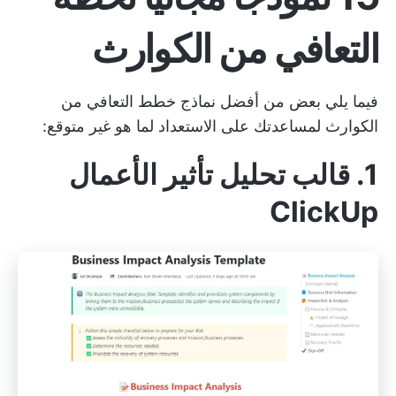
التعافي من الكوارث
فيما يلي بعض من أفضل نماذج خطط التعافي من
الكوارث لمساعدتك على الاستعداد لما هو غير متوقع:
1. قالب تحليل تأثير الأعمال
ClickUp