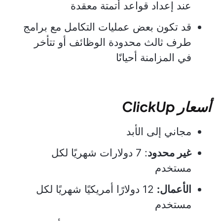
عند إعداد قواعد أتمتة معقدة
قد تكون بعض عمليات التكامل مع برامج
طرف ثالث محدودة الوظائف أو تتأخر
في المزامنة أحيانًا
أسعار ClickUp
مجاني إلى الأبد
غير محدود
: 7 دولارات شهريًا لكل
مستخدم
الأعمال:
12 دولارًا أمريكيًا شهريًا لكل
مستخدم