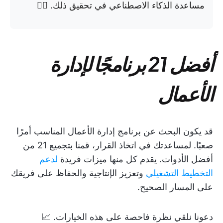
مساعدة الذكاء الاصطناعي في تحقيق ذلك. 👇🏼
أفضل 21 برنامجًا لإدارة
الأعمال
قد يكون البحث عن برنامج إدارة الأعمال المناسب أمرًا
صعبًا. لمساعدتك في اتخاذ القرار، قمنا بتجميع 21 من
أفضل الأدوات. يقدم كل منها ميزات فريدة
لدعم
التخطيط التشغيلي
وتعزيز الإنتاجية والحفاظ على فريقك
على المسار الصحيح.
دعونا نلقي نظرة فاحصة على هذه الخيارات. 📈