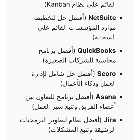
القائم على نظام Kanban)
NetSuite
(أفضل حل لتخطيط
موارد المؤسسات القائم على
السحابة)
QuickBooks
(أفضل برنامج
محاسبة للشركات الصغيرة)
Scoro
(أفضل حل شامل لإدارة
العمل وذكاء الأعمال)
Asana
(أفضل برنامج للتعاون بين
أعضاء الفريق وتتبع سير العمل)
Jira
(أفضل نظام لتطوير البرمجيات
الرشيقة وتتبع المشكلات)