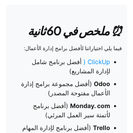
⏰ ملخص في 60 ثانية
فيما يلي اختياراتنا لأفضل برامج إدارة الأعمال:
ClickUp
(
أفضل برنامج شامل
لإدارة المشاريع)
Odoo
(أفضل مجموعة برامج إدارة
الأعمال مفتوحة المصدر)
Monday. com
(أفضل برنامج
لأتمتة سير العمل المرئي)
Trello
(أفضل برنامج لإدارة المهام