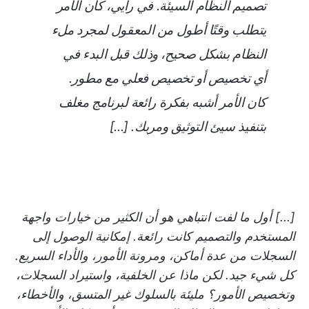
تصميم النظام السيئة.
في رأيي، كان الأمر
يتطلب وقتًا أطول من المعقول لمجرد ملء
النظام بشكل صحيح، وذلك قبل البدء في
أي تخصيص أو تخصيص فعلي مع مطور.
كان الأمر أشبه بفكرة رائعة لبرنامج مغلف
بتنفيذ سيئ التوثيق ومربك. [...]
[...] أول ما لفت انتباهي هو أن الكثير من خيارات واجهة
المستخدم والتصميم كانت رائعة. إمكانية الوصول إلى
السجلات من عدة أماكن، ومرونة الأمور، والأداء السريع.
كل شيء جيد. لكن ماذا عن الخلفية، واستيراد السجلات،
وتخصيص الأمور؟ مليئة بالسلوك غير المتسق، والأخطاء،