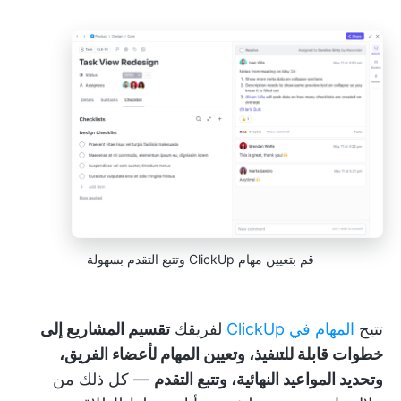
قم بتعيين مهام ClickUp وتتبع التقدم بسهولة
تتيح
المهام في ClickUp
لفريقك
تقسيم المشاريع إلى
خطوات قابلة للتنفيذ، وتعيين المهام لأعضاء الفريق،
وتحديد المواعيد النهائية، وتتبع التقدم
— كل ذلك من