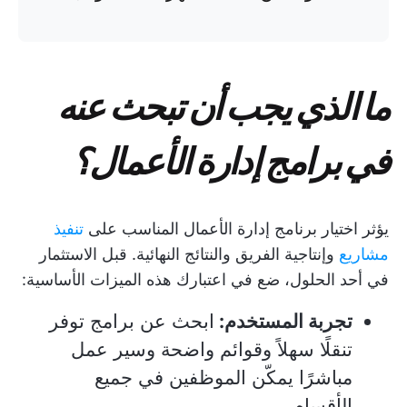
ما الذي يجب أن تبحث عنه
في برامج إدارة الأعمال؟
يؤثر اختيار برنامج إدارة الأعمال المناسب على
تنفيذ
مشاريع
وإنتاجية الفريق والنتائج النهائية. قبل الاستثمار
في أحد الحلول، ضع في اعتبارك هذه الميزات الأساسية:
تجربة المستخدم:
ابحث عن برامج توفر
تنقلًا سهلاً وقوائم واضحة وسير عمل
مباشرًا يمكّن الموظفين في جميع
الأقسام