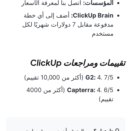
المؤسسات:
اتصل بنا لمعرفة الأسعار
ClickUp Brain:
أضف إلى أي خطة
مدفوعة مقابل 7 دولارات شهريًا لكل
مستخدم
تقييمات ومراجعات ClickUp
4. 7/5 (أكثر من 10,000 تقييم)
G2:
Capterra:
4. 6/5 (أكثر من 4000
تقييم)