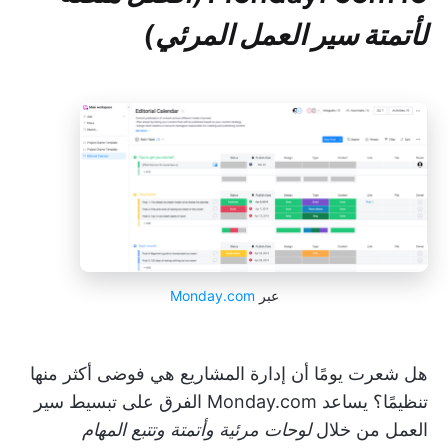
لأتمتة سير العمل المرئي)
عبر
Monday.com
هل شعرت يومًا أن إدارة المشاريع هي فوضى أكثر منها
تنظيمًا؟ يساعد Monday.com الفرق على تبسيط سير
العمل من خلال
لوحات مرئية وأتمتة وتتبع المهام