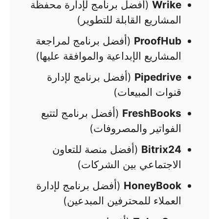
Wrike
(أفضل برنامج لإدارة محفظة
المشاريع القابلة للتطوير)
ProofHub
(أفضل برنامج لمراجعة
المشاريع الإبداعية والموافقة عليها)
Pipedrive
(أفضل برنامج لإدارة
قنوات المبيعات)
FreshBooks
(أفضل برنامج لتتبع
الفواتير والمصروفات)
Bitrix24
(أفضل منصة للتعاون
الاجتماعي بين الشركات)
HoneyBook
(أفضل برنامج لإدارة
العملاء للمحترفين المبدعين)