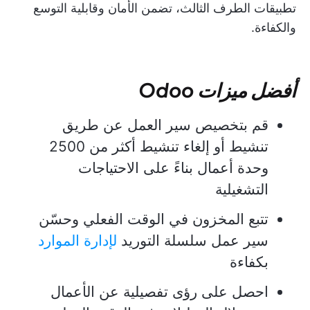
تطبيقات الطرف الثالث، تضمن الأمان وقابلية التوسع
والكفاءة.
أفضل ميزات Odoo
قم بتخصيص سير العمل عن طريق
تنشيط أو إلغاء تنشيط أكثر من 2500
وحدة أعمال بناءً على الاحتياجات
التشغيلية
تتبع المخزون في الوقت الفعلي وحسّن
سير عمل سلسلة التوريد
لإدارة الموارد
بكفاءة
احصل على رؤى تفصيلية عن الأعمال