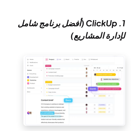
1. ClickUp (أفضل برنامج شامل
لإدارة المشاريع)