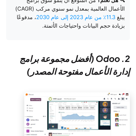
🔍 هل تعلم؟
من المتوقع أن ينمو سوق برامج
الأعمال العالمية بمعدل نمو سنوي مركب (CAGR)
يبلغ
11.3٪ من عام 2023 إلى عام 2030
، مدفوعًا
بزيادة حجم البيانات واحتياجات الأتمتة.
2. Odoo (أفضل مجموعة برامج
إدارة الأعمال مفتوحة المصدر)