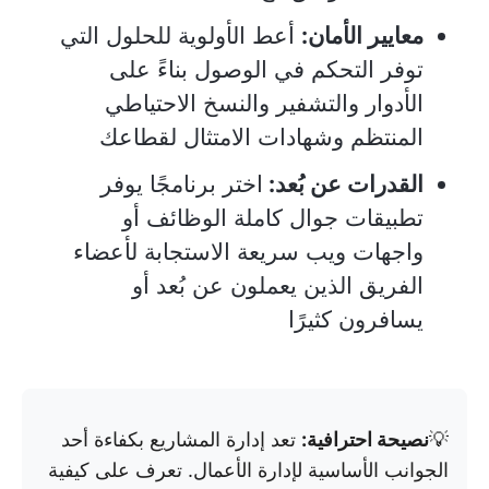
معايير الأمان:
أعط الأولوية للحلول التي
توفر التحكم في الوصول بناءً على
الأدوار والتشفير والنسخ الاحتياطي
المنتظم وشهادات الامتثال لقطاعك
القدرات عن بُعد:
اختر برنامجًا يوفر
تطبيقات جوال كاملة الوظائف أو
واجهات ويب سريعة الاستجابة لأعضاء
الفريق الذين يعملون عن بُعد أو
يسافرون كثيرًا
💡
نصيحة احترافية:
تعد إدارة المشاريع بكفاءة أحد
الجوانب الأساسية لإدارة الأعمال. تعرف على كيفية