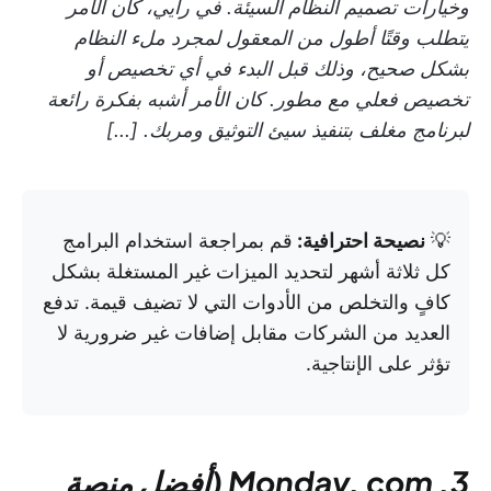
وخيارات تصميم النظام السيئة.
في رأيي، كان الأمر
يتطلب وقتًا أطول من المعقول لمجرد ملء النظام
بشكل صحيح، وذلك قبل البدء في أي تخصيص أو
تخصيص فعلي مع مطور. كان الأمر أشبه بفكرة رائعة
لبرنامج مغلف بتنفيذ سيئ التوثيق ومربك. [...]
💡
نصيحة احترافية:
قم بمراجعة استخدام البرامج
كل ثلاثة أشهر لتحديد الميزات غير المستغلة بشكل
كافٍ والتخلص من الأدوات التي لا تضيف قيمة. تدفع
العديد من الشركات مقابل إضافات غير ضرورية لا
تؤثر على الإنتاجية.
3. Monday. com (أفضل منصة