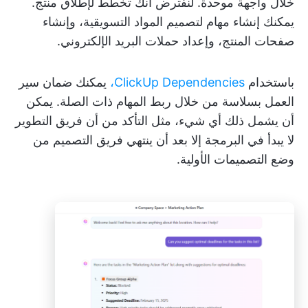
خلال واجهة موحدة. لنفترض أنك تخطط لإطلاق منتج.
يمكنك إنشاء مهام لتصميم المواد التسويقية، وإنشاء
صفحات المنتج، وإعداد حملات البريد الإلكتروني.
باستخدام
ClickUp Dependencies،
يمكنك ضمان سير
العمل بسلاسة من خلال ربط المهام ذات الصلة. يمكن
أن يشمل ذلك أي شيء، مثل التأكد من أن فريق التطوير
لا يبدأ في البرمجة إلا بعد أن ينتهي فريق التصميم من
وضع التصميمات الأولية.