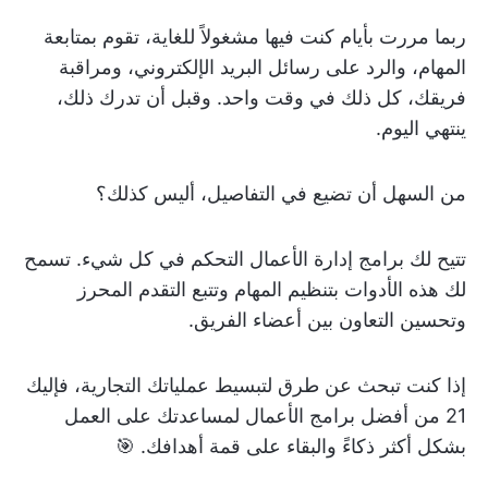
ربما مررت بأيام كنت فيها مشغولاً للغاية، تقوم بمتابعة
المهام، والرد على رسائل البريد الإلكتروني، ومراقبة
فريقك، كل ذلك في وقت واحد. وقبل أن تدرك ذلك،
ينتهي اليوم.
من السهل أن تضيع في التفاصيل، أليس كذلك؟
تتيح لك برامج إدارة الأعمال التحكم في كل شيء. تسمح
لك هذه الأدوات بتنظيم المهام وتتبع التقدم المحرز
وتحسين التعاون بين أعضاء الفريق.
إذا كنت تبحث عن طرق لتبسيط عملياتك التجارية، فإليك
21 من أفضل برامج الأعمال لمساعدتك على العمل
بشكل أكثر ذكاءً والبقاء على قمة أهدافك. 🎯