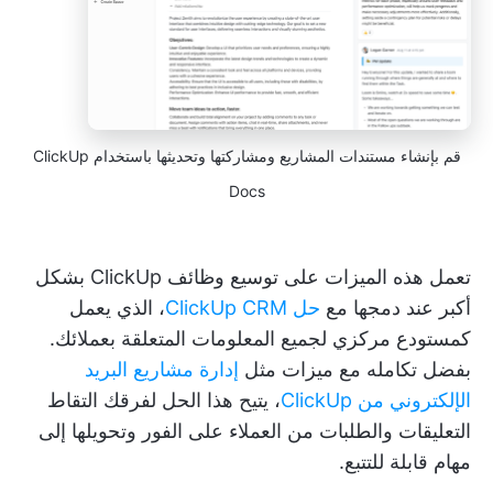
قم بإنشاء مستندات المشاريع ومشاركتها وتحديثها باستخدام ClickUp
Docs
تعمل هذه الميزات على توسيع وظائف ClickUp بشكل
أكبر عند دمجها مع
حل ClickUp CRM
، الذي يعمل
كمستودع مركزي لجميع المعلومات المتعلقة بعملائك.
بفضل تكامله مع ميزات مثل
إدارة مشاريع البريد
الإلكتروني من ClickUp
، يتيح هذا الحل لفرقك التقاط
التعليقات والطلبات من العملاء على الفور وتحويلها إلى
مهام قابلة للتتبع.