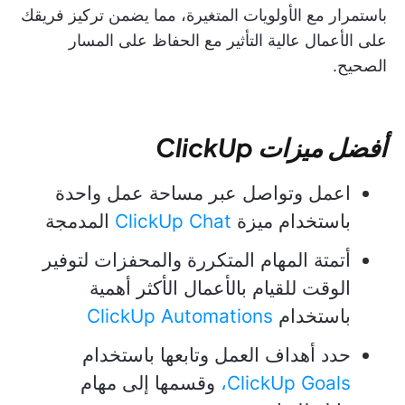
باستمرار مع الأولويات المتغيرة، مما يضمن تركيز فريقك
على الأعمال عالية التأثير مع الحفاظ على المسار
الصحيح.
أفضل ميزات ClickUp
اعمل وتواصل عبر مساحة عمل واحدة
باستخدام ميزة
ClickUp Chat
المدمجة
أتمتة المهام المتكررة والمحفزات لتوفير
الوقت للقيام بالأعمال الأكثر أهمية
باستخدام
ClickUp Automations
حدد أهداف العمل وتابعها باستخدام
ClickUp Goals،
وقسمها إلى مهام