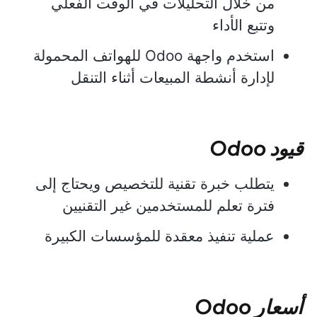
من خلال التحليلات في الوقت الفعلي
وتتبع الأداء
استخدم واجهة Odoo للهواتف المحمولة
لإدارة أنشطة المبيعات أثناء التنقل
قيود Odoo
يتطلب خبرة تقنية للتخصيص ويحتاج إلى
فترة تعلم للمستخدمين غير التقنيين
عملية تنفيذ معقدة للمؤسسات الكبيرة
أسعار Odoo