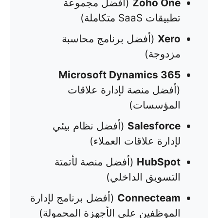
Zoho One
(أفضل مجموعة
تطبيقات SaaS متكاملة)
Xero
(أفضل برنامج محاسبة
مزدوجة)
Microsoft Dynamics 365
(أفضل منصة لإدارة علاقات
المؤسسات)
Salesforce
(أفضل نظام بيئي
لإدارة علاقات العملاء)
HubSpot
(أفضل منصة لأتمتة
التسويق الداخلي)
Connecteam
(أفضل برنامج لإدارة
الموظفين على الأجهزة المحمولة)​​​​​​​​​​​​​​​​