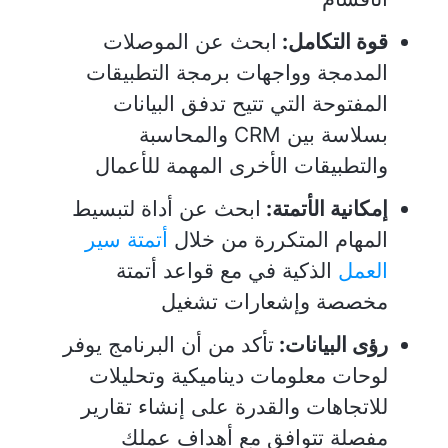
قوة التكامل:
ابحث عن الموصلات
المدمجة وواجهات برمجة التطبيقات
المفتوحة التي تتيح تدفق البيانات
بسلاسة بين CRM والمحاسبة
والتطبيقات الأخرى المهمة للأعمال
إمكانية الأتمتة:
ابحث عن أداة لتبسيط
المهام المتكررة من خلال
أتمتة سير
العمل
الذكية في
مع قواعد أتمتة
مخصصة وإشعارات تشغيل
رؤى البيانات:
تأكد من أن البرنامج يوفر
لوحات معلومات ديناميكية وتحليلات
للاتجاهات والقدرة على إنشاء تقارير
مفصلة تتوافق مع أهداف عملك