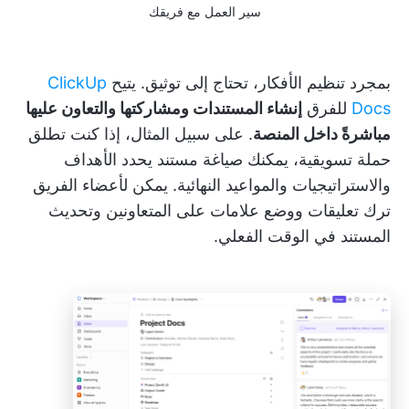
سير العمل مع فريقك
بمجرد تنظيم الأفكار، تحتاج إلى توثيق. يتيح
ClickUp
Docs
للفرق
إنشاء المستندات ومشاركتها والتعاون عليها
مباشرةً داخل المنصة
. على سبيل المثال، إذا كنت تطلق
حملة تسويقية، يمكنك صياغة مستند يحدد الأهداف
والاستراتيجيات والمواعيد النهائية. يمكن لأعضاء الفريق
ترك تعليقات ووضع علامات على المتعاونين وتحديث
المستند في الوقت الفعلي.