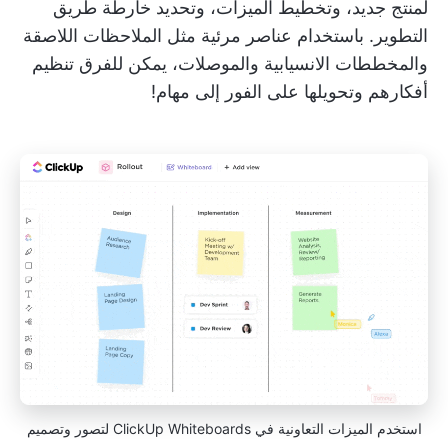
لمنتج جديد، وتخطيط الميزات، وتحديد خارطة طريق
التطوير. باستخدام عناصر مرئية مثل الملاحظات اللاصقة
والمخططات الانسيابية والموصلات، يمكن للفرق تنظيم
أفكارهم وتحويلها على الفور إلى مهام!
استخدم الميزات التعاونية في ClickUp Whiteboards لتصور وتصميم