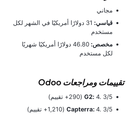
مجاني
قياسي:
31 دولارًا أمريكيًا في الشهر لكل
مستخدم
مخصص:
46.80 دولارًا أمريكيًا شهريًا
لكل مستخدم
تقييمات ومراجعات Odoo
4. 3/5 (290+ تقييم)
G2:
4. 3/5 (1,210+ تقييم)
Capterra: