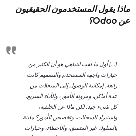
ماذا يقول المستخدمون الحقيقيون
عن Odoo؟
[...] أول ما لفت انتباهي هو أن الكثير من
خيارات واجهة المستخدم والتصميم كانت
رائعة. إمكانية الوصول إلى السجلات من
عدة أماكن، ومرونة الأمور، والأداء السريع.
كل شيء جيد. لكن ماذا عن الخلفية،
واستيراد السجلات، وتخصيص الأمور؟ مليئة
بالسلوك غير المتسق، والأخطاء، وخيارات