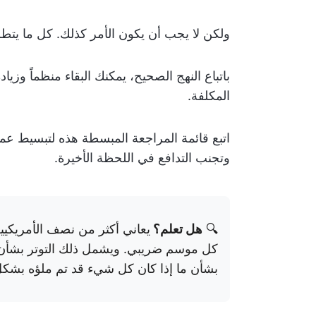
ولكن لا يجب أن يكون الأمر كذلك. كل ما يتطلبه
باتباع النهج الصحيح، يمكنك البقاء منظماً وز
المكلفة.
اتبع قائمة المراجعة المبسطة هذه لتبسيط عملي
وتجنب التدافع في اللحظة الأخيرة.
🔍
هل تعلم؟
يعاني أكثر من نصف الأمريكي
كل موسم ضريبي. ويشمل ذلك التوتر بشأن ا
بشأن ما إذا كان كل شيء قد تم ملؤه بشك