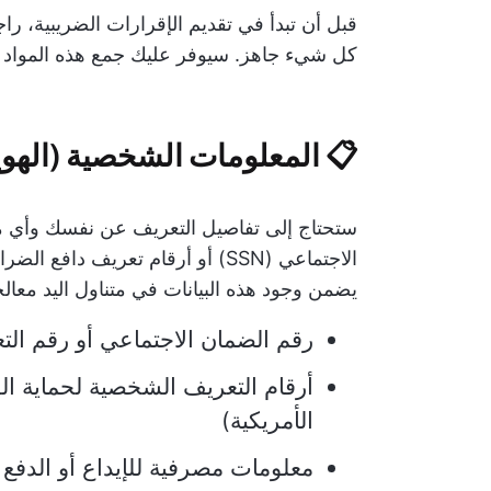
قبل أن تبدأ في تقديم الإقرارات الضريبية، را
كل شيء جاهز. سيوفر عليك جمع هذه المواد ضغط
📋 المعلومات الشخصية (الهوية
ستحتاج إلى تفاصيل التعريف عن نفسك وأي م
يضمن وجود هذه البيانات في متناول اليد معا
رقم الضمان الاجتماعي أو رقم ال
أرقام التعريف الشخصية لحماية ا
الأمريكية)
معلومات مصرفية للإيداع أو الدفع 