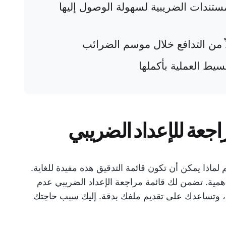
تندات الضريبية لسهولة الوصول إليها
لاً من التدافع خلال موسم الضرائب
سيط العملية بأكملها
راجعة للإعداد الضريبي
هم لماذا يمكن أن تكون قائمة التدقيق هذه مفيدة للغاية.
لأهمية. تضمن لك قائمة مراجعة الإعداد الضريبي عدم
ء، وتساعدك على تقديم ملفك بدقة. إليك سبب حاجتك