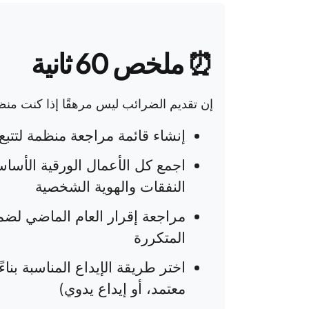
⏰
ملخص 60 ثانية
إن تقديم الضرائب ليس مرهقًا إذا كنت منظمً
إنشاء قائمة مراجعة منظمة لتتبع
اجمع كل الأعمال الورقية الأسا
النفقات والهوية الشخصية
مراجعة إقرار العام الماضي لضم
المتكررة
اختر طريقة الإيداع المناسبة بن
معتمد، أو إيداع يدوي)