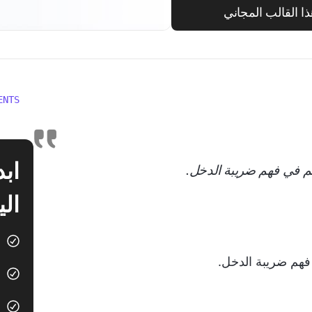
 القالب المجاني
ENTS
 في فهم ضريبة الدخل.
الي
هم ضريبة الدخل.