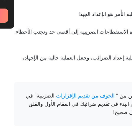
 الأمر هو الإعداد الجيد!
يادة الاستقطاعات الضريبية إلى أقصى حد وتجنب الأخطاء
ة إعداد الضرائب، وجعل العملية خالية من الإجهاد،
ين من "
الخوف من تقديم الإقرارات
الضريبية" في
لبدء في تقديم ضرائبك في المقام الأول والقلق
ل صحيح!