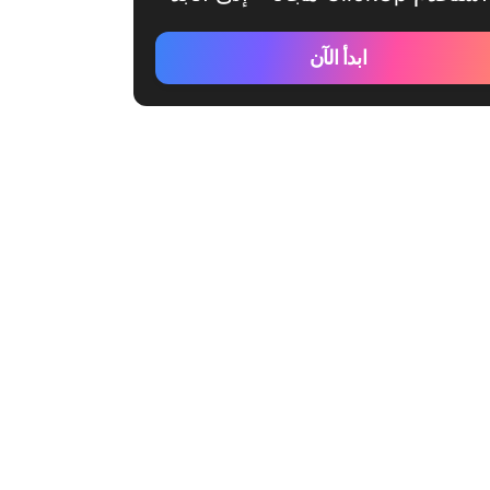
ابدأ الآن