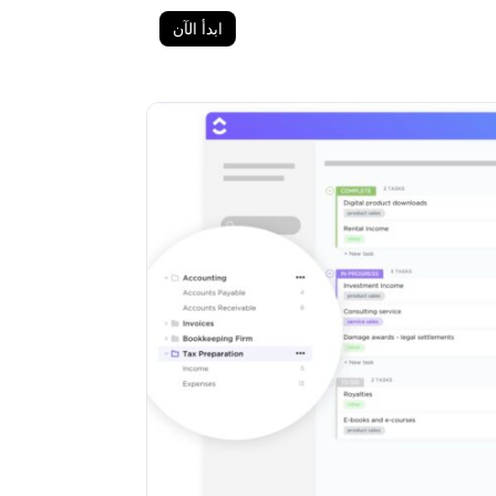
ابدأ الآن