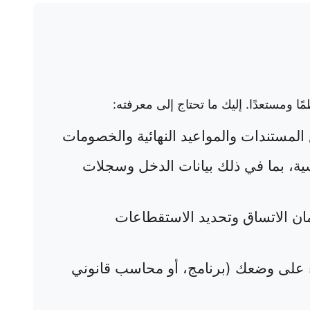
ا ومستعدًا. إليك ما تحتاج إلى معرفته:
 المستندات والمواعيد النهائية والخصومات
سية، بما في ذلك بيانات الدخل وسجلات
ان الاتساق وتحديد الاستقطاعات
اءً على وضعك (برنامج، أو محاسب قانوني