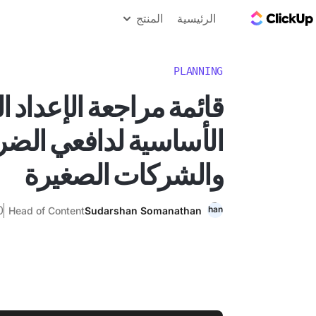
مدونة ClickUp
الرئيسية
المنتج
PLANNING
قائمة مراجعة الإعداد 
الأساسية لدافعي الضرا
والشركات الصغيرة
20 م
Head of Content
Sudarshan Somanathan