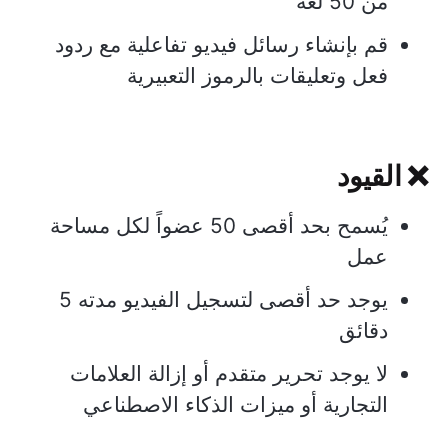
من 50 لغة
قم بإنشاء رسائل فيديو تفاعلية مع ردود
فعل وتعليقات بالرموز التعبيرية
❌ القيود
يُسمح بحد أقصى 50 عضواً لكل مساحة
عمل
يوجد حد أقصى لتسجيل الفيديو مدته 5
دقائق
لا يوجد تحرير متقدم أو إزالة العلامات
التجارية أو ميزات الذكاء الاصطناعي