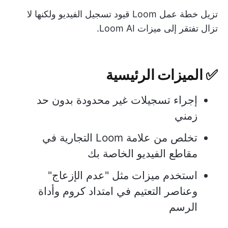
تزيل خطة عمل Loom قيود تسجيل الفيديو ولكنها لا
تزال تفتقر إلى ميزات Loom AI.
✅ الميزات الرئيسية
إجراء تسجيلات غير محدودة بدون حد
زمني
تخلص من علامة Loom التجارية في
مقاطع الفيديو الخاصة بك
استخدم ميزات مثل "عدم الإزعاج"
وعناصر التعتيم في امتداد كروم وأداة
الرسم