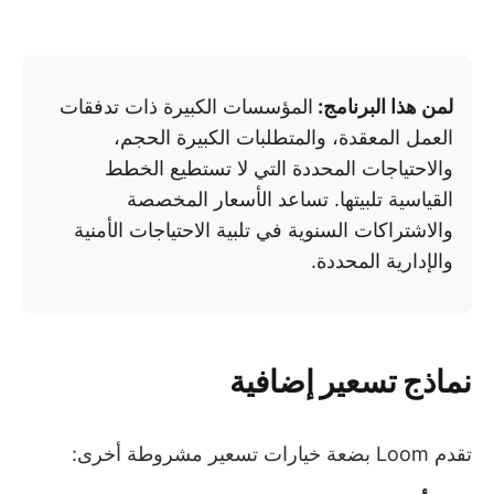
لمن هذا البرنامج:
المؤسسات الكبيرة ذات تدفقات
العمل المعقدة، والمتطلبات الكبيرة الحجم،
والاحتياجات المحددة التي لا تستطيع الخطط
القياسية تلبيتها. تساعد الأسعار المخصصة
والاشتراكات السنوية في تلبية الاحتياجات الأمنية
والإدارية المحددة.
نماذج تسعير إضافية
تقدم Loom بضعة خيارات تسعير مشروطة أخرى: