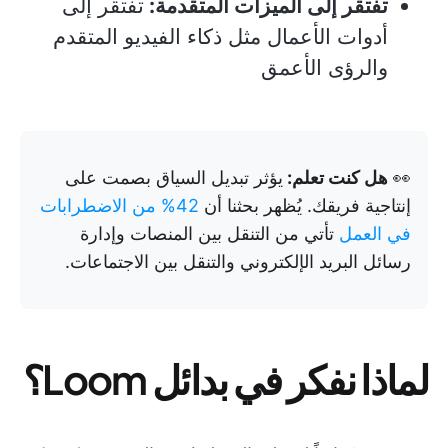
تفتقر إلى الميزات المتقدمة:
تفتقر إلى
أدوات الأعمال مثل ذكاء الفيديو المتقدم
والرؤى الأعمق
👀
هل كنت تعلم:
يؤثر تبديل السياق بصمت على
إنتاجية فريقك. يُظهر بحثنا أن
42% من الاضطرابات
في العمل
تأتي من التنقل بين المنصات وإدارة
رسائل البريد الإلكتروني والتنقل بين الاجتماعات.
لماذا نفكر في بدائل Loom؟