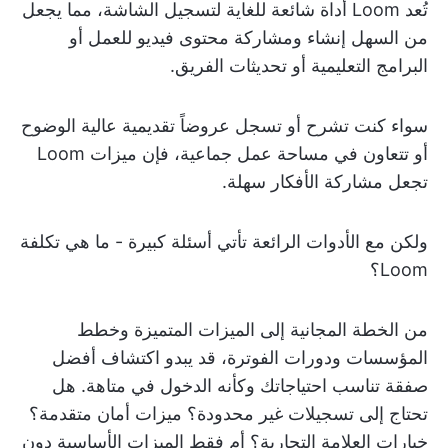
تُعد Loom أداة شائعة للغاية لتسجيل الشاشة، مما يجعل
من السهل إنشاء ومشاركة محتوى فيديو للعمل أو
البرامج التعليمية أو تحديثات الفريق.
سواء كنت تشرح أو تسجل عروضاً تقديمية عالية الوضوح
أو تتعاون في مساحة عمل جماعية، فإن ميزات Loom
تجعل مشاركة الأفكار سهلة.
ولكن مع الأدوات الرائعة تأتي أسئلة كبيرة - ما هي تكلفة
Loom؟
من الخطة المجانية إلى الميزات المتميزة وخطط
المؤسسات ودورات الفوترة، قد يبدو اكتشاف أفضل
صفقة تناسب احتياجاتك وكأنه الدخول في متاهة. هل
تحتاج إلى تسجيلات غير محدودة؟ ميزات أمان متقدمة؟
خيارات العلامة التجارية؟ أم فقط الميزات الأساسية دون