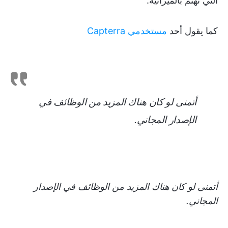
التي تهتم بالميزانية.
كما يقول أحد
مستخدمي Capterra
أتمنى لو كان هناك المزيد من الوظائف في
الإصدار المجاني.
أتمنى لو كان هناك المزيد من الوظائف في الإصدار
المجاني.