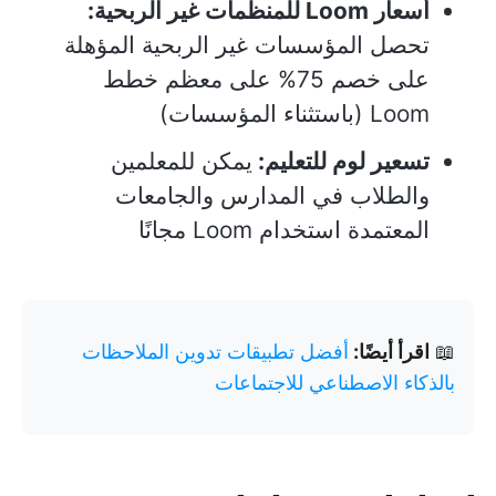
أسعار Loom للمنظمات غير الربحية:
تحصل المؤسسات غير الربحية المؤهلة
على خصم 75% على معظم خطط
Loom (باستثناء المؤسسات)
تسعير لوم للتعليم:
يمكن للمعلمين
والطلاب في المدارس والجامعات
المعتمدة استخدام Loom مجانًا
📖
اقرأ أيضًا:
أفضل تطبيقات تدوين الملاحظات
بالذكاء الاصطناعي للاجتماعات