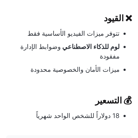
❌ القيود
تتوفر ميزات الفيديو الأساسية فقط
لوم للذكاء الاصطناعي
وضوابط الإدارة
مفقودة
ميزات الأمان والخصوصية محدودة
💰 التسعير
18 دولاراً للشخص الواحد شهرياً