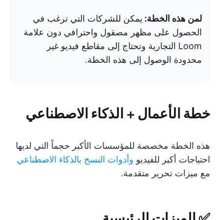
لمن هذه الخطة:
يمكن للشركات التي ترغب في
الحصول على مظهر مصقول واحترافي دون علامة
Loom التجارية وتحتاج إلى مقاطع فيديو غير
محدودة الوصول إلى هذه الخطة.
خطة الأعمال + الذكاء الاصطناعي
هذه الخطة مخصصة للمؤسسات الأكبر حجماً التي لديها
احتياجات أكبر للفيديو
وأدوات النسخ بالذكاء الاصطناعي
مع ميزات تحرير متقدمة.
✅ الميزات الرئيسية