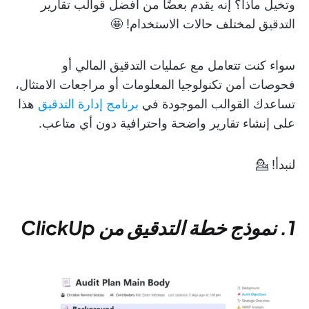
وتخيل ماذا؟ إنه يقدم بعضًا من أفضل قوالب تقارير
التدقيق لمختلف حالات الاستخدام! 🤩
سواء كنت تتعامل مع عمليات التدقيق المالي أو
فحوصات أمن تكنولوجيا المعلومات أو مراجعات الامتثال،
تساعدك القوالب الموجودة في
برنامج إدارة التدقيق
هذا
على إنشاء تقارير واضحة واحترافية دون أي متاعب.
لنبدأ! 💁
1. نموذج خطة التدقيق من ClickUp