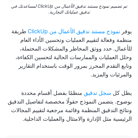
تم تصميم نموذج مستند تدقيق الأعمال من ClickUp لمساعدتك في
تدقيق عملياتك التجارية.
يوفر
نموذج مستند تدقيق الأعمال من ClickUp
طريقة
منظمة وفعالة لتقييم العمليات وتحسين الأداء العام
للأعمال. حدد ووثق المخاطر والمشكلات المحتملة،
وحلل العمليات والممارسات الحالية لتحسين الكفاءة،
وتابع التقدم المحرز بمرور الوقت باستخدام التقارير
والمرئيات والمزيد.
يظل كل
سجل تدقيق
منظمًا بفضل أقسام محددة
بوضوح. يتضمن النموذج حقولًا مخصصة لتفاصيل التدقيق
ونتائج التدقيق المنظمة وقائمة مرجعية لتقييم المجالات
الرئيسية مثل الإدارة والامتثال والعمليات الداخلية.