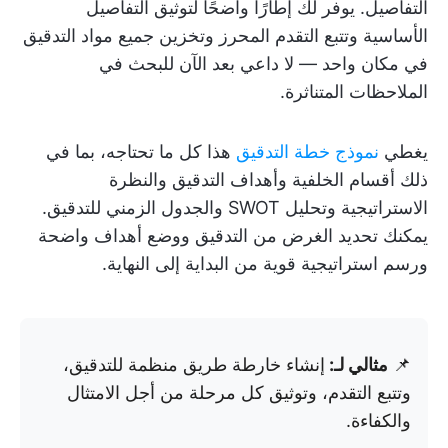
التفاصيل. يوفر لك إطارًا واضحًا لتوثيق التفاصيل
الأساسية وتتبع التقدم المحرز وتخزين جميع مواد التدقيق
في مكان واحد — لا داعي بعد الآن للبحث في
الملاحظات المتناثرة.
يغطي
نموذج خطة التدقيق
هذا كل ما تحتاجه، بما في
ذلك أقسام الخلفية وأهداف التدقيق والنظرة
الاستراتيجية وتحليل SWOT والجدول الزمني للتدقيق.
يمكنك تحديد الغرض من التدقيق ووضع أهداف واضحة
ورسم استراتيجية قوية من البداية إلى النهاية.
📌
مثالي لـ:
إنشاء خارطة طريق منظمة للتدقيق،
وتتبع التقدم، وتوثيق كل مرحلة من أجل الامتثال
والكفاءة.