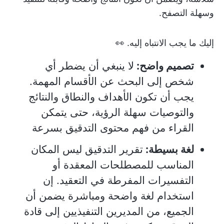
وسهلة التصفح.
إليك ما يجب الانتباه إليه. 👀
تصميم واضح:
لا ينبغي أن يضطر أي
شخص إلى البحث عن الأقسام المهمة.
يجب أن تكون الأهداف والنطاق والنتائج
والتوصيات سهلة الرؤية، حتى يتمكن
القراء من فهم محتوى التدقيق بسرعة
لغة بسيطة:
تقرير التدقيق ليس المكان
المناسب للمصطلحات المعقدة أو
التفسيرات المفرطة في التعقيد. إن
استخدام لغة واضحة ومباشرة يضمن أن
الجميع، من المديرين التنفيذيين إلى قادة