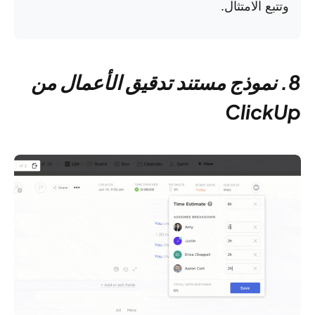
وتتبع الامتثال.
8. نموذج مستند تدقيق الأعمال من
ClickUp