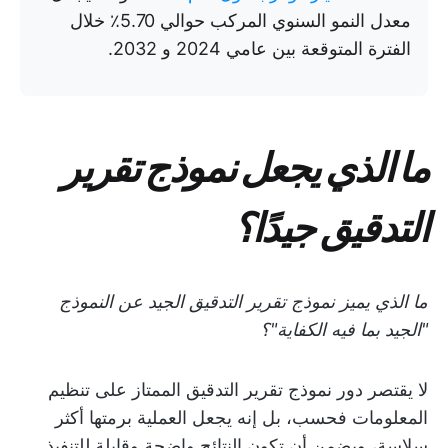
معدل النمو السنوي المركب حوالي 5.70٪ خلال
الفترة المتوقعة بين عامي 2024 و 2032.
ما الذي يجعل نموذج تقرير
التدقيق جيدًا؟
ما الذي يميز نموذج تقرير التدقيق الجيد عن النموذج
"الجيد بما فيه الكفاية"؟
لا يقتصر دور نموذج تقرير التدقيق الممتاز على تنظيم
المعلومات فحسب، بل إنه يجعل العملية برمتها أكثر
سلاسة، ويضمن أن تكون النتائج واضحة وقابلة للتنفيذ