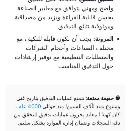
واضح ومهني يتوافق مع معايير الصناعة
يحسن قابلية القراءة ويزيد من مصداقية
وموثوقية نتائج التدقيق
المرونة:
يجب أن تكون قابلة للتكيف مع
مختلف الصناعات وأحجام الشركات
والمتطلبات التنظيمية مع توفير إرشادات
حول التدقيق المناسب
🧠 حقيقة ممتعة:
تتمتع عمليات التدقيق بتاريخ غني
ومتنوع يمتد لآلاف السنين! منذ حوالي
4000 عام
،
كان كهنة المعابد يجرون عمليات تدقيق للتحقق من
دقة السجلات وضمان إدارة الموارد بشكل سليم.