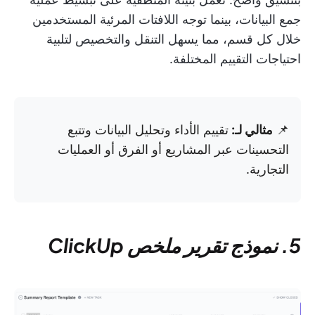
جمع البيانات، بينما توجه اللافتات المرئية المستخدمين
خلال كل قسم، مما يسهل التنقل والتخصيص لتلبية
احتياجات التقييم المختلفة.
📌
مثالي لـ:
تقييم الأداء وتحليل البيانات وتتبع
التحسينات عبر المشاريع أو الفرق أو العمليات
التجارية.
5. نموذج تقرير ملخص ClickUp