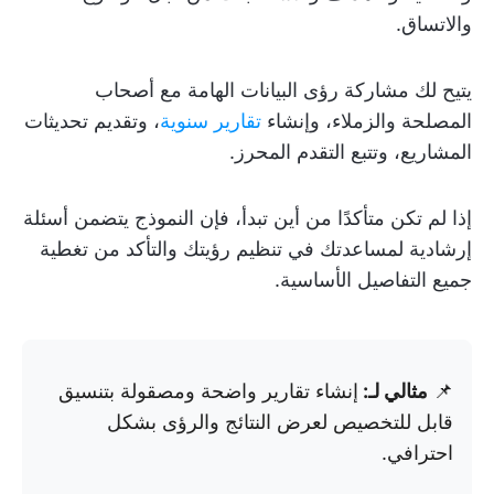
والاتساق.
يتيح لك مشاركة رؤى البيانات الهامة مع أصحاب
المصلحة والزملاء، وإنشاء
تقارير سنوية
، وتقديم تحديثات
المشاريع، وتتبع التقدم المحرز.
إذا لم تكن متأكدًا من أين تبدأ، فإن النموذج يتضمن أسئلة
إرشادية لمساعدتك في تنظيم رؤيتك والتأكد من تغطية
جميع التفاصيل الأساسية.
📌
مثالي لـ:
إنشاء تقارير واضحة ومصقولة بتنسيق
قابل للتخصيص لعرض النتائج والرؤى بشكل
احترافي.