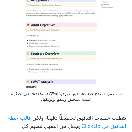
تم تصميم نموذج خطة التدقيق من ClickUp لمساعدتك في تخطيط
عملية التدقيق وتتبعها وتوثيقها.
تتطلب عمليات التدقيق تخطيطًا دقيقًا، ولكن
قالب خطة
التدقيق من ClickUp
يجعل من السهل تنظيم كل