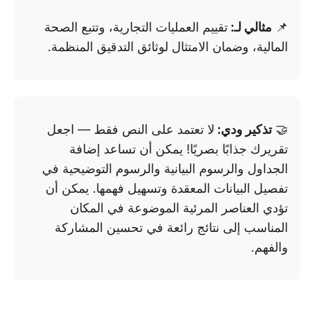
📌
مثالي لـ:
تقييم العمليات التجارية، وتتبع الصحة
المالية، وضمان الامتثال لوثائق التدقيق المنظمة.
🤝
تذكير ودي:
لا تعتمد على النص فقط — اجعل
تقريرك جذابًا بصريًا! يمكن أن تساعد إضافة
الجداول والرسوم البيانية والرسوم التوضيحية في
تفصيل البيانات المعقدة وتسهيل فهمها. يمكن أن
تؤدي العناصر المرئية الموضوعة في المكان
المناسب إلى نتائج رائعة في تحسين المشاركة
والفهم.