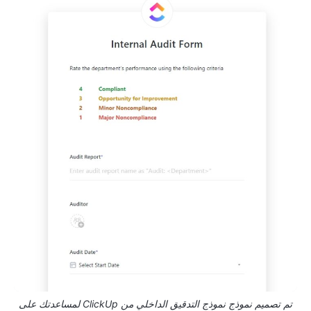
تم تصميم نموذج نموذج التدقيق الداخلي من ClickUp لمساعدتك على