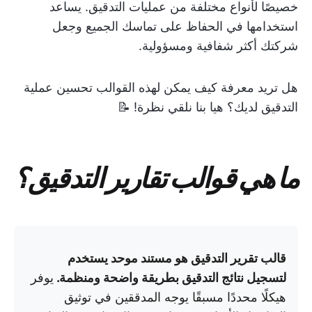
خصيصًا لأنواع مختلفة من عمليات التدقيق. يساعد
استخدامها في الحفاظ على تماسك الجميع وجعل
شركتك أكثر شفافية ومسؤولية.
هل تريد معرفة كيف يمكن لهذه القوالب تحسين عملية
التدقيق لديك؟ هيا بنا نلقي نظرة! 📝
ما هي قوالب تقارير التدقيق؟
قالب تقرير التدقيق هو مستند موحد يستخدم
لتسجيل نتائج التدقيق بطريقة واضحة ومنظمة.
يوفر
هيكلًا محددًا مسبقًا يوجه المدققين في توثيق