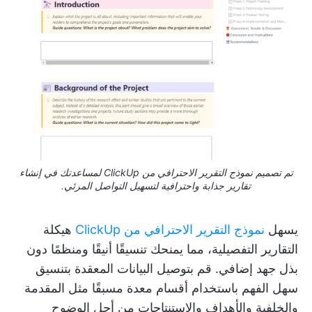
تم تصميم نموذج التقرير الاحترافي من ClickUp لمساعدتك في إنشاء
تقارير جذابة واحترافية لتسهيل التواصل المرئي.
يسهل
نموذج التقرير الاحترافي من ClickUp
هيكلة
التقارير التفصيلية، مما يمنحك تنسيقًا أنيقًا ومنظمًا دون
بذل جهد إضافي. قم بتوصيل البيانات المعقدة بتنسيق
سهل الفهم باستخدام أقسام معدة مسبقًا مثل المقدمة
والخلفية والأهداف والاستنتاجات من أجل الوضوح