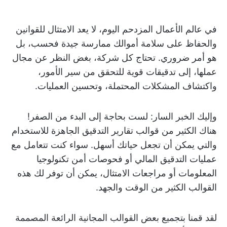
في عالم الأعمال المزدحم اليوم، لا يعد الامتثال للقوانين
والحفاظ على سلامة أموالك ممارسة جيدة فحسب، بل
هو أمر ضروري. تحتاج كل شركة، بغض النظر عن مجال
عملها، إلى تدقيقات قوية للتحقق من سير الأمور،
واكتشاف المشكلات المحتملة، وتحسين العمليات.
وإليك الخبر السار: لست بحاجة إلى البدء من الصفر!
هناك الكثير من قوالب تقارير التدقيق الجاهزة للاستخدام
والتي يمكن أن تجعل حياتك أسهل. سواء كنت تتعامل مع
عمليات التدقيق المالي أو فحوصات أمن تكنولوجيا
المعلومات أو مراجعات الامتثال، يمكن أن توفر لك هذه
القوالب الكثير من الوقت والجهد.
لقد قمنا بتجميع بعض القوالب المجانية الرائعة المصممة