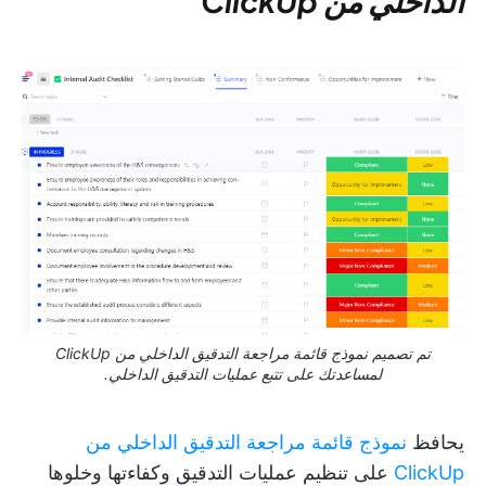
الداخلي من ClickUp
تم تصميم نموذج قائمة مراجعة التدقيق الداخلي من ClickUp
لمساعدتك على تتبع عمليات التدقيق الداخلي.
يحافظ
نموذج قائمة مراجعة التدقيق الداخلي من
ClickUp
على تنظيم عمليات التدقيق وكفاءتها وخلوها