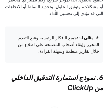
أو مشكلات، وتوثيق الحلول، وتحديد الأنماط أو الاتجاهات
التي قد تؤدي إلى تحسين الأداء.
📌
مثالي لـ:
تجميع الأفكار الرئيسية وتتبع التقدم
المحرز وإبقاء أصحاب المصلحة على اطلاع من
خلال تقارير منظمة وسهلة القراءة.
6. نموذج استمارة التدقيق الداخلي
من ClickUp