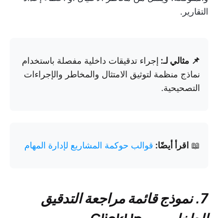
التقارير.
📌 مثالي لـ:
إجراء تدقيقات داخلية مفصلة باستخدام
نماذج منظمة لتوثيق الامتثال والمخاطر والإجراءات
التصحيحية.
📖
اقرأ أيضًا:
قوالب حوكمة المشاريع لإدارة المهام
7. نموذج قائمة مراجعة التدقيق