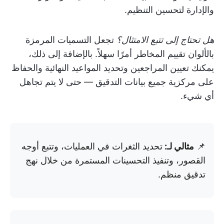
والإدارة لتحسين التنظيم.
هل تحتاج إلى تتبع الامتثال؟
تجعل التسميات المرمزة
بالألوان تقييم المخاطر أمرًا سهلاً. بالإضافة إلى ذلك،
يمكنك تعيين المراجعين وتحديد المواعيد النهائية والحفاظ
على مركزية جميع بيانات التدقيق — حتى لا يتم تجاهل
أي شيء.
📌
مثالي لـ:
تحديد الثغرات في العمليات، وتتبع أوجه
القصور، وتنفيذ التحسينات المستمرة من خلال نهج
تدقيق منظم.