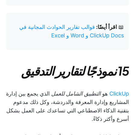
📖
اقرأ أيضًا:
قوالب تقارير الحوادث المجانية في
ClickUp Docs و Word و Excel
15 نموذجًا لتقارير التدقيق
ClickUp
هو
التطبيق الشامل للعمل
الذي يجمع بين إدارة
المشاريع وإدارة المعرفة والدردشة، وكل ذلك مدعوم
بتقنية الذكاء الاصطناعي التي تساعدك على العمل بشكل
أسرع وأكثر ذكاءً.