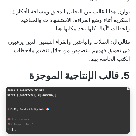
يوازن هذا القالب بين التحليل الدقيق ومساحة لأفكارك
الفكرية أثناء وضع القراءة. الاستشهادات والمفاهيم
ولحظات "آها!" كلها تجد مكانها هنا.
مثالي ل:
الطلاب والباحثين والقراء النهمين الذين يرغبون
في تعميق فهمهم للنصوص من خلال تنظيم ملاحظات
الكتب الخاصة بهم.
5. قالب الإنتاجية الموجزة