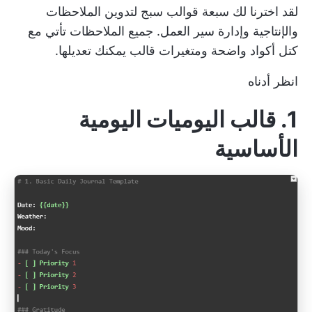
لقد اخترنا لك سبعة قوالب سبج لتدوين الملاحظات
والإنتاجية وإدارة سير العمل. جميع الملاحظات تأتي مع
كتل أكواد واضحة ومتغيرات قالب يمكنك تعديلها.
انظر أدناه
1. قالب اليوميات اليومية
الأساسية