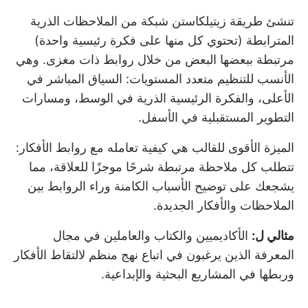
تنشئ طريقة زيتيلكاستن شبكة من الملاحظات الذرية
المترابطة (تحتوي كل منها على فكرة رئيسية واحدة)
مرتبطة ببعضها البعض من خلال روابط ذات مغزى. وهي
الأنسب للتنظيم متعدد المستويات: السياق المباشر في
الأعلى، والفكرة الرئيسية الذرية في الوسط، ومسارات
التطوير المستقبلية في الأسفل.
الميزة الأقوى للقالب هي كيفية تعامله مع روابط الأفكار:
تتطلب كل ملاحظة مرتبطة شرحًا موجزًا للعلاقة، مما
يشجعك على توضيح الأسباب الكامنة وراء الروابط بين
الملاحظات والأفكار الجديدة.
مثالي ل:
الأكاديميين والكتاب والعاملين في مجال
المعرفة الذين يرغبون في اتباع نهج منظم لالتقاط الأفكار
وربطها في المشاريع البحثية والإبداعية.