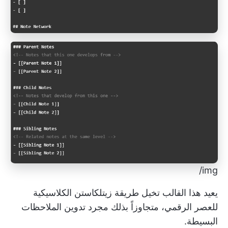
img/
يعيد هذا القالب تخيل طريقة زيتلكاستن الكلاسيكية
للعصر الرقمي، متجاوزاً بذلك مجرد تدوين الملاحظات
البسيطة.