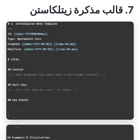
7. قالب مذكرة زيتلكاستن