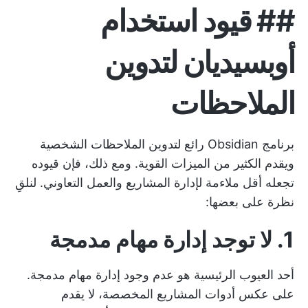
##
قيود استخدام
أوبسيديان لتدوين
الملاحظات
برنامج Obsidian رائع لتدوين الملاحظات الشخصية
ويقدم الكثير من الميزات القوية. ومع ذلك، فإن قيوده
تجعله أقل ملاءمة لإدارة المشاريع والعمل التعاوني. لنلقِ
نظرة على بعضها:
1. لا توجد إدارة مهام مدمجة
أحد العيوب الرئيسية هو عدم وجود إدارة مهام مدمجة.
على عكس أدوات المشاريع المخصصة، لا يقدم