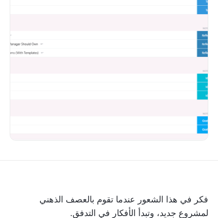
فكر في هذا الشعور عندما تقوم بالعصف الذهني
لمشروع جديد، وتبدأ الأفكار في التدفق.