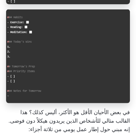
في بعض الأحيان الأقل هو الأكثر، أليس كذلك؟ هذا
القالب مثالي للأشخاص الذين يريدون هيكلاً دون فوضى.
إنه مبني حول إطار عمل يومي من ثلاثة أجزاء: