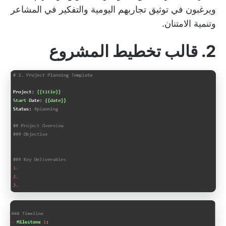
ويرغبون في توثيق تجاربهم اليومية والتفكير في المشاعر
وتنمية الامتنان.
2. قالب تخطيط المشروع