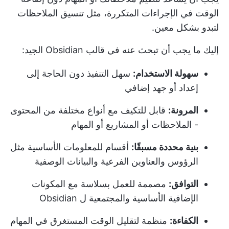
الوقت في الإجراءات المتكررة، مثل تنسيق الملاحظات
لتبدو بشكل معين.
إليك ما يجب أن تبحث عنه في قالب Obsidian الجيد:
سهولة الاستخدام:
سهل التنفيذ دون الحاجة إلى
إعداد أو جهد إضافي
المرونة:
قابل للتكيف مع أنواع مختلفة من المحتوى
- الملاحظات أو المشاريع أو المهام
بنية محددة مسبقًا:
أقسام للمعلومات الأساسية مثل
الرؤوس والعناوين الفرعية والبيانات الوصفية
التوافق:
مصممة للعمل بسلاسة مع المكونات
الإضافية الأساسية والمجتمعية ل Obsidian
الكفاءة:
منظمة لتقليل الوقت المستغرق في المهام