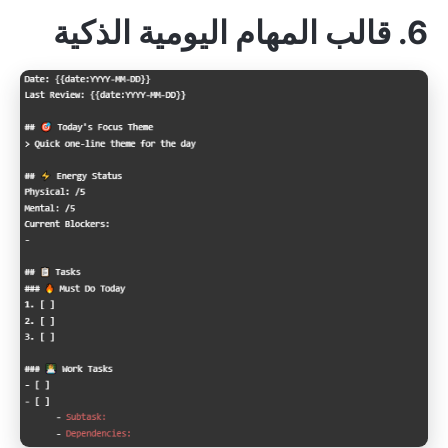
6. قالب المهام اليومية الذكية