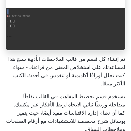
تم إنشاء كل قسم من قالب الملاحظات الأدبية سبج هذا
لمساعدتك على استخلاص المعنى من قراءتك - سواء
كنت تحلل أوراقًا أكاديمية أو تنغمس في أحدث الكتب
الأكثر مبيعًا.
يستخدم قسم تخطيط المفاهيم في القالب نقاطًا
متداخلة وربطًا ثنائي الاتجاه لربط الأفكار عبر مكتبتك.
كما أن نظام إدارة الاقتباسات مفيد أيضًا، حيث يتميز
بوسائل شرح مخصصة للاستشهادات مع أرقام الصفحات
وملاحظات السياق.