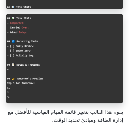
يقوم هذا القالب بتغيير قائمة المهام القياسية للأفضل مع
إدارة الطاقة ومبادئ تحديد الوقت.