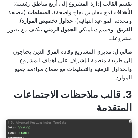
يقسم القالب إدارة المشروع إلى أربع مناطق رئيسية:
الأهداف
(مع مقاييس نجاح واضحة)،
المسلمات
(مصنفة
ومحددة المواعيد النهائية)،
جداول تخصيص الموارد/
الفريق
، وقسم ديناميكي
الجدول الزمني
يتكيف مع تطور
مشروعك.
مثالي ل:
مديري المشاريع وقادة الفرق الذين يحتاجون
إلى طريقة منظمة للإشراف على أهداف المشروع
والجداول الزمنية والتسليمات مع ضمان مواءمة جميع
الموارد.
3. قالب ملاحظات الاجتماعات
المتقدمة