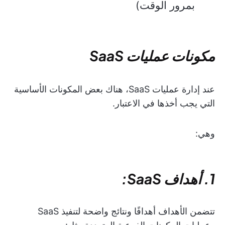
بمرور الوقت)
مكونات عمليات SaaS
عند إدارة عمليات SaaS، هناك بعض المكونات الأساسية
التي يجب أخذها في الاعتبار.
وهي:
1. أهداف SaaS:
تتضمن الأهداف أهدافًا ونتائج واضحة لتنفيذ SaaS