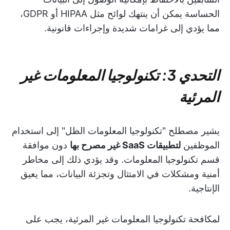
الحساسة يمكن أن ينتهك لوائح مثل HIPAA أو GDPR،
مما يؤدي إلى غرامات شديدة وإجراءات قانونية.
التحدي 3: تكنولوجيا المعلومات غير
المرئية
يشير مصطلح "تكنولوجيا المعلومات الظل" إلى استخدام
الموظفين
لتطبيقات SaaS غير مصرح بها
دون موافقة
قسم تكنولوجيا المعلومات. وقد يؤدي ذلك إلى مخاطر
أمنية ومشكلات في الامتثال وتجزئة البيانات، مما يعيق
الإنتاجية.
لمكافحة تكنولوجيا المعلومات غير المرئية، يجب على