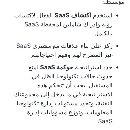
مؤسستك:
استخدم
اكتشاف SaaS
الفعال لاكتساب
رؤية وإدراك شاملين لمحفظة SaaS
بالكامل
ركز على بناء علاقات مع مشتري SaaS
غير المصرح لهم وفهم احتياجاتهم
حدد استراتيجية
حوكمة SaaS
لمنع
حدوث حالات تكنولوجيا الظل في
المستقبل. يجب أن تتحكم هذه
الاستراتيجية في ما يدخل إلى مجموعتك
التقنية، وتحدد مستويات إدارة تكنولوجيا
المعلومات، وتوزع مسؤوليات إدارة
SaaS