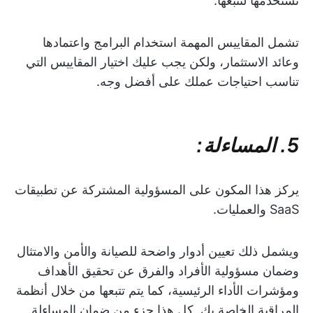
تستخدمها لتتبعها.
تشمل المقاييس المهمة استخدام البرامج واعتمادها
وعائد الاستثمار، ولكن يجب عليك اختيار المقاييس التي
تناسب احتياجات عملك على أفضل وجه.
5. المساءلة:
يركز هذا المكون على المسؤولية المشتركة عن تطبيقات
SaaS والعمليات.
ويشمل ذلك تعيين أدوار واضحة للصيانة والأمن والامتثال
وضمان مسؤولية الأفراد والفرق عن تحقيق الأهداف
ومؤشرات الأداء الرئيسية، كما يتم تتبعها من خلال أنظمة
المراقبة الخاصة بك. كل هذا جزء من ضمان المساءلة.