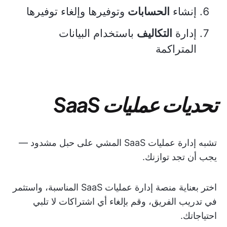
إنشاء
الحسابات
وتوفيرها وإلغاء توفيرها
إدارة
التكاليف
باستخدام البيانات
المتراكمة
تحديات عمليات SaaS
تشبه إدارة عمليات SaaS المشي على حبل مشدود —
يجب أن تجد توازنك.
اختر بعناية منصة إدارة عمليات SaaS المناسبة، واستثمر
في تدريب الفريق، وقم بإلغاء أي اشتراكات لا تلبي
احتياجاتك.