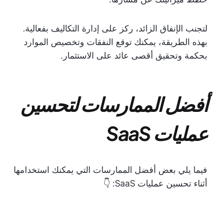
لتجنب الإنفاق الزائد، ركز على إدارة التكاليف بفعالية.
بهذه الطريقة، يمكنك توقع النفقات وتخصيص الموارد
بحكمة وتحقيق أقصى عائد على الاستثمار.
أفضل الممارسات لتحسين
عمليات SaaS
فيما يلي بعض أفضل الممارسات التي يمكنك استخدامها
أثناء تحسين عمليات SaaS: 👇