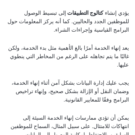
يؤدي إنشاء
كتالوج التطبيقات
إلى تبسيط الوصول
للموظفين الجدد والحاليين. كما أنه يركز المعلومات حول
البرامج القياسية وإجراءات الشراء.
يعد إنهاء الخدمة أمرًا بالغ الأهمية مثل بدء الخدمة، ولكن
غالبًا ما يتم تجاهله على الرغم من المخاطر التي ينطوي
عليها.
يجب عليك إدارة البيانات بشكل آمن أثناء إنهاء الخدمة،
وضمان النقل أو الإزالة بشكل صحيح، وإنهاء تراخيص
البرامج وفقًا للمعايير القانونية.
يمكن أن تؤدي ممارسات إنهاء الخدمة السيئة إلى
انتهاكات للامتثال. على سبيل المثال، السماح للموظفين
السابقين بالاحتفاظ بإمكانية الوصول إلى البيانات