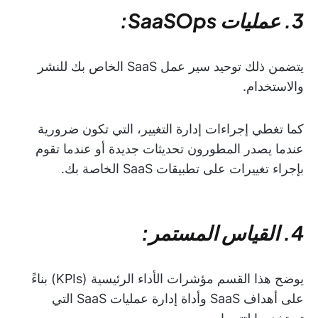
3. عمليات SaaSOps:
يتضمن ذلك توحيد سير عمل SaaS الخاص بك للنشر
والاستخدام.
كما تغطي إجراءات إدارة التغيير، التي تكون ضرورية
عندما يصدر المطورون تحديثات جديدة أو عندما تقوم
بإجراء تغييرات على تطبيقات SaaS الخاصة بك.
4. القياس المستمر:
يوضح هذا القسم مؤشرات الأداء الرئيسية (KPIs) بناءً
على أهداف SaaS وأداة إدارة عمليات SaaS التي