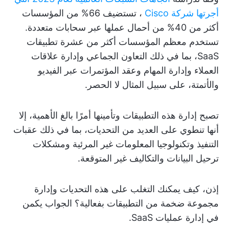
أجرتها شركة Cisco
، تستضيف 66% من المؤسسات
أكثر من 40% من أحمال عملها عبر سحابات متعددة.
تستخدم معظم المؤسسات أكثر من عشرة تطبيقات
SaaS، بما في ذلك التعاون الجماعي وإدارة علاقات
العملاء وإدارة المهام وعقد المؤتمرات عبر الفيديو
والأتمتة، على سبيل المثال لا الحصر.
تصبح إدارة هذه التطبيقات وتأمينها أمرًا بالغ الأهمية، إلا
أنها تنطوي على العديد من التحديات، بما في ذلك عقبات
التنفيذ وتكنولوجيا المعلومات غير المرئية ومشكلات
ترحيل البيانات والتكاليف غير المتوقعة.
إذن، كيف يمكنك التغلب على هذه التحديات وإدارة
مجموعة ضخمة من التطبيقات بفعالية؟ الجواب يكمن
في إدارة عمليات SaaS.