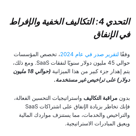
التحدي 4: التكاليف الخفية والإفراط
في الإنفاق
وفقًا
لتقرير صدر في عام 2024
، تخصص المؤسسات
حوالي 45 مليون دولار سنويًا لنفقات SaaS. ومع ذلك،
يتم إهدار جزء كبير من هذا الميزانية
(حوالي 18 مليون
دولار) على تراخيص غير مستخدمة.
بدون
مراقبة التكاليف
واستراتيجيات التحسين الفعالة،
فإنك تخاطر بزيادة الإنفاق على اشتراكات SaaS
والتراخيص والخدمات، مما يستنزف مواردك المالية
ويعيق المبادرات الاستراتيجية.