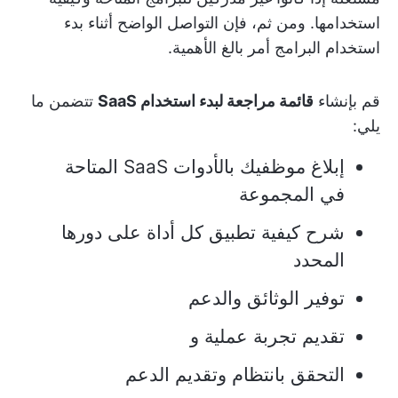
استخدامها. ومن ثم، فإن التواصل الواضح أثناء بدء
استخدام البرامج أمر بالغ الأهمية.
قم بإنشاء
قائمة مراجعة لبدء استخدام SaaS
تتضمن ما
يلي:
إبلاغ موظفيك بالأدوات SaaS المتاحة
في المجموعة
شرح كيفية تطبيق كل أداة على دورها
المحدد
توفير الوثائق والدعم
تقديم تجربة عملية و
التحقق بانتظام وتقديم الدعم