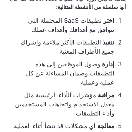
أنها
سلسلة من الأنشطة المتتالية
:
اختر
تطبيقات SaaS المحتملة التي
تتوافق مع أهدافك وأهداف عملك
تنفيذ
التطبيقات الأكثر ملاءمة وإشراك
جميع الأطراف المعنية
إدارة
وصول الموظفين إلى هذه
التطبيقات وضمان المساءلة عن كل
عملية وعملية
مراقبة
مؤشرات الأداء الرئيسية مثل
معدل الاستخدام واتجاهات المستخدمين
وأداء التطبيقات
معالجة
أي مشكلات قد تنشأ أثناء العملية