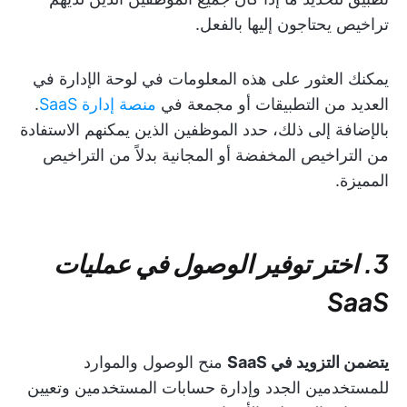
تراخيص يحتاجون إليها بالفعل.
يمكنك العثور على هذه المعلومات في لوحة الإدارة في
العديد من التطبيقات أو مجمعة في
منصة إدارة SaaS
.
بالإضافة إلى ذلك، حدد الموظفين الذين يمكنهم الاستفادة
من التراخيص المخفضة أو المجانية بدلاً من التراخيص
المميزة.
3. اختر توفير الوصول في عمليات
SaaS
يتضمن التزويد في SaaS
منح الوصول والموارد
للمستخدمين الجدد وإدارة حسابات المستخدمين وتعيين