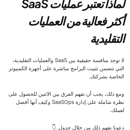
لماذا تعتبر عمليات SaaS
أكثر فعالية من العمليات
التقليدية
لا توجد منافسة حقيقية بين SaaS والعمليات التقليدية،
التي تتضمن تثبيت البرامج مباشرة على أجهزة الكمبيوتر
الخاصة بشركتك.
ومع ذلك، يجب أن تفهم الفرق بين الاثنين للحصول على
نظرة شاملة على إدارة SaaSOps وكيف أنها أفضل
لعملك.
دعونا نفهم ذلك من خلال جدول. 👇