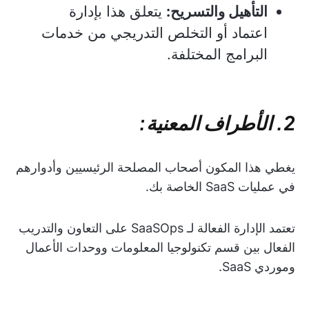
التأهيل والتسريح:
يتعلق هذا بإدارة
اعتماد أو التخلص التدريجي من خدمات
البرامج المختلفة.
2. الأطراف المعنية:
يغطي هذا المكون أصحاب المصلحة الرئيسيين وأدوارهم
في عمليات SaaS الخاصة بك.
تعتمد الإدارة الفعالة لـ SaaSOps على التعاون والتدريب
الفعال بين قسم تكنولوجيا المعلومات ووحدات الأعمال
وموردي SaaS.