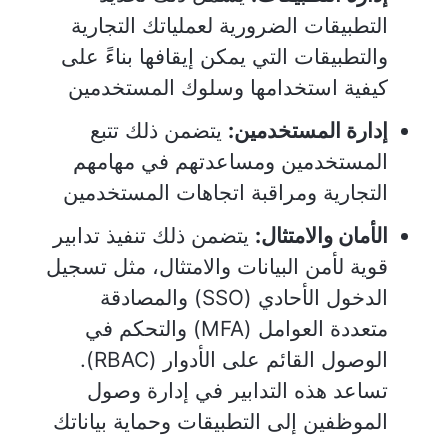
التطبيقات الضرورية لعملياتك التجارية
والتطبيقات التي يمكن إيقافها بناءً على
كيفية استخدامها وسلوك المستخدمين
إدارة المستخدمين:
يتضمن ذلك تتبع
المستخدمين ومساعدتهم في مهامهم
التجارية ومراقبة اتجاهات المستخدمين
الأمان والامتثال:
يتضمن ذلك تنفيذ تدابير
قوية لأمن البيانات والامتثال، مثل تسجيل
الدخول الأحادي (SSO) والمصادقة
متعددة العوامل (MFA) والتحكم في
الوصول القائم على الأدوار (RBAC).
تساعد هذه التدابير في إدارة وصول
الموظفين إلى التطبيقات وحماية بياناتك