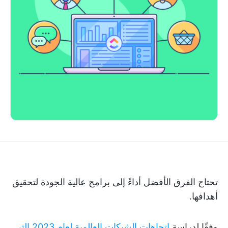
تحتاج الفرق الأفضل أداءً إلى برامج عالية الجودة لتحقيق
أهدافها.
وفقًا لدراسة
اتجاهات الشبكات العالمية لعام 2023 التي