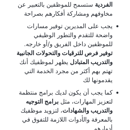
الفردية
ستسمح للموظفين بالتعبير عن
مخاوفهم ومشاركة أفكارهم بصراحة
يجب على المديرين توفير مسارات
واضحة للتقدم والتطور الوظيفي
للموظفين داخل الفريق و/أو خارجه.
توفير فرص للترقيات والتحولات الجانبية
والتدريب المتبادل
يظهر لموظفيك أنك
تهتم بهم أكثر من مجرد الخدمة التي
يقدمونها لك
كما يجب أن يكون لديك برامج منتظمة
لتعزيز المهارات، مثل
برامج التوجيه
والتدريب والشهادات
، لتزويد موظفيك
بالمعرفة والأدوات اللازمة للتفوق في
أدوارهم