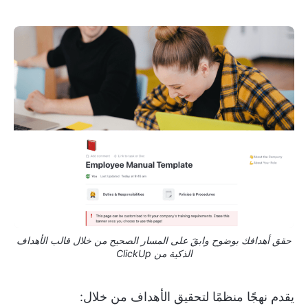
حقق أهدافك بوضوح وابقَ على المسار الصحيح من خلال قالب الأهداف
الذكية من ClickUp
يقدم نهجًا منظمًا لتحقيق الأهداف من خلال: