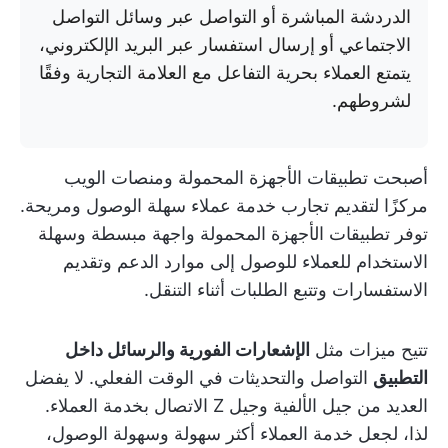
الدردشة المباشرة أو التواصل عبر وسائل التواصل
الاجتماعي أو إرسال استفسار عبر البريد الإلكتروني،
يتمتع العملاء بحرية التفاعل مع العلامة التجارية وفقًا
لشروطهم.
أصبحت تطبيقات الأجهزة المحمولة ومنصات الويب
مركزًا لتقديم تجارب خدمة عملاء سهلة الوصول ومريحة.
توفر تطبيقات الأجهزة المحمولة واجهة مبسطة وسهلة
الاستخدام للعملاء للوصول إلى موارد الدعم وتقديم
الاستفسارات وتتبع الطلبات أثناء التنقل.
تتيح ميزات مثل
الإشعارات الفورية والرسائل داخل
التطبيق
التواصل والتحديثات في الوقت الفعلي. لا يفضل
العديد من جيل الألفية وجيل Z الاتصال بخدمة العملاء.
لذا، لجعل خدمة العملاء أكثر سهولة وسهولة الوصول،