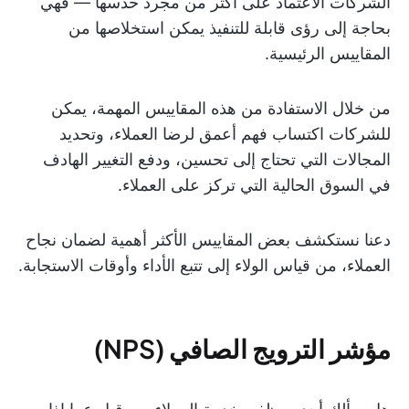
الشركات الاعتماد على أكثر من مجرد حدسها — فهي
بحاجة إلى رؤى قابلة للتنفيذ يمكن استخلاصها من
المقاييس الرئيسية.
من خلال الاستفادة من هذه المقاييس المهمة، يمكن
للشركات اكتساب فهم أعمق لرضا العملاء، وتحديد
المجالات التي تحتاج إلى تحسين، ودفع التغيير الهادف
في السوق الحالية التي تركز على العملاء.
دعنا نستكشف بعض المقاييس الأكثر أهمية لضمان نجاح
العملاء، من قياس الولاء إلى تتبع الأداء وأوقات الاستجابة.
مؤشر الترويج الصافي (NPS)