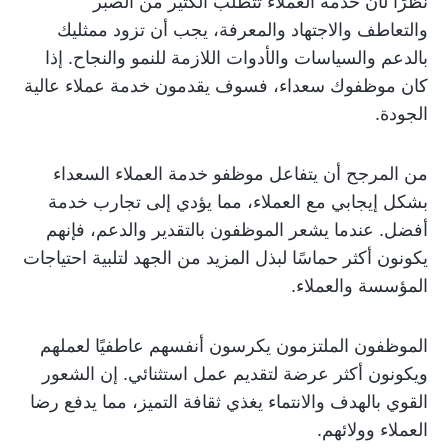
نظرًا لأن خدمة العملاء تتطلب الكثير من الصبر
والتعاطف والاجتهاد والمعرفة، يجب أن تزود ممثليك
بالدعم والسياسات والأدوات اللازمة للنمو والنجاح. إذا
كان موظفوك سعداء، فسوف يقدمون خدمة عملاء عالية
الجودة.
من المرجح أن يتفاعل موظفو خدمة العملاء السعداء
بشكل إيجابي مع العملاء، مما يؤدي إلى تجارب خدمة
أفضل. عندما يشعر الموظفون بالتقدير والدعم، فإنهم
يكونون أكثر حماسًا لبذل المزيد من الجهد لتلبية احتياجات
المؤسسة والعملاء.
الموظفون الملتزمون يكرسون أنفسهم عاطفيًا لعملهم
ويكونون أكثر عرضة لتقديم عمل استثنائي. إن الشعور
القوي بالهدف والانتماء يغذي ثقافة التميز، مما يدفع رضا
العملاء وولائهم.