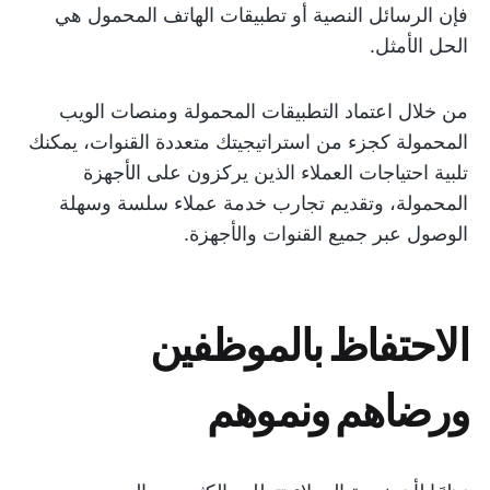
فإن الرسائل النصية أو تطبيقات الهاتف المحمول هي
الحل الأمثل.
من خلال اعتماد التطبيقات المحمولة ومنصات الويب
المحمولة كجزء من استراتيجيتك متعددة القنوات، يمكنك
تلبية احتياجات العملاء الذين يركزون على الأجهزة
المحمولة، وتقديم تجارب خدمة عملاء سلسة وسهلة
الوصول عبر جميع القنوات والأجهزة.
الاحتفاظ بالموظفين
ورضاهم ونموهم