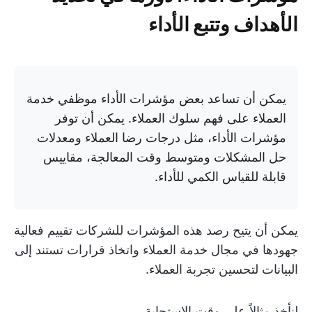
الأهداف وتتبع الأداء
يمكن أن تساعد بعض مؤشرات الأداء موظفي خدمة
العملاء على فهم سلوك العملاء. يمكن أن توفر
مؤشرات الأداء، مثل درجات رضا العملاء ومعدلات
حل المشكلات ومتوسط وقت المعالجة، مقاييس
قابلة للقياس الكمي للأداء.
يمكن أن يتيح رصد هذه المؤشرات للشركات تقييم فعالية
جهودها في مجال خدمة العملاء واتخاذ قرارات تستند إلى
البيانات لتحسين تجربة العملاء.
لنأخذ مثالاً على وقت الاستجابة.