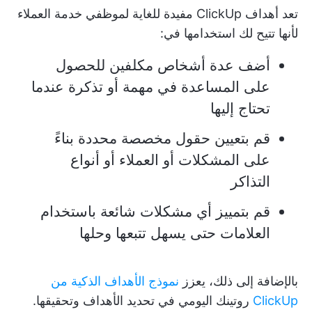
تعد أهداف ClickUp مفيدة للغاية لموظفي خدمة العملاء
لأنها تتيح لك استخدامها في:
أضف عدة أشخاص مكلفين للحصول
على المساعدة في مهمة أو تذكرة عندما
تحتاج إليها
قم بتعيين حقول مخصصة محددة بناءً
على المشكلات أو العملاء أو أنواع
التذاكر
قم بتمييز أي مشكلات شائعة باستخدام
العلامات حتى يسهل تتبعها وحلها
بالإضافة إلى ذلك، يعزز
نموذج الأهداف الذكية من
ClickUp
روتينك اليومي في تحديد الأهداف وتحقيقها.