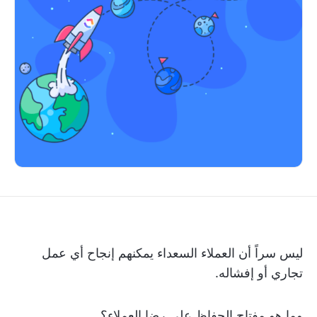
ليس سراً أن العملاء السعداء يمكنهم إنجاح أي عمل
تجاري أو إفشاله.
وما هو مفتاح الحفاظ على رضا العملاء؟