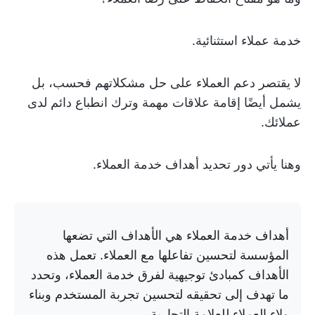
خدمة عملاء استثنائية.
لا يقتصر دعم العملاء على حل مشكلاتهم فحسب، بل
يشمل أيضًا إقامة علاقات مهمة وترك انطباع دائم لدى
عملائك.
وهنا يأتي دور تحديد أهداف خدمة العملاء.
أهداف خدمة العملاء هي الأهداف التي تضعها
المؤسسة لتحسين تفاعلها مع العملاء. تعمل هذه
الأهداف كمبادئ توجيهية لفرق خدمة العملاء، وتحدد
ما تهدف إلى تحقيقه لتحسين تجربة المستخدم وبناء
ولاء العملاء للعلامة التجارية.