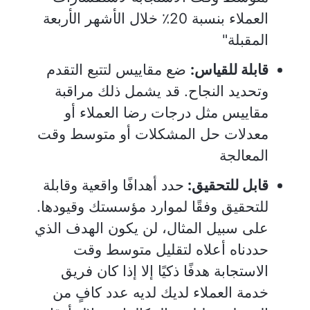
العملاء بنسبة 20٪ خلال الأشهر الأربعة
المقبلة"
قابلة للقياس:
ضع مقاييس لتتبع التقدم
وتحديد النجاح. قد يشمل ذلك مراقبة
مقاييس مثل درجات رضا العملاء أو
معدلات حل المشكلات أو متوسط وقت
المعالجة
قابل للتحقيق:
حدد أهدافًا واقعية وقابلة
للتحقيق وفقًا لموارد مؤسستك وقيودها.
على سبيل المثال، لن يكون الهدف الذي
حددناه أعلاه لتقليل متوسط وقت
الاستجابة هدفًا ذكيًا إلا إذا كان فريق
خدمة العملاء لديك لديه عدد كافٍ من