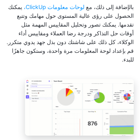
بالإضافة إلى ذلك، مع
لوحات معلومات ClickUp،
يمكنك
الحصول على رؤى عالية المستوى حول مهامك وتتبع
تقدمها. يمكنك تصور وتحليل المقاييس المهمة مثل
أوقات حل التذاكر ودرجة رضا العملاء ومقاييس أداء
الوكلاء، كل ذلك على شاشتك دون بذل جهد يدوي متكرر.
قم بإعداد لوحة المعلومات مرة واحدة، وستكون جاهزًا
للبدء.