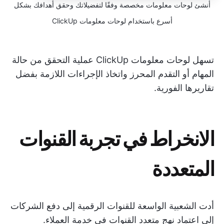
أنشئ لوحات معلومات مخصصة وفقًا لتفضيلاتك وحقق أهدافك بشكل
أسرع باستخدام لوحات معلومات ClickUp
تسهل لوحات معلومات ClickUp عملية التحقق من حالة
المهام أو التقدم المحرز واتخاذ الإجراءات اللازمة بفضل
تقاريرها الفورية.
الانخراط في تجربة القنوات
المتعددة
أدت الشعبية الواسعة للقنوات الرقمية إلى دفع الشركات
إلى اعتماد نهج متعدد القنوات في خدمة العملاء.