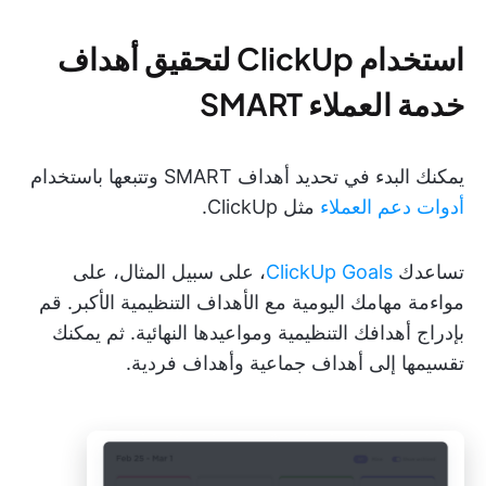
استخدام ClickUp لتحقيق أهداف
خدمة العملاء SMART
يمكنك البدء في تحديد أهداف SMART وتتبعها باستخدام
أدوات دعم العملاء
مثل ClickUp.
تساعدك
ClickUp Goals
، على سبيل المثال، على
مواءمة مهامك اليومية مع الأهداف التنظيمية الأكبر. قم
بإدراج أهدافك التنظيمية ومواعيدها النهائية. ثم يمكنك
تقسيمها إلى أهداف جماعية وأهداف فردية.