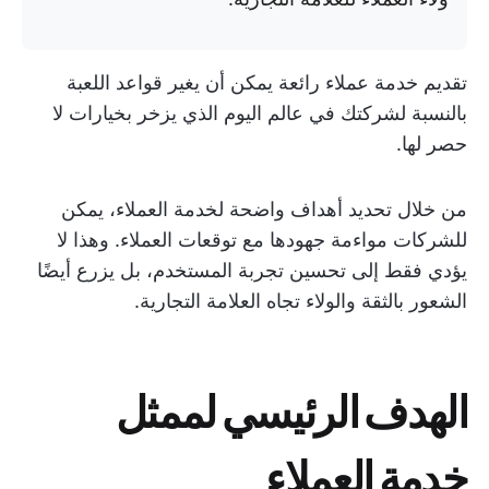
تقديم خدمة عملاء رائعة يمكن أن يغير قواعد اللعبة
بالنسبة لشركتك في عالم اليوم الذي يزخر بخيارات لا
حصر لها.
من خلال تحديد أهداف واضحة لخدمة العملاء، يمكن
للشركات مواءمة جهودها مع توقعات العملاء. وهذا لا
يؤدي فقط إلى تحسين تجربة المستخدم، بل يزرع أيضًا
الشعور بالثقة والولاء تجاه العلامة التجارية.
الهدف الرئيسي لممثل
خدمة العملاء