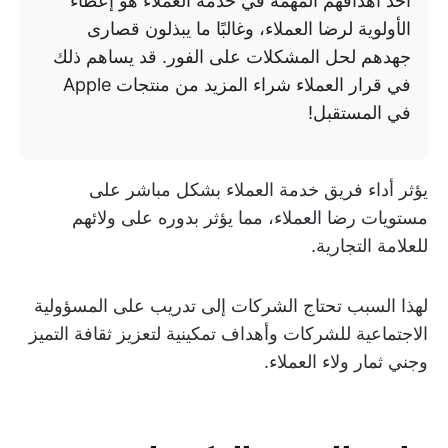
أحد أهدافهم المهمة في خدمة العملاء هو إعطاء
الأولوية لرضا العملاء، وغالبًا ما يبذلون قصارى
جهدهم لحل المشكلات على الفور. قد يساهم ذلك
في قرار العملاء شراء المزيد من منتجات Apple
في المستقبل!
يؤثر أداء فريق خدمة العملاء بشكل مباشر على
مستويات رضا العملاء، مما يؤثر بدوره على ولائهم
للعلامة التجارية.
لهذا السبب تحتاج الشركات إلى تدريب على المسؤولية
الاجتماعية للشركات وأهداف تمكينية لتعزيز ثقافة التميز
وجني ثمار ولاء العملاء.