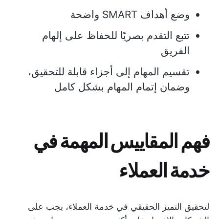
وضع أهداف SMART واضحة
تتبع التقدم بصريًا للحفاظ على إلهام
الفريق
تقسيم المهام إلى أجزاء قابلة للتحقيق،
وضمان إتمام المهام بشكل كامل
فهم المقاييس المهمة في
خدمة العملاء
لتحقيق التميز الحقيقي في خدمة العملاء، يجب على