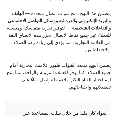
يتضمن هذا النهج دمج قنوات اتصال متعددة —
الهاتف
والبريد الإلكتروني والدردشة ووسائل التواصل الاجتماعي
والتفاعلات الشخصية
— لتوفير تجربة متماسكة ومتسقة
للعملاء عبر جميع نقاط الاتصال. تعزز هذه الاتساق الثقة
في العلامة التجارية، مما يؤدي إلى زيادة رضا العملاء
والاحتفاظ بهم.
يضمن النهج متعدد القنوات ظهور علامتك التجارية أمام
جميع العملاء. كما يوفر للعملاء المرونة والراحة، مما يتيح
لهم اختيار القناة الأكثر ملاءمة للتواصل، بناءً على
تفضيلاتهم واحتياجاتهم.
سواء كان ذلك من خلال طلب المساعدة عبر