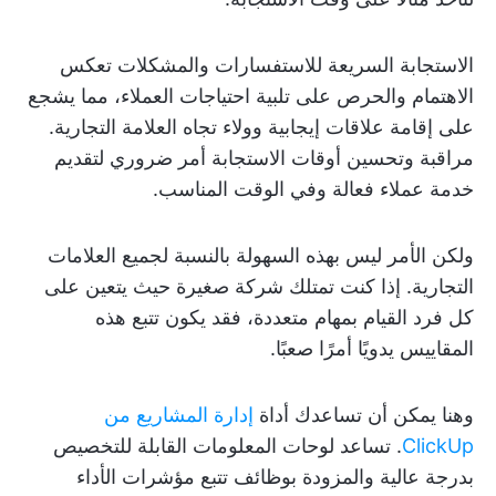
الاستجابة السريعة للاستفسارات والمشكلات تعكس
الاهتمام والحرص على تلبية احتياجات العملاء، مما يشجع
على إقامة علاقات إيجابية وولاء تجاه العلامة التجارية.
مراقبة وتحسين أوقات الاستجابة أمر ضروري لتقديم
خدمة عملاء فعالة وفي الوقت المناسب.
ولكن الأمر ليس بهذه السهولة بالنسبة لجميع العلامات
التجارية. إذا كنت تمتلك شركة صغيرة حيث يتعين على
كل فرد القيام بمهام متعددة، فقد يكون تتبع هذه
المقاييس يدويًا أمرًا صعبًا.
وهنا يمكن أن تساعدك أداة
إدارة المشاريع من
ClickUp
. تساعد لوحات المعلومات القابلة للتخصيص
بدرجة عالية والمزودة بوظائف تتبع مؤشرات الأداء