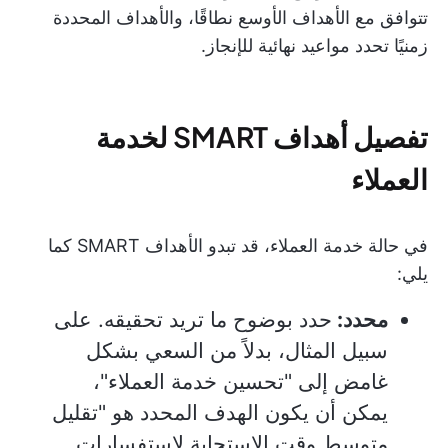
تتوافق مع الأهداف الأوسع نطاقًا، والأهداف المحددة
زمنيًا تحدد مواعيد نهائية للإنجاز.
تفصيل أهداف SMART لخدمة
العملاء
في حالة خدمة العملاء، قد تبدو الأهداف SMART كما
يلي:
محدد:
حدد بوضوح ما تريد تحقيقه. على
سبيل المثال، بدلاً من السعي بشكل
غامض إلى "تحسين خدمة العملاء"،
يمكن أن يكون الهدف المحدد هو "تقليل
متوسط وقت الاستجابة لاستفسارات