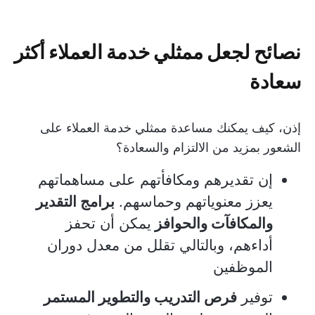
نصائح لجعل ممثلي خدمة العملاء أكثر
سعادة
إذن، كيف يمكنك مساعدة ممثلي خدمة العملاء على
الشعور بمزيد من الالتزام والسعادة؟
إن تقديرهم ومكافأتهم على مساهماتهم
يعزز معنوياتهم وحماسهم.
برامج التقدير
والمكافآت والحوافز
يمكن أن تحفز
أداءهم، وبالتالي تقلل من معدل دوران
الموظفين
توفير
فرص التدريب والتطوير المستمر