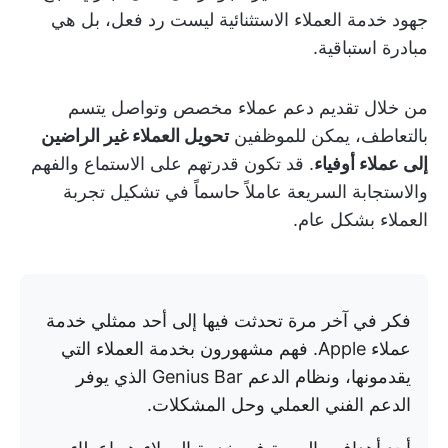
جهود خدمة العملاء الاستثنائية ليست رد فعل، بل هي
مبادرة استباقية.
من خلال تقديم دعم عملاء مخصص وتواصل يتسم
بالتعاطف، يمكن للموظفين
تحويل العملاء غير الراضين
إلى عملاء أوفياء
. قد تكون قدرتهم على الاستماع والفهم
والاستجابة السريعة عاملاً حاسماً في تشكيل تجربة
العملاء بشكل عام.
فكر في آخر مرة تحدثت فيها إلى أحد ممثلي خدمة
عملاء Apple. فهم مشهورون بخدمة العملاء التي
يقدمونها، ونظام الدعم Genius Bar الذي يوفر
الدعم الفني العملي وحل المشكلات.