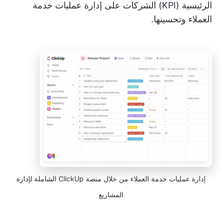
الرئيسية (KPI) الشركات على إدارة عمليات خدمة
العملاء وتحسينها.
إدارة عمليات خدمة العملاء من خلال منصة ClickUp الشاملة لإدارة
المشاريع