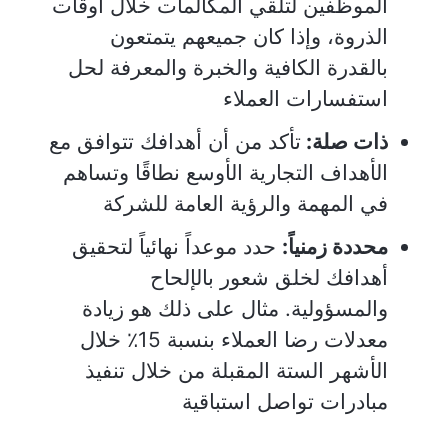
الموظفين لتلقي المكالمات خلال أوقات
الذروة، وإذا كان جميعهم يتمتعون
بالقدرة الكافية والخبرة والمعرفة لحل
استفسارات العملاء
ذات صلة:
تأكد من أن أهدافك تتوافق مع
الأهداف التجارية الأوسع نطاقًا وتساهم
في المهمة والرؤية العامة للشركة
محددة زمنياً:
حدد موعداً نهائياً لتحقيق
أهدافك لخلق شعور بالإلحاح
والمسؤولية. مثال على ذلك هو زيادة
معدلات رضا العملاء بنسبة 15٪ خلال
الأشهر الستة المقبلة من خلال تنفيذ
مبادرات تواصل استباقية