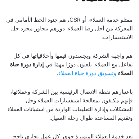
ممثلو خدمة العملاء، أو CSR، هم جنود الخط الأمامي في
المعركة من أجل رضا العملاء. دورهم يتجاوز مجرد حل
الاستفسارات.
هم واجهة الشركة ويجسدون قيمها وأخلاقياتها في كل
تفاعل مع العملاء. يلعبون دورًا مهمًا في
إدارة دورة حياة
العملاء
وتسويق دورة حياة العملاء
.
باعتبارهم نقطة الاتصال الرئيسية بين الشركة وعملائها،
فإنهم مكلفون بمعالجة استفسارات العملاء وحل
المشكلات وإدارة التعليقات الواردة من استبيانات العملاء
وتقديم المساعدة طوال رحلة العميل.
تعد خدمة العملاء المتميزة جوهر كل عمل تجاري ناجح.