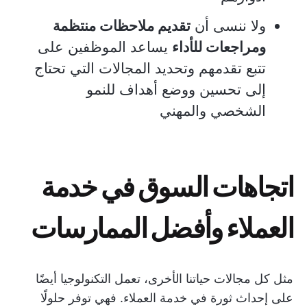
ولا ننسى أن
تقديم ملاحظات منتظمة
ومراجعات للأداء
يساعد الموظفين على
تتبع تقدمهم وتحديد المجالات التي تحتاج
إلى تحسين ووضع أهداف للنمو
الشخصي والمهني
اتجاهات السوق في خدمة
العملاء وأفضل الممارسات
مثل كل مجالات حياتنا الأخرى، تعمل التكنولوجيا أيضًا
على إحداث ثورة في خدمة العملاء. فهي توفر حلولًا