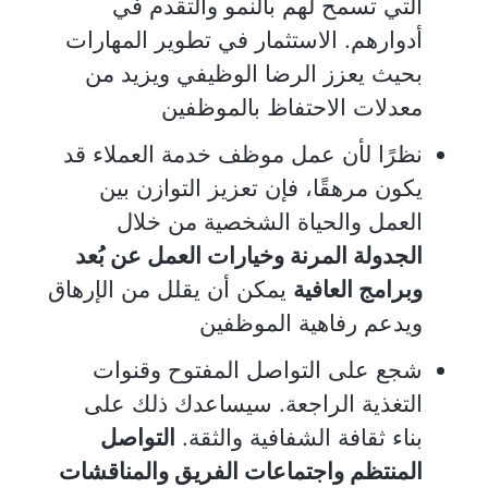
التي تسمح لهم بالنمو والتقدم في
أدوارهم. الاستثمار في تطوير المهارات
بحيث يعزز الرضا الوظيفي ويزيد من
معدلات الاحتفاظ بالموظفين
نظرًا لأن عمل موظف خدمة العملاء قد
يكون مرهقًا، فإن تعزيز التوازن بين
العمل والحياة الشخصية من خلال
الجدولة المرنة وخيارات العمل عن بُعد
وبرامج العافية
يمكن أن يقلل من الإرهاق
ويدعم رفاهية الموظفين
شجع على التواصل المفتوح وقنوات
التغذية الراجعة. سيساعدك ذلك على
بناء ثقافة الشفافية والثقة.
التواصل
المنتظم واجتماعات الفريق والمناقشات