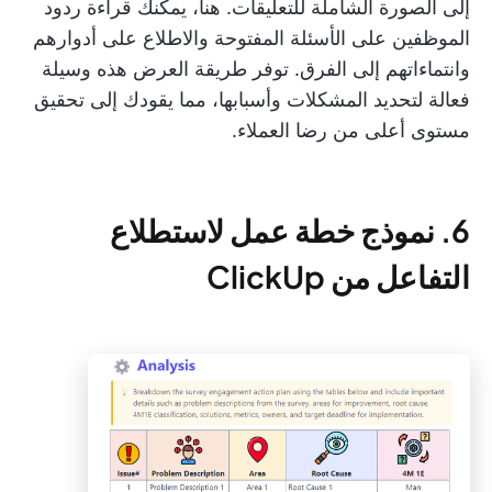
إلى الصورة الشاملة للتعليقات. هنا، يمكنك قراءة ردود
الموظفين على الأسئلة المفتوحة والاطلاع على أدوارهم
وانتماءاتهم إلى الفرق. توفر طريقة العرض هذه وسيلة
فعالة لتحديد المشكلات وأسبابها، مما يقودك إلى تحقيق
مستوى أعلى من رضا العملاء.
6. نموذج خطة عمل لاستطلاع
التفاعل من ClickUp