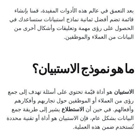
بعد التعمق في عالم هذه الأدوات المفيدة، قمنا بإنشاء
قائمة تضم أفضل ثمانية نماذج استبيانات ستساعدك في
الحصول على رؤى مهمة وتعليقات وأشكال أخرى من
البيانات من العملاء والموظفين.
ما هو نموذج الاستبيان؟
الاستبيان
هو أداة قيّمة تحتوي على أسئلة تهدف إلى جمع
رؤى من العملاء أو الموظفين حول تجاربهم وأفكارهم
وأفعالهم. في حين أن
الاستطلاع
يشير إلى طريقة جمع
البيانات بشكل عام، فإن الاستبيان هو أداة أو تقنية محددة
تُستخدم ضمن هذه العملية.