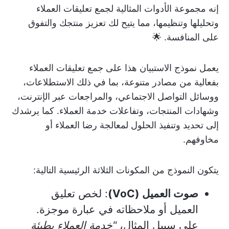
إنه مجموعة الأدوات المثالية لجمع تعليقات العملاء
وتحليلها وتنظيمها، مما يتيح لك تعزيز منتجك والتفوق
على المنافسة. 🌟
يعمل نموذج الاستبيان هذا على جمع تعليقات العملاء
بفعالية من مصادر متنوعة، بما في ذلك الاستطلاعات،
ووسائل التواصل الاجتماعي، والمراجعات عبر الإنترنت،
وشهادات المنتجات، وتفاعلات خدمة العملاء. كما يرشدك
إلى تحديد وتنفيذ الحلول لمعالجة رضا العملاء أو
مخاوفهم.
يتكون النموذج من المكونات الثلاثة الرئيسية التالية:
صوت العميل (VoC)
: لخص تعليق
العميل أو ملاحظاته في عبارة موجزة.
على سبيل المثال،
"خدمة العملاء بطيئة