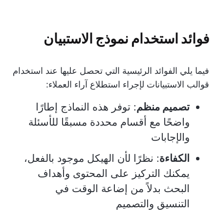
فوائد استخدام نموذج الاستبيان
فيما يلي الفوائد الرئيسية التي تحصل عليها عند استخدام
قوالب الاستبيانات لإجراء استطلاع آراء العملاء:
تصميم منظم
: توفر هذه النماذج إطارًا
واضحًا مع أقسام محددة مسبقًا للأسئلة
والإجابات
الكفاءة
: نظرًا لأن الهيكل موجود بالفعل،
يمكنك التركيز على المحتوى وأهداف
البحث بدلاً من إضاعة الوقت في
التنسيق والتصميم