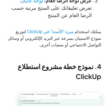
عرض لوحة الرضا العام:
لوحة كانبان
تعرض تعليقاتك على المنتج مرتبة حسب
الرضا العام عن المنتج
يمكنك استخدام
ميزة "الأتمتة" في ClickUp
لتوزيع
نموذج الاستبيان بسرعة عبر البريد الإلكتروني أو وسائل
التواصل الاجتماعي أو منصات أخرى.
4. نموذج خطة مشروع استطلاع
ClickUp