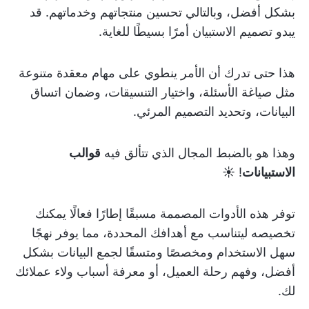
بشكل أفضل، وبالتالي تحسين منتجاتهم وخدماتهم. قد
يبدو تصميم الاستبيان أمرًا بسيطًا للغاية.
هذا حتى تدرك أن الأمر ينطوي على مهام معقدة متنوعة
مثل صياغة الأسئلة، واختيار التنسيقات، وضمان اتساق
البيانات، وتحديد التصميم المرئي.
وهذا هو بالضبط المجال الذي تتألق فيه
قوالب
الاستبيانات
! ☀️
توفر هذه الأدوات المصممة مسبقًا إطارًا فعالًا يمكنك
تخصيصه ليتناسب مع أهدافك المحددة، مما يوفر نهجًا
سهل الاستخدام ومخصصًا ومتسقًا لجمع البيانات بشكل
أفضل، وفهم رحلة العميل، أو معرفة أسباب ولاء عملائك
لك.