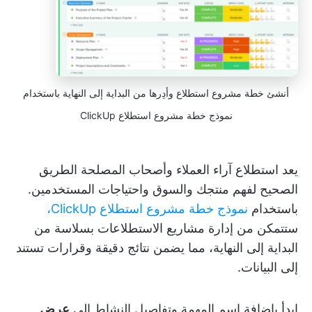
أنشئ خطة مشروع استطلاع وأدِرها من البداية إلى النهاية باستخدام
نموذج خطة مشروع استطلاع ClickUp
يعد استطلاع آراء العملاء وأصحاب المصلحة الطريق
الصحيح لفهم منتجك والسوق واحتياجات المستخدمين.
باستخدام
نموذج خطة مشروع استطلاع ClickUp،
ستتمكن من إدارة مشاريع الاستطلاعات بسلاسة من
البداية إلى النهاية، مما يضمن نتائج دقيقة وقرارات تستند
إلى البيانات.
ابدأ بإضافة اسم المهمة وتفاصيل النشاط إلى
عرض