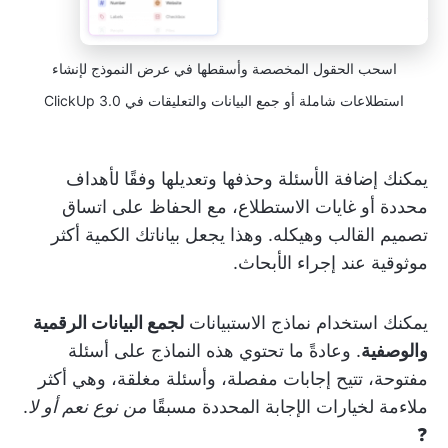
اسحب الحقول المخصصة وأسقطها في عرض النموذج لإنشاء
استطلاعات شاملة أو جمع البيانات والتعليقات في ClickUp 3.0
يمكنك إضافة الأسئلة وحذفها وتعديلها وفقًا لأهداف
محددة أو غايات الاستطلاع، مع الحفاظ على اتساق
تصميم القالب وهيكله. وهذا يجعل بياناتك الكمية أكثر
موثوقية عند إجراء الأبحاث.
يمكنك استخدام نماذج الاستبيانات
لجمع البيانات الرقمية
والوصفية
. وعادةً ما تحتوي هذه النماذج على أسئلة
مفتوحة، تتيح إجابات مفصلة، وأسئلة مغلقة، وهي أكثر
ملاءمة لخيارات الإجابة المحددة مسبقًا
من نوع نعم أو لا
.
❓