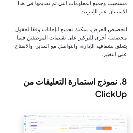
مستجيب وجميع المعلومات التي تم تقديمها في هذا
الاستبيان عبر الإنترنت.
لتخصيص العرض، يمكنك تجميع الإجابات وفقًا لحقول
مخصصة أخرى للتركيز على تقييمات الموظفين فيما
يتعلق بشفافية الإدارة، والتواصل مع المدير، والانفتاح
على التغيير.
8. نموذج استمارة التعليقات من
ClickUp