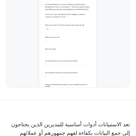
تعد الاستبيانات أدوات أساسية للمديرين الذين يحتاجون
إلى جمع البيانات بكفاءة لفهم جمهورهم أو عملائهم