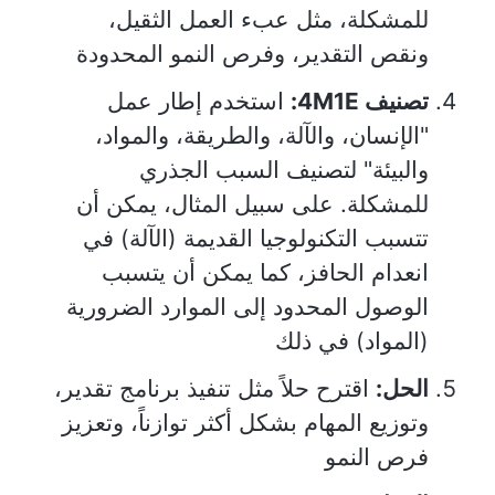
للمشكلة، مثل عبء العمل الثقيل،
ونقص التقدير، وفرص النمو المحدودة
تصنيف 4M1E:
استخدم إطار عمل
"الإنسان، والآلة، والطريقة، والمواد،
والبيئة" لتصنيف السبب الجذري
للمشكلة. على سبيل المثال، يمكن أن
تتسبب التكنولوجيا القديمة (الآلة) في
انعدام الحافز، كما يمكن أن يتسبب
الوصول المحدود إلى الموارد الضرورية
(المواد) في ذلك
الحل:
اقترح حلاً مثل تنفيذ برنامج تقدير،
وتوزيع المهام بشكل أكثر توازناً، وتعزيز
فرص النمو