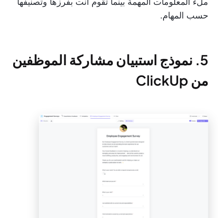
ملء المعلومات المهمة بينما تقوم أنت بفرزها وتصنيفها
حسب المهام.
5. نموذج استبيان مشاركة الموظفين
من ClickUp