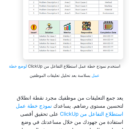
استخدم نموذج خطة عمل استطلاع التفاعل من ClickUp
لوضع خطة
عمل
بسلاسة بعد تحليل تعليقات الموظفين
يعد جمع التعليقات من موظفيك مجرد نقطة انطلاق
لتحسين مستوى رضاهم. يساعدك
نموذج خطة عمل
استطلاع التفاعل من ClickUp
على تحقيق أقصى
استفادة من جهودك من خلال مساعدتك في وضع