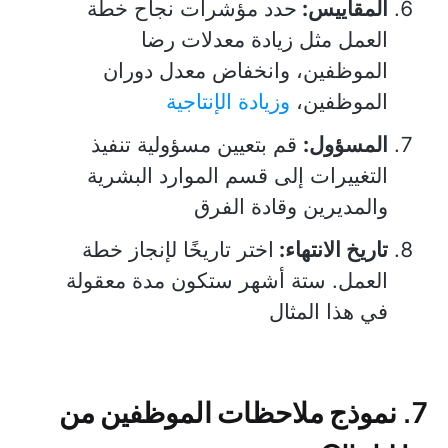
المقاييس:
حدد مؤشرات نجاح خطة
العمل مثل زيادة معدلات رضا
الموظفين، وانخفاض معدل دوران
الموظفين،
وزيادة الإنتاجية
المسؤول:
قم بتعيين مسؤولية تنفيذ
التغييرات إلى قسم الموارد البشرية
والمديرين وقادة الفرق
تاريخ الانتهاء:
اختر تاريخًا لإنجاز خطة
العمل. ستة أشهر ستكون مدة معقولة
في هذا المثال
7. نموذج ملاحظات الموظفين من