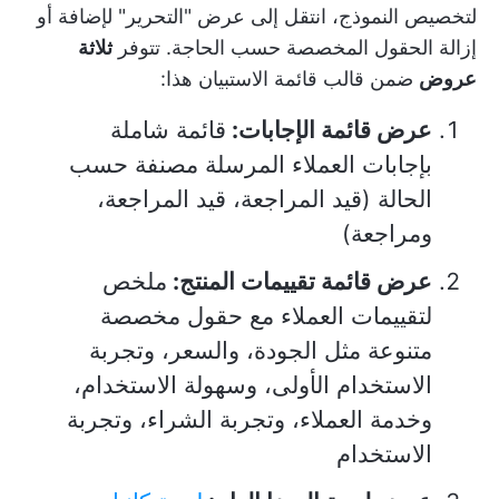
لتخصيص النموذج، انتقل إلى عرض "التحرير" لإضافة أو
إزالة الحقول المخصصة حسب الحاجة. تتوفر
ثلاثة
عروض
ضمن قالب قائمة الاستبيان هذا:
عرض قائمة الإجابات:
قائمة شاملة
بإجابات العملاء المرسلة مصنفة حسب
الحالة (قيد المراجعة، قيد المراجعة،
ومراجعة)
عرض قائمة تقييمات المنتج:
ملخص
لتقييمات العملاء مع حقول مخصصة
متنوعة مثل الجودة، والسعر، وتجربة
الاستخدام الأولى، وسهولة الاستخدام،
وخدمة العملاء، وتجربة الشراء، وتجربة
الاستخدام