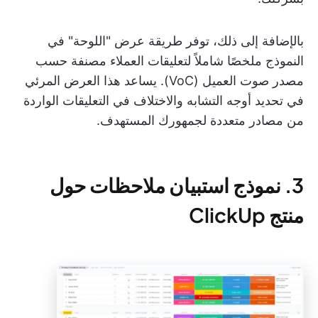
بالإضافة إلى ذلك، توفر طريقة عرض "اللوحة" في
النموذج ملخصًا شاملاً لتعليقات العملاء مصنفة حسب
مصدر صوت العميل (VoC). يساعد هذا العرض المرئي
في تحديد أوجه التشابه والاختلاف في التعليقات الواردة
من مصادر متعددة لجمهورك المستهدف.
3. نموذج استبيان ملاحظات حول
منتج ClickUp