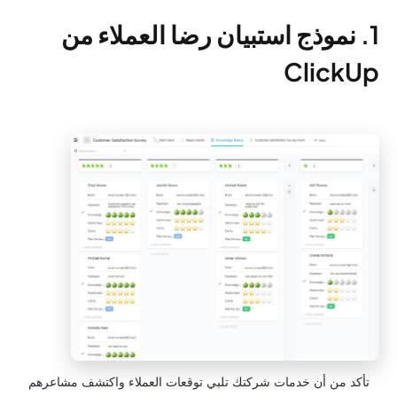
1. نموذج استبيان رضا العملاء من
ClickUp
تأكد من أن خدمات شركتك تلبي توقعات العملاء واكتشف مشاعرهم