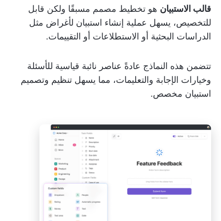
قالب الاستبيان
هو تخطيط مصمم مسبقًا ولكن قابل
للتخصيص، يسهل عملية إنشاء استبيان لأغراض مثل
الدراسات البحثية أو الاستطلاعات أو التقييمات.
تتضمن هذه النماذج عادةً عناصر نائبة قياسية للأسئلة
وخيارات الإجابة والتعليمات، مما يسهل تنظيم وتصميم
استبيان مخصص.