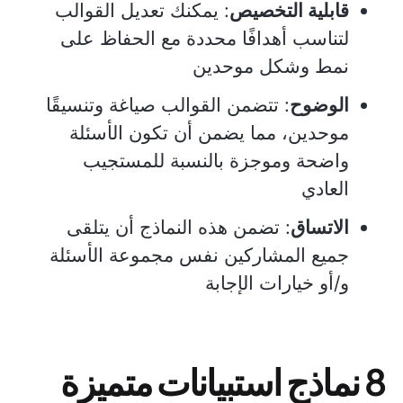
قابلية التخصيص
: يمكنك تعديل القوالب
لتناسب أهدافًا محددة مع الحفاظ على
نمط وشكل موحدين
الوضوح
: تتضمن القوالب صياغة وتنسيقًا
موحدين، مما يضمن أن تكون الأسئلة
واضحة وموجزة بالنسبة للمستجيب
العادي
الاتساق
: تضمن هذه النماذج أن يتلقى
جميع المشاركين نفس مجموعة الأسئلة
و/أو خيارات الإجابة
8 نماذج استبيانات متميزة