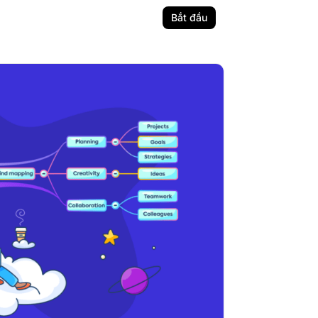
Bắt đầu