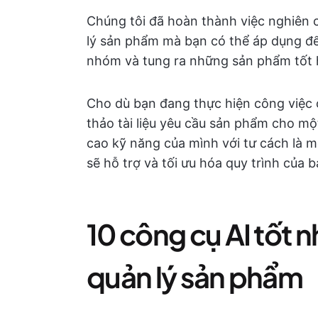
Chúng tôi đã hoàn thành việc nghiên 
lý sản phẩm mà bạn có thể áp dụng để 
nhóm và tung ra những sản phẩm tốt 
Cho dù bạn đang thực hiện công việc 
thảo tài liệu yêu cầu sản phẩm cho mộ
cao kỹ năng của mình với tư cách là 
sẽ hỗ trợ và tối ưu hóa quy trình của 
10 công cụ AI tốt 
quản lý sản phẩm