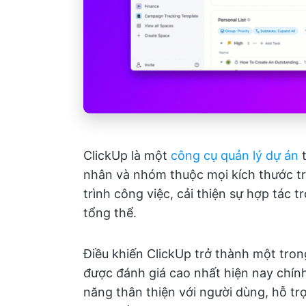
ClickUp là một
công cụ quản lý dự án
t
nhân và nhóm thuộc mọi kích thước t
trình công việc, cải thiện sự hợp tác
tổng thể.
Điều khiến ClickUp trở thành một tro
được đánh giá cao nhất hiện nay chính
năng thân thiện với người dùng, hỗ tr