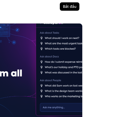
Bắt đầu