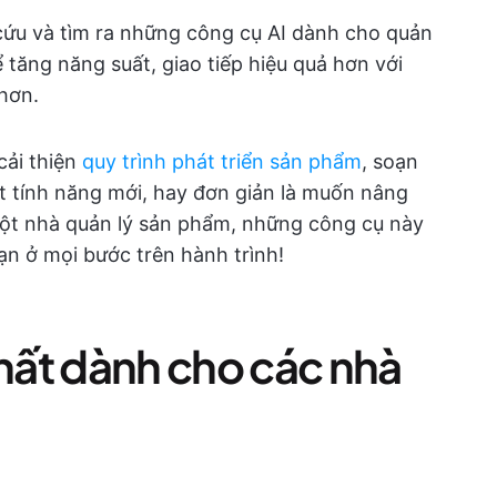
cứu và tìm ra những công cụ AI dành cho quản
tăng năng suất, giao tiếp hiệu quả hơn với
hơn.
cải thiện
quy trình phát triển sản phẩm
, soạn
t tính năng mới, hay đơn giản là muốn nâng
một nhà quản lý sản phẩm, những công cụ này
bạn ở mọi bước trên hành trình!
nhất dành cho các nhà