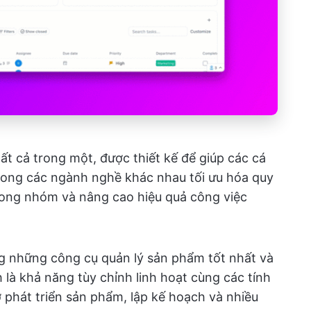
ất cả trong một, được thiết kế để giúp các cá
rong các ngành nghề khác nhau tối ưu hóa quy
 trong nhóm và nâng cao hiệu quả công việc
ng những công cụ quản lý sản phẩm tốt nhất và
 là khả năng tùy chỉnh linh hoạt cùng các tính
ợ phát triển sản phẩm, lập kế hoạch và nhiều