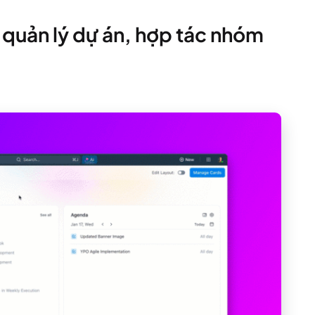
o quản lý dự án, hợp tác nhóm