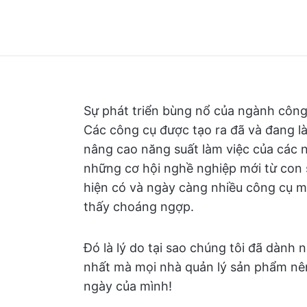
Sự phát triển bùng nổ của ngành công 
Các công cụ được tạo ra đã và đang l
nâng cao năng suất làm việc của các n
những cơ hội nghề nghiệp mới từ con 
hiện có và ngày càng nhiều công cụ m
thấy choáng ngợp.
Đó là lý do tại sao chúng tôi đã dành n
nhất mà mọi nhà quản lý sản phẩm nên
ngày của mình!