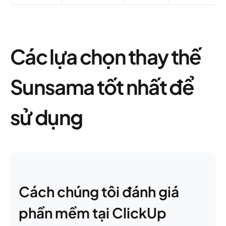
Các lựa chọn thay thế
Sunsama tốt nhất để
sử dụng
Cách chúng tôi đánh giá
phần mềm tại ClickUp