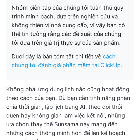
Nhóm biên tập của chúng tôi tuân thủ quy
trình minh bạch, dựa trên nghiên cứu và
không thiên vị nhà cung cấp, vì vậy bạn có
thể tin tưởng rằng các đề xuất của chúng
tôi dựa trên giá trị thực sự của sản phẩm.
Dưới đây là bản tóm tắt chi tiết về
cách
chúng tôi đánh giá phần mềm tại ClickUp
.
Không phải ứng dụng lịch nào cũng hoạt động
theo cách của bạn. Dù bạn cần tính năng phân
chia thời gian, lập lịch bằng AI, theo dõi thói
quen hay không gian làm việc kết nối, những
lựa chọn thay thế Sunsama này mang đến
những cách thông minh hơn để lên kế hoạch