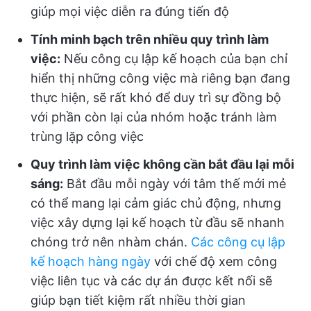
giúp mọi việc diễn ra đúng tiến độ
Tính minh bạch trên nhiều quy trình làm
việc:
Nếu công cụ lập kế hoạch của bạn chỉ
hiển thị những công việc mà riêng bạn đang
thực hiện, sẽ rất khó để duy trì sự đồng bộ
với phần còn lại của nhóm hoặc tránh làm
trùng lặp công việc
Quy trình làm việc không cần bắt đầu lại mỗi
sáng:
Bắt đầu mỗi ngày với tâm thế mới mẻ
có thể mang lại cảm giác chủ động, nhưng
việc xây dựng lại kế hoạch từ đầu sẽ nhanh
chóng trở nên nhàm chán.
Các công cụ lập
kế hoạch hàng ngày
với chế độ xem công
việc liên tục và các dự án được kết nối sẽ
giúp bạn tiết kiệm rất nhiều thời gian