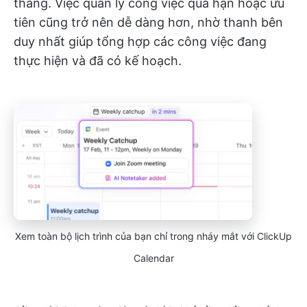
tháng. Việc quản lý công việc quá hạn hoặc ưu
tiên cũng trở nên dễ dàng hơn, nhờ thanh bên
duy nhất giúp tổng hợp các công việc đang
thực hiện và đã có kế hoạch.
Xem toàn bộ lịch trình của bạn chỉ trong nháy mắt với ClickUp
Calendar