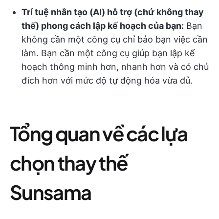
Trí tuệ nhân tạo (AI) hỗ trợ (chứ không thay
thế) phong cách lập kế hoạch của bạn:
Bạn
không cần một công cụ chỉ bảo bạn việc cần
làm. Bạn cần một công cụ giúp bạn lập kế
hoạch thông minh hơn, nhanh hơn và có chủ
đích hơn với mức độ tự động hóa vừa đủ.
Tổng quan về các lựa
chọn thay thế
Sunsama