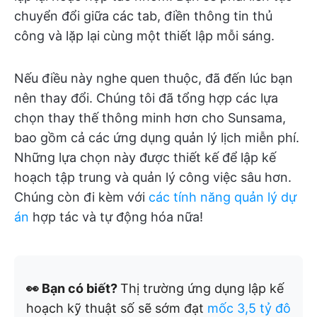
chuyển đổi giữa các tab, điền thông tin thủ
công và lặp lại cùng một thiết lập mỗi sáng.
Nếu điều này nghe quen thuộc, đã đến lúc bạn
nên thay đổi. Chúng tôi đã tổng hợp các lựa
chọn thay thế thông minh hơn cho Sunsama,
bao gồm cả các ứng dụng quản lý lịch miễn phí.
Những lựa chọn này được thiết kế để lập kế
hoạch tập trung và quản lý công việc sâu hơn.
Chúng còn đi kèm với
các tính năng quản lý dự
án
hợp tác và tự động hóa nữa!
👀 Bạn có biết?
Thị trường ứng dụng lập kế
hoạch kỹ thuật số sẽ sớm đạt
mốc 3,5 tỷ đô