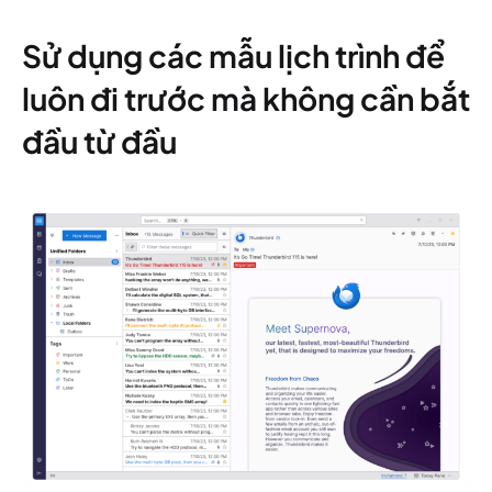
Sử dụng các mẫu lịch trình để
luôn đi trước mà không cần bắt
đầu từ đầu