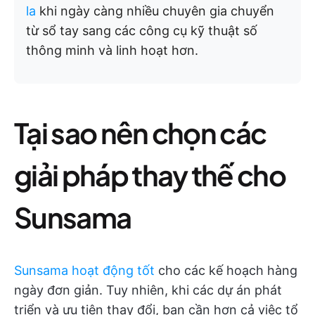
la
khi ngày càng nhiều chuyên gia chuyển
từ sổ tay sang các công cụ kỹ thuật số
thông minh và linh hoạt hơn.
Tại sao nên chọn các
giải pháp thay thế cho
Sunsama
Sunsama hoạt động tốt
cho các kế hoạch hàng
ngày đơn giản. Tuy nhiên, khi các dự án phát
triển và ưu tiên thay đổi, bạn cần hơn cả việc tổ