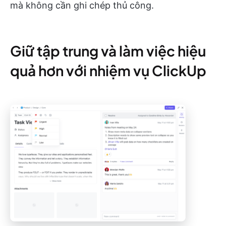
mà không cần ghi chép thủ công.
Giữ tập trung và làm việc hiệu
quả hơn với nhiệm vụ ClickUp