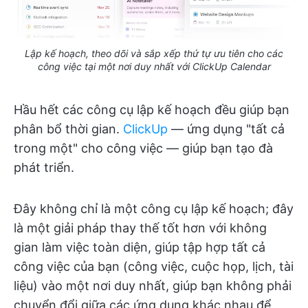
Lập kế hoạch, theo dõi và sắp xếp thứ tự ưu tiên cho các
công việc tại một nơi duy nhất với ClickUp Calendar
Hầu hết các công cụ lập kế hoạch đều giúp bạn
phân bổ thời gian.
ClickUp
— ứng dụng "tất cả
trong một" cho công việc — giúp bạn tạo đà
phát triển.
Đây không chỉ là một công cụ lập kế hoạch; đây
là một giải pháp thay thế tốt hơn với không
gian làm việc toàn diện, giúp tập hợp tất cả
công việc của bạn (công việc, cuộc họp, lịch, tài
liệu) vào một nơi duy nhất, giúp bạn không phải
chuyển đổi giữa các ứng dụng khác nhau để