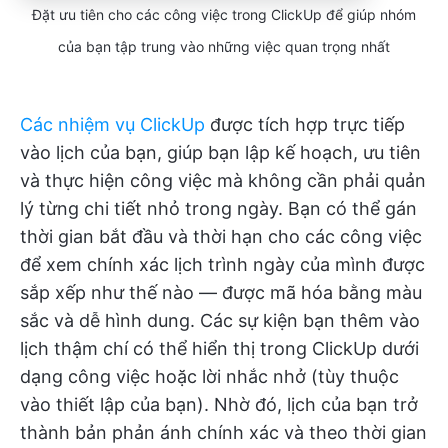
Đặt ưu tiên cho các công việc trong ClickUp để giúp nhóm
của bạn tập trung vào những việc quan trọng nhất
Các nhiệm vụ ClickUp
được tích hợp trực tiếp
vào lịch của bạn, giúp bạn lập kế hoạch, ưu tiên
và thực hiện công việc mà không cần phải quản
lý từng chi tiết nhỏ trong ngày. Bạn có thể gán
thời gian bắt đầu và thời hạn cho các công việc
để xem chính xác lịch trình ngày của mình được
sắp xếp như thế nào — được mã hóa bằng màu
sắc và dễ hình dung. Các sự kiện bạn thêm vào
lịch thậm chí có thể hiển thị trong ClickUp dưới
dạng công việc hoặc lời nhắc nhở (tùy thuộc
vào thiết lập của bạn). Nhờ đó, lịch của bạn trở
thành bản phản ánh chính xác và theo thời gian