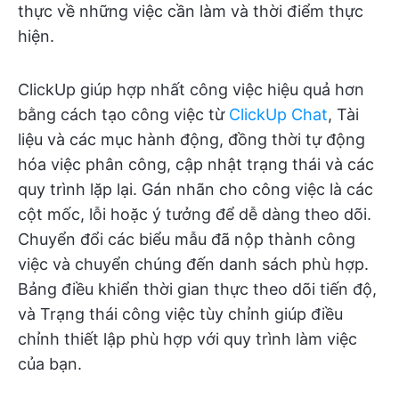
thực về những việc cần làm và thời điểm thực
hiện.
ClickUp giúp hợp nhất công việc hiệu quả hơn
bằng cách tạo công việc từ
ClickUp Chat
, Tài
liệu và các mục hành động, đồng thời tự động
hóa việc phân công, cập nhật trạng thái và các
quy trình lặp lại. Gán nhãn cho công việc là các
cột mốc, lỗi hoặc ý tưởng để dễ dàng theo dõi.
Chuyển đổi các biểu mẫu đã nộp thành công
việc và chuyển chúng đến danh sách phù hợp.
Bảng điều khiển thời gian thực theo dõi tiến độ,
và Trạng thái công việc tùy chỉnh giúp điều
chỉnh thiết lập phù hợp với quy trình làm việc
của bạn.