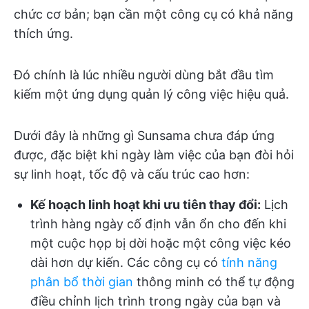
chức cơ bản; bạn cần một công cụ có khả năng
thích ứng.
Đó chính là lúc nhiều người dùng bắt đầu tìm
kiếm một ứng dụng quản lý công việc hiệu quả.
Dưới đây là những gì Sunsama chưa đáp ứng
được, đặc biệt khi ngày làm việc của bạn đòi hỏi
sự linh hoạt, tốc độ và cấu trúc cao hơn:
Kế hoạch linh hoạt khi ưu tiên thay đổi:
Lịch
trình hàng ngày cố định vẫn ổn cho đến khi
một cuộc họp bị dời hoặc một công việc kéo
dài hơn dự kiến. Các công cụ có
tính năng
phân bổ thời gian
thông minh có thể tự động
điều chỉnh lịch trình trong ngày của bạn và