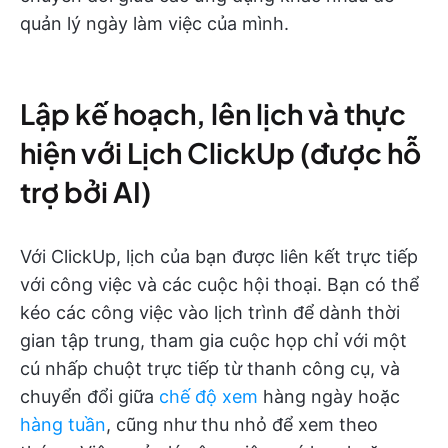
quản lý ngày làm việc của mình.
Lập kế hoạch, lên lịch và thực
hiện với Lịch ClickUp (được hỗ
trợ bởi AI)
Với ClickUp, lịch của bạn được liên kết trực tiếp
với công việc và các cuộc hội thoại. Bạn có thể
kéo các công việc vào lịch trình để dành thời
gian tập trung, tham gia cuộc họp chỉ với một
cú nhấp chuột trực tiếp từ thanh công cụ, và
chuyển đổi giữa
chế độ xem
hàng ngày hoặc
hàng tuần
, cũng như thu nhỏ để xem theo