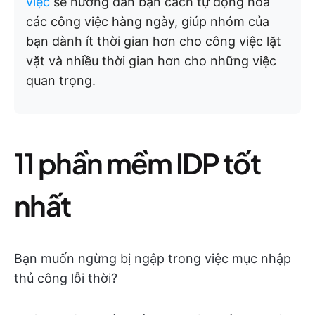
việc
sẽ hướng dẫn bạn cách tự động hóa
các công việc hàng ngày, giúp nhóm của
bạn dành ít thời gian hơn cho công việc lặt
vặt và nhiều thời gian hơn cho những việc
quan trọng.
11 phần mềm IDP tốt
nhất
Bạn muốn ngừng bị ngập trong việc mục nhập
thủ công lỗi thời?