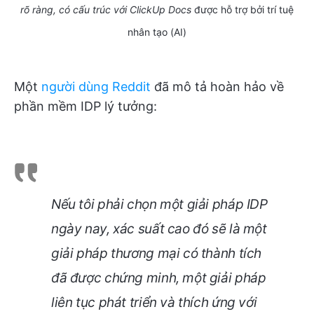
rõ ràng, có cấu trúc với ClickUp Docs
được hỗ trợ bởi trí tuệ
nhân tạo (AI)
Một
người dùng Reddit
đã mô tả hoàn hảo về
phần mềm IDP lý tưởng:
Nếu tôi phải chọn một giải pháp IDP
ngày nay, xác suất cao đó sẽ là một
giải pháp thương mại có thành tích
đã được chứng minh, một giải pháp
liên tục phát triển và thích ứng với