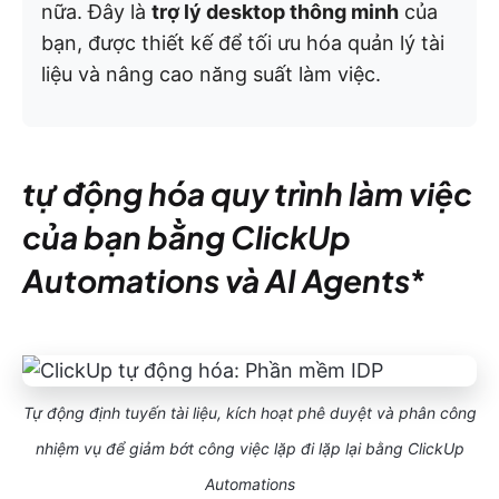
nữa. Đây là
trợ lý desktop thông minh
của
bạn, được thiết kế để tối ưu hóa quản lý tài
liệu và nâng cao năng suất làm việc.
tự động hóa quy trình làm việc
của bạn bằng ClickUp
Automations và AI Agents
*
Tự động định tuyến tài liệu, kích hoạt phê duyệt và phân công
nhiệm vụ để giảm bớt công việc lặp đi lặp lại bằng ClickUp
Automations