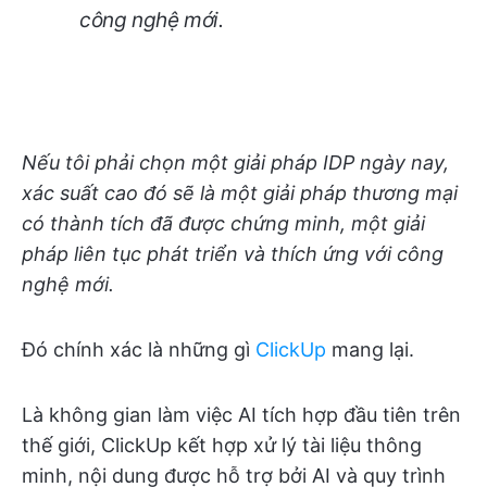
công nghệ mới.
Nếu tôi phải chọn một giải pháp IDP ngày nay,
xác suất cao đó sẽ là một giải pháp thương mại
có thành tích đã được chứng minh, một giải
pháp liên tục phát triển và thích ứng với công
nghệ mới.
Đó chính xác là những gì
ClickUp
mang lại.
Là không gian làm việc AI tích hợp đầu tiên trên
thế giới, ClickUp kết hợp xử lý tài liệu thông
minh, nội dung được hỗ trợ bởi AI và quy trình