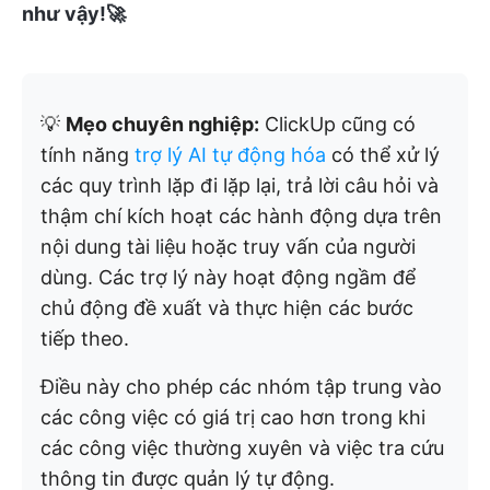
như vậy!🚀
💡
Mẹo chuyên nghiệp:
ClickUp cũng có
tính năng
trợ lý AI tự động hóa
có thể xử lý
các quy trình lặp đi lặp lại, trả lời câu hỏi và
thậm chí kích hoạt các hành động dựa trên
nội dung tài liệu hoặc truy vấn của người
dùng. Các trợ lý này hoạt động ngầm để
chủ động đề xuất và thực hiện các bước
tiếp theo.
Điều này cho phép các nhóm tập trung vào
các công việc có giá trị cao hơn trong khi
các công việc thường xuyên và việc tra cứu
thông tin được quản lý tự động.