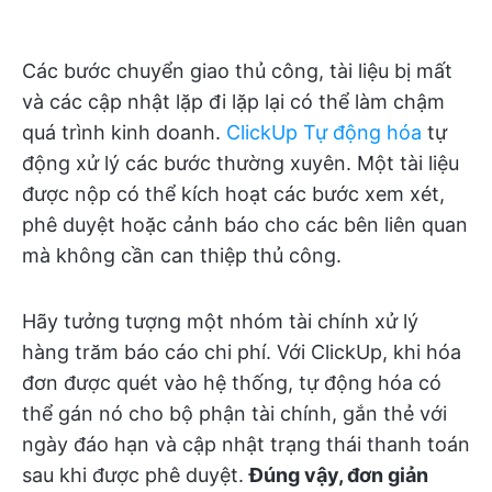
Các bước chuyển giao thủ công, tài liệu bị mất
và các cập nhật lặp đi lặp lại có thể làm chậm
quá trình kinh doanh.
ClickUp Tự động hóa
tự
động xử lý các bước thường xuyên. Một tài liệu
được nộp có thể kích hoạt các bước xem xét,
phê duyệt hoặc cảnh báo cho các bên liên quan
mà không cần can thiệp thủ công.
Hãy tưởng tượng một nhóm tài chính xử lý
hàng trăm báo cáo chi phí. Với ClickUp, khi hóa
đơn được quét vào hệ thống, tự động hóa có
thể gán nó cho bộ phận tài chính, gắn thẻ với
ngày đáo hạn và cập nhật trạng thái thanh toán
sau khi được phê duyệt.
Đúng vậy, đơn giản