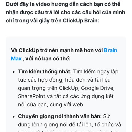
Dưới đây là video hướng dẫn cách bạn có thể
nhận được câu trả lời cho các câu hỏi của mình
chỉ trong vài giây trên ClickUp Brain:
Và ClickUp trở nên mạnh mẽ hơn với
Brain
Max
, với nó bạn có thể:
Tìm kiếm thống nhất:
Tìm kiếm ngay lập
tức các hợp đồng, hóa đơn và tài liệu
quan trọng trên ClickUp, Google Drive,
SharePoint và tất cả các ứng dụng kết
nối của bạn, cùng với web
Chuyển giọng nói thành văn bản:
Sử
dụng lệnh giọng nói để tải lên, tổ chức và