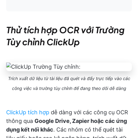
Thử tích hợp OCR với Trường
Tùy chỉnh ClickUp
Trích xuất dữ liệu từ tài liệu đã quét và đẩy trực tiếp vào các
công việc và trường tùy chỉnh để đang theo dõi dễ dàng
ClickUp tích hợp
dễ dàng với các công cụ OCR
thông qua
Google Drive, Zapier hoặc các ứng
dụng kết nối khác
. Các nhóm có thể quét tài