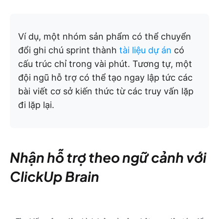
Ví dụ, một nhóm sản phẩm có thể chuyển
đổi ghi chú sprint thành
tài liệu dự án
có
cấu trúc chỉ trong vài phút. Tương tự, một
đội ngũ hỗ trợ có thể tạo ngay lập tức các
bài viết cơ sở kiến thức từ các truy vấn lặp
đi lặp lại.
Nhận hỗ trợ theo ngữ cảnh với
ClickUp Brain