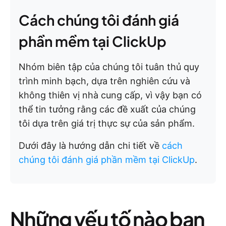
Cách chúng tôi đánh giá
phần mềm tại ClickUp
Nhóm biên tập của chúng tôi tuân thủ quy
trình minh bạch, dựa trên nghiên cứu và
không thiên vị nhà cung cấp, vì vậy bạn có
thể tin tưởng rằng các đề xuất của chúng
tôi dựa trên giá trị thực sự của sản phẩm.
Dưới đây là hướng dẫn chi tiết về
cách
chúng tôi đánh giá phần mềm tại ClickUp
.
Những yếu tố nào bạn