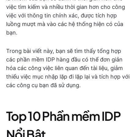
việc tìm kiếm và nhiều thời gian hơn cho công
việc với thông tin chính xác, được tích hợp
luồng mượt mà vào các hệ thống hiện có của
bạn.
Trong bài viết này, bạn sẽ tìm thấy tổng hợp
các phần mềm IDP hàng đầu có thể đơn giản
hóa các công việc liên quan đến tài liệu, giảm
thiểu việc mục nhập lặp đi lặp lại và tích hợp với
các công cụ bạn đã sử dụng.
Top 10 Phần mềm IDP
Nổi Bật