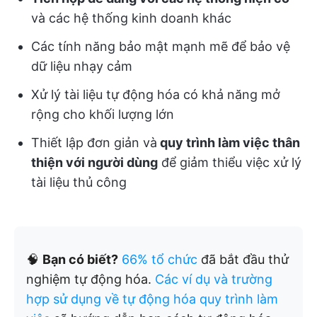
và các hệ thống kinh doanh khác
Các tính năng bảo mật mạnh mẽ để bảo vệ
dữ liệu nhạy cảm
Xử lý tài liệu tự động hóa có khả năng mở
rộng cho khối lượng lớn
Thiết lập đơn giản và
quy trình làm việc thân
thiện với người dùng
để giảm thiểu việc xử lý
tài liệu thủ công
🧠
Bạn có biết?
66% tổ chức
đã bắt đầu thử
nghiệm tự động hóa.
Các ví dụ và trường
hợp sử dụng về tự động hóa quy trình làm