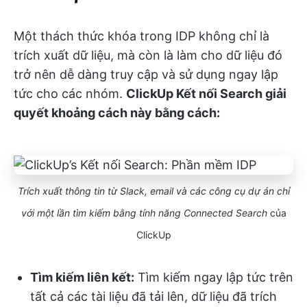
Một thách thức khóa trong IDP không chỉ là
trích xuất dữ liệu, mà còn là làm cho dữ liệu đó
trở nên dễ dàng truy cập và sử dụng ngay lập
tức cho các nhóm.
ClickUp Kết nối Search giải
quyết khoảng cách này bằng cách:
Trích xuất thông tin từ Slack, email và các công cụ dự án chỉ
với một lần tìm kiếm bằng tính năng Connected Search
của
ClickUp
Tìm kiếm liên kết:
Tìm kiếm ngay lập tức trên
tất cả các tài liệu đã tải lên, dữ liệu đã trích