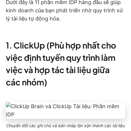
Dưới đây là 11 phần mềm IDP hàng đầu sẽ giúp
kinh doanh của bạn phát triển nhờ quy trình xử
lý tài liệu tự động hóa.
1. ClickUp (Phù hợp nhất cho
việc định tuyến quy trình làm
việc và hợp tác tài liệu giữa
các nhóm)
Chuyển đổi các ghi chú và bản nháp lộn xộn thành các tài liệu