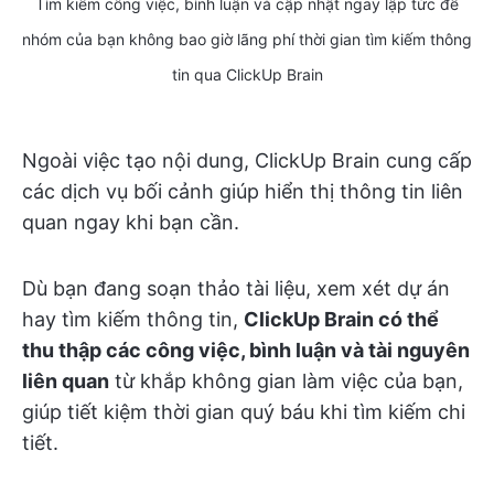
Tìm kiếm công việc, bình luận và cập nhật ngay lập tức để
nhóm của bạn không bao giờ lãng phí thời gian tìm kiếm thông
tin qua ClickUp Brain
Ngoài việc tạo nội dung, ClickUp Brain cung cấp
các dịch vụ bối cảnh giúp hiển thị thông tin liên
quan ngay khi bạn cần.
Dù bạn đang soạn thảo tài liệu, xem xét dự án
hay tìm kiếm thông tin,
ClickUp Brain có thể
thu thập các công việc, bình luận và tài nguyên
liên quan
từ khắp không gian làm việc của bạn,
giúp tiết kiệm thời gian quý báu khi tìm kiếm chi
tiết.