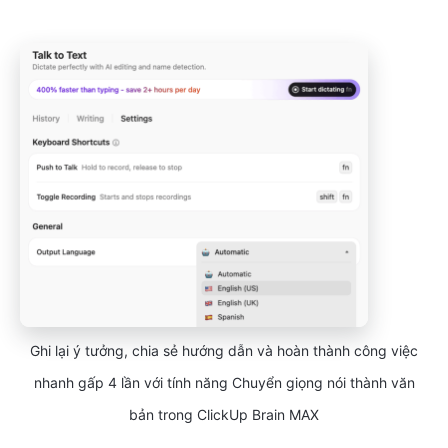
Ghi lại ý tưởng, chia sẻ hướng dẫn và hoàn thành công việc
nhanh gấp 4 lần với tính năng Chuyển giọng nói thành văn
bản trong ClickUp Brain MAX