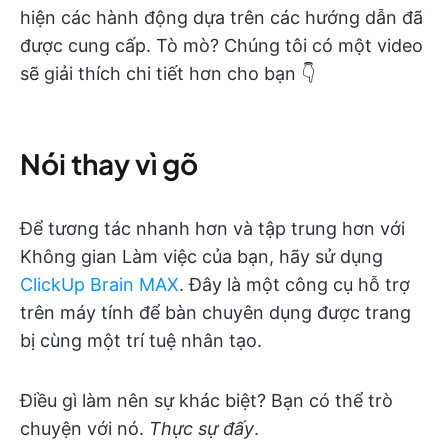
hiện các hành động dựa trên các hướng dẫn đã
được cung cấp. Tò mò? Chúng tôi có một video
sẽ giải thích chi tiết hơn cho bạn 👇
Nói thay vì gõ
Để tương tác nhanh hơn và tập trung hơn với
Không gian Làm việc của bạn, hãy sử dụng
ClickUp Brain MAX
. Đây là một công cụ hỗ trợ
trên máy tính để bàn chuyên dụng được trang
bị cùng một trí tuệ nhân tạo.
Điều gì làm nên sự khác biệt? Bạn có thể trò
chuyện với nó.
Thực sự đấy
.