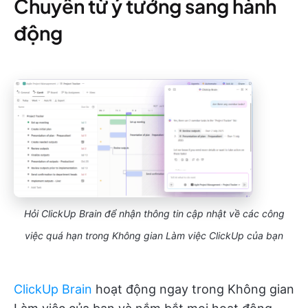
Chuyển từ ý tưởng sang hành
động
Hỏi ClickUp Brain để nhận thông tin cập nhật về các công
việc quá hạn trong Không gian Làm việc ClickUp của bạn
ClickUp Brain
hoạt động ngay trong Không gian