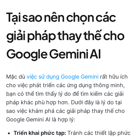
Tại sao nên chọn các
giải pháp thay thế cho
Google Gemini AI
Mặc dù
việc sử dụng Google Gemini
rất hữu ích
cho việc phát triển các ứng dụng thông minh,
bạn có thể tìm thấy lý do để tìm kiếm các giải
pháp khác phù hợp hơn. Dưới đây là lý do tại
sao việc khám phá các giải pháp thay thế cho
Google Gemini AI là hợp lý:
Triển khai phức tạp:
Tránh các thiết lập phức