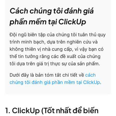
Cách chúng tôi đánh giá
phần mềm tại ClickUp
Đội ngũ biên tập của chúng tôi tuân thủ quy
trình minh bạch, dựa trên nghiên cứu và
không thiên vị nhà cung cấp, vì vậy bạn có
thể tin tưởng rằng các đề xuất của chúng
tôi dựa trên giá trị thực sự của sản phẩm.
Dưới đây là bản tóm tắt chi tiết về
cách
chúng tôi đánh giá phần mềm tại ClickUp
.
1. ClickUp (Tốt nhất để biến