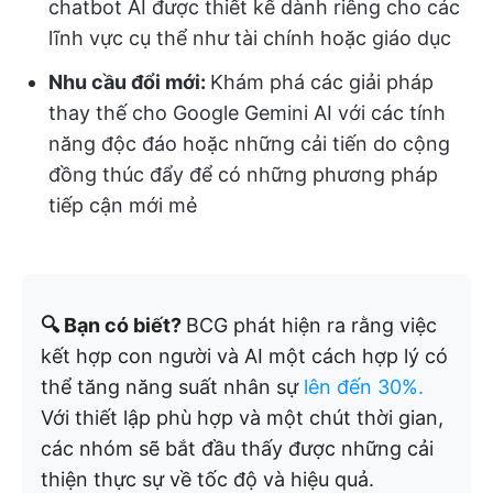
chatbot AI được thiết kế dành riêng cho các
lĩnh vực cụ thể như tài chính hoặc giáo dục
Nhu cầu đổi mới:
Khám phá các giải pháp
thay thế cho Google Gemini AI với các tính
năng độc đáo hoặc những cải tiến do cộng
đồng thúc đẩy để có những phương pháp
tiếp cận mới mẻ
🔍 Bạn có biết?
BCG phát hiện ra rằng việc
kết hợp con người và AI một cách hợp lý có
thể tăng năng suất nhân sự
lên đến 30%.
Với thiết lập phù hợp và một chút thời gian,
các nhóm sẽ bắt đầu thấy được những cải
thiện thực sự về tốc độ và hiệu quả.