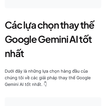
Các lựa chọn thay thế
Google Gemini AI tốt
nhất
Dưới đây là những lựa chọn hàng đầu của
chúng tôi về các giải pháp thay thế Google
Gemini AI tốt nhất. 👇