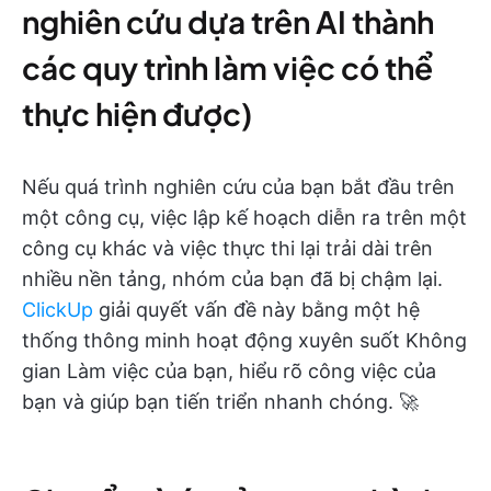
nghiên cứu dựa trên AI thành
các quy trình làm việc có thể
thực hiện được)
Nếu quá trình nghiên cứu của bạn bắt đầu trên
một công cụ, việc lập kế hoạch diễn ra trên một
công cụ khác và việc thực thi lại trải dài trên
nhiều nền tảng, nhóm của bạn đã bị chậm lại.
ClickUp
giải quyết vấn đề này bằng một hệ
thống thông minh hoạt động xuyên suốt Không
gian Làm việc của bạn, hiểu rõ công việc của
bạn và giúp bạn tiến triển nhanh chóng. 🚀