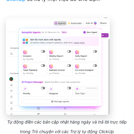
Tự động điền các bản cập nhật hàng ngày và trả lời trực tiếp
trong Trò chuyện với các Trợ lý tự động ClickUp