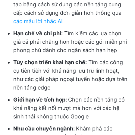
tạp bằng cách sử dụng các nền tảng cung
cấp cách sử dụng đơn giản hơn thông qua
các mẫu lời nhắc AI
Hạn chế về chi phí:
Tìm kiếm các lựa chọn
giá cả phải chăng hơn hoặc các gói miễn phí
phong phú dành cho ngân sách hạn hẹp
Tùy chọn triển khai hạn chế:
Tìm các công
cụ tiên tiến với khả năng lưu trữ linh hoạt,
như các giải pháp ngoại tuyến hoặc dựa trên
nền tảng edge
Giới hạn về tích hợp:
Chọn các nền tảng có
khả năng kết nối mượt mà hơn với các hệ
sinh thái không thuộc Google
Nhu cầu chuyên ngành:
Khám phá các