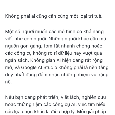
Không phải ai cũng cần cùng một loại trí tuệ.
Một số người muốn các mô hình có khả năng
viết như con người. Những người khác cần mã
nguồn gọn gàng, tóm tắt nhanh chóng hoặc
các công cụ không rò rỉ dữ liệu hay vượt quá
ngân sách. Không gian AI hiện đang rất rộng
mở, và Google AI Studio không phải là nền tảng
duy nhất đang đảm nhận những nhiệm vụ nặng
nề.
Nếu bạn đang phát triển, viết lách, nghiên cứu
hoặc thử nghiệm các công cụ AI, việc tìm hiểu
các lựa chọn khác là điều hợp lý. Mỗi giải pháp