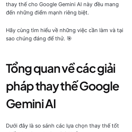
thay thế cho Google Gemini AI này đều mang
đến những điểm mạnh riêng biệt.
Hãy cùng tìm hiểu về những việc cần làm và tại
sao chúng đáng để thử. 🎯
Tổng quan về các giải
pháp thay thế Google
Gemini AI
Dưới đây là so sánh các lựa chọn thay thế tốt