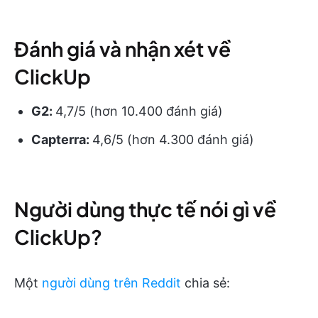
Đánh giá và nhận xét về
ClickUp
G2:
4,7/5 (hơn 10.400 đánh giá)
Capterra:
4,6/5 (hơn 4.300 đánh giá)
Người dùng thực tế nói gì về
ClickUp?
Một
người dùng trên Reddit
chia sẻ: