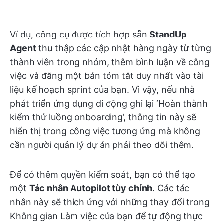
Ví dụ, công cụ được tích hợp sẵn
StandUp
Agent
thu thập các cập nhật hàng ngày từ từng
thành viên trong nhóm, thêm bình luận về công
việc và đăng một bản tóm tắt duy nhất vào tài
liệu kế hoạch sprint của bạn. Vì vậy, nếu nhà
phát triển ứng dụng di động ghi lại ‘Hoàn thành
kiểm thử luồng onboarding’, thông tin này sẽ
hiển thị trong công việc tương ứng mà không
cần người quản lý dự án phải theo dõi thêm.
Để có thêm quyền kiểm soát, bạn có thể tạo
một
Tác nhân Autopilot tùy chỉnh
. Các tác
nhân này sẽ thích ứng với những thay đổi trong
Không gian Làm việc của bạn để tự động thực