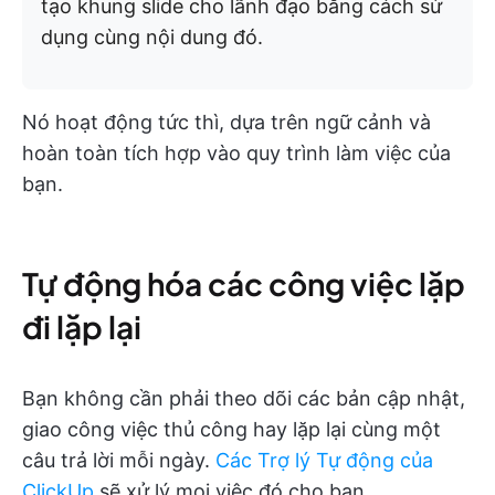
tạo khung slide cho lãnh đạo bằng cách sử
dụng cùng nội dung đó.
Nó hoạt động tức thì, dựa trên ngữ cảnh và
hoàn toàn tích hợp vào quy trình làm việc của
bạn.
Tự động hóa các công việc lặp
đi lặp lại
Bạn không cần phải theo dõi các bản cập nhật,
giao công việc thủ công hay lặp lại cùng một
câu trả lời mỗi ngày.
Các Trợ lý Tự động của
ClickUp
sẽ xử lý mọi việc đó cho bạn.