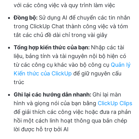
với các công việc và quy trình làm việc
Đồng bộ:
Sử dụng AI để chuyển các tin nhắn
trong ClickUp Chat thành công việc và tóm
tắt các chủ đề dài chỉ trong vài giây
Tổng hợp kiến thức của bạn:
Nhập các tài
liệu, bảng tính và tài nguyên nội bộ hiện có
từ các công cụ khác vào bộ công cụ
Quản lý
Kiến thức của ClickUp
để giữ nguyên cấu
trúc
Ghi lại các hướng dẫn nhanh:
Ghi lại màn
hình và giọng nói của bạn bằng
ClickUp Clips
để giải thích các công việc hoặc đưa ra phản
hồi một cách linh hoạt thông qua bản chép
lời được hỗ trợ bởi AI