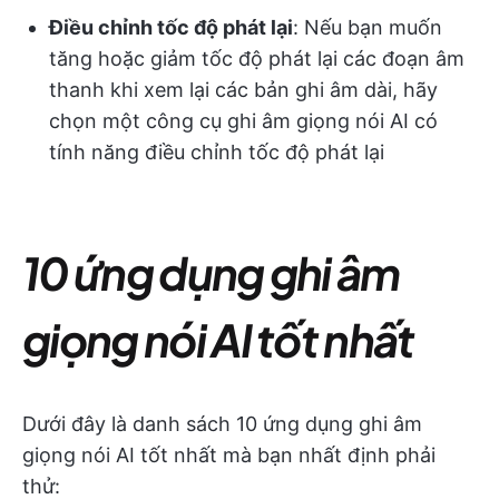
Điều chỉnh tốc độ phát lại
: Nếu bạn muốn
tăng hoặc giảm tốc độ phát lại các đoạn âm
thanh khi xem lại các bản ghi âm dài, hãy
chọn một công cụ ghi âm giọng nói AI có
tính năng điều chỉnh tốc độ phát lại
10 ứng dụng ghi âm
giọng nói AI tốt nhất
Dưới đây là danh sách 10 ứng dụng ghi âm
giọng nói AI tốt nhất mà bạn nhất định phải
thử: