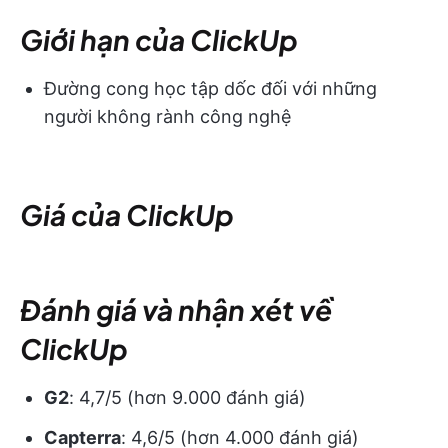
Giới hạn của ClickUp
Đường cong học tập dốc đối với những
người không rành công nghệ
Giá của ClickUp
Đánh giá và nhận xét về
ClickUp
G2
: 4,7/5 (hơn 9.000 đánh giá)
Capterra
: 4,6/5 (hơn 4.000 đánh giá)