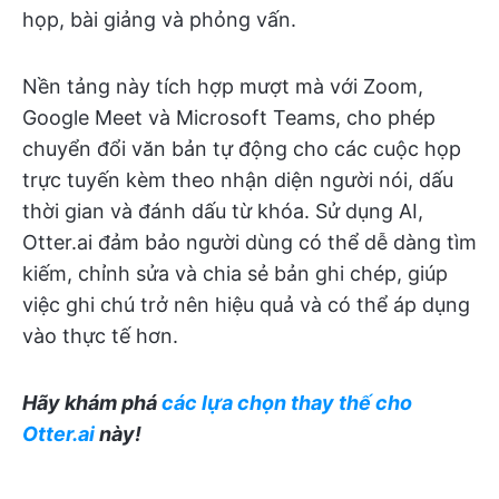
họp, bài giảng và phỏng vấn.
Nền tảng này tích hợp mượt mà với Zoom,
Google Meet và Microsoft Teams, cho phép
chuyển đổi văn bản tự động cho các cuộc họp
trực tuyến kèm theo nhận diện người nói, dấu
thời gian và đánh dấu từ khóa. Sử dụng AI,
Otter.ai đảm bảo người dùng có thể dễ dàng tìm
kiếm, chỉnh sửa và chia sẻ bản ghi chép, giúp
việc ghi chú trở nên hiệu quả và có thể áp dụng
vào thực tế hơn.
Hãy khám phá
các lựa chọn thay thế cho
Otter.ai
này!