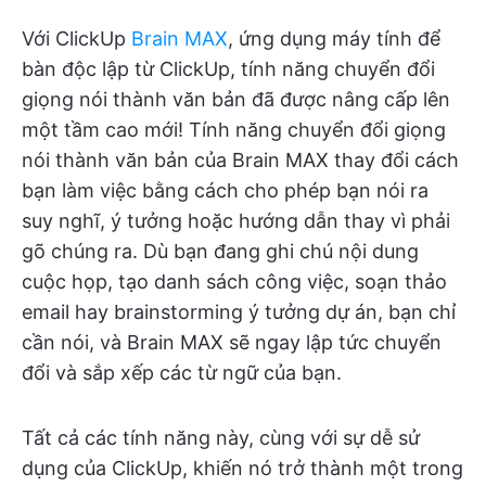
Với ClickUp
Brain MAX
, ứng dụng máy tính để
bàn độc lập từ ClickUp, tính năng chuyển đổi
giọng nói thành văn bản đã được nâng cấp lên
một tầm cao mới! Tính năng chuyển đổi giọng
nói thành văn bản của Brain MAX thay đổi cách
bạn làm việc bằng cách cho phép bạn nói ra
suy nghĩ, ý tưởng hoặc hướng dẫn thay vì phải
gõ chúng ra. Dù bạn đang ghi chú nội dung
cuộc họp, tạo danh sách công việc, soạn thảo
email hay brainstorming ý tưởng dự án, bạn chỉ
cần nói, và Brain MAX sẽ ngay lập tức chuyển
đổi và sắp xếp các từ ngữ của bạn.
Tất cả các tính năng này, cùng với sự dễ sử
dụng của ClickUp, khiến nó trở thành một trong