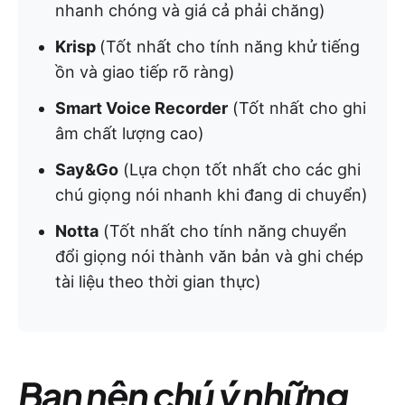
nhanh chóng và giá cả phải chăng)
Krisp
(Tốt nhất cho tính năng khử tiếng
ồn và giao tiếp rõ ràng)
Smart Voice Recorder
(Tốt nhất cho ghi
âm chất lượng cao)
Say&Go
(Lựa chọn tốt nhất cho các ghi
chú giọng nói nhanh khi đang di chuyển)
Notta
(Tốt nhất cho tính năng chuyển
đổi giọng nói thành văn bản và ghi chép
tài liệu theo thời gian thực)
Bạn nên chú ý những