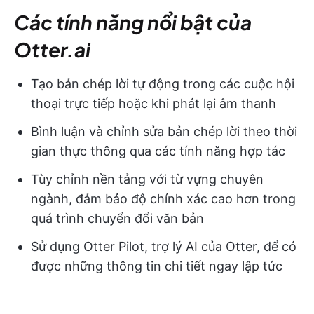
Các tính năng nổi bật của
Otter.ai
Tạo bản chép lời tự động trong các cuộc hội
thoại trực tiếp hoặc khi phát lại âm thanh
Bình luận và chỉnh sửa bản chép lời theo thời
gian thực thông qua các tính năng hợp tác
Tùy chỉnh nền tảng với từ vựng chuyên
ngành, đảm bảo độ chính xác cao hơn trong
quá trình chuyển đổi văn bản
Sử dụng Otter Pilot, trợ lý AI của Otter, để có
được những thông tin chi tiết ngay lập tức