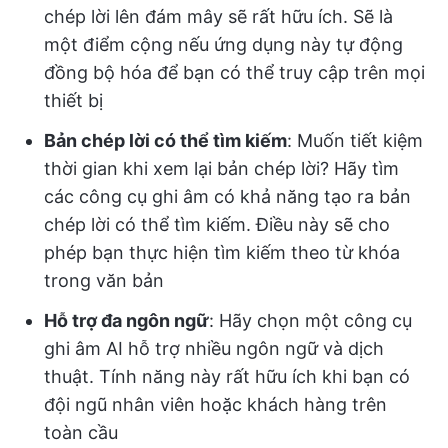
chép lời lên đám mây sẽ rất hữu ích. Sẽ là
một điểm cộng nếu ứng dụng này tự động
đồng bộ hóa để bạn có thể truy cập trên mọi
thiết bị
Bản chép lời có thể tìm kiếm
: Muốn tiết kiệm
thời gian khi xem lại bản chép lời? Hãy tìm
các công cụ ghi âm có khả năng tạo ra bản
chép lời có thể tìm kiếm. Điều này sẽ cho
phép bạn thực hiện tìm kiếm theo từ khóa
trong văn bản
Hỗ trợ đa ngôn ngữ
: Hãy chọn một công cụ
ghi âm AI hỗ trợ nhiều ngôn ngữ và dịch
thuật. Tính năng này rất hữu ích khi bạn có
đội ngũ nhân viên hoặc khách hàng trên
toàn cầu