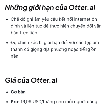
Những giới hạn của Otter.ai
Chế độ ghi âm yêu cầu kết nối internet ổn
định và liên tục để thực hiện chuyển đổi văn
bản trực tiếp
Độ chính xác bị giới hạn đối với các tệp âm
thanh có giọng địa phương hoặc tiếng ồn
nền
Giá của Otter.ai
Cơ bản
Pro
: 16,99 USD/tháng cho mỗi người dùng