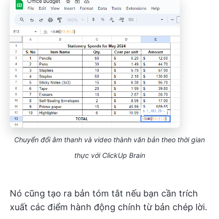
Chuyển đổi âm thanh và video thành văn bản theo thời gian
thực với ClickUp Brain
Nó cũng tạo ra bản tóm tắt nếu bạn cần trích
xuất các điểm hành động chính từ bản chép lời.