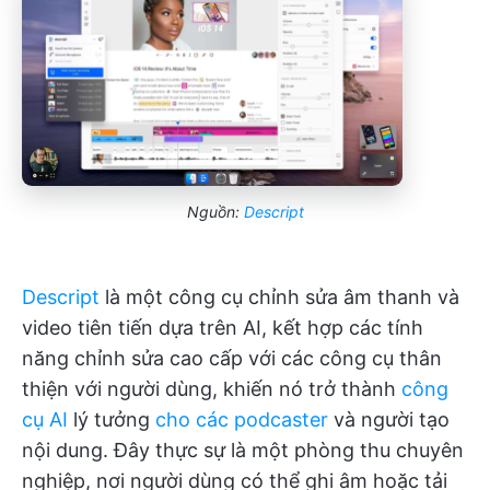
Nguồn:
Descript
Descript
là một công cụ chỉnh sửa âm thanh và
video tiên tiến dựa trên AI, kết hợp các tính
năng chỉnh sửa cao cấp với các công cụ thân
thiện với người dùng, khiến nó trở thành
công
cụ AI
lý tưởng
cho các podcaster
và người tạo
nội dung. Đây thực sự là một phòng thu chuyên
nghiệp, nơi người dùng có thể ghi âm hoặc tải