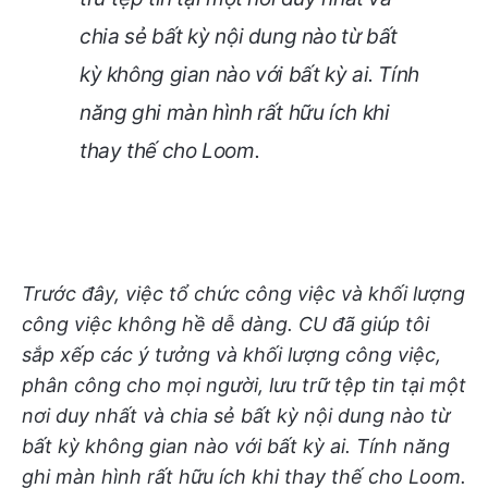
chia sẻ bất kỳ nội dung nào từ bất
kỳ không gian nào với bất kỳ ai. Tính
năng ghi màn hình rất hữu ích khi
thay thế cho Loom.
Trước đây, việc tổ chức công việc và khối lượng
công việc không hề dễ dàng. CU đã giúp tôi
sắp xếp các ý tưởng và khối lượng công việc,
phân công cho mọi người, lưu trữ tệp tin tại một
nơi duy nhất và chia sẻ bất kỳ nội dung nào từ
bất kỳ không gian nào với bất kỳ ai. Tính năng
ghi màn hình rất hữu ích khi thay thế cho Loom.