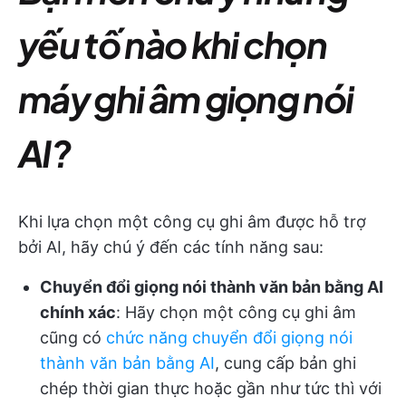
yếu tố nào khi chọn
máy ghi âm giọng nói
AI?
Khi lựa chọn một công cụ ghi âm được hỗ trợ
bởi AI, hãy chú ý đến các tính năng sau:
Chuyển đổi giọng nói thành văn bản bằng AI
chính xác
: Hãy chọn một công cụ ghi âm
cũng có
chức năng chuyển đổi giọng nói
thành văn bản bằng AI
, cung cấp bản ghi
chép thời gian thực hoặc gần như tức thì với