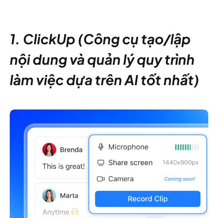
1. ClickUp (Công cụ tạo/lập
nội dung và quản lý quy trình
làm việc dựa trên AI tốt nhất)