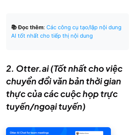
📚 Đọc thêm
:
Các công cụ tạo/lập nội dung
AI tốt nhất cho tiếp thị nội dung
2. Otter.ai (Tốt nhất cho việc
chuyển đổi văn bản thời gian
thực của các cuộc họp trực
tuyến/ngoại tuyến)