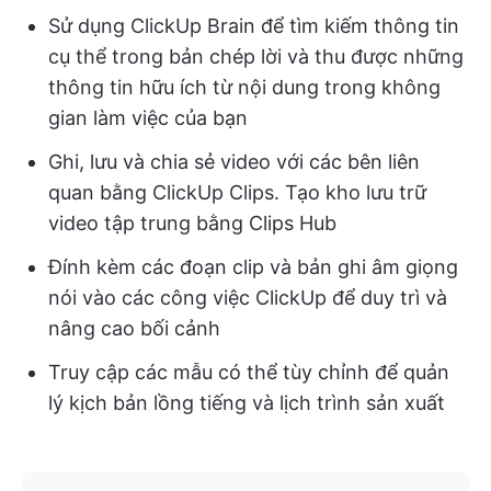
Sử dụng ClickUp Brain để tìm kiếm thông tin
cụ thể trong bản chép lời và thu được những
thông tin hữu ích từ nội dung trong không
gian làm việc của bạn
Ghi, lưu và chia sẻ video với các bên liên
quan bằng ClickUp Clips. Tạo kho lưu trữ
video tập trung bằng Clips Hub
Đính kèm các đoạn clip và bản ghi âm giọng
nói vào các công việc ClickUp để duy trì và
nâng cao bối cảnh
Truy cập các mẫu có thể tùy chỉnh để quản
lý kịch bản lồng tiếng và lịch trình sản xuất