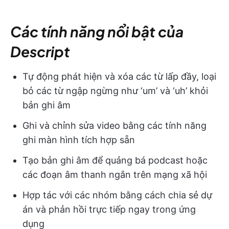
Các tính năng nổi bật của
Descript
Tự động phát hiện và xóa các từ lấp đầy, loại
bỏ các từ ngập ngừng như ‘um’ và ‘uh’ khỏi
bản ghi âm
Ghi và chỉnh sửa video bằng các tính năng
ghi màn hình tích hợp sẵn
Tạo bản ghi âm để quảng bá podcast hoặc
các đoạn âm thanh ngắn trên mạng xã hội
Hợp tác với các nhóm bằng cách chia sẻ dự
án và phản hồi trực tiếp ngay trong ứng
dụng