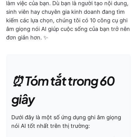
làm việc của bạn. Dù bạn là người tạo nội dung,
sinh viên hay chuyên gia kinh doanh đang tìm
kiếm các lựa chọn, chúng tôi có 10 công cụ ghi
âm giọng nói AI giúp cuộc sống của bạn trở nên
đơn giản hơn. ✨
⏰ Tóm tắt trong 60
giây
Dưới đây là một số ứng dụng ghi âm giọng
nói AI tốt nhất trên thị trường: