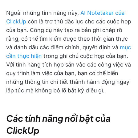
Ngoài những tính năng này,
AI Notetaker của
ClickUp
còn là trợ thủ đắc lực cho các cuộc họp
của bạn. Công cụ này tạo ra bản ghi chép rõ
ràng, có thể tìm kiếm được theo thời gian thực
và đánh dấu các điểm chính, quyết định và
mục
cần thực hiện
trong ghi chú cuộc họp của bạn.
Với tính năng tích hợp sẵn vào các công việc và
quy trình làm việc của bạn, bạn có thể biến
những thông tin chi tiết thành hành động ngay
lập tức mà không bỏ lỡ bất kỳ điều gì.
Các tính năng nổi bật của
ClickUp