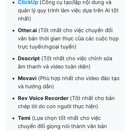
ClickUp
(Công cụ tạo/lập nội dung và
quản lý quy trình làm việc dựa trên AI tốt
nhất)
Otter.ai
(Tốt nhất cho việc chuyển đổi
văn bản thời gian thực của các cuộc họp
trực tuyến/ngoại tuyến)
Descript
(Tốt nhất cho việc chỉnh sửa
âm thanh và video toàn diện)
Movavi
(Phù hợp nhất cho video đào tạo
và hướng dẫn)
Rev Voice Recorder
(Tốt nhất cho bản
chép lời do con người thực hiện)
Temi
(Lựa chọn tốt nhất cho việc
chuyển đổi giọng nói thành văn bản