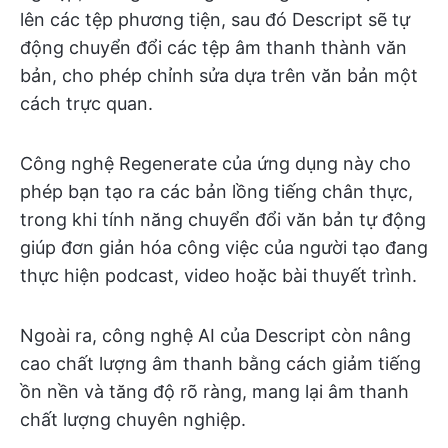
lên các tệp phương tiện, sau đó Descript sẽ tự
động chuyển đổi các tệp âm thanh thành văn
bản, cho phép chỉnh sửa dựa trên văn bản một
cách trực quan.
Công nghệ Regenerate của ứng dụng này cho
phép bạn tạo ra các bản lồng tiếng chân thực,
trong khi tính năng chuyển đổi văn bản tự động
giúp đơn giản hóa công việc của người tạo đang
thực hiện podcast, video hoặc bài thuyết trình.
Ngoài ra, công nghệ AI của Descript còn nâng
cao chất lượng âm thanh bằng cách giảm tiếng
ồn nền và tăng độ rõ ràng, mang lại âm thanh
chất lượng chuyên nghiệp.