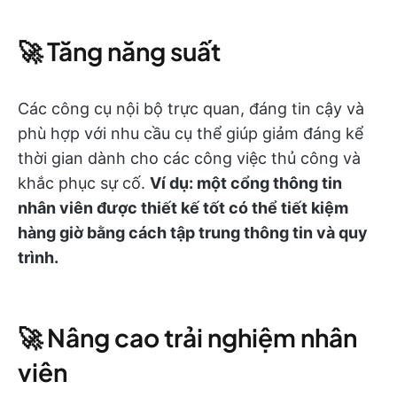
🚀 Tăng năng suất
Các công cụ nội bộ trực quan, đáng tin cậy và
phù hợp với nhu cầu cụ thể giúp giảm đáng kể
thời gian dành cho các công việc thủ công và
khắc phục sự cố.
Ví dụ: một cổng thông tin
nhân viên được thiết kế tốt có thể tiết kiệm
hàng giờ bằng cách tập trung thông tin và quy
trình.
🚀 Nâng cao trải nghiệm nhân
viên