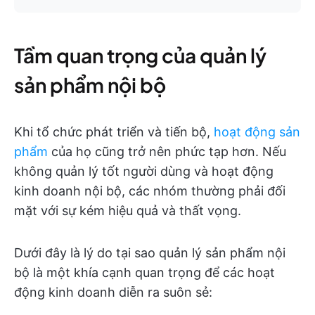
Tầm quan trọng của quản lý
sản phẩm nội bộ
Khi tổ chức phát triển và tiến bộ,
hoạt động sản
phẩm
của họ cũng trở nên phức tạp hơn. Nếu
không quản lý tốt người dùng và hoạt động
kinh doanh nội bộ, các nhóm thường phải đối
mặt với sự kém hiệu quả và thất vọng.
Dưới đây là lý do tại sao quản lý sản phẩm nội
bộ là một khía cạnh quan trọng để các hoạt
động kinh doanh diễn ra suôn sẻ: