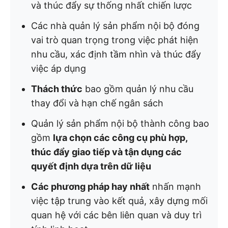
và thúc đẩy sự thống nhất chiến lược
Các nhà quản lý sản phẩm nội bộ đóng
vai trò quan trọng trong việc phát hiện
nhu cầu, xác định tầm nhìn và thúc đẩy
việc áp dụng
Thách thức
bao gồm quản lý nhu cầu
thay đổi và hạn chế ngân sách
Quản lý sản phẩm nội bộ thành công bao
gồm
lựa chọn các công cụ phù hợp,
thúc đẩy giao tiếp và tận dụng các
quyết định dựa trên dữ liệu
Các phương pháp hay nhất
nhấn mạnh
việc tập trung vào kết quả, xây dựng mối
quan hệ với các bên liên quan và duy trì