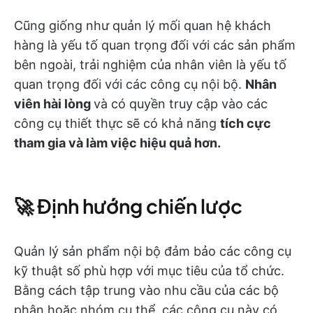
Cũng giống như quản lý mối quan hệ khách
hàng là yếu tố quan trọng đối với các sản phẩm
bên ngoài, trải nghiệm của nhân viên là yếu tố
quan trọng đối với các công cụ nội bộ.
Nhân
viên hài lòng
và có quyền truy cập vào các
công cụ thiết thực sẽ có khả năng
tích cực
tham gia và làm việc hiệu quả hơn.
🚀 Định hướng chiến lược
Quản lý sản phẩm nội bộ đảm bảo các công cụ
kỹ thuật số phù hợp với mục tiêu của tổ chức.
Bằng cách tập trung vào nhu cầu của các bộ
phận hoặc nhóm cụ thể, các công cụ này có