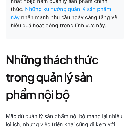
nhất hoặc hàm quản lý sản phẩm chính
thức.
Những xu hướng quản lý sản phẩm
này
nhấn mạnh nhu cầu ngày càng tăng về
hiệu quả hoạt động trong lĩnh vực này.
Những thách thức
trong quản lý sản
phẩm nội bộ
Mặc dù quản lý sản phẩm nội bộ mang lại nhiều
lợi ích, nhưng việc triển khai cũng đi kèm với