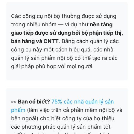
Các công cụ nội bộ thường được sử dụng
trong nhiều nhóm — ví dụ như
nền tảng
giao tiếp được sử dụng bởi bộ phận tiếp thị,
bán hàng và CNTT
. Bằng cách quản lý các
công cụ này một cách hiệu quả, các nhà
quản lý sản phẩm nội bộ có thể tạo ra các
giải pháp phù hợp với mọi người.
👀
Bạn có biết?
75% các nhà quản lý sản
phẩm
(làm việc trên cả phần mềm nội bộ và
bên ngoài) cho biết công ty của họ thiếu
các phương pháp quản lý sản phẩm tốt