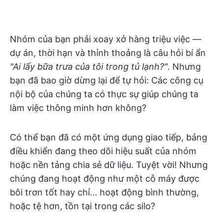
Nhóm của bạn phải xoay xở hàng triệu việc —
dự án, thời hạn và thỉnh thoảng là câu hỏi bí ẩn
"Ai lấy bữa trưa của tôi trong tủ lạnh?"
. Nhưng
bạn đã bao giờ dừng lại để tự hỏi: Các công cụ
nội bộ của chúng ta có thực sự giúp chúng ta
làm việc thông minh hơn không?
Có thể bạn đã có một ứng dụng giao tiếp, bảng
điều khiển đang theo dõi hiệu suất của nhóm
hoặc nền tảng chia sẻ dữ liệu. Tuyệt vời! Nhưng
chúng đang hoạt động như một cỗ máy được
bôi trơn tốt hay chỉ... hoạt động bình thường,
hoặc tệ hơn, tồn tại trong các silo?