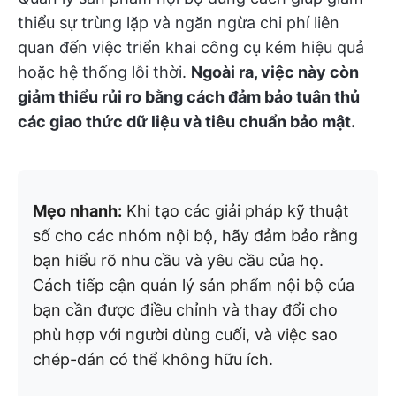
thiểu sự trùng lặp và ngăn ngừa chi phí liên
quan đến việc triển khai công cụ kém hiệu quả
hoặc hệ thống lỗi thời.
Ngoài ra, việc này còn
giảm thiểu rủi ro bằng cách đảm bảo tuân thủ
các giao thức dữ liệu và tiêu chuẩn bảo mật.
Mẹo nhanh:
Khi tạo các giải pháp kỹ thuật
số cho các nhóm nội bộ, hãy đảm bảo rằng
bạn hiểu rõ nhu cầu và yêu cầu của họ.
Cách tiếp cận quản lý sản phẩm nội bộ của
bạn cần được điều chỉnh và thay đổi cho
phù hợp với người dùng cuối, và việc sao
chép-dán có thể không hữu ích.