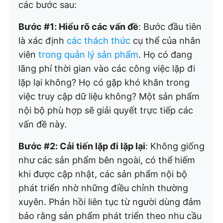
các bước sau:
Bước #1: Hiểu rõ các vấn đề
: Bước đầu tiên
là xác định
các thách thức
cụ thể của nhân
viên
trong quản lý sản phẩm
. Họ có đang
lãng phí thời gian vào các công việc lặp đi
lặp lại không? Họ có gặp khó khăn trong
việc truy cập dữ liệu không? Một sản phẩm
nội bộ phù hợp sẽ giải quyết trực tiếp các
vấn đề này.
Bước #2: Cải tiến lặp đi lặp lại
: Không giống
như các sản phẩm bên ngoài, có thể hiếm
khi được cập nhật, các sản phẩm nội bộ
phát triển nhờ những điều chỉnh thường
xuyên. Phản hồi liên tục từ người dùng đảm
bảo rằng sản phẩm phát triển theo nhu cầu