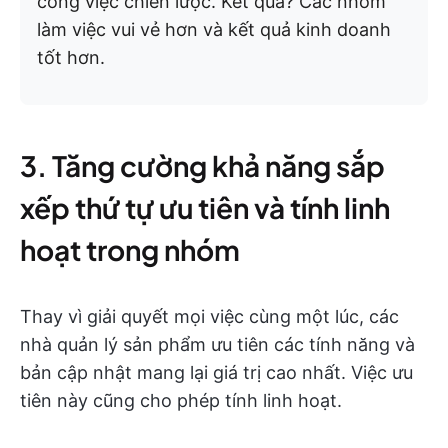
công việc chiến lược. Kết quả? Các nhóm
làm việc vui vẻ hơn và kết quả kinh doanh
tốt hơn.
3. Tăng cường khả năng sắp
xếp thứ tự ưu tiên và tính linh
hoạt trong nhóm
Thay vì giải quyết mọi việc cùng một lúc, các
nhà quản lý sản phẩm ưu tiên các tính năng và
bản cập nhật mang lại giá trị cao nhất. Việc ưu
tiên này cũng cho phép tính linh hoạt.