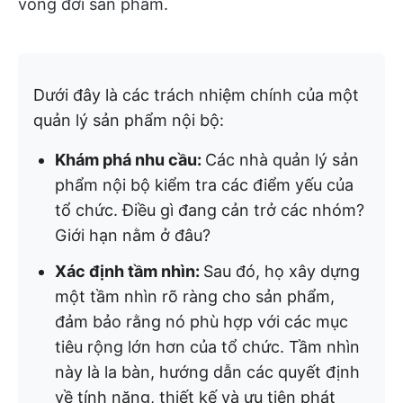
vòng đời sản phẩm.
Dưới đây là các trách nhiệm chính của một
quản lý sản phẩm nội bộ:
Khám phá nhu cầu:
Các nhà quản lý sản
phẩm nội bộ kiểm tra các điểm yếu của
tổ chức. Điều gì đang cản trở các nhóm?
Giới hạn nằm ở đâu?
Xác định tầm nhìn:
Sau đó, họ xây dựng
một tầm nhìn rõ ràng cho sản phẩm,
đảm bảo rằng nó phù hợp với các mục
tiêu rộng lớn hơn của tổ chức. Tầm nhìn
này là la bàn, hướng dẫn các quyết định
về tính năng, thiết kế và ưu tiên phát