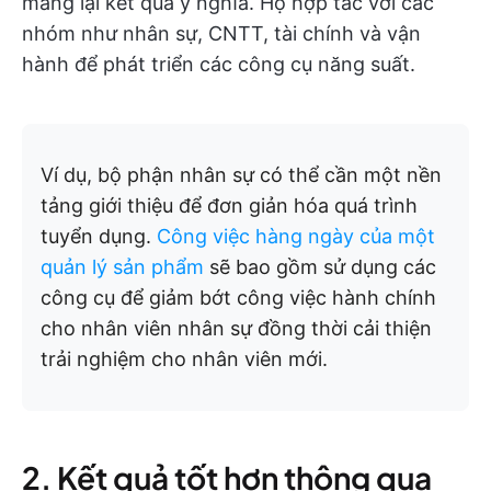
mang lại kết quả ý nghĩa. Họ hợp tác với các
nhóm như nhân sự, CNTT, tài chính và vận
hành để phát triển các công cụ năng suất.
Ví dụ, bộ phận nhân sự có thể cần một nền
tảng giới thiệu để đơn giản hóa quá trình
tuyển dụng.
Công việc hàng ngày của một
quản lý sản phẩm
sẽ bao gồm sử dụng các
công cụ để giảm bớt công việc hành chính
cho nhân viên nhân sự đồng thời cải thiện
trải nghiệm cho nhân viên mới.
2. Kết quả tốt hơn thông qua