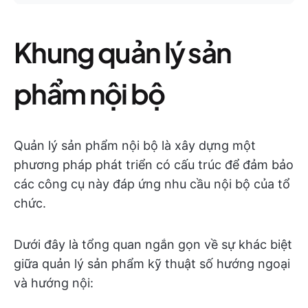
Khung quản lý sản
phẩm nội bộ
Quản lý sản phẩm nội bộ là xây dựng một
phương pháp phát triển có cấu trúc để đảm bảo
các công cụ này đáp ứng nhu cầu nội bộ của tổ
chức.
Dưới đây là tổng quan ngắn gọn về sự khác biệt
giữa quản lý sản phẩm kỹ thuật số hướng ngoại
và hướng nội: