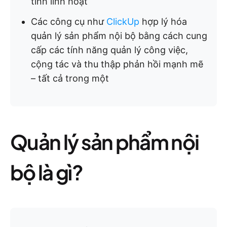
tính linh hoạt
Các công cụ như
ClickUp
hợp lý hóa
quản lý sản phẩm nội bộ bằng cách cung
cấp các tính năng quản lý công việc,
cộng tác và thu thập phản hồi mạnh mẽ
– tất cả trong một
Quản lý sản phẩm nội
bộ là gì?