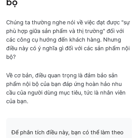
bộ
Chúng ta thường nghe nói về việc đạt được "sự
phù hợp giữa sản phẩm và thị trường" đối với
các công cụ hướng đến khách hàng. Nhưng
điều này có ý nghĩa gì đối với các sản phẩm nội
bộ?
Về cơ bản, điều quan trọng là đảm bảo sản
phẩm nội bộ của bạn đáp ứng hoàn hảo nhu
cầu của người dùng mục tiêu, tức là nhân viên
của bạn.
Để phân tích điều này, bạn có thể làm theo