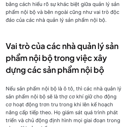
bằng cách hiểu rõ sự khác biệt giữa quản lý sản
phẩm nội bộ và bên ngoài cũng như vai trò độc
đáo của các nhà quản lý sản phẩm nội bộ.
Vai trò của các nhà quản lý sản
phẩm nội bộ trong việc xây
dựng các sản phẩm nội bộ
Nếu sản phẩm nội bộ là ô tô, thì các nhà quản lý
sản phẩm nội bộ sẽ là thợ cơ khí giữ cho động
cơ hoạt động trơn tru trong khi lên kế hoạch
nâng cấp tiếp theo. Họ giám sát quá trình phát
triển và chủ động định hình mọi giai đoạn trong