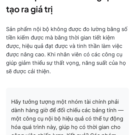
tạo ra giá trị
Sản phẩm nội bộ không được đo lường bằng số
tiền kiếm được mà bằng thời gian tiết kiệm
được, hiệu quả đạt được và tinh thần làm việc
được nâng cao. Khi nhân viên có các công cụ
giúp giảm thiểu sự thất vọng, năng suất của họ
sẽ được cải thiện.
Hãy tưởng tượng một nhóm tài chính phải
dành hàng giờ để đối chiếu các bảng tính —
một công cụ nội bộ hiệu quả có thể tự động
hóa quá trình này, giúp họ có thời gian cho