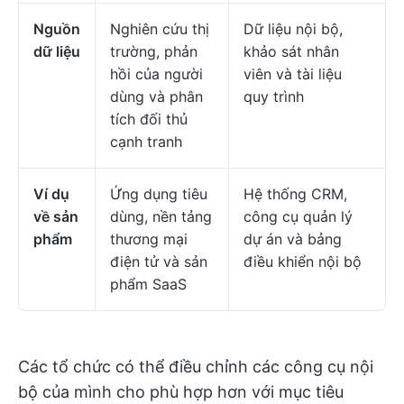
Nguồn
Nghiên cứu thị
Dữ liệu nội bộ,
dữ liệu
trường, phản
khảo sát nhân
hồi của người
viên và tài liệu
dùng và phân
quy trình
tích đối thủ
cạnh tranh
Ví dụ
Ứng dụng tiêu
Hệ thống CRM,
về sản
dùng, nền tảng
công cụ quản lý
phẩm
thương mại
dự án và bảng
điện tử và sản
điều khiển nội bộ
phẩm SaaS
Các tổ chức có thể điều chỉnh các công cụ nội
bộ của mình cho phù hợp hơn với mục tiêu