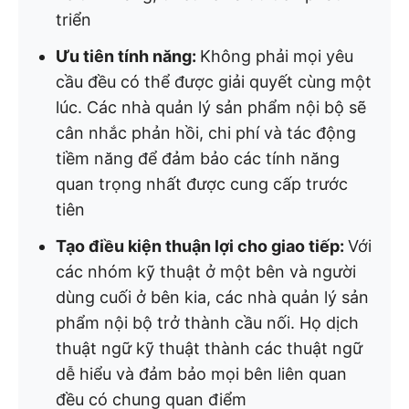
triển
Ưu tiên tính năng:
Không phải mọi yêu
cầu đều có thể được giải quyết cùng một
lúc. Các nhà quản lý sản phẩm nội bộ sẽ
cân nhắc phản hồi, chi phí và tác động
tiềm năng để đảm bảo các tính năng
quan trọng nhất được cung cấp trước
tiên
Tạo điều kiện thuận lợi cho giao tiếp:
Với
các nhóm kỹ thuật ở một bên và người
dùng cuối ở bên kia, các nhà quản lý sản
phẩm nội bộ trở thành cầu nối. Họ dịch
thuật ngữ kỹ thuật thành các thuật ngữ
dễ hiểu và đảm bảo mọi bên liên quan
đều có chung quan điểm