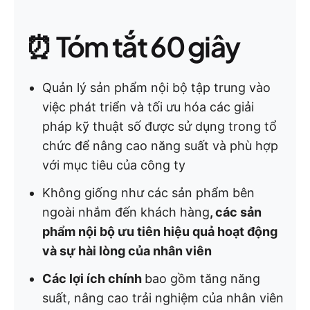
⏰ Tóm tắt 60 giây
Quản lý sản phẩm nội bộ tập trung vào
việc phát triển và tối ưu hóa các giải
pháp kỹ thuật số được sử dụng trong tổ
chức để nâng cao năng suất và phù hợp
với mục tiêu của công ty
Không giống như các sản phẩm bên
ngoài nhắm đến khách hàng
, các sản
phẩm nội bộ ưu tiên hiệu quả hoạt động
và sự hài lòng của nhân viên
Các lợi ích chính
bao gồm tăng năng
suất, nâng cao trải nghiệm của nhân viên