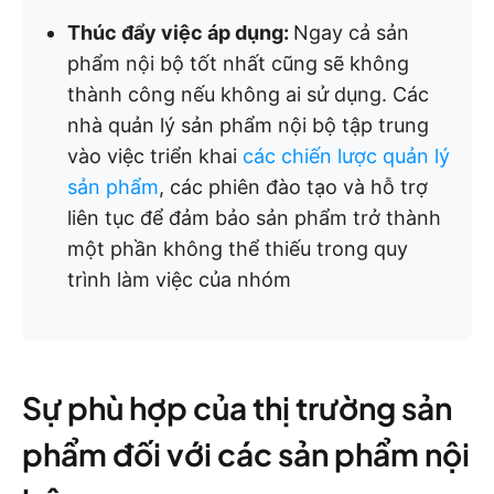
Thúc đẩy việc áp dụng:
Ngay cả sản
phẩm nội bộ tốt nhất cũng sẽ không
thành công nếu không ai sử dụng. Các
nhà quản lý sản phẩm nội bộ tập trung
vào việc triển khai
các chiến lược quản lý
sản phẩm
, các phiên đào tạo và hỗ trợ
liên tục để đảm bảo sản phẩm trở thành
một phần không thể thiếu trong quy
trình làm việc của nhóm
Sự phù hợp của thị trường sản
phẩm đối với các sản phẩm nội