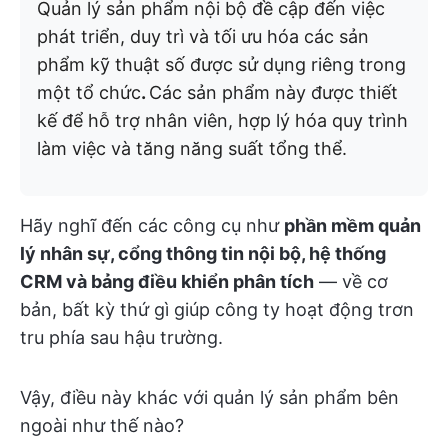
Quản lý sản phẩm nội bộ đề cập đến việc
phát triển, duy trì và tối ưu hóa các sản
phẩm kỹ thuật số được sử dụng riêng trong
một tổ chức
.
Các sản phẩm này được thiết
kế để hỗ trợ nhân viên, hợp lý hóa quy trình
làm việc và tăng năng suất tổng thể.
Hãy nghĩ đến các công cụ như
phần mềm quản
lý nhân sự, cổng thông tin nội bộ, hệ thống
CRM và bảng điều khiển phân tích
— về cơ
bản, bất kỳ thứ gì giúp công ty hoạt động trơn
tru phía sau hậu trường.
Vậy, điều này khác với quản lý sản phẩm bên
ngoài như thế nào?