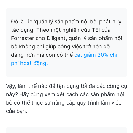
Đó là lúc 'quản lý sản phẩm nội bộ' phát huy
tác dụng. Theo một nghiên cứu TEI của
Forrester cho Diligent, quản lý sản phẩm nội
bộ không chỉ giúp công việc trở nên dễ
dàng hơn mà còn có thể
cắt giảm 20% chi
phí hoạt động.
Vậy, làm thế nào để tận dụng tối đa các công cụ
này? Hãy cùng xem xét cách các sản phẩm nội
bộ có thể thực sự nâng cấp quy trình làm việc
của bạn.