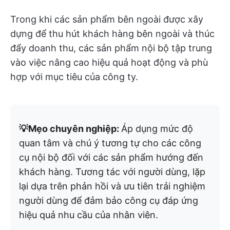
Trong khi các sản phẩm bên ngoài được xây
dựng để thu hút khách hàng bên ngoài và thúc
đẩy doanh thu, các sản phẩm nội bộ tập trung
vào việc nâng cao hiệu quả hoạt động và phù
hợp với mục tiêu của công ty.
💡Mẹo chuyên nghiệp:
Áp dụng mức độ
quan tâm và chú ý tương tự cho các công
cụ nội bộ đối với các sản phẩm hướng đến
khách hàng. Tương tác với người dùng, lặp
lại dựa trên phản hồi và ưu tiên trải nghiệm
người dùng để đảm bảo công cụ đáp ứng
hiệu quả nhu cầu của nhân viên.