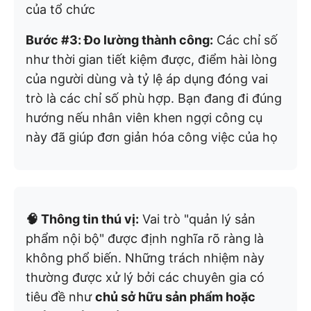
của tổ chức
Bước #3: Đo lường thành công:
Các chỉ số
như thời gian tiết kiệm được, điểm hài lòng
của người dùng và tỷ lệ áp dụng đóng vai
trò là các chỉ số phù hợp. Bạn đang đi đúng
hướng nếu nhân viên khen ngợi công cụ
này đã giúp đơn giản hóa công việc của họ
🧠 Thông tin thú vị:
Vai trò "quản lý sản
phẩm nội bộ" được định nghĩa rõ ràng là
không phổ biến. Những trách nhiệm này
thường được xử lý bởi các chuyên gia có
tiêu đề như
chủ sở hữu sản phẩm hoặc