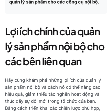
quản lý sản phẩm cho các công cụ nội bộ.
Lợi ích chính của quản
lý sản phẩm nội bộ cho
các bên liên quan
Hãy cùng khám phá những lợi ích của quản lý
sản phẩm nội bộ và cách nó có thể nâng cao
hiệu quả, giảm thiểu tắc nghẽn hoạt động và
thúc đẩy sự đổi mới trong tổ chức của bạn.
Bằng cách triển khai các chiến lược phù hợp,