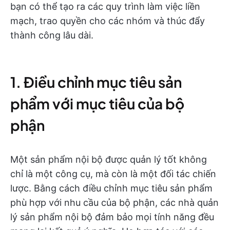
bạn có thể tạo ra các quy trình làm việc liền
mạch, trao quyền cho các nhóm và thúc đẩy
thành công lâu dài.
1. Điều chỉnh mục tiêu sản
phẩm với mục tiêu của bộ
phận
Một sản phẩm nội bộ được quản lý tốt không
chỉ là một công cụ, mà còn là một đối tác chiến
lược. Bằng cách điều chỉnh mục tiêu sản phẩm
phù hợp với nhu cầu của bộ phận, các nhà quản
lý sản phẩm nội bộ đảm bảo mọi tính năng đều