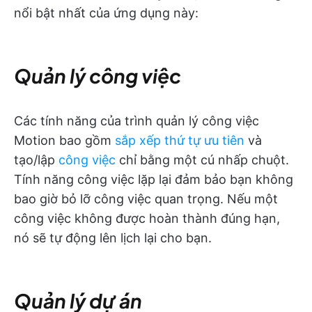
nổi bật nhất của ứng dụng này:
Quản lý công việc
Các tính năng của trình quản lý công việc
Motion bao gồm
sắp xếp thứ tự ưu tiên
và
tạo/lập
công việc
chỉ bằng một cú nhấp chuột.
Tính năng công việc lặp lại đảm bảo bạn không
bao giờ bỏ lỡ công việc quan trọng. Nếu một
công việc không được hoàn thành đúng hạn,
nó sẽ tự động lên lịch lại cho bạn.
Quản lý dự án