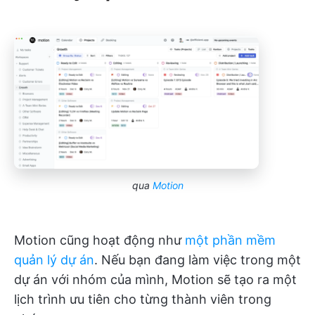
qua
Motion
Motion cũng hoạt động như
một phần mềm
quản lý dự án
. Nếu bạn đang làm việc trong một
dự án với nhóm của mình, Motion sẽ tạo ra một
lịch trình ưu tiên cho từng thành viên trong