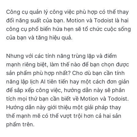
Công cụ quản lý công việc phù hợp có thể thay
đổi năng suất của bạn. Motion và Todoist là hai
công cụ phổ biến hứa hẹn sẽ tổ chức cuộc sống
của bạn và tăng hiệu quả.
Nhưng với các tính năng trùng lặp và điểm
mạnh riêng biệt, làm thế nào để bạn chọn được
sản phẩm phù hợp nhất? Cho dù bạn cần tính
năng lập lịch AI tiên tiến hay một cách đơn giản
để sắp xếp công việc, hướng dẫn này sẽ phân
tích mọi thứ bạn cần biết về Motion và Todoist.
Hướng dẫn này giới thiệu một giải pháp thay
thế mạnh mẽ có thể vượt trội hơn cả hai sản
phẩm trên.