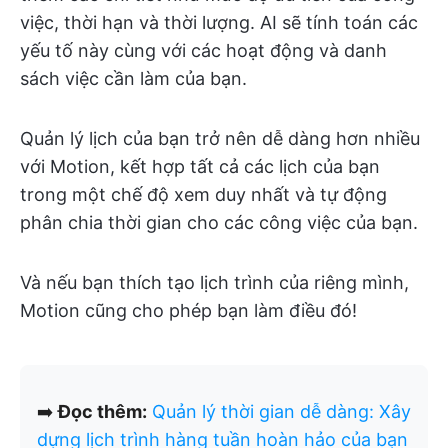
việc, thời hạn và thời lượng. AI sẽ tính toán các
yếu tố này cùng với các hoạt động và danh
sách việc cần làm của bạn.
Quản lý lịch của bạn trở nên dễ dàng hơn nhiều
với Motion, kết hợp tất cả các lịch của bạn
trong một chế độ xem duy nhất và tự động
phân chia thời gian cho các công việc của bạn.
Và nếu bạn thích tạo lịch trình của riêng mình,
Motion cũng cho phép bạn làm điều đó!
➡️
Đọc thêm:
Quản lý thời gian dễ dàng: Xây
dựng lịch trình hàng tuần hoàn hảo của bạn