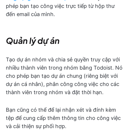
phép bạn tạo công việc trực tiếp từ hộp thư
đến email của mình.
Quản lý dự án
Tạo dự án nhóm và chia sẻ quyền truy cập với
nhiều thành viên trong nhóm bằng Todoist. Nó
cho phép bạn tạo dự án chung (riêng biệt với
dự án cá nhân), phân công công việc cho các
thành viên trong nhóm và đặt thời hạn.
Bạn cũng có thể để lại nhận xét và đính kèm
tệp để cung cấp thêm thông tin cho công việc
và cải thiện sự phối hợp.