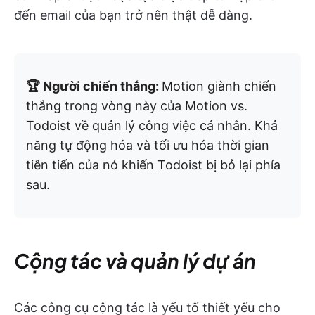
đến email của bạn trở nên thật dễ dàng.
🏆 Người chiến thắng:
Motion giành chiến
thắng trong vòng này của Motion vs.
Todoist về quản lý công việc cá nhân. Khả
năng tự động hóa và tối ưu hóa thời gian
tiên tiến của nó khiến Todoist bị bỏ lại phía
sau.
Cộng tác và quản lý dự án
Các công cụ cộng tác là yếu tố thiết yếu cho