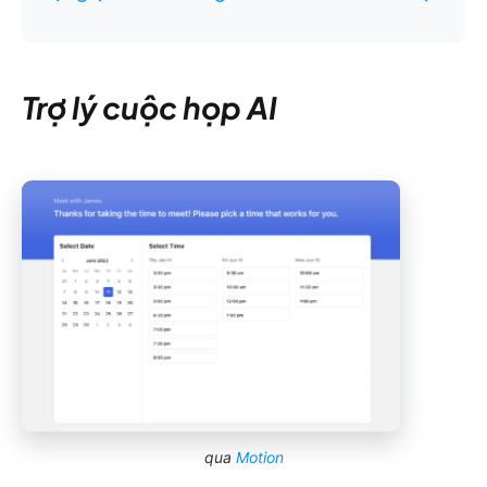
Trợ lý cuộc họp AI
qua
Motion