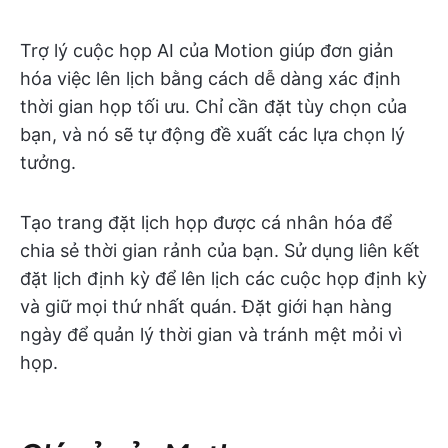
Trợ lý cuộc họp AI của Motion giúp đơn giản
hóa việc lên lịch bằng cách dễ dàng xác định
thời gian họp tối ưu. Chỉ cần đặt tùy chọn của
bạn, và nó sẽ tự động đề xuất các lựa chọn lý
tưởng.
Tạo trang đặt lịch họp được cá nhân hóa để
chia sẻ thời gian rảnh của bạn. Sử dụng liên kết
đặt lịch định kỳ để lên lịch các cuộc họp định kỳ
và giữ mọi thứ nhất quán. Đặt giới hạn hàng
ngày để quản lý thời gian và tránh mệt mỏi vì
họp.