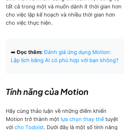
tất cả trong một và muốn dành ít thời gian hơn
cho việc lập kế hoạch và nhiều thời gian hơn
cho việc thực hiện.
➡️
Đọc thêm:
Đánh giá ứng dụng Motion:
Lập lịch bằng AI có phù hợp với bạn không?
Tính năng của Motion
Hãy cùng thảo luận về những điểm khiến
Motion trở thành một
lựa chọn thay thế
tuyệt
vời
cho Todoist
. Dưới đây là một số tính năng