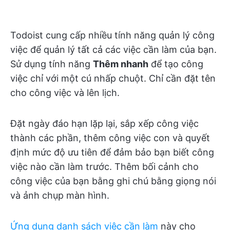
Todoist cung cấp nhiều tính năng quản lý công
việc để quản lý tất cả các việc cần làm của bạn.
Sử dụng tính năng
Thêm nhanh
để tạo công
việc chỉ với một cú nhấp chuột. Chỉ cần đặt tên
cho công việc và lên lịch.
Đặt ngày đáo hạn lặp lại, sắp xếp công việc
thành các phần, thêm công việc con và quyết
định mức độ ưu tiên để đảm bảo bạn biết công
việc nào cần làm trước. Thêm bối cảnh cho
công việc của bạn bằng ghi chú bằng giọng nói
và ảnh chụp màn hình.
Ứng dụng danh sách việc cần làm
này cho