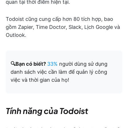
quan tại thời điểm hiện tại.
Todoist cũng cung cấp hơn 80 tích hợp, bao
gồm Zapier, Time Doctor, Slack, Lịch Google và
Outlook.
🔍Bạn có biết?
33%
người dùng sử dụng
danh sách việc cần làm để quản lý công
việc và thời gian của họ!
Tính năng của Todoist