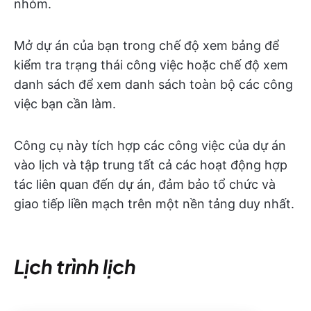
nhóm.
Mở dự án của bạn trong chế độ xem bảng để
kiểm tra trạng thái công việc hoặc chế độ xem
danh sách để xem danh sách toàn bộ các công
việc bạn cần làm.
Công cụ này tích hợp các công việc của dự án
vào lịch và tập trung tất cả các hoạt động hợp
tác liên quan đến dự án, đảm bảo tổ chức và
giao tiếp liền mạch trên một nền tảng duy nhất.
Lịch trình lịch