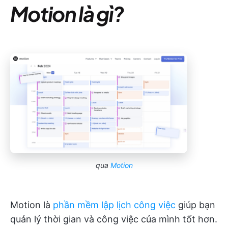
Motion là gì?
qua
Motion
Motion là
phần mềm lập lịch công việc
giúp bạn
quản lý thời gian và công việc của mình tốt hơn.