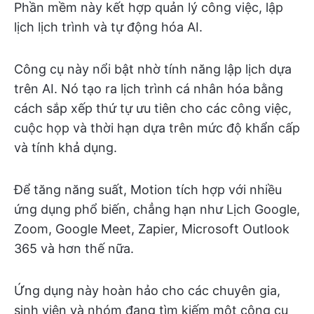
Phần mềm này kết hợp quản lý công việc, lập
lịch lịch trình và tự động hóa AI.
Công cụ này nổi bật nhờ tính năng lập lịch dựa
trên AI. Nó tạo ra lịch trình cá nhân hóa bằng
cách sắp xếp thứ tự ưu tiên cho các công việc,
cuộc họp và thời hạn dựa trên mức độ khẩn cấp
và tính khả dụng.
Để tăng năng suất, Motion tích hợp với nhiều
ứng dụng phổ biến, chẳng hạn như Lịch Google,
Zoom, Google Meet, Zapier, Microsoft Outlook
365 và hơn thế nữa.
Ứng dụng này hoàn hảo cho các chuyên gia,
sinh viên và nhóm đang tìm kiếm một công cụ