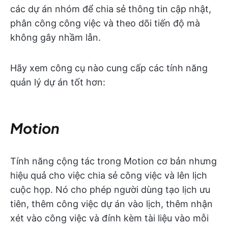
các dự án nhóm để chia sẻ thông tin cập nhật,
phân công công việc và theo dõi tiến độ mà
không gây nhầm lẫn.
Hãy xem công cụ nào cung cấp các tính năng
quản lý dự án tốt hơn:
Motion
Tính năng cộng tác trong Motion cơ bản nhưng
hiệu quả cho việc chia sẻ công việc và lên lịch
cuộc họp. Nó cho phép người dùng tạo lịch ưu
tiên, thêm công việc dự án vào lịch, thêm nhận
xét vào công việc và đính kèm tài liệu vào mỗi