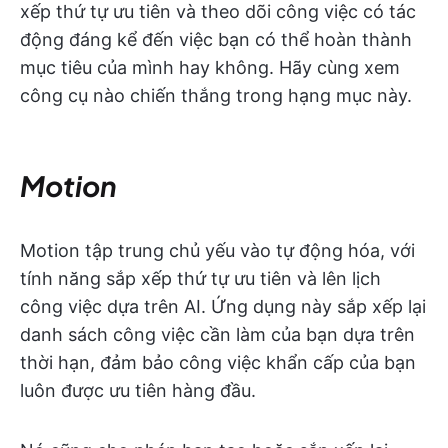
xếp thứ tự ưu tiên và theo dõi công việc có tác
động đáng kể đến việc bạn có thể hoàn thành
mục tiêu của mình hay không. Hãy cùng xem
công cụ nào chiến thắng trong hạng mục này.
Motion
Motion tập trung chủ yếu vào tự động hóa, với
tính năng sắp xếp thứ tự ưu tiên và lên lịch
công việc dựa trên AI. Ứng dụng này sắp xếp lại
danh sách công việc cần làm của bạn dựa trên
thời hạn, đảm bảo công việc khẩn cấp của bạn
luôn được ưu tiên hàng đầu.