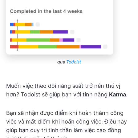
qua
Todoist
Muốn việc theo dõi năng suất trở nên thú vị
hơn? Todoist sẽ giúp bạn với tính năng
Karma
.
Bạn sẽ nhận được điểm khi hoàn thành công
việc và mất điểm khi hoãn công việc. Điều này
giúp bạn duy trì tinh thần làm việc cao đồng