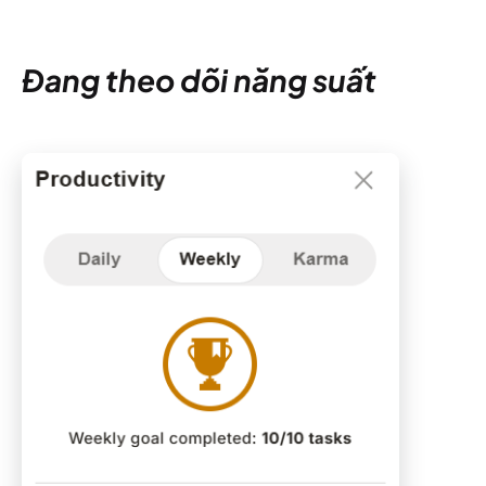
Đang theo dõi năng suất