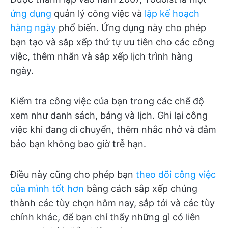
ứng dụng
quản lý công việc và
lập kế hoạch
hàng ngày
phổ biến. Ứng dụng này cho phép
bạn tạo và sắp xếp thứ tự ưu tiên cho các công
việc, thêm nhãn và sắp xếp lịch trình hàng
ngày.
Kiểm tra công việc của bạn trong các chế độ
xem như danh sách, bảng và lịch. Ghi lại công
việc khi đang di chuyển, thêm nhắc nhở và đảm
bảo bạn không bao giờ trễ hạn.
Điều này cũng cho phép bạn
theo dõi công việc
của mình tốt hơn
bằng cách sắp xếp chúng
thành các tùy chọn hôm nay, sắp tới và các tùy
chỉnh khác, để bạn chỉ thấy những gì có liên