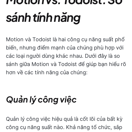
sánh tính năng
Motion và Todoist là hai công cụ năng suất phổ
biến, nhưng điểm mạnh của chúng phù hợp với
các loại người dùng khác nhau. Dưới đây là so
sánh giữa Motion và Todoist để giúp bạn hiểu rõ
hơn về các tính năng của chúng:
Quản lý công việc
Quản lý công việc hiệu quả là cốt lõi của bất kỳ
công cụ năng suất nào. Khả năng tổ chức, sắp