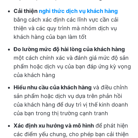
Cải thiện
nghi thức dịch vụ khách hàng
bằng cách xác định các lĩnh vực cần cải
thiện và các quy trình mà nhóm dịch vụ
khách hàng của bạn làm tốt
Đo lường mức độ hài lòng của khách hàng
một cách chính xác và đánh giá mức độ sản
phẩm hoặc dịch vụ của bạn đáp ứng kỳ vọng
của khách hàng
Hiểu nhu cầu của khách hàng
và điều chỉnh
sản phẩm hoặc dịch vụ dựa trên phản hồi
của khách hàng để duy trì vị thế kinh doanh
của bạn trong thị trường cạnh tranh
Xác định xu hướng và mô hình
để phát hiện
các điểm yếu chung, cho phép bạn cải thiện