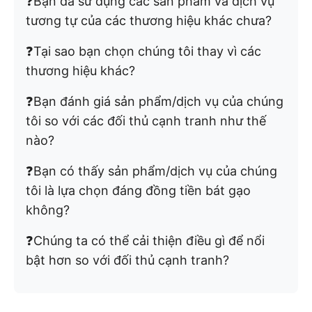
❓Bạn đã sử dụng các sản phẩm và dịch vụ
tương tự của các thương hiệu khác chưa?
❓Tại sao bạn chọn chúng tôi thay vì các
thương hiệu khác?
❓Bạn đánh giá sản phẩm/dịch vụ của chúng
tôi so với các đối thủ cạnh tranh như thế
nào?
❓Bạn có thấy sản phẩm/dịch vụ của chúng
tôi là lựa chọn đáng đồng tiền bát gạo
không?
❓Chúng ta có thể cải thiện điều gì để nổi
bật hơn so với đối thủ cạnh tranh?