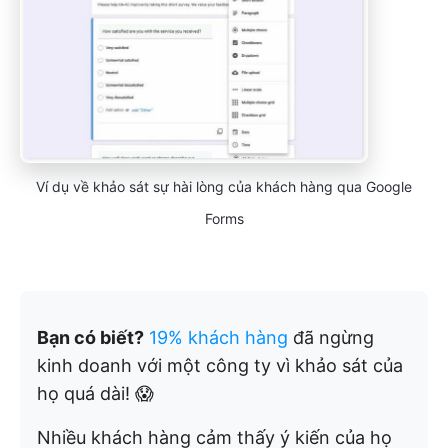
Ví dụ về khảo sát sự hài lòng của khách hàng qua Google
Forms
Bạn có biết?
19% khách hàng
đã ngừng
kinh doanh với một công ty vì khảo sát của
họ quá dài! 😱
Nhiều khách hàng cảm thấy ý kiến của họ