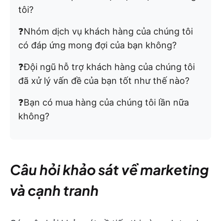
tôi?
❓Nhóm dịch vụ khách hàng của chúng tôi
có đáp ứng mong đợi của bạn không?
❓Đội ngũ hỗ trợ khách hàng của chúng tôi
đã xử lý vấn đề của bạn tốt như thế nào?
❓Bạn có mua hàng của chúng tôi lần nữa
không?
Câu hỏi khảo sát về marketing
và cạnh tranh