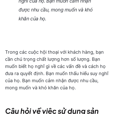
nghĩ của họ. Bạn muốn cảm nhận
được nhu cầu, mong muốn và khó
khăn của họ.
Trong các cuộc hội thoại với khách hàng, bạn
cần chú trọng chất lượng hơn số lượng. Bạn
muốn biết họ nghĩ gì về các vấn đề và cách họ
đưa ra quyết định. Bạn muốn thấu hiểu suy nghĩ
của họ. Bạn muốn cảm nhận được nhu cầu,
mong muốn và khó khăn của họ.
Câu hỏi về việc sử dụng sản