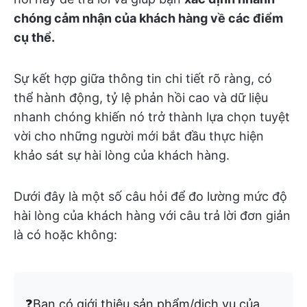
chóng cảm nhận của khách hàng về các điểm
cụ thể.
Sự kết hợp giữa thông tin chi tiết rõ ràng, có
thể hành động, tỷ lệ phản hồi cao và dữ liệu
nhanh chóng khiến nó trở thành lựa chọn tuyệt
vời cho những người mới bắt đầu thực hiện
khảo sát sự hài lòng của khách hàng.
Dưới đây là một số câu hỏi để đo lường mức độ
hài lòng của khách hàng với câu trả lời đơn giản
là có hoặc không:
❓Bạn có giới thiệu sản phẩm/dịch vụ của