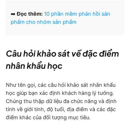
➡️
Đọc thêm:
10 phần mềm phản hồi sản
phẩm cho nhóm sản phẩm
Câu hỏi khảo sát về đặc điểm
nhân khẩu học
Như tên gọi, các câu hỏi khảo sát nhân khẩu
học giúp bạn xác định khách hàng lý tưởng.
Chúng thu thập dữ liệu đa chức năng và định
tính về giới tính, độ tuổi, địa điểm và các đặc
điểm khác của đối tượng mục tiêu.