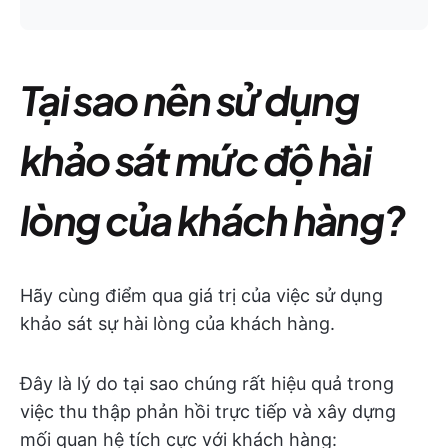
Tại sao nên sử dụng
khảo sát mức độ hài
lòng của khách hàng?
Hãy cùng điểm qua giá trị của việc sử dụng
khảo sát sự hài lòng của khách hàng.
Đây là lý do tại sao chúng rất hiệu quả trong
việc thu thập phản hồi trực tiếp và xây dựng
mối quan hệ tích cực với khách hàng: