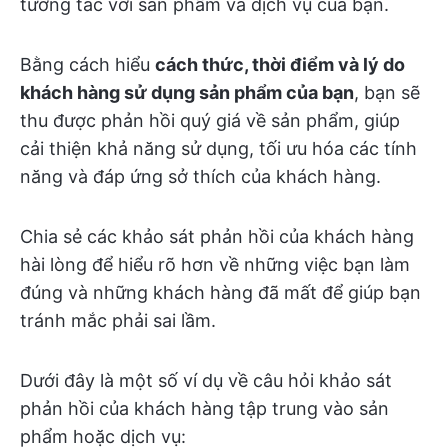
tương tác với sản phẩm và dịch vụ của bạn.
Bằng cách hiểu
cách thức, thời điểm và lý do
khách hàng sử dụng sản phẩm của bạn
, bạn sẽ
thu được phản hồi quý giá về sản phẩm, giúp
cải thiện khả năng sử dụng, tối ưu hóa các tính
năng và đáp ứng sở thích của khách hàng.
Chia sẻ các khảo sát phản hồi của khách hàng
hài lòng để hiểu rõ hơn về những việc bạn làm
đúng và những khách hàng đã mất để giúp bạn
tránh mắc phải sai lầm.
Dưới đây là một số ví dụ về câu hỏi khảo sát
phản hồi của khách hàng tập trung vào sản
phẩm hoặc dịch vụ: