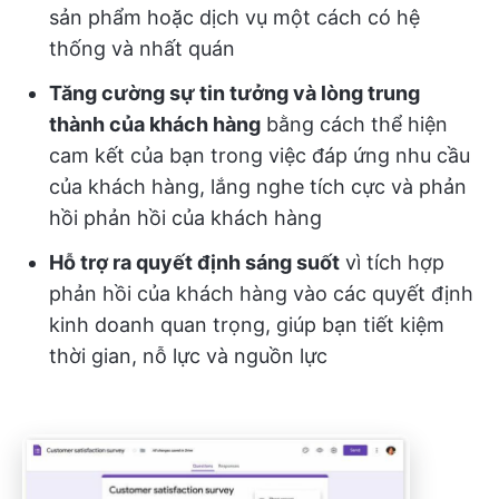
sản phẩm hoặc dịch vụ một cách có hệ
thống và nhất quán
Tăng cường sự tin tưởng và lòng trung
thành của khách hàng
bằng cách thể hiện
cam kết của bạn trong việc đáp ứng nhu cầu
của khách hàng, lắng nghe tích cực và phản
hồi phản hồi của khách hàng
Hỗ trợ ra quyết định sáng suốt
vì tích hợp
phản hồi của khách hàng vào các quyết định
kinh doanh quan trọng, giúp bạn tiết kiệm
thời gian, nỗ lực và nguồn lực