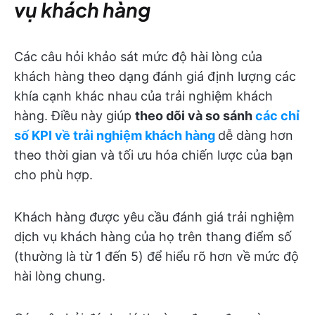
vụ khách hàng
Các câu hỏi khảo sát mức độ hài lòng của
khách hàng theo dạng đánh giá định lượng các
khía cạnh khác nhau của trải nghiệm khách
hàng. Điều này giúp
theo dõi và so sánh
các chỉ
số KPI về trải nghiệm khách hàng
dễ dàng hơn
theo thời gian và tối ưu hóa chiến lược của bạn
cho phù hợp.
Khách hàng được yêu cầu đánh giá trải nghiệm
dịch vụ khách hàng của họ trên thang điểm số
(thường là từ 1 đến 5) để hiểu rõ hơn về mức độ
hài lòng chung.