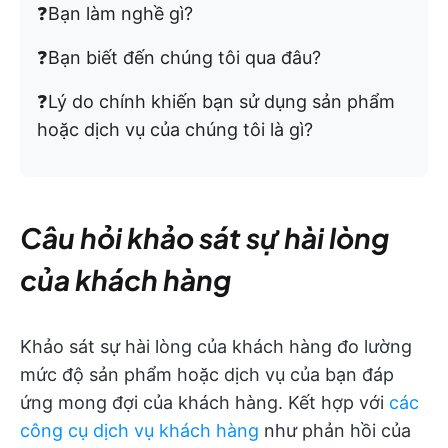
❓Bạn làm nghề gì?
❓Bạn biết đến chúng tôi qua đâu?
❓Lý do chính khiến bạn sử dụng sản phẩm
hoặc dịch vụ của chúng tôi là gì?
Câu hỏi khảo sát sự hài lòng
của khách hàng
Khảo sát sự hài lòng của khách hàng đo lường
mức độ sản phẩm hoặc dịch vụ của bạn đáp
ứng mong đợi của khách hàng. Kết hợp với
các
công cụ dịch vụ khách hàng
như phản hồi của