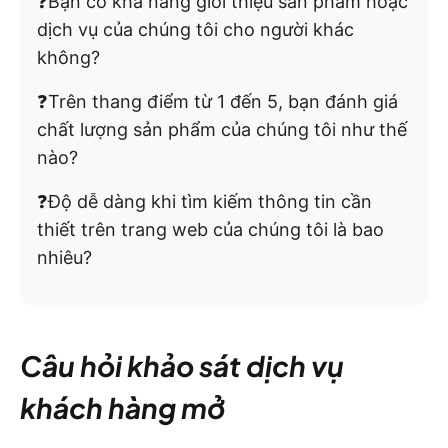
❓Bạn có khả năng giới thiệu sản phẩm hoặc
dịch vụ của chúng tôi cho người khác
không?
❓Trên thang điểm từ 1 đến 5, bạn đánh giá
chất lượng sản phẩm của chúng tôi như thế
nào?
❓Độ dễ dàng khi tìm kiếm thông tin cần
thiết trên trang web của chúng tôi là bao
nhiêu?
Câu hỏi khảo sát dịch vụ
khách hàng mở