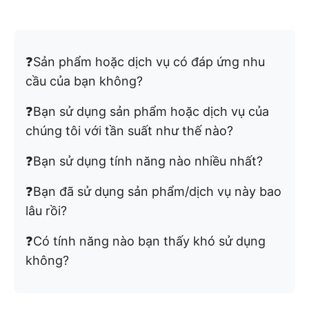
❓Sản phẩm hoặc dịch vụ có đáp ứng nhu
cầu của bạn không?
❓Bạn sử dụng sản phẩm hoặc dịch vụ của
chúng tôi với tần suất như thế nào?
❓Bạn sử dụng tính năng nào nhiều nhất?
❓Bạn đã sử dụng sản phẩm/dịch vụ này bao
lâu rồi?
❓Có tính năng nào bạn thấy khó sử dụng
không?