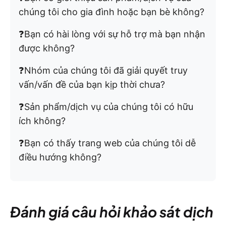
chúng tôi cho gia đình hoặc bạn bè không?
❓Bạn có hài lòng với sự hỗ trợ mà bạn nhận
được không?
❓Nhóm của chúng tôi đã giải quyết truy
vấn/vấn đề của bạn kịp thời chưa?
❓Sản phẩm/dịch vụ của chúng tôi có hữu
ích không?
❓Bạn có thấy trang web của chúng tôi dễ
điều hướng không?
Đánh giá câu hỏi khảo sát dịch