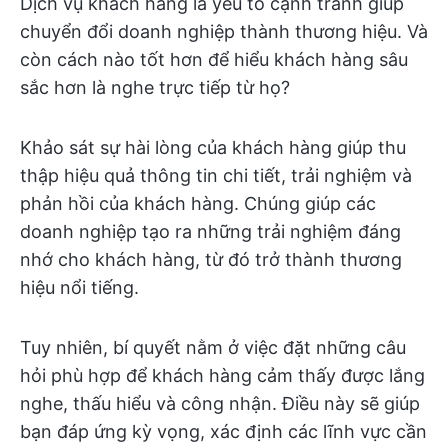
Dịch vụ khách hàng là yếu tố cạnh tranh giúp
chuyển đổi doanh nghiệp thành thương hiệu. Và
còn cách nào tốt hơn để hiểu khách hàng sâu
sắc hơn là nghe trực tiếp từ họ?
Khảo sát sự hài lòng của khách hàng giúp thu
thập hiệu quả thông tin chi tiết, trải nghiệm và
phản hồi của khách hàng. Chúng giúp các
doanh nghiệp tạo ra những trải nghiệm đáng
nhớ cho khách hàng, từ đó trở thành thương
hiệu nổi tiếng.
Tuy nhiên, bí quyết nằm ở việc đặt những câu
hỏi phù hợp để khách hàng cảm thấy được lắng
nghe, thấu hiểu và công nhận. Điều này sẽ giúp
bạn đáp ứng kỳ vọng, xác định các lĩnh vực cần