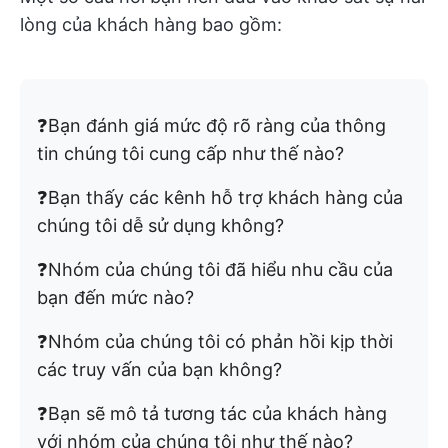
lòng của khách hàng bao gồm:
❓Bạn đánh giá mức độ rõ ràng của thông
tin chúng tôi cung cấp như thế nào?
❓Bạn thấy các kênh hỗ trợ khách hàng của
chúng tôi dễ sử dụng không?
❓Nhóm của chúng tôi đã hiểu nhu cầu của
bạn đến mức nào?
❓Nhóm của chúng tôi có phản hồi kịp thời
các truy vấn của bạn không?
❓Bạn sẽ mô tả tương tác của khách hàng
với nhóm của chúng tôi như thế nào?