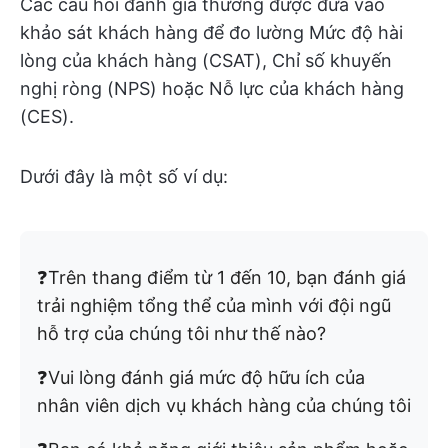
Các câu hỏi đánh giá thường được đưa vào
khảo sát khách hàng để đo lường Mức độ hài
lòng của khách hàng (CSAT), Chỉ số khuyến
nghị ròng (NPS) hoặc Nỗ lực của khách hàng
(CES).
Dưới đây là một số ví dụ:
❓Trên thang điểm từ 1 đến 10, bạn đánh giá
trải nghiệm tổng thể của mình với đội ngũ
hỗ trợ của chúng tôi như thế nào?
❓Vui lòng đánh giá mức độ hữu ích của
nhân viên dịch vụ khách hàng của chúng tôi