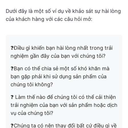
Dưới đây là một số ví dụ về khảo sát sự hài lòng
của khách hàng với các câu hỏi mở:
❓Điều gì khiến bạn hài lòng nhất trong trải
nghiệm gần đây của bạn với chúng tôi?
❓Bạn có thể chia sẻ một số khó khăn mà
bạn gặp phải khi sử dụng sản phẩm của
chúng tôi không?
❓ Làm thế nào để chúng tôi có thể cải thiện
trải nghiệm của bạn với sản phẩm hoặc dịch
vụ của chúng tôi?
❓Chúng ta có nên thay đổi bất cứ điều gì về