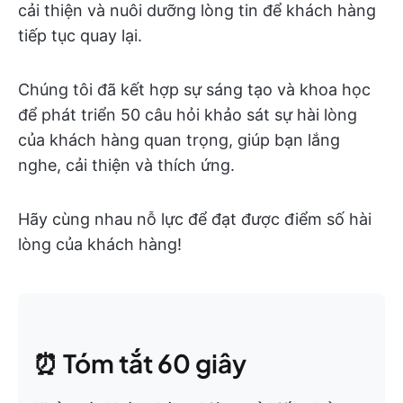
cải thiện và nuôi dưỡng lòng tin để khách hàng
tiếp tục quay lại.
Chúng tôi đã kết hợp sự sáng tạo và khoa học
để phát triển 50 câu hỏi khảo sát sự hài lòng
của khách hàng quan trọng, giúp bạn lắng
nghe, cải thiện và thích ứng.
Hãy cùng nhau nỗ lực để đạt được điểm số hài
lòng của khách hàng!
⏰ Tóm tắt 60 giây