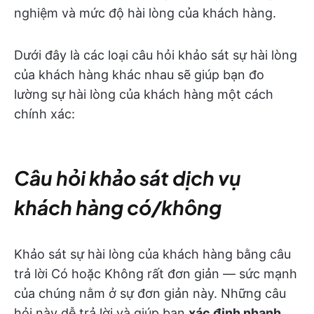
nghiệm và mức độ hài lòng của khách hàng.
Dưới đây là các loại câu hỏi khảo sát sự hài lòng
của khách hàng khác nhau sẽ giúp bạn đo
lường sự hài lòng của khách hàng một cách
chính xác:
Câu hỏi khảo sát dịch vụ
khách hàng có/không
Khảo sát sự hài lòng của khách hàng bằng câu
trả lời Có hoặc Không rất đơn giản — sức mạnh
của chúng nằm ở sự đơn giản này. Những câu
hỏi này dễ trả lời và giúp bạn
xác định nhanh