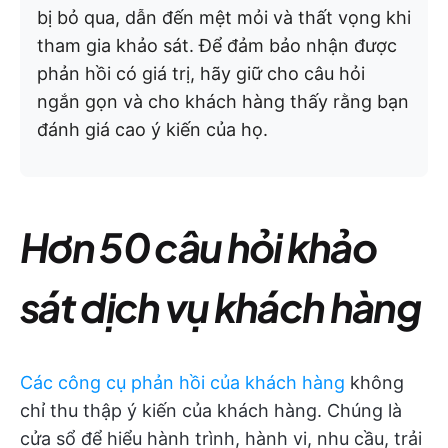
bị bỏ qua, dẫn đến mệt mỏi và thất vọng khi
tham gia khảo sát. Để đảm bảo nhận được
phản hồi có giá trị, hãy giữ cho câu hỏi
ngắn gọn và cho khách hàng thấy rằng bạn
đánh giá cao ý kiến của họ.
Hơn 50 câu hỏi khảo
sát dịch vụ khách hàng
Các công cụ phản hồi của khách hàng
không
chỉ thu thập ý kiến của khách hàng. Chúng là
cửa sổ để hiểu hành trình, hành vi, nhu cầu, trải