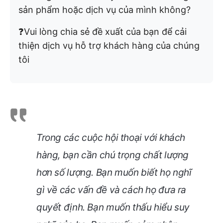
sản phẩm hoặc dịch vụ của mình không?
❓Vui lòng chia sẻ đề xuất của bạn để cải
thiện dịch vụ hỗ trợ khách hàng của chúng
tôi
Trong các cuộc hội thoại với khách
hàng, bạn cần chú trọng chất lượng
hơn số lượng. Bạn muốn biết họ nghĩ
gì về các vấn đề và cách họ đưa ra
quyết định. Bạn muốn thấu hiểu suy