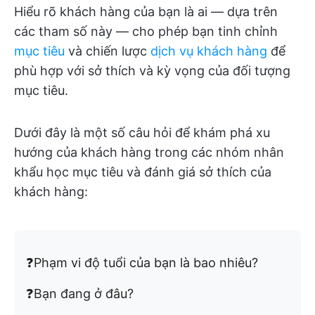
Hiểu rõ khách hàng của bạn là ai — dựa trên
các tham số này — cho phép bạn tinh chỉnh
mục tiêu
và chiến lược
dịch vụ khách hàng
để
phù hợp với sở thích và kỳ vọng của đối tượng
mục tiêu.
Dưới đây là một số câu hỏi để khám phá xu
hướng của khách hàng trong các nhóm nhân
khẩu học mục tiêu và đánh giá sở thích của
khách hàng:
❓Phạm vi độ tuổi của bạn là bao nhiêu?
❓Bạn đang ở đâu?