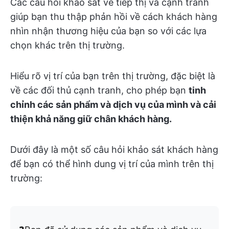
Các câu hỏi khảo sát về tiếp thị và cạnh tranh
giúp bạn thu thập phản hồi về cách khách hàng
nhìn nhận thương hiệu của bạn so với các lựa
chọn khác trên thị trường.
Hiểu rõ vị trí của bạn trên thị trường, đặc biệt là
về các đối thủ cạnh tranh, cho phép bạn
tinh
chỉnh các sản phẩm và dịch vụ của mình và cải
thiện khả năng giữ chân khách hàng.
Dưới đây là một số câu hỏi khảo sát khách hàng
để bạn có thể hình dung vị trí của mình trên thị
trường: