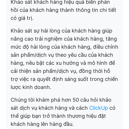
Khảo sát khách hàng hiệu quả biến phản
hồi của khách hàng thành thông tin chi tiết
có giá trị.
Khảo sát sự hài lòng của khách hàng giúp
nâng cao trải nghiệm của khách hàng, tăng
mức độ hài lòng của khách hàng, điều chỉnh
sản phẩm/dịch vụ theo yêu cầu của khách
hàng, nêu bật các xu hướng và mô hình để
cải thiện sản phẩm/dịch vụ, đồng thời hỗ
trợ việc ra quyết định sáng suốt trong chiến
lược kinh doanh.
Chúng tôi khám phá hơn 50 câu hỏi khảo
sát dịch vụ khách hàng và cách
ClickUp
có
thể giúp bạn trở thành thương hiệu đặt
khách hàng lên hàng đầu.