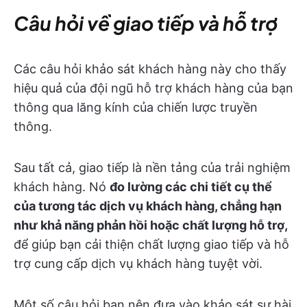
Câu hỏi về giao tiếp và hỗ trợ
Các câu hỏi khảo sát khách hàng này cho thấy
hiệu quả của đội ngũ hỗ trợ khách hàng của bạn
thông qua lăng kính của chiến lược truyền
thông.
Sau tất cả, giao tiếp là nền tảng của trải nghiệm
khách hàng. Nó
đo lường các chi tiết cụ thể
của tương tác dịch vụ khách hàng, chẳng hạn
như khả năng phản hồi hoặc chất lượng hỗ trợ,
để giúp bạn cải thiện chất lượng giao tiếp và hỗ
trợ cung cấp dịch vụ khách hàng tuyệt vời.
Một số câu hỏi bạn nên đưa vào khảo sát sự hài