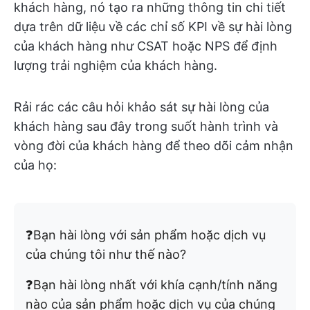
khách hàng, nó tạo ra những thông tin chi tiết
dựa trên dữ liệu về các chỉ số KPI về sự hài lòng
của khách hàng như CSAT hoặc NPS để định
lượng trải nghiệm của khách hàng.
Rải rác các câu hỏi khảo sát sự hài lòng của
khách hàng sau đây trong suốt hành trình và
vòng đời của khách hàng để theo dõi cảm nhận
của họ:
❓Bạn hài lòng với sản phẩm hoặc dịch vụ
của chúng tôi như thế nào?
❓Bạn hài lòng nhất với khía cạnh/tính năng
nào của sản phẩm hoặc dịch vụ của chúng