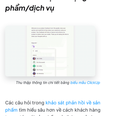
phẩm/dịch vụ
Thu thập thông tin chi tiết bằng
biểu mẫu ClickUp
Các câu hỏi trong
khảo sát phản hồi về sản
phẩm
tìm hiểu sâu hơn về cách khách hàng