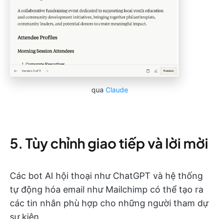
qua
Claude
5. Tùy chỉnh giao tiếp và lời mời
Các bot AI hội thoại như ChatGPT và hệ thống
tự động hóa email như Mailchimp có thể tạo ra
các tin nhắn phù hợp cho những người tham dự
sự kiện.