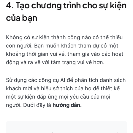
4. Tạo chương trình cho sự kiện
của bạn
Không có sự kiện thành công nào có thể thiếu
con người. Bạn muốn khách tham dự có một
khoảng thời gian vui vẻ, tham gia vào các hoạt
động và ra về với tâm trạng vui vẻ hơn.
Sử dụng các công cụ AI để phân tích danh sách
khách mời và hiểu sở thích của họ để thiết kế
một sự kiện đáp ứng mọi yêu cầu của mọi
người. Dưới đây là
hướng dẫn.