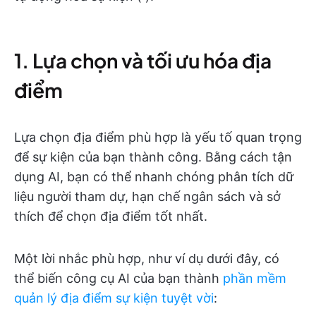
1. Lựa chọn và tối ưu hóa địa
điểm
Lựa chọn địa điểm phù hợp là yếu tố quan trọng
để sự kiện của bạn thành công. Bằng cách tận
dụng AI, bạn có thể nhanh chóng phân tích dữ
liệu người tham dự, hạn chế ngân sách và sở
thích để chọn địa điểm tốt nhất.
Một lời nhắc phù hợp, như ví dụ dưới đây, có
thể biến công cụ AI của bạn thành
phần mềm
quản lý địa điểm sự kiện tuyệt vời
: