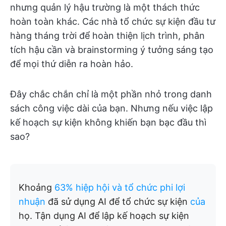
nhưng quản lý hậu trường là một thách thức
hoàn toàn khác. Các nhà tổ chức sự kiện đầu tư
hàng tháng trời để hoàn thiện lịch trình, phân
tích hậu cần và brainstorming ý tưởng sáng tạo
để mọi thứ diễn ra hoàn hảo.
Đây chắc chắn chỉ là một phần nhỏ trong danh
sách công việc dài của bạn. Nhưng nếu việc lập
kế hoạch sự kiện không khiến bạn bạc đầu thì
sao?
Khoảng
63% hiệp hội và tổ chức phi lợi
nhuận
đã sử dụng AI để tổ chức sự kiện
của
họ. Tận dụng AI để lập kế hoạch sự kiện