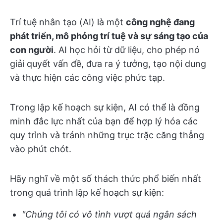
Trí tuệ nhân tạo (AI) là một
công nghệ đang
phát triển, mô phỏng trí tuệ và sự sáng tạo của
con người
. AI học hỏi từ dữ liệu, cho phép nó
giải quyết vấn đề, đưa ra ý tưởng, tạo nội dung
và thực hiện các công việc phức tạp.
Trong lập kế hoạch sự kiện, AI có thể là đồng
minh đắc lực nhất của bạn để hợp lý hóa các
quy trình và tránh những trục trặc căng thẳng
vào phút chót.
Hãy nghĩ về một số thách thức phổ biến nhất
trong quá trình lập kế hoạch sự kiện:
"Chúng tôi có vô tình vượt quá ngân sách