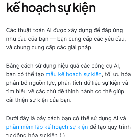
kế hoạch sự kiện
Các thuật toán AI được xây dựng để đáp ứng
nhu cầu của bạn — bạn cung cấp các yêu cầu,
và chúng cung cấp các giải pháp.
Bằng cách sử dụng hiệu quả các công cụ AI,
bạn có thể tạo
mẫu kế hoạch sự kiện
, tối ưu hóa
phân bổ nguồn lực, phân tích dữ liệu sự kiện và
tìm hiểu về các chủ đề thịnh hành có thể giúp
cải thiện sự kiện của bạn.
Dưới đây là bảy cách bạn có thể sử dụng AI và
phần mềm lập kế hoạch sự kiện
để tạo quy trình
tự động hóa sự kiện (
).