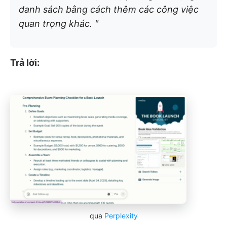
danh sách bằng cách thêm các công việc
quan trọng khác. "
Trả lời:
qua
Perplexity