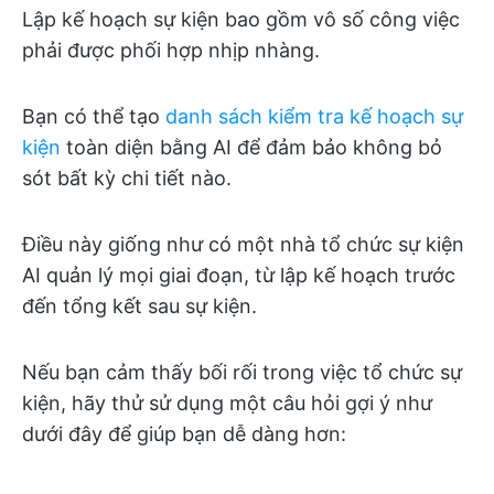
Lập kế hoạch sự kiện bao gồm vô số công việc
phải được phối hợp nhịp nhàng.
Bạn có thể tạo
danh sách kiểm tra kế hoạch sự
kiện
toàn diện bằng AI để đảm bảo không bỏ
sót bất kỳ chi tiết nào.
Điều này giống như có một nhà tổ chức sự kiện
AI quản lý mọi giai đoạn, từ lập kế hoạch trước
đến tổng kết sau sự kiện.
Nếu bạn cảm thấy bối rối trong việc tổ chức sự
kiện, hãy thử sử dụng một câu hỏi gợi ý như
dưới đây để giúp bạn dễ dàng hơn: