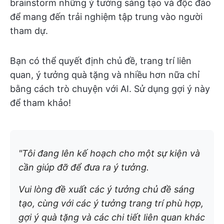
brainstorm những ý tưởng sáng tạo và độc đáo
để mang đến trải nghiệm tập trung vào người
tham dự.
Bạn có thể quyết định chủ đề, trang trí liên
quan, ý tưởng quà tặng và nhiều hơn nữa chỉ
bằng cách trò chuyện với AI. Sử dụng gợi ý này
để tham khảo!
"Tôi đang lên kế hoạch cho một sự kiện và
cần giúp đỡ để đưa ra ý tưởng.
Vui lòng đề xuất các ý tưởng chủ đề sáng
tạo, cùng với các ý tưởng trang trí phù hợp,
gợi ý quà tặng và các chi tiết liên quan khác