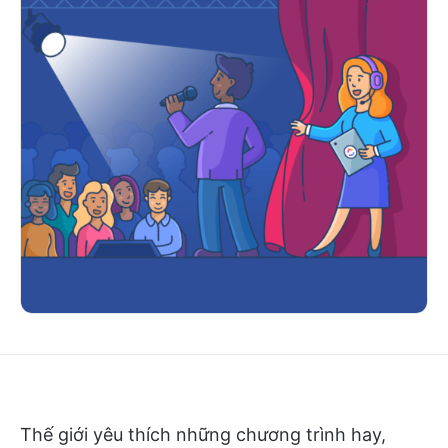
Thế giới yêu thích những chương trình hay,