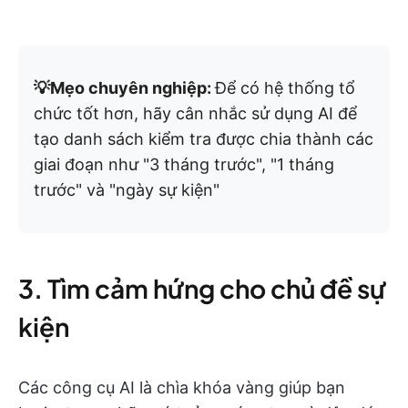
💡Mẹo chuyên nghiệp:
Để có hệ thống tổ
chức tốt hơn, hãy cân nhắc sử dụng AI để
tạo danh sách kiểm tra được chia thành các
giai đoạn như "3 tháng trước", "1 tháng
trước" và "ngày sự kiện"
3. Tìm cảm hứng cho chủ đề sự
kiện
Các công cụ AI là chìa khóa vàng giúp bạn