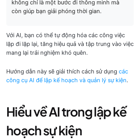
không chỉ là một bước đi thông minh mà
còn giúp bạn giải phóng thời gian.
Với AI, bạn có thể tự động hóa các công việc
lặp đi lặp lại, tăng hiệu quả và tập trung vào việc
mang lại trải nghiệm khó quên.
Hướng dẫn này sẽ giải thích cách sử dụng
các
công cụ AI để lập kế hoạch và quản lý sự kiện
.
Hiểu về AI trong lập kế
hoạch sự kiện