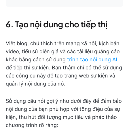
6. Tạo nội dung cho tiếp thị
Viết blog, chú thích trên mạng xã hội, kịch bản
video, tiểu sử diễn giả và các tài liệu quảng cáo
khác bằng cách sử dụng
trình tạo nội dung AI
để tiếp thị sự kiện. Bạn thậm chí có thể sử dụng
các công cụ này để tạo trang web sự kiện và
quản lý nội dung của nó.
Sử dụng câu hỏi gợi ý như dưới đây để đảm bảo
nội dung của bạn phù hợp với tông điệu của sự
kiện, thu hút đối tượng mục tiêu và phác thảo
chương trình rõ ràng: