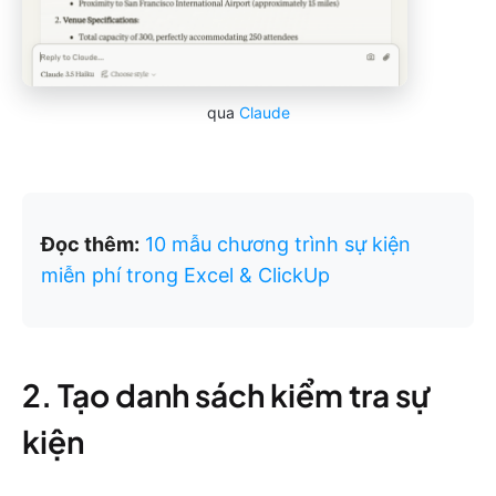
qua
Claude
Đọc thêm:
10 mẫu chương trình sự kiện
miễn phí trong Excel & ClickUp
2. Tạo danh sách kiểm tra sự
kiện