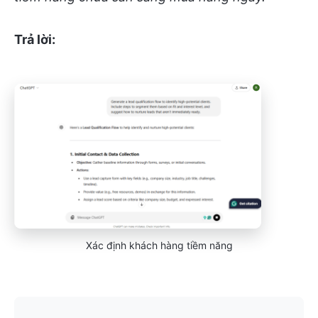
Trả lời:
Xác định khách hàng tiềm năng