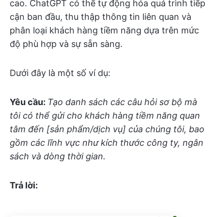
cao. ChatGPT có thể tự động hóa quá trình tiếp
cận ban đầu, thu thập thông tin liên quan và
phân loại khách hàng tiềm năng dựa trên mức
độ phù hợp và sự sẵn sàng.
Dưới đây là một số ví dụ:
Yêu cầu:
Tạo danh sách các câu hỏi sơ bộ mà
tôi có thể gửi cho khách hàng tiềm năng quan
tâm đến [sản phẩm/dịch vụ] của chúng tôi, bao
gồm các lĩnh vực như kích thước công ty, ngân
sách và dòng thời gian.
Trả lời: