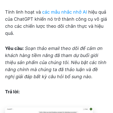
Tính linh hoạt và
các mẫu nhắc nhở AI
hiệu quả
của ChatGPT khiến nó trở thành công cụ vô giá
cho các chiến lược theo dõi chân thực và hiệu
quả.
Yêu cầu:
Soạn thảo email theo dõi để cảm ơn
khách hàng tiềm năng đã tham dự buổi giới
thiệu sản phẩm của chúng tôi. Nêu bật các tính
năng chính mà chúng ta đã thảo luận và đề
nghị giải đáp bất kỳ câu hỏi bổ sung nào.
Trả lời: