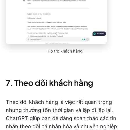
Hỗ trợ khách hàng
7. Theo dõi khách hàng
Theo dõi khách hàng là việc rất quan trọng
nhưng thường tốn thời gian và lặp đi lặp lại.
ChatGPT giúp bạn dễ dàng soạn thảo các tin
nhắn theo dõi cá nhân hóa và chuyên nghiệp.