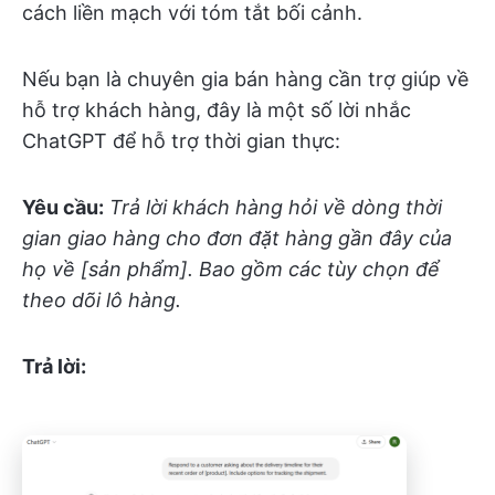
cách liền mạch với tóm tắt bối cảnh.
Nếu bạn là chuyên gia bán hàng cần trợ giúp về
hỗ trợ khách hàng, đây là một số lời nhắc
ChatGPT để hỗ trợ thời gian thực:
Yêu cầu:
Trả lời khách hàng hỏi về dòng thời
gian giao hàng cho đơn đặt hàng gần đây của
họ về [sản phẩm]. Bao gồm các tùy chọn để
theo dõi lô hàng.
Trả lời: