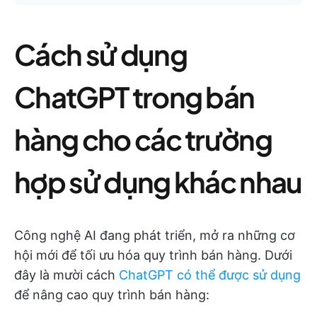
Cách sử dụng
ChatGPT trong bán
hàng cho các trường
hợp sử dụng khác nhau
Công nghệ AI đang phát triển, mở ra những cơ
hội mới để tối ưu hóa quy trình bán hàng. Dưới
đây là mười cách
ChatGPT có thể được sử dụng
để nâng cao quy trình bán hàng: