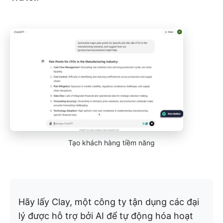
Tạo khách hàng tiềm năng
Hãy lấy Clay, một công ty tận dụng các đại
lý được hỗ trợ bởi AI để tự động hóa hoạt