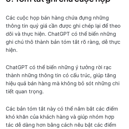
Các cuộc họp bán hàng chứa đựng những
thông tin quý giá cần được ghi chép lại để theo
dõi và thực hiện. ChatGPT có thể biến những
ghi chú thô thành bản tóm tắt rõ ràng, dễ thực
hiện.
ChatGPT có thể biến những ý tưởng rời rạc
thành những thông tin có cấu trúc, giúp tăng
hiệu quả bán hàng mà không bỏ sót những chi
tiết quan trọng.
Các bản tóm tắt này có thể nắm bắt các điểm
khó khăn của khách hàng và giúp nhóm hợp
tác dễ dàng hơn bằng cách nêu bật các điểm