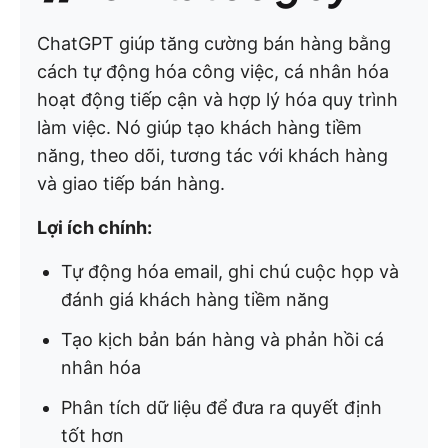
ChatGPT giúp tăng cường bán hàng bằng
cách tự động hóa công việc, cá nhân hóa
hoạt động tiếp cận và hợp lý hóa quy trình
làm việc. Nó giúp tạo khách hàng tiềm
năng, theo dõi, tương tác với khách hàng
và giao tiếp bán hàng.
Lợi ích chính:
Tự động hóa email, ghi chú cuộc họp và
đánh giá khách hàng tiềm năng
Tạo kịch bản bán hàng và phản hồi cá
nhân hóa
Phân tích dữ liệu để đưa ra quyết định
tốt hơn