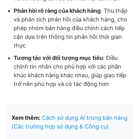
Phản hồi rõ ràng của khách hàng
: Thu thập
và phân tích phản hồi của khách hàng, cho
phép nhóm bán hàng điều chỉnh cách tiếp
cận dựa trên thông tin phản hồi thời gian
thực
Tương tác với đối tượng mục tiêu
: Điều
chỉnh tin nhắn cho phù hợp với các phân
khúc khách hàng khác nhau, giúp giao tiếp
trở nên phù hợp và có tác động hơn
Xem thêm:
Cách sử dụng AI trong bán hàng
(Các trường hợp sử dụng & Công cụ)