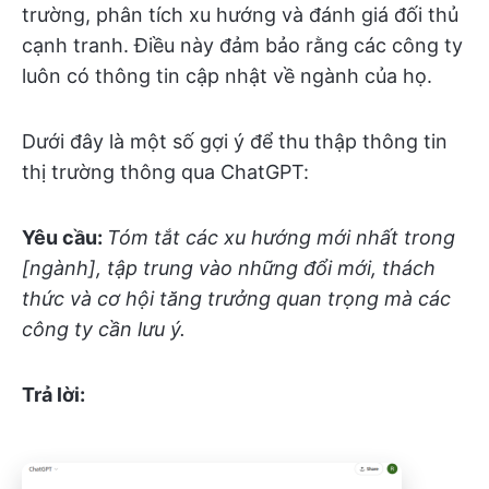
trường, phân tích xu hướng và đánh giá đối thủ
cạnh tranh. Điều này đảm bảo rằng các công ty
luôn có thông tin cập nhật về ngành của họ.
Dưới đây là một số gợi ý để thu thập thông tin
thị trường thông qua ChatGPT:
Yêu cầu:
Tóm tắt các xu hướng mới nhất trong
[ngành], tập trung vào những đổi mới, thách
thức và cơ hội tăng trưởng quan trọng mà các
công ty cần lưu ý.
Trả lời: