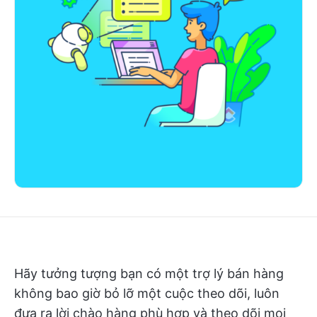
Hãy tưởng tượng bạn có một trợ lý bán hàng
không bao giờ bỏ lỡ một cuộc theo dõi, luôn
đưa ra lời chào hàng phù hợp và theo dõi mọi