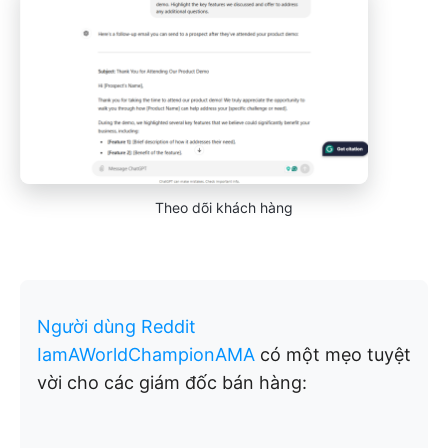
Theo dõi khách hàng
Người dùng Reddit
IamAWorldChampionAMA
có một mẹo tuyệt
vời cho các giám đốc bán hàng: