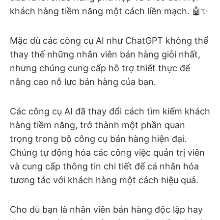
khách hàng tiềm năng một cách liền mạch. 🤖✨
Mặc dù các công cụ AI như ChatGPT không thể
thay thế những nhân viên bán hàng giỏi nhất,
nhưng chúng cung cấp hỗ trợ thiết thực để
nâng cao nỗ lực bán hàng của bạn.
Các công cụ AI đã thay đổi cách tìm kiếm khách
hàng tiềm năng, trở thành một phần quan
trọng trong bộ công cụ bán hàng hiện đại.
Chúng tự động hóa các công việc quản trị viên
và cung cấp thông tin chi tiết để cá nhân hóa
tương tác với khách hàng một cách hiệu quả.
Cho dù bạn là nhân viên bán hàng độc lập hay