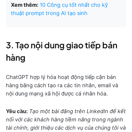
Xem thêm:
10 Công cụ tốt nhất cho kỹ
thuật prompt trong AI tạo sinh
3. Tạo nội dung giao tiếp bán
hàng
ChatGPT hợp lý hóa hoạt động tiếp cận bán
hàng bằng cách tạo ra các tin nhắn, email và
nội dung mạng xã hội được cá nhân hóa.
Yêu cầu:
Tạo một bài đăng trên LinkedIn để kết
nối với các khách hàng tiềm năng trong ngành
tài chính, giới thiệu các dịch vụ của chúng tôi và