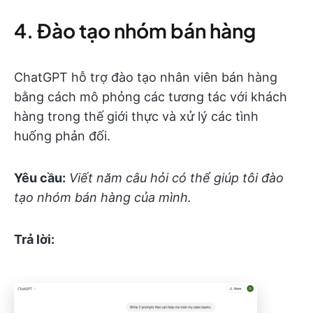
4. Đào tạo nhóm bán hàng
ChatGPT hỗ trợ đào tạo nhân viên bán hàng
bằng cách mô phỏng các tương tác với khách
hàng trong thế giới thực và xử lý các tình
huống phản đối.
Yêu cầu:
Viết năm câu hỏi có thể giúp tôi đào
tạo nhóm bán hàng của mình.
Trả lời: