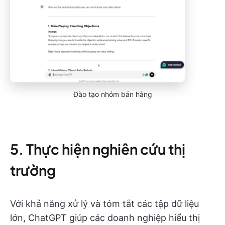
Đào tạo nhóm bán hàng
5. Thực hiện nghiên cứu thị
trường
Với khả năng xử lý và tóm tắt các tập dữ liệu
lớn, ChatGPT giúp các doanh nghiệp hiểu thị