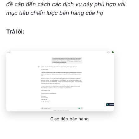
đề cập đến cách các dịch vụ này phù hợp với
mục tiêu chiến lược bán hàng của họ
Trả lời:
Giao tiếp bán hàng