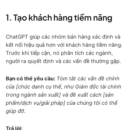
1. Tạo khách hàng tiềm năng
ChatGPT giúp các nhóm bán hàng xác định và
kết nối hiệu quả hơn với khách hàng tiềm năng.
Trước khi tiếp cận, nó phân tích các ngành,
người ra quyết định và các vấn đề thường gặp.
Bạn có thể yêu cầu:
Tóm tắt các vấn đề chính
của [chức danh cụ thể, như Giám đốc tài chính
trong ngành sản xuất] và đề xuất cách [sản
phẩm/dịch vụ/giải pháp] của chúng tôi có thể
giúp đỡ.
Trả lời: