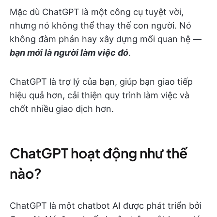
Mặc dù ChatGPT là một công cụ tuyệt vời,
nhưng nó không thể thay thế con người. Nó
không đàm phán hay xây dựng mối quan hệ —
bạn mới là người làm việc đó
.
ChatGPT là trợ lý của bạn, giúp bạn giao tiếp
hiệu quả hơn, cải thiện quy trình làm việc và
chốt nhiều giao dịch hơn.
ChatGPT hoạt động như thế
nào?
ChatGPT là một chatbot AI được phát triển bởi