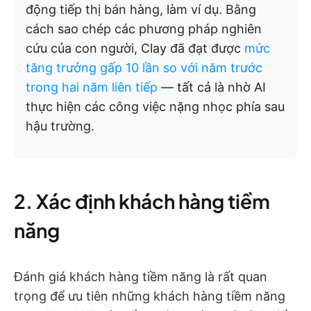
động tiếp thị bán hàng, làm ví dụ. Bằng
cách sao chép các phương pháp nghiên
cứu của con người, Clay đã đạt được
mức
tăng trưởng gấp 10 lần so với năm trước
trong hai năm liên tiếp
— tất cả là nhờ AI
thực hiện các công việc nặng nhọc phía sau
hậu trường.
2. Xác định khách hàng tiềm
năng
Đánh giá khách hàng tiềm năng là rất quan
trọng để ưu tiên những khách hàng tiềm năng