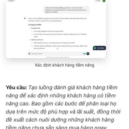
Xác định khách hàng tiềm năng
Yêu cầu:
Tạo luồng đánh giá khách hàng tiềm
năng để xác định những khách hàng có tiềm
năng cao. Bao gồm các bước để phân loại họ
dựa trên mức độ phù hợp và lãi suất, đồng thời
đề xuất cách nuôi dưỡng những khách hàng
tiềm năng chưa sẵn sàng mua hàng ngay.