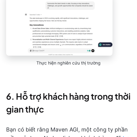
Thực hiện nghiên cứu thị trường
6. Hỗ trợ khách hàng trong thời
gian thực
Bạn có biết rằng Maven AGI, một công ty phần