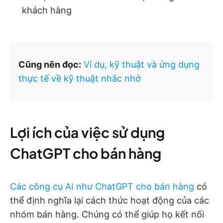
khách hàng
Cũng nên đọc:
Ví dụ, kỹ thuật và ứng dụng
thực tế về kỹ thuật nhắc nhở
Lợi ích của việc sử dụng
ChatGPT cho bán hàng
Các công cụ AI như ChatGPT cho bán hàng
có
thể định nghĩa lại cách thức hoạt động của các
nhóm bán hàng. Chúng có thể giúp họ kết nối