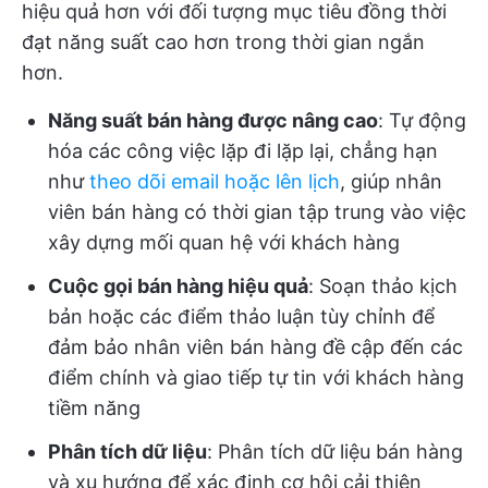
hiệu quả hơn với đối tượng mục tiêu đồng thời
đạt năng suất cao hơn trong thời gian ngắn
hơn.
Năng suất bán hàng được nâng cao
: Tự động
hóa các công việc lặp đi lặp lại, chẳng hạn
như
theo dõi email hoặc lên lịch
, giúp nhân
viên bán hàng có thời gian tập trung vào việc
xây dựng mối quan hệ với khách hàng
Cuộc gọi bán hàng hiệu quả
: Soạn thảo kịch
bản hoặc các điểm thảo luận tùy chỉnh để
đảm bảo nhân viên bán hàng đề cập đến các
điểm chính và giao tiếp tự tin với khách hàng
tiềm năng
Phân tích dữ liệu
: Phân tích dữ liệu bán hàng
và xu hướng để xác định cơ hội cải thiện