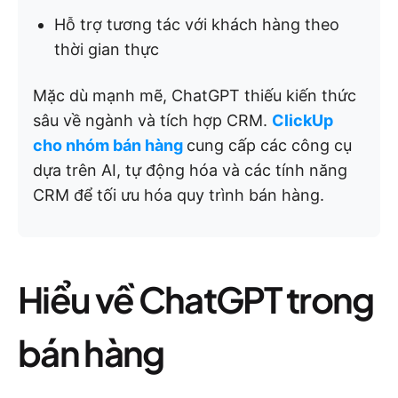
Hỗ trợ tương tác với khách hàng theo
thời gian thực
Mặc dù mạnh mẽ, ChatGPT thiếu kiến thức
sâu về ngành và tích hợp CRM.
ClickUp
cho nhóm bán hàng
cung cấp các công cụ
dựa trên AI, tự động hóa và các tính năng
CRM để tối ưu hóa quy trình bán hàng.
Hiểu về ChatGPT trong
bán hàng