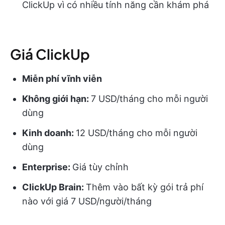
ClickUp vì có nhiều tính năng cần khám phá
Giá ClickUp
Miễn phí vĩnh viễn
Không giới hạn:
7 USD/tháng cho mỗi người
dùng
Kinh doanh:
12 USD/tháng cho mỗi người
dùng
Enterprise:
Giá tùy chỉnh
ClickUp Brain:
Thêm vào bất kỳ gói trả phí
nào với giá 7 USD/người/tháng