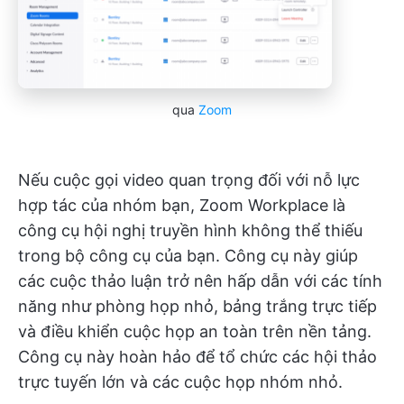
qua
Zoom
Nếu cuộc gọi video quan trọng đối với nỗ lực
hợp tác của nhóm bạn, Zoom Workplace là
công cụ hội nghị truyền hình không thể thiếu
trong bộ công cụ của bạn. Công cụ này giúp
các cuộc thảo luận trở nên hấp dẫn với các tính
năng như phòng họp nhỏ, bảng trắng trực tiếp
và điều khiển cuộc họp an toàn trên nền tảng.
Công cụ này hoàn hảo để tổ chức các hội thảo
trực tuyến lớn và các cuộc họp nhóm nhỏ.