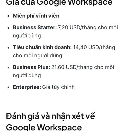
Giá của Google Workspace
Miễn phí vĩnh viễn
Business Starter:
7,20 USD/tháng cho mỗi
người dùng
Tiêu chuẩn kinh doanh:
14,40 USD/tháng
cho mỗi người dùng
Business Plus:
21,60 USD/tháng cho mỗi
người dùng
Enterprise:
Giá tùy chỉnh
Đánh giá và nhận xét về
Google Workspace