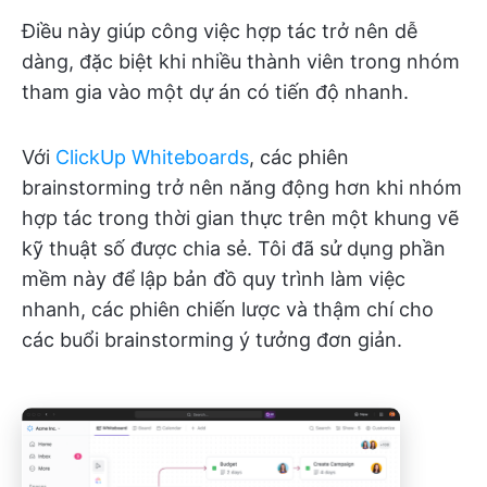
Điều này giúp công việc hợp tác trở nên dễ
dàng, đặc biệt khi nhiều thành viên trong nhóm
tham gia vào một dự án có tiến độ nhanh.
Với
ClickUp Whiteboards
, các phiên
brainstorming trở nên năng động hơn khi nhóm
hợp tác trong thời gian thực trên một khung vẽ
kỹ thuật số được chia sẻ. Tôi đã sử dụng phần
mềm này để lập bản đồ quy trình làm việc
nhanh, các phiên chiến lược và thậm chí cho
các buổi brainstorming ý tưởng đơn giản.