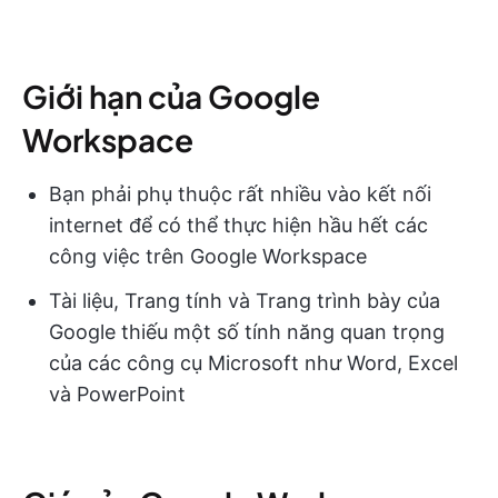
Giới hạn của Google
Workspace
Bạn phải phụ thuộc rất nhiều vào kết nối
internet để có thể thực hiện hầu hết các
công việc trên Google Workspace
Tài liệu, Trang tính và Trang trình bày của
Google thiếu một số tính năng quan trọng
của các công cụ Microsoft như Word, Excel
và PowerPoint