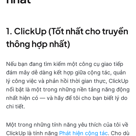
1. ClickUp (Tốt nhất cho truyền
thông hợp nhất)
Nếu bạn đang tìm kiếm một công cụ giao tiếp
đám mây dễ dàng kết hợp giữa cộng tác, quản
lý công việc và phản hồi thời gian thực, ClickUp
nổi bật là một trong những nền tảng năng động
nhất hiện có — và hãy để tôi cho bạn biết lý do
chi tiết.
Một trong những tính năng yêu thích của tôi về
ClickUp là tính năng
Phát hiện cộng tác
. Cho dù