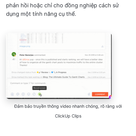
phản hồi hoặc chỉ cho đồng nghiệp cách sử
dụng một tính năng cụ thể.
Đảm bảo truyền thông video nhanh chóng, rõ ràng với
ClickUp Clips