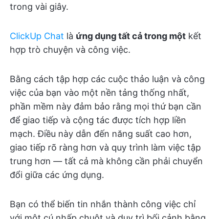
trong vài giây.
ClickUp Chat
là
ứng dụng tất cả trong một
kết
hợp trò chuyện và công việc.
Bằng cách tập hợp các cuộc thảo luận và công
việc của bạn vào một nền tảng thống nhất,
phần mềm này đảm bảo rằng mọi thứ bạn cần
để giao tiếp và cộng tác được tích hợp liền
mạch. Điều này dẫn đến năng suất cao hơn,
giao tiếp rõ ràng hơn và quy trình làm việc tập
trung hơn — tất cả mà không cần phải chuyển
đổi giữa các ứng dụng.
Bạn có thể biến tin nhắn thành công việc chỉ
với một cú nhấp chuột và duy trì bối cảnh bằng