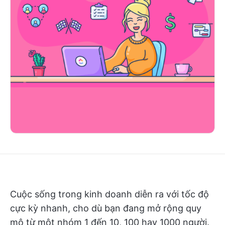
Cuộc sống trong kinh doanh diễn ra với tốc độ
cực kỳ nhanh, cho dù bạn đang mở rộng quy
mô từ một nhóm 1 đến 10, 100 hay 1000 người.