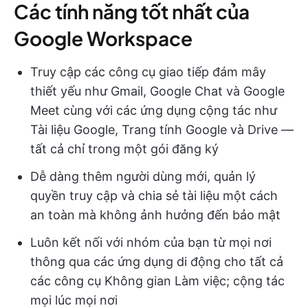
Các tính năng tốt nhất của
Google Workspace
Truy cập các công cụ giao tiếp đám mây
thiết yếu như Gmail, Google Chat và Google
Meet cùng với các ứng dụng cộng tác như
Tài liệu Google, Trang tính Google và Drive —
tất cả chỉ trong một gói đăng ký
Dễ dàng thêm người dùng mới, quản lý
quyền truy cập và chia sẻ tài liệu một cách
an toàn mà không ảnh hưởng đến bảo mật
Luôn kết nối với nhóm của bạn từ mọi nơi
thông qua các ứng dụng di động cho tất cả
các công cụ Không gian Làm việc; cộng tác
mọi lúc mọi nơi