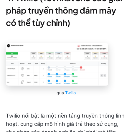
pháp truyền thông đám mây
có thể tùy chỉnh)
qua
Twilio
Twilio nổi bật là một nền tảng truyền thông linh
hoạt, cung cấp mô hình giá trả theo sử dụng,