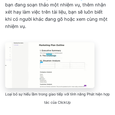
bạn đang soạn thảo một nhiệm vụ, thêm nhận
xét hay làm việc trên tài liệu, bạn sẽ luôn biết
khi có người khác đang gõ hoặc xem cùng một
nhiệm vụ.
Loại bỏ sự hiểu lầm trong giao tiếp với tính năng Phát hiện hợp
tác của ClickUp