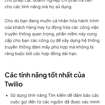
cho phép các doanh nghiệp chỉ phải trả tiền
cho các tính năng mà họ sử dụng.
Cho dù bạn đang muốn cá nhân hóa hành trình
của khách hàng hay tự động hóa các công việc
truyền thông quan trọng, phần mềm này cung
cấp cho bạn các công cụ để xây dựng hệ thống
truyền thông đám mây phù hợp mà không bị
ràng buộc bởi các hợp đồng dài hạn.
Các tính năng tốt nhất của
Twilio
Sử dụng tính năng Tìm kiếm để đảm bảo các
cuộc gọi đến từ các nguồn đã được xác minh