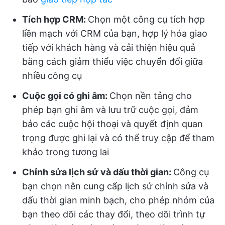
Tích hợp CRM:
Chọn một công cụ tích hợp
liền mạch với CRM của bạn, hợp lý hóa giao
tiếp với khách hàng và cải thiện hiệu quả
bằng cách giảm thiểu việc chuyển đổi giữa
nhiều công cụ
Cuộc gọi có ghi âm:
Chọn nền tảng cho
phép bạn ghi âm và lưu trữ cuộc gọi, đảm
bảo các cuộc hội thoại và quyết định quan
trọng được ghi lại và có thể truy cập để tham
khảo trong tương lai
Chỉnh sửa lịch sử và dấu thời gian:
Công cụ
bạn chọn nên cung cấp lịch sử chỉnh sửa và
dấu thời gian minh bạch, cho phép nhóm của
bạn theo dõi các thay đổi, theo dõi trình tự