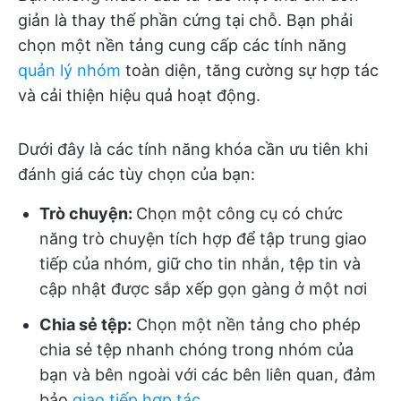
giản là thay thế phần cứng tại chỗ. Bạn phải
chọn một nền tảng cung cấp các tính năng
quản lý nhóm
toàn diện, tăng cường sự hợp tác
và cải thiện hiệu quả hoạt động.
Dưới đây là các tính năng khóa cần ưu tiên khi
đánh giá các tùy chọn của bạn:
Trò chuyện:
Chọn một công cụ có chức
năng trò chuyện tích hợp để tập trung giao
tiếp của nhóm, giữ cho tin nhắn, tệp tin và
cập nhật được sắp xếp gọn gàng ở một nơi
Chia sẻ tệp:
Chọn một nền tảng cho phép
chia sẻ tệp nhanh chóng trong nhóm của
bạn và bên ngoài với các bên liên quan, đảm
bảo
giao tiếp hợp tác