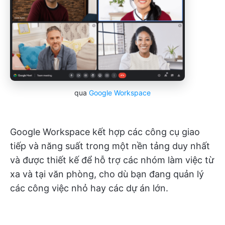
qua
Google Workspace
Google Workspace kết hợp các công cụ giao
tiếp và năng suất trong một nền tảng duy nhất
và được thiết kế để hỗ trợ các nhóm làm việc từ
xa và tại văn phòng, cho dù bạn đang quản lý
các công việc nhỏ hay các dự án lớn.