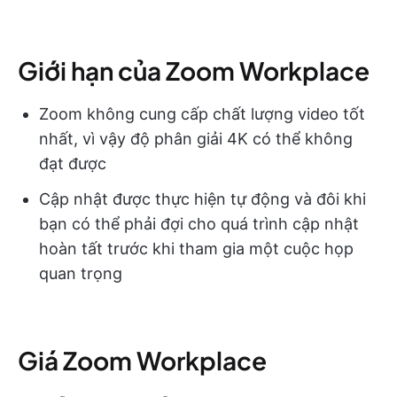
Giới hạn của Zoom Workplace
Zoom không cung cấp chất lượng video tốt
nhất, vì vậy độ phân giải 4K có thể không
đạt được
Cập nhật được thực hiện tự động và đôi khi
bạn có thể phải đợi cho quá trình cập nhật
hoàn tất trước khi tham gia một cuộc họp
quan trọng
Giá Zoom Workplace