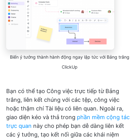
Biến ý tưởng thành hành động ngay lập tức với Bảng trắng
ClickUp
Bạn có thể tạo Công việc trực tiếp từ Bảng
trắng, liên kết chúng với các tệp, công việc
hoặc thậm chí Tài liệu có liên quan. Ngoài ra,
giao diện kéo và thả trong
phần mềm cộng tác
trực quan
này cho phép bạn dễ dàng liên kết
các ý tưởng, tạo kết nối giữa các khái niệm