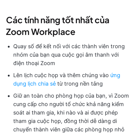
Các tính năng tốt nhất của
Zoom Workplace
Quay số để kết nối với các thành viên trong
nhóm của bạn qua cuộc gọi âm thanh với
điện thoại Zoom
Lên lịch cuộc họp và thêm chúng vào
ứng
dụng lịch chia sẻ
từ trong nền tảng
Giữ an toàn cho phòng họp của bạn, vì Zoom
cung cấp cho người tổ chức khả năng kiểm
soát ai tham gia, khi nào và ai được phép
tham gia cuộc họp, đồng thời dễ dàng di
chuyển thành viên giữa các phòng họp nhỏ