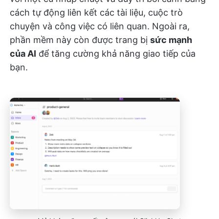
cách tự động liên kết các tài liệu, cuộc trò
chuyện và công việc có liên quan. Ngoài ra,
phần mềm này còn được trang bị
sức mạnh
của AI
để tăng cường khả năng giao tiếp của
bạn.