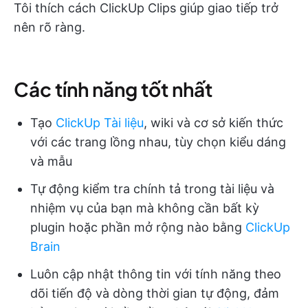
Tôi thích cách ClickUp Clips giúp giao tiếp trở
nên rõ ràng.
Các tính năng tốt nhất
Tạo
ClickUp Tài liệu
, wiki và cơ sở kiến thức
với các trang lồng nhau, tùy chọn kiểu dáng
và mẫu
Tự động kiểm tra chính tả trong tài liệu và
nhiệm vụ của bạn mà không cần bất kỳ
plugin hoặc phần mở rộng nào bằng
ClickUp
Brain
Luôn cập nhật thông tin với tính năng theo
dõi tiến độ và dòng thời gian tự động, đảm