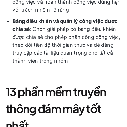
công việc và hoàn thành công việc đúng hạn
với trách nhiệm rõ ràng
Bảng điều khiển và quản lý công việc được
chia sẻ:
Chọn giải pháp có bảng điều khiển
được chia sẻ cho phép phân công công việc,
theo dõi tiến độ thời gian thực và dễ dàng
truy cập các tài liệu quan trọng cho tất cả
thành viên trong nhóm
13 phần mềm truyền
thông đám mây tốt
nhất