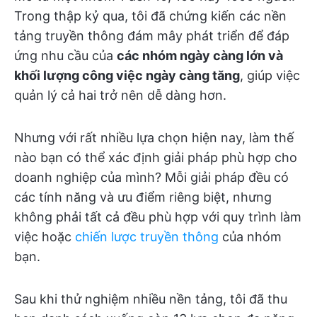
Trong thập kỷ qua, tôi đã chứng kiến các nền
tảng truyền thông đám mây phát triển để đáp
ứng nhu cầu của
các nhóm ngày càng lớn và
khối lượng công việc ngày càng tăng
, giúp việc
quản lý cả hai trở nên dễ dàng hơn.
Nhưng với rất nhiều lựa chọn hiện nay, làm thế
nào bạn có thể xác định giải pháp phù hợp cho
doanh nghiệp của mình? Mỗi giải pháp đều có
các tính năng và ưu điểm riêng biệt, nhưng
không phải tất cả đều phù hợp với quy trình làm
việc hoặc
chiến lược truyền thông
của nhóm
bạn.
Sau khi thử nghiệm nhiều nền tảng, tôi đã thu