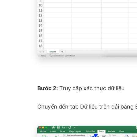
Bước 2:
Truy cập xác thực dữ liệu
Chuyển đến tab Dữ liệu trên dải băng 