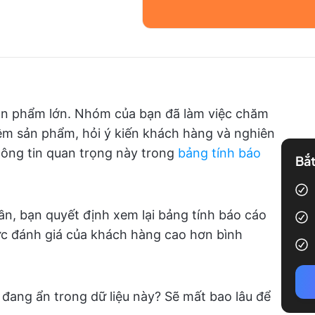
ản phẩm lớn. Nhóm của bạn đã làm việc chăm
iệm sản phẩm, hỏi ý kiến khách hàng và nghiên
thông tin quan trọng này trong
bảng tính báo
Bắt
n, bạn quyết định xem lại bảng tính báo cáo
mức đánh giá của khách hàng cao hơn bình
 đang ẩn trong dữ liệu này? Sẽ mất bao lâu để