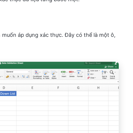
n muốn áp dụng xác thực. Đây có thể là một ô,