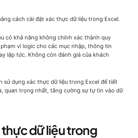
ằng cách cài đặt xác thực dữ liệu trong Excel.
liệu có khả năng không chính xác thành quy
t phạm vi logic cho các mục nhập, thông tin
ay lập tức. Không còn đánh giá của khách
sử dụng xác thực dữ liệu trong Excel để tiết
à, quan trọng nhất, tăng cường sự tự tin vào dữ
 thực dữ liệu trong