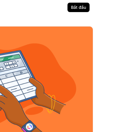
Bắt đầu