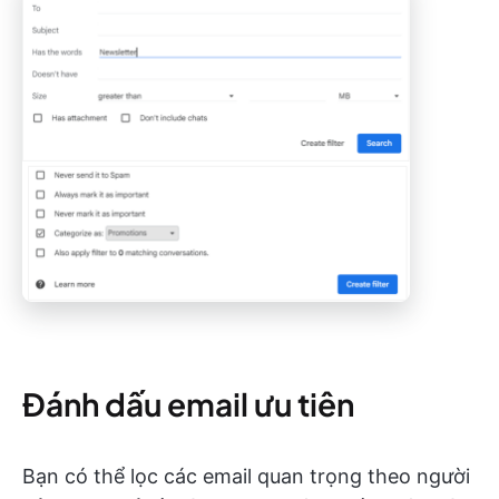
Đánh dấu email ưu tiên
Bạn có thể lọc các email quan trọng theo người