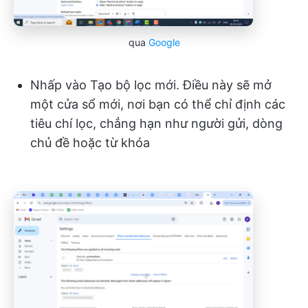
qua
Google
Nhấp vào Tạo bộ lọc mới. Điều này sẽ mở
một cửa sổ mới, nơi bạn có thể chỉ định các
tiêu chí lọc, chẳng hạn như người gửi, dòng
chủ đề hoặc từ khóa