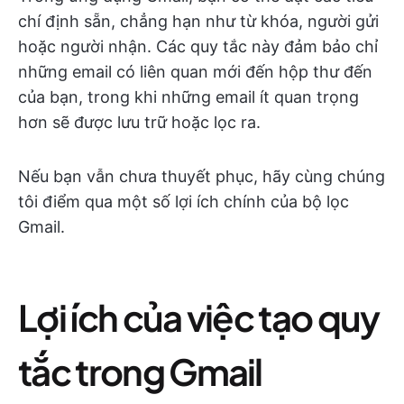
chí định sẵn, chẳng hạn như từ khóa, người gửi
hoặc người nhận. Các quy tắc này đảm bảo chỉ
những email có liên quan mới đến hộp thư đến
của bạn, trong khi những email ít quan trọng
hơn sẽ được lưu trữ hoặc lọc ra.
Nếu bạn vẫn chưa thuyết phục, hãy cùng chúng
tôi điểm qua một số lợi ích chính của bộ lọc
Gmail.
Lợi ích của việc tạo quy
tắc trong Gmail