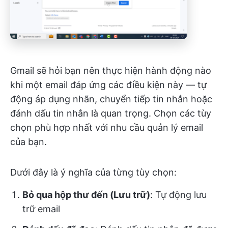
Gmail sẽ hỏi bạn nên thực hiện hành động nào
khi một email đáp ứng các điều kiện này — tự
động áp dụng nhãn, chuyển tiếp tin nhắn hoặc
đánh dấu tin nhắn là quan trọng. Chọn các tùy
chọn phù hợp nhất với nhu cầu quản lý email
của bạn.
Dưới đây là ý nghĩa của từng tùy chọn:
Bỏ qua hộp thư đến (Lưu trữ)
: Tự động lưu
trữ email