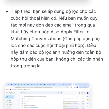
Tiếp theo, bạn sẽ áp dụng bộ lọc cho các
cuộc hội thoại hiện có. Nếu bạn muốn quy
tắc mới này dọn dẹp các email trong quá
khứ, hãy chọn hộp Also Apply Filter to
Matching Conversations (Cũng áp dụng bộ
lọc cho các cuộc hội thoại phù hợp). Điều
này đảm bảo bộ lọc ảnh hưởng đến toàn bộ
hộp thư đến của bạn, không chỉ các tin nhắn
trong tương lai