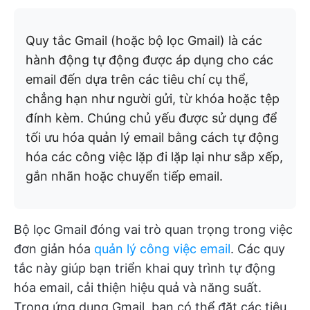
Quy tắc Gmail (hoặc bộ lọc Gmail) là các
hành động tự động được áp dụng cho các
email đến dựa trên các tiêu chí cụ thể,
chẳng hạn như người gửi, từ khóa hoặc tệp
đính kèm. Chúng chủ yếu được sử dụng để
tối ưu hóa quản lý email bằng cách tự động
hóa các công việc lặp đi lặp lại như sắp xếp,
gắn nhãn hoặc chuyển tiếp email.
Bộ lọc Gmail đóng vai trò quan trọng trong việc
đơn giản hóa
quản lý công việc email
. Các quy
tắc này giúp bạn triển khai quy trình tự động
hóa email, cải thiện hiệu quả và năng suất.
Trong ứng dụng Gmail, bạn có thể đặt các tiêu