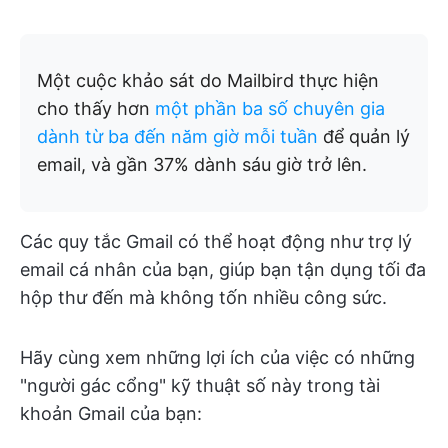
Một cuộc khảo sát do Mailbird thực hiện
cho thấy hơn
một phần ba số chuyên gia
dành từ ba đến năm giờ mỗi tuần
để quản lý
email, và gần 37% dành sáu giờ trở lên.
Các quy tắc Gmail có thể hoạt động như trợ lý
email cá nhân của bạn, giúp bạn tận dụng tối đa
hộp thư đến mà không tốn nhiều công sức.
Hãy cùng xem những lợi ích của việc có những
"người gác cổng" kỹ thuật số này trong tài
khoản Gmail của bạn: