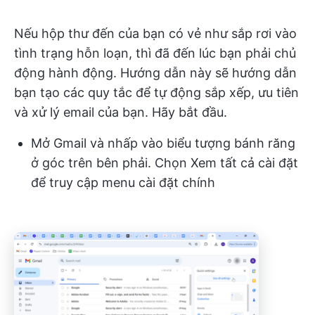
Nếu hộp thư đến của bạn có vẻ như sắp rơi vào
tình trạng hỗn loạn, thì đã đến lúc bạn phải chủ
động hành động. Hướng dẫn này sẽ hướng dẫn
bạn tạo các quy tắc để tự động sắp xếp, ưu tiên
và xử lý email của bạn. Hãy bắt đầu.
Mở Gmail và nhấp vào biểu tượng bánh răng
ở góc trên bên phải. Chọn Xem tất cả cài đặt
để truy cập menu cài đặt chính