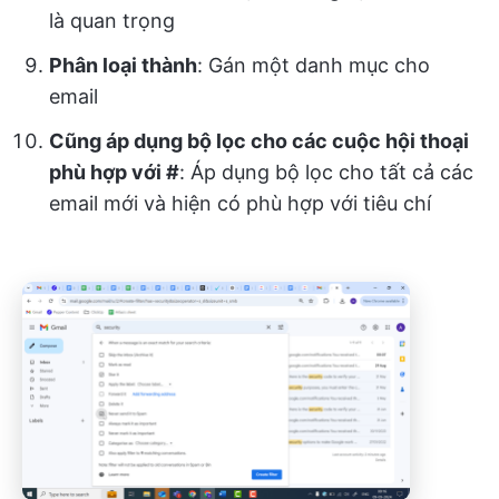
là quan trọng
Phân loại thành
: Gán một danh mục cho
email
Cũng áp dụng bộ lọc cho các cuộc hội thoại
phù hợp với #
: Áp dụng bộ lọc cho tất cả các
email mới và hiện có phù hợp với tiêu chí