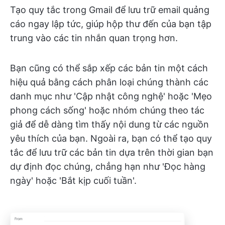
Tạo quy tắc trong Gmail để lưu trữ email quảng
cáo ngay lập tức, giúp hộp thư đến của bạn tập
trung vào các tin nhắn quan trọng hơn.
Bạn cũng có thể sắp xếp các bản tin một cách
hiệu quả bằng cách phân loại chúng thành các
danh mục như 'Cập nhật công nghệ' hoặc 'Mẹo
phong cách sống' hoặc nhóm chúng theo tác
giả để dễ dàng tìm thấy nội dung từ các nguồn
yêu thích của bạn. Ngoài ra, bạn có thể tạo quy
tắc để lưu trữ các bản tin dựa trên thời gian bạn
dự định đọc chúng, chẳng hạn như 'Đọc hàng
ngày' hoặc 'Bắt kịp cuối tuần'.