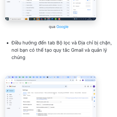
qua
Google
Điều hướng đến tab Bộ lọc và Địa chỉ bị chặn,
nơi bạn có thể tạo quy tắc Gmail và quản lý
chúng