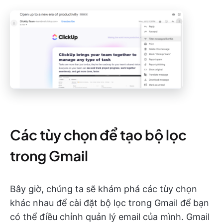
Các tùy chọn để tạo bộ lọc
trong Gmail
Bây giờ, chúng ta sẽ khám phá các tùy chọn
khác nhau để cài đặt bộ lọc trong Gmail để bạn
có thể điều chỉnh quản lý email của mình. Gmail