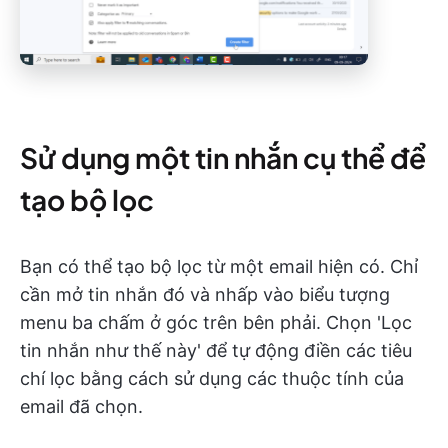
Sử dụng một tin nhắn cụ thể để
tạo bộ lọc
Bạn có thể tạo bộ lọc từ một email hiện có. Chỉ
cần mở tin nhắn đó và nhấp vào biểu tượng
menu ba chấm ở góc trên bên phải. Chọn 'Lọc
tin nhắn như thế này' để tự động điền các tiêu
chí lọc bằng cách sử dụng các thuộc tính của
email đã chọn.