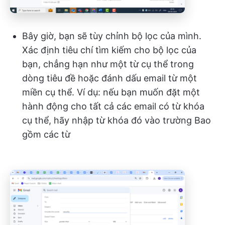
Bây giờ, bạn sẽ tùy chỉnh bộ lọc của mình.
Xác định tiêu chí tìm kiếm cho bộ lọc của
bạn, chẳng hạn như một từ cụ thể trong
dòng tiêu đề hoặc đánh dấu email từ một
miền cụ thể. Ví dụ: nếu bạn muốn đặt một
hành động cho tất cả các email có từ khóa
cụ thể, hãy nhập từ khóa đó vào trường Bao
gồm các từ