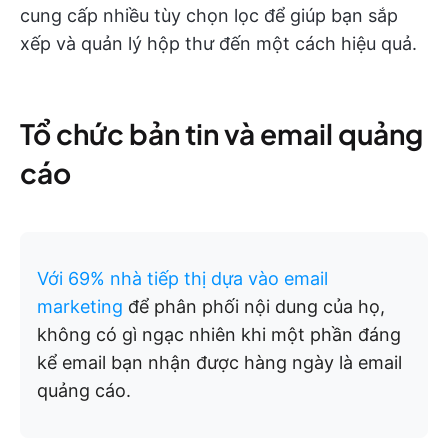
cung cấp nhiều tùy chọn lọc để giúp bạn sắp
xếp và quản lý hộp thư đến một cách hiệu quả.
Tổ chức bản tin và email quảng
cáo
Với 69% nhà tiếp thị dựa vào email
marketing
để phân phối nội dung của họ,
không có gì ngạc nhiên khi một phần đáng
kể email bạn nhận được hàng ngày là email
quảng cáo.