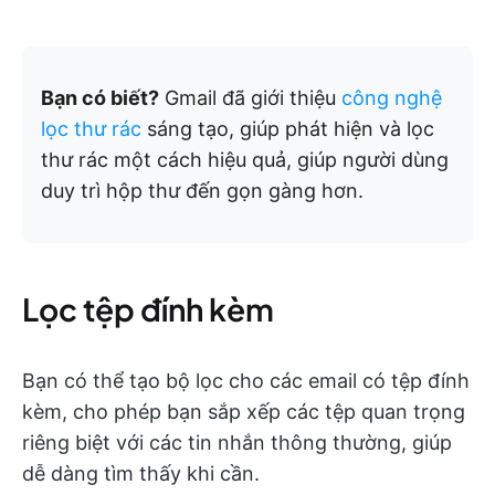
Bạn có biết?
Gmail đã giới thiệu
công nghệ
lọc thư rác
sáng tạo, giúp phát hiện và lọc
thư rác một cách hiệu quả, giúp người dùng
duy trì hộp thư đến gọn gàng hơn.
Lọc tệp đính kèm
Bạn có thể tạo bộ lọc cho các email có tệp đính
kèm, cho phép bạn sắp xếp các tệp quan trọng
riêng biệt với các tin nhắn thông thường, giúp
dễ dàng tìm thấy khi cần.