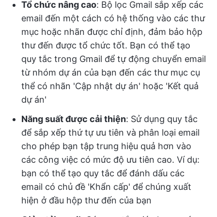
Tổ chức nâng cao
: Bộ lọc Gmail sắp xếp các
email đến một cách có hệ thống vào các thư
mục hoặc nhãn được chỉ định, đảm bảo hộp
thư đến được tổ chức tốt. Bạn có thể tạo
quy tắc trong Gmail để tự động chuyển email
từ nhóm dự án của bạn đến các thư mục cụ
thể có nhãn 'Cập nhật dự án' hoặc 'Kết quả
dự án'
Năng suất được cải thiện
: Sử dụng quy tắc
để sắp xếp thứ tự ưu tiên và phân loại email
cho phép bạn tập trung hiệu quả hơn vào
các công việc có mức độ ưu tiên cao. Ví dụ:
bạn có thể tạo quy tắc để đánh dấu các
email có chủ đề 'Khẩn cấp' để chúng xuất
hiện ở đầu hộp thư đến của bạn