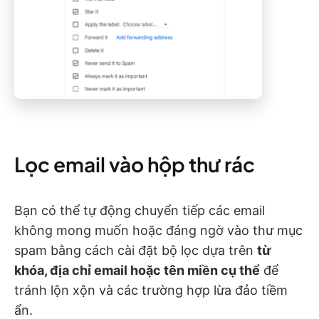
Lọc email vào hộp thư rác
Bạn có thể tự động chuyển tiếp các email
không mong muốn hoặc đáng ngờ vào thư mục
spam bằng cách cài đặt bộ lọc dựa trên
từ
khóa, địa chỉ email hoặc tên miền cụ thể
để
tránh lộn xộn và các trường hợp lừa đảo tiềm
ẩn.