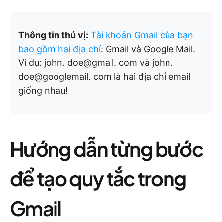
Thông tin thú vị:
Tài khoản Gmail của bạn
bao gồm hai địa chỉ
: Gmail và Google Mail.
Ví dụ: john. doe@gmail. com và john.
doe@googlemail. com là hai địa chỉ email
giống nhau!
Hướng dẫn từng bước
để tạo quy tắc trong
Gmail