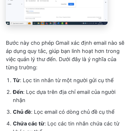
Bước này cho phép Gmail xác định email nào sẽ
áp dụng quy tắc, giúp bạn linh hoạt hơn trong
việc quản lý thư đến. Dưới đây là ý nghĩa của
từng trường:
Từ
: Lọc tin nhắn từ một người gửi cụ thể
Đến
: Lọc dựa trên địa chỉ email của người
nhận
Chủ đề
: Lọc email có dòng chủ đề cụ thể
Chứa các từ
: Lọc các tin nhắn chứa các từ