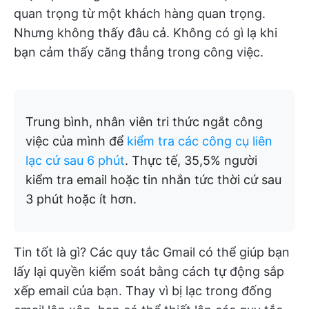
quan trọng từ một khách hàng quan trọng.
Nhưng không thấy đâu cả. Không có gì lạ khi
bạn cảm thấy căng thẳng trong công việc.
Trung bình, nhân viên tri thức ngắt công
việc của mình để
kiểm tra các công cụ liên
lạc cứ sau 6 phút
. Thực tế, 35,5% người
kiểm tra email hoặc tin nhắn tức thời cứ sau
3 phút hoặc ít hơn.
Tin tốt là gì? Các quy tắc Gmail có thể giúp bạn
lấy lại quyền kiểm soát bằng cách tự động sắp
xếp email của bạn. Thay vì bị lạc trong đống