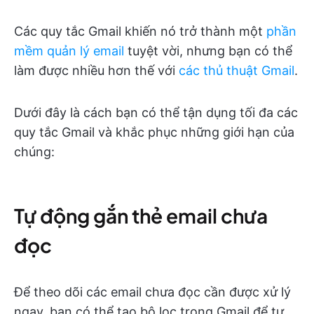
Các quy tắc Gmail khiến nó trở thành một
phần
mềm quản lý email
tuyệt vời, nhưng bạn có thể
làm được nhiều hơn thế với
các thủ thuật Gmail
.
Dưới đây là cách bạn có thể tận dụng tối đa các
quy tắc Gmail và khắc phục những giới hạn của
chúng:
Tự động gắn thẻ email chưa
đọc
Để theo dõi các email chưa đọc cần được xử lý
ngay, bạn có thể tạo bộ lọc trong Gmail để tự