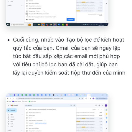
Cuối cùng, nhấp vào Tạo bộ lọc để kích hoạt
quy tắc của bạn. Gmail của bạn sẽ ngay lập
tức bắt đầu sắp xếp các email mới phù hợp
với tiêu chí bộ lọc bạn đã cài đặt, giúp bạn
lấy lại quyền kiểm soát hộp thư đến của mình