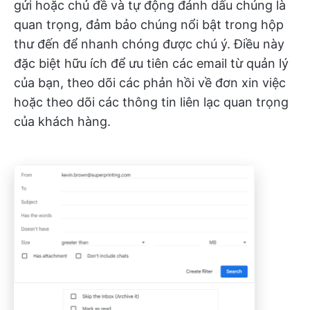
gửi hoặc chủ đề và tự động đánh dấu chúng là
quan trọng, đảm bảo chúng nổi bật trong hộp
thư đến để nhanh chóng được chú ý. Điều này
đặc biệt hữu ích để ưu tiên các email từ quản lý
của bạn, theo dõi các phản hồi về đơn xin việc
hoặc theo dõi các thông tin liên lạc quan trọng
của khách hàng.