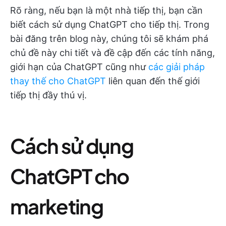
Rõ ràng, nếu bạn là một nhà tiếp thị, bạn cần
biết cách sử dụng ChatGPT cho tiếp thị. Trong
bài đăng trên blog này, chúng tôi sẽ khám phá
chủ đề này chi tiết và đề cập đến các tính năng,
giới hạn của ChatGPT cũng như
các giải pháp
thay thế cho ChatGPT
liên quan đến thế giới
tiếp thị đầy thú vị.
Cách sử dụng
ChatGPT cho
marketing