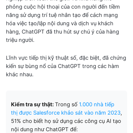
phỏng cuộc hội thoại của con người đến tiềm
năng sử dụng trí tuệ nhân tạo để cách mạng
hóa việc tạo/lập nội dung và dịch vụ khách
hàng, ChatGPT đã thu hút sự chú ý của hàng
triệu người.
Lĩnh vực tiếp thị kỹ thuật số, đặc biệt, đã chứng
kiến sự bùng nổ của ChatGPT trong các hàm
khác nhau.
Kiểm tra sự thật:
Trong số
1.000 nhà tiếp
thị được Salesforce khảo sát vào năm 2023
,
51% cho biết họ sử dụng các công cụ AI tạo
nội dung như ChatGPT để: