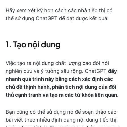
Hãy xem xét kỹ hơn cách các nhà tiếp thị có
thể sử dụng ChatGPT để đạt được kết quả:
1. Tạo nội dung
Việc tạo ra nội dung chất lượng cao đòi hỏi
nghiên cứu và ý tưởng sâu rộng. ChatGPT
đẩy
nhanh quá trình này bằng cách xác định các
chủ đề thịnh hành, phân tích nội dung của đối
thủ cạnh tranh và tạo ra các từ khóa liên quan.
Bạn cũng có thể sử dụng nó để soạn thảo các
bài viết theo nhiều định dạng nội dung tiếp thị