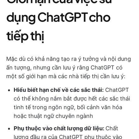
dụng ChatGPT cho
tiếp thị
Mặc dù có khả năng tạo ra ý tưởng và nội dung
ấn tượng, nhưng cần lưu ý rằng ChatGPT có
một số giới hạn mà các nhà tiếp thị cần lưu ý:
Hiểu biết hạn chế về các sắc thái:
ChatGPT
có thể không nắm bắt được hết các sắc thái
tinh tế trong ngôn ngữ, bối cảnh văn hóa
hoặc thuật ngữ chuyên ngành
Phụ thuộc vào chất lượng dữ liệu:
Chất
lượng đầu ra của ChatGPT phụ thuộc vào