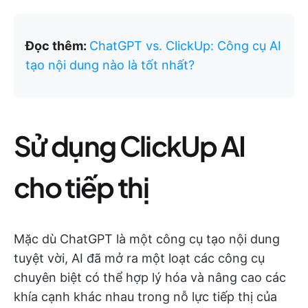
Đọc thêm:
ChatGPT vs. ClickUp: Công cụ AI
tạo nội dung nào là tốt nhất?
Sử dụng ClickUp AI
cho tiếp thị
Mặc dù ChatGPT là một công cụ tạo nội dung
tuyệt vời, AI đã mở ra một loạt các công cụ
chuyên biệt có thể hợp lý hóa và nâng cao các
khía cạnh khác nhau trong nỗ lực tiếp thị của