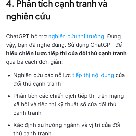
4. Phân tích cạnh tranh và
nghiên cứu
ChatGPT hỗ trợ
nghiên cứu thị trường
. Đúng
vậy, bạn đã nghe đúng. Sử dụng ChatGPT để
hiểu chiến lược tiếp thị của đối thủ cạnh tranh
qua ba cách đơn giản:
Nghiên cứu các nỗ lực
tiếp thị nội dung
của
đối thủ cạnh tranh
Phân tích các chiến dịch tiếp thị trên mạng
xã hội và tiếp thị kỹ thuật số của đối thủ
cạnh tranh
Xác định xu hướng ngành và vị trí của đối
thủ cạnh tranh