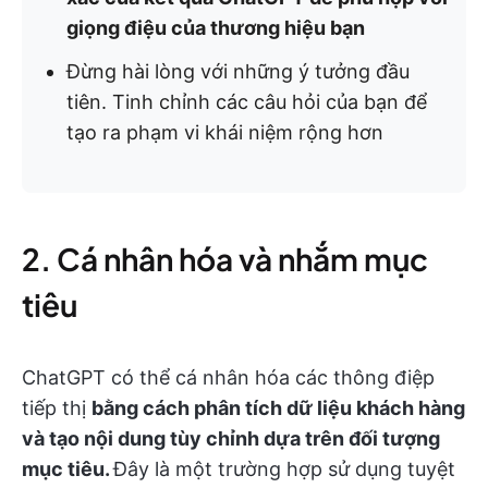
giọng điệu của thương hiệu bạn
Đừng hài lòng với những ý tưởng đầu
tiên. Tinh chỉnh các câu hỏi của bạn để
tạo ra phạm vi khái niệm rộng hơn
2. Cá nhân hóa và nhắm mục
tiêu
ChatGPT có thể cá nhân hóa các thông điệp
tiếp thị
bằng cách phân tích dữ liệu khách hàng
và tạo nội dung tùy chỉnh dựa trên đối tượng
mục tiêu.
Đây là một trường hợp sử dụng tuyệt