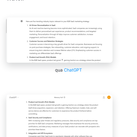
qua
ChatGPT