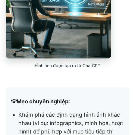
Hình ảnh được tạo ra từ ChatGPT
💡Mẹo chuyên nghiệp:
Khám phá các định dạng hình ảnh khác
nhau (ví dụ: infographics, minh họa, hoạt
hình) để phù hợp với mục tiêu tiếp thị