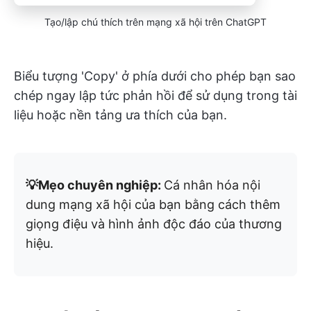
Tạo/lập chú thích trên mạng xã hội trên ChatGPT
Biểu tượng 'Copy' ở phía dưới cho phép bạn sao
chép ngay lập tức phản hồi để sử dụng trong tài
liệu hoặc nền tảng ưa thích của bạn.
💡Mẹo chuyên nghiệp:
Cá nhân hóa nội
dung mạng xã hội của bạn bằng cách thêm
giọng điệu và hình ảnh độc đáo của thương
hiệu.