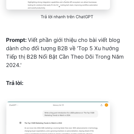
Trả lời nhanh trên ChatGPT
Prompt:
Viết phần giới thiệu cho bài viết blog
dành cho đối tượng B2B về 'Top 5 Xu hướng
Tiếp thị B2B Nổi Bật Cần Theo Dõi Trong Năm
2024.'
Trả lời: