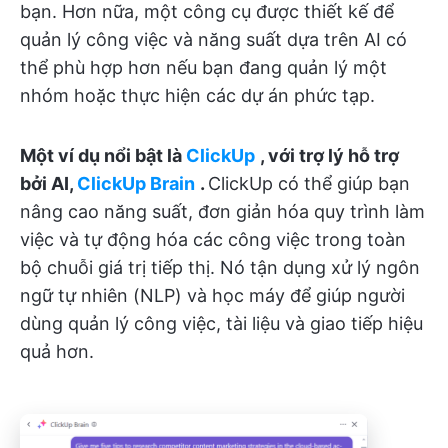
bạn. Hơn nữa, một công cụ được thiết kế để
quản lý công việc và năng suất dựa trên AI có
thể phù hợp hơn nếu bạn đang quản lý một
nhóm hoặc thực hiện các dự án phức tạp.
Một ví dụ nổi bật là
ClickUp
, với trợ lý hỗ trợ
bởi AI,
ClickUp Brain
.
ClickUp có thể giúp bạn
nâng cao năng suất, đơn giản hóa quy trình làm
việc và tự động hóa các công việc trong toàn
bộ chuỗi giá trị tiếp thị. Nó tận dụng xử lý ngôn
ngữ tự nhiên (NLP) và học máy để giúp người
dùng quản lý công việc, tài liệu và giao tiếp hiệu
quả hơn.