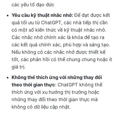
các yếu tố đạo đức
Yêu cầu kỹ thuật nhắc nhở:
Để đạt được kết
quả tối ưu từ ChatGPT, các nhà tiếp thị cần
có một số kiến thức về kỹ thuật nhắc nhở.
Các nhắc nhở chính xác là khóa để tạo ra
các kết quả chính xác, phù hợp và sáng tạo.
Nếu không có các nhắc nhở được thiết kế
tốt, các phản hồi có thể chung chung hoặc ít
giá trị.
Không thể thích ứng với những thay đổi
theo thời gian thực
: ChatGPT không thể
thích ứng với xu hướng thị trường hoặc
những thay đổi theo thời gian thực mà
không có dữ liệu cập nhật.