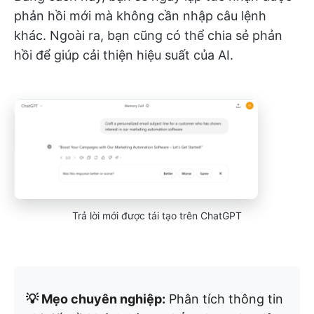
phản hồi mới mà không cần nhập câu lệnh
khác. Ngoài ra, bạn cũng có thể chia sẻ phản
hồi để giúp cải thiện hiệu suất của AI.
Trả lời mới được tái tạo trên ChatGPT
💡 Mẹo chuyên nghiệp:
Phân tích thông tin