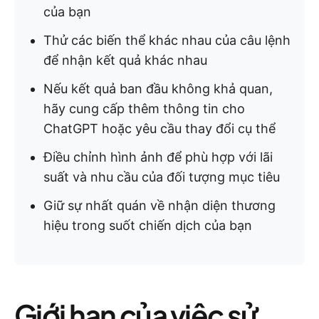
của bạn
Thử các biến thể khác nhau của câu lệnh
để nhận kết quả khác nhau
Nếu kết quả ban đầu không khả quan,
hãy cung cấp thêm thông tin cho
ChatGPT hoặc yêu cầu thay đổi cụ thể
Điều chỉnh hình ảnh để phù hợp với lãi
suất và nhu cầu của đối tượng mục tiêu
Giữ sự nhất quán về nhận diện thương
hiệu trong suốt chiến dịch của bạn
Giới hạn của việc sử