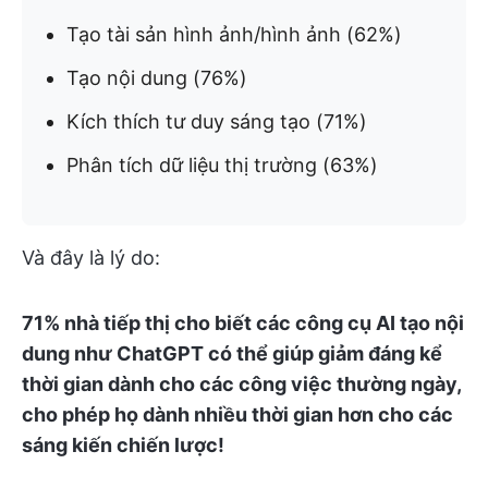
Tạo tài sản hình ảnh/hình ảnh (62%)
Tạo nội dung (76%)
Kích thích tư duy sáng tạo (71%)
Phân tích dữ liệu thị trường (63%)
Và đây là lý do:
71% nhà tiếp thị cho biết các công cụ AI tạo nội
dung như ChatGPT có thể giúp giảm đáng kể
thời gian dành cho các công việc thường ngày,
cho phép họ dành nhiều thời gian hơn cho các
sáng kiến chiến lược!