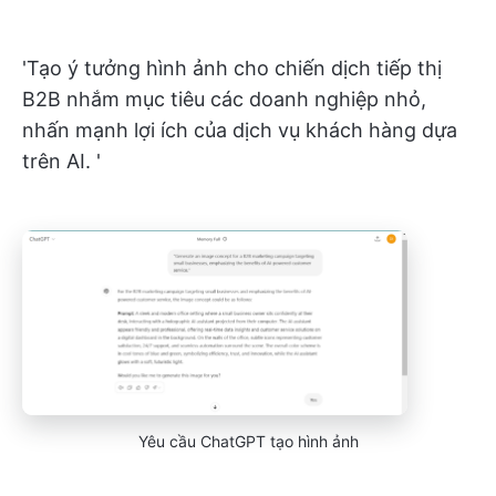
'Tạo ý tưởng hình ảnh cho chiến dịch tiếp thị
B2B nhắm mục tiêu các doanh nghiệp nhỏ,
nhấn mạnh lợi ích của dịch vụ khách hàng dựa
trên AI. '
Yêu cầu ChatGPT tạo hình ảnh