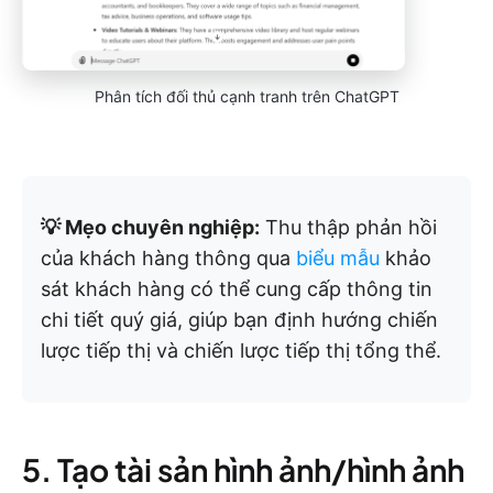
Phân tích đối thủ cạnh tranh trên ChatGPT
💡 Mẹo chuyên nghiệp:
Thu thập phản hồi
của khách hàng thông qua
biểu mẫu
khảo
sát khách hàng có thể cung cấp thông tin
chi tiết quý giá, giúp bạn định hướng chiến
lược tiếp thị và chiến lược tiếp thị tổng thể.
5. Tạo tài sản hình ảnh/hình ảnh