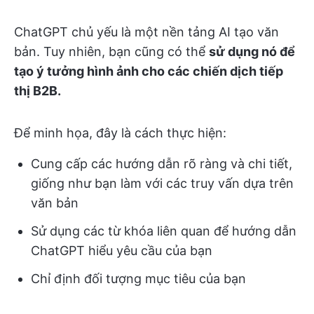
ChatGPT chủ yếu là một nền tảng AI tạo văn
bản. Tuy nhiên, bạn cũng có thể
sử dụng nó để
tạo ý tưởng hình ảnh cho các chiến dịch tiếp
thị B2B.
Để minh họa, đây là cách thực hiện:
Cung cấp các hướng dẫn rõ ràng và chi tiết,
giống như bạn làm với các truy vấn dựa trên
văn bản
Sử dụng các từ khóa liên quan để hướng dẫn
ChatGPT hiểu yêu cầu của bạn
Chỉ định đối tượng mục tiêu của bạn