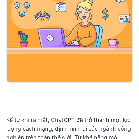
Kể từ khi ra mắt, ChatGPT đã trở thành một lực
lượng cách mạng, định hình lại các ngành công
nghiệp trên toàn thế giới. Từ khả năng mô