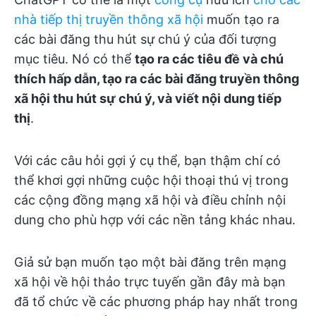
nhà tiếp thị truyền thông xã hội
muốn tạo ra
các bài đăng thu hút sự chú ý của đối tượng
mục tiêu. Nó có thể
tạo ra các tiêu đề và chú
thích hấp dẫn, tạo ra các bài đăng truyền thông
xã hội thu hút sự chú ý, và viết nội dung tiếp
thị
.
Với các câu hỏi gợi ý cụ thể, bạn thậm chí có
thể khơi gợi những cuộc hội thoại thú vị trong
các cộng đồng mạng xã hội và điều chỉnh nội
dung cho phù hợp với các nền tảng khác nhau.
Giả sử bạn muốn tạo một bài đăng trên mạng
xã hội về hội thảo trực tuyến gần đây mà bạn
đã tổ chức về các phương pháp hay nhất trong