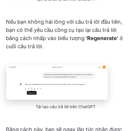
Nếu bạn không hài lòng với câu trả lời đầu tiên,
bạn có thể yêu cầu công cụ tạo lại câu trả lời
bằng cách nhấp vào biểu tượng
'Regenerate'
ở
cuối câu trả lời.
Tái tạo câu trả lời trên ChatGPT
Bằng cách này, bạn sẽ ngay lập tức nhận được