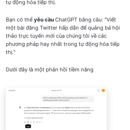
tự động hóa tiếp thị.
Bạn có thể
yêu cầu
ChatGPT bằng câu: "Viết
một bài đăng Twitter hấp dẫn để quảng bá hội
thảo trực tuyến mới của chúng tôi về các
phương pháp hay nhất trong tự động hóa tiếp
thị."
Dưới đây là một phản hồi tiềm năng