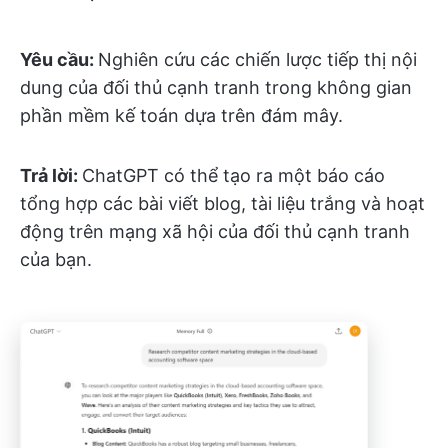
Yêu cầu:
Nghiên cứu các chiến lược tiếp thị nội
dung của đối thủ cạnh tranh trong không gian
phần mềm kế toán dựa trên đám mây.
Trả lời:
ChatGPT có thể tạo ra một báo cáo
tổng hợp các bài viết blog, tài liệu trắng và hoạt
động trên mạng xã hội của đối thủ cạnh tranh
của bạn.