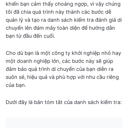
khiến bạn cảm thấy choáng ngợp, vì vậy chúng
tôi đã chia quá trình này thành các bước dễ
quản lý và tạo ra danh sách kiểm tra đánh giá di
chuyển lên đám mây toàn diện để hướng dẫn
bạn từ đầu đến cuối.
Cho dù bạn là một công ty khởi nghiệp nhỏ hay
một doanh nghiệp lớn, các bước này sẽ giúp
đảm bảo quá trình di chuyển của bạn diễn ra
suôn sẻ, hiệu quả và phù hợp với nhu cầu riêng
của bạn.
Dưới đây là bản tóm tắt của danh sách kiểm tra: