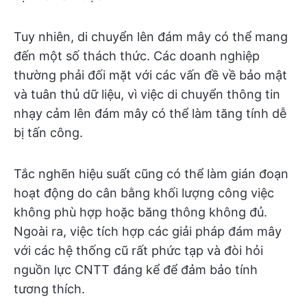
Tuy nhiên, di chuyển lên đám mây có thể mang
đến một số thách thức. Các doanh nghiệp
thường phải đối mặt với các vấn đề về bảo mật
và tuân thủ dữ liệu, vì việc di chuyển thông tin
nhạy cảm lên đám mây có thể làm tăng tính dễ
bị tấn công.
Tắc nghẽn hiệu suất cũng có thể làm gián đoạn
hoạt động do cân bằng khối lượng công việc
không phù hợp hoặc băng thông không đủ.
Ngoài ra, việc tích hợp các giải pháp đám mây
với các hệ thống cũ rất phức tạp và đòi hỏi
nguồn lực CNTT đáng kể để đảm bảo tính
tương thích.