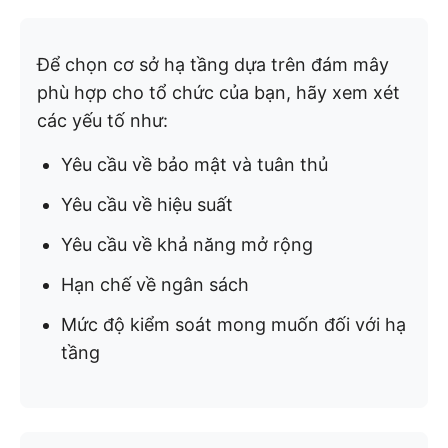
Để chọn cơ sở hạ tầng dựa trên đám mây
phù hợp cho tổ chức của bạn, hãy xem xét
các yếu tố như:
Yêu cầu về bảo mật và tuân thủ
Yêu cầu về hiệu suất
Yêu cầu về khả năng mở rộng
Hạn chế về ngân sách
Mức độ kiểm soát mong muốn đối với hạ
tầng