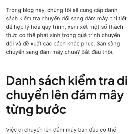
Trong blog này, chúng tôi sẽ cung cấp danh
sách kiểm tra chuyển đổi sang đám mây chi tiết
để hợp lý hóa quy trình, xem xét một số thách
thức có thể phát sinh trong quá trình chuyển
đổi và đề xuất các cách khắc phục. Sẵn sàng
chuyển sang đám mây chưa? Bắt đầu thôi.
Danh sách kiểm tra di
chuyển lên đám mây
từng bước
Việc di chuyển lên đám mây ban đầu có thể