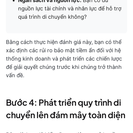
Ngân sách và nguồn lực:
Bạn có đủ
nguồn lực tài chính và nhân lực để hỗ trợ
quá trình di chuyển không?
Bằng cách thực hiện đánh giá này, bạn có thể
xác định các rủi ro bảo mật tiềm ẩn đối với hệ
thống kinh doanh và phát triển các chiến lược
để giải quyết chúng trước khi chúng trở thành
vấn đề.
Bước 4: Phát triển quy trình di
chuyển lên đám mây toàn diện