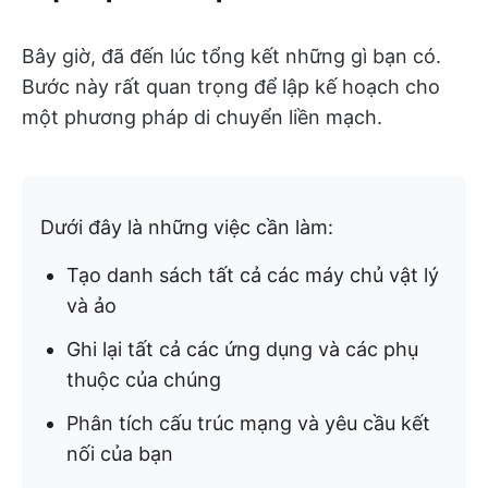
Bây giờ, đã đến lúc tổng kết những gì bạn có.
Bước này rất quan trọng để lập kế hoạch cho
một phương pháp di chuyển liền mạch.
Dưới đây là những việc cần làm:
Tạo danh sách tất cả các máy chủ vật lý
và ảo
Ghi lại tất cả các ứng dụng và các phụ
thuộc của chúng
Phân tích cấu trúc mạng và yêu cầu kết
nối của bạn