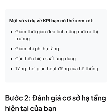
Một số ví dụ về KPI bạn có thể xem xét:
Giảm thời gian đưa tính năng mới ra thị
trường
Giảm chi phí hạ tầng
Cải thiện hiệu suất ứng dụng
Tăng thời gian hoạt động của hệ thống
Bước 2: Đánh giá cơ sở hạ tầng
hiện tại của bạn