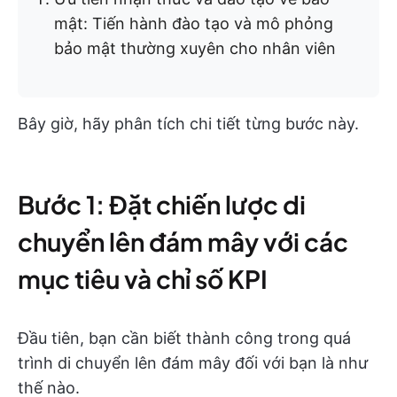
mật: Tiến hành đào tạo và mô phỏng
bảo mật thường xuyên cho nhân viên
Bây giờ, hãy phân tích chi tiết từng bước này.
Bước 1: Đặt chiến lược di
chuyển lên đám mây với các
mục tiêu và chỉ số KPI
Đầu tiên, bạn cần biết thành công trong quá
trình di chuyển lên đám mây đối với bạn là như
thế nào.