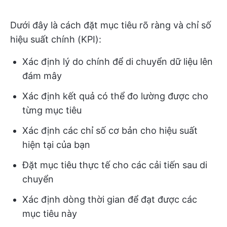
Dưới đây là cách đặt mục tiêu rõ ràng và chỉ số
hiệu suất chính (KPI):
Xác định lý do chính để di chuyển dữ liệu lên
đám mây
Xác định kết quả có thể đo lường được cho
từng mục tiêu
Xác định các chỉ số cơ bản cho hiệu suất
hiện tại của bạn
Đặt mục tiêu thực tế cho các cải tiến sau di
chuyển
Xác định dòng thời gian để đạt được các
mục tiêu này