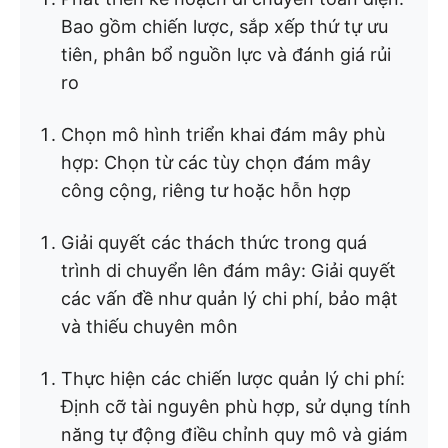
Bao gồm chiến lược, sắp xếp thứ tự ưu
tiên, phân bổ nguồn lực và đánh giá rủi
ro
Chọn mô hình triển khai đám mây phù
hợp: Chọn từ các tùy chọn đám mây
công cộng, riêng tư hoặc hỗn hợp
Giải quyết các thách thức trong quá
trình di chuyển lên đám mây: Giải quyết
các vấn đề như quản lý chi phí, bảo mật
và thiếu chuyên môn
Thực hiện các chiến lược quản lý chi phí:
Định cỡ tài nguyên phù hợp, sử dụng tính
năng tự động điều chỉnh quy mô và giám