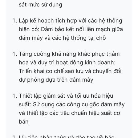
sát mức sử dụng
Lập kế hoạch tích hợp với các hệ thống
hiện có: Đảm bảo kết nối liền mạch giữa
đám mây và các hệ thống tại chỗ
Tăng cường khả năng khắc phục thảm
họa và duy trì hoạt động kinh doanh:
Triển khai cơ chế sao lưu và chuyển đổi
dự phòng dựa trên đám mây
Thiết lập giám sát và tối ưu hóa hiệu
suất: Sử dụng các công cụ gốc đám mây
và thiết lập các tiêu chuẩn hiệu suất cơ
bản
Ưu tiên nhận thức và đào tạo về bảo