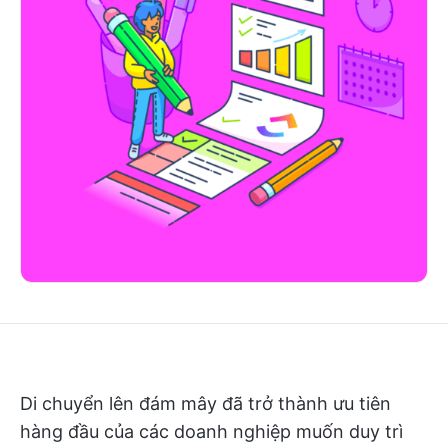
Di chuyển lên đám mây đã trở thành ưu tiên
hàng đầu của các doanh nghiệp muốn duy trì