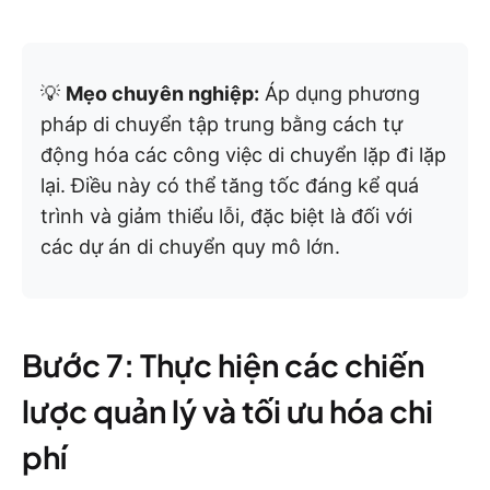
💡
Mẹo chuyên nghiệp:
Áp dụng phương
pháp di chuyển tập trung bằng cách tự
động hóa các công việc di chuyển lặp đi lặp
lại. Điều này có thể tăng tốc đáng kể quá
trình và giảm thiểu lỗi, đặc biệt là đối với
các dự án di chuyển quy mô lớn.
Bước 7: Thực hiện các chiến
lược quản lý và tối ưu hóa chi
phí