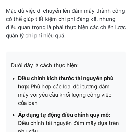
Mặc dù việc di chuyển lên đám mây thành công
có thể giúp tiết kiệm chi phí đáng kể, nhưng
điều quan trọng là phải thực hiện các chiến lược
quản lý chi phí hiệu quả.
Dưới đây là cách thực hiện:
Điều chỉnh kích thước tài nguyên phù
hợp:
Phù hợp các loại đối tượng đám
mây với yêu cầu khối lượng công việc
của bạn
Áp dụng tự động điều chỉnh quy mô:
Điều chỉnh tài nguyên đám mây dựa trên
nhu cầu