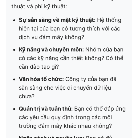
thuật và phi kỹ thuật:
Sự sẵn sàng về mặt kỹ thuật:
Hệ thống
hiện tại của bạn có tương thích với các
dịch vụ đám mây không?
Kỹ năng và chuyên môn:
Nhóm của bạn
có các kỹ năng cần thiết không? Có thể
cần đào tạo gì?
Văn hóa tổ chức:
Công ty của bạn đã
sẵn sàng cho việc di chuyển dữ liệu
chưa?
Quản trị và tuân thủ:
Bạn có thể đáp ứng
các yêu cầu quy định trong các môi
trường đám mây khác nhau không?