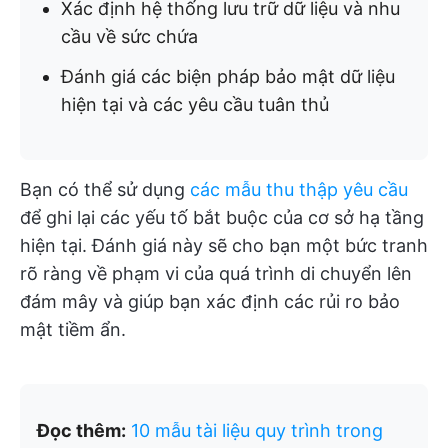
Xác định hệ thống lưu trữ dữ liệu và nhu
cầu về sức chứa
Đánh giá các biện pháp bảo mật dữ liệu
hiện tại và các yêu cầu tuân thủ
Bạn có thể sử dụng
các mẫu thu thập yêu cầu
để ghi lại các yếu tố bắt buộc của cơ sở hạ tầng
hiện tại. Đánh giá này sẽ cho bạn một bức tranh
rõ ràng về phạm vi của quá trình di chuyển lên
đám mây và giúp bạn xác định các rủi ro bảo
mật tiềm ẩn.
Đọc thêm:
10 mẫu tài liệu quy trình trong