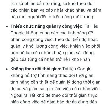
lịch sử phiên bản rõ ràng, sẽ khó theo dõi
các phiên bản và cập nhật khác nhau và đảm
bảo mọi người đều ở trên cùng một trang
Thiếu chức năng quản lý công việc:
Tài liệu
Google không cung cấp các tính năng để
phân công công việc, theo dõi tiến độ hoặc
quản lý khối lượng công việc, khiến việc phối
hợp nỗ lực của nhóm hoặc giám sát đóng
góp của từng cá nhân trở nên khó khăn
Không theo dõi thời gian:
Tài liệu Google
không hỗ trợ tính năng theo dõi thời gian,
tính năng cần thiết để quản lý dòng thời gian
dự án và giám sát giờ làm việc của nhân viên.
Ngoài ra, rất khó để theo dõi thời gian thực
hiện công việc để đảm bảo dự án đúng tiến