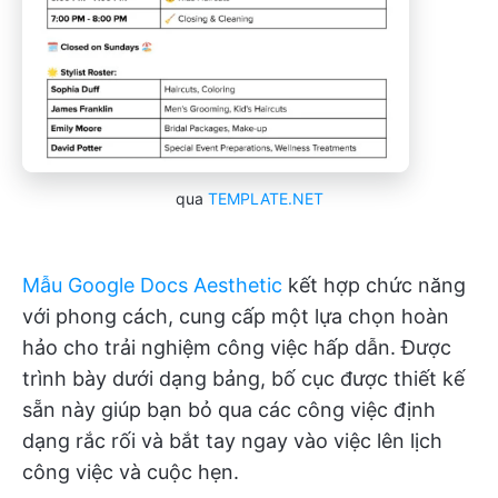
qua
TEMPLATE.NET
Mẫu Google Docs Aesthetic
kết hợp chức năng
với phong cách, cung cấp một lựa chọn hoàn
hảo cho trải nghiệm công việc hấp dẫn. Được
trình bày dưới dạng bảng, bố cục được thiết kế
sẵn này giúp bạn bỏ qua các công việc định
dạng rắc rối và bắt tay ngay vào việc lên lịch
công việc và cuộc hẹn.