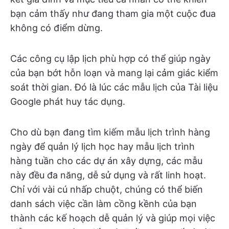
bạn cảm thấy như đang tham gia một cuộc đua
không có điểm dừng.
Các công cụ lập lịch phù hợp có thể giúp ngày
của bạn bớt hỗn loạn và mang lại cảm giác kiểm
soát thời gian. Đó là lúc các mẫu lịch của Tài liệu
Google phát huy tác dụng.
Cho dù bạn đang tìm kiếm mẫu lịch trình hàng
ngày để quản lý lịch học hay mẫu lịch trình
hàng tuần cho các dự án xây dựng, các mẫu
này đều đa năng, dễ sử dụng và rất linh hoạt.
Chỉ với vài cú nhấp chuột, chúng có thể biến
danh sách việc cần làm cồng kềnh của bạn
thành các kế hoạch dễ quản lý và giúp mọi việc