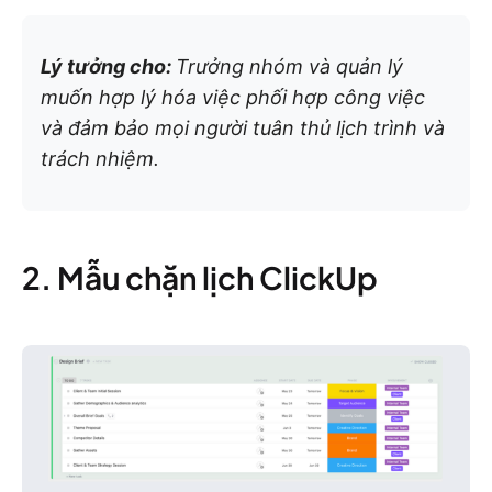
Lý tưởng cho:
Trưởng nhóm và quản lý
muốn hợp lý hóa việc phối hợp công việc
và đảm bảo mọi người tuân thủ lịch trình và
trách nhiệm.
2. Mẫu chặn lịch ClickUp