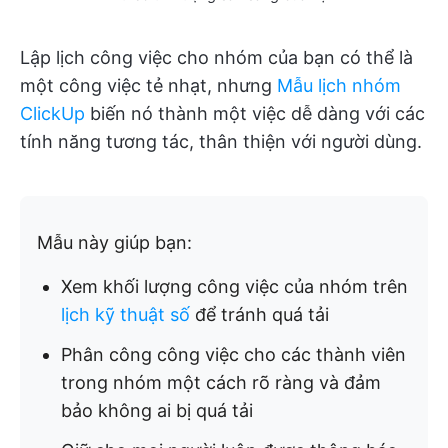
Lập lịch công việc cho nhóm của bạn có thể là
một công việc tẻ nhạt, nhưng
Mẫu lịch nhóm
ClickUp
biến nó thành một việc dễ dàng với các
tính năng tương tác, thân thiện với người dùng.
Mẫu này giúp bạn:
Xem khối lượng công việc của nhóm trên
lịch kỹ thuật số
để tránh quá tải
Phân công công việc cho các thành viên
trong nhóm một cách rõ ràng và đảm
bảo không ai bị quá tải