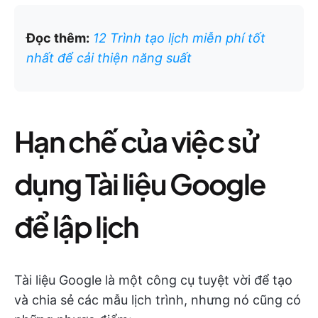
Đọc thêm:
12 Trình tạo lịch miễn phí tốt
nhất để cải thiện năng suất
Hạn chế của việc sử
dụng Tài liệu Google
để lập lịch
Tài liệu Google là một công cụ tuyệt vời để tạo
và chia sẻ các mẫu lịch trình, nhưng nó cũng có