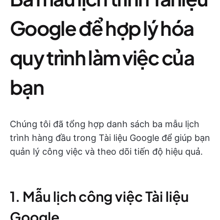
Google để hợp lý hóa
quy trình làm việc của
bạn
Chúng tôi đã tổng hợp danh sách ba mẫu lịch
trình hàng đầu trong Tài liệu Google để giúp bạn
quản lý công việc và theo dõi tiến độ hiệu quả.
1. Mẫu lịch công việc Tài liệu
Google