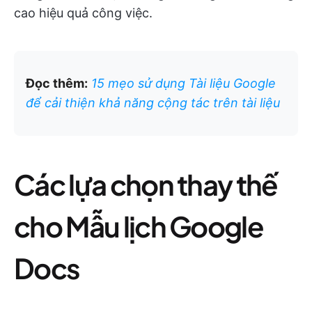
cao hiệu quả công việc.
Đọc thêm:
15 mẹo sử dụng Tài liệu Google
để cải thiện khả năng cộng tác trên tài liệu
Các lựa chọn thay thế
cho Mẫu lịch Google
Docs