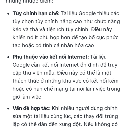
những nhược điểm:
Tùy chỉnh hạn chế:
Tài liệu Google thiếu các
tùy chọn tùy chỉnh nâng cao như chức năng
kéo và thả và tiện ích tùy chỉnh. Điều này
khiến nó ít phù hợp hơn để tạo bố cục phức
tạp hoặc có tính cá nhân hóa cao
Phụ thuộc vào kết nối Internet:
Tài liệu
Google cần kết nối Internet ổn định để truy
cập thư viện mẫu. Điều này có thể là một
thách thức ở những khu vực có kết nối kém
hoặc có hạn chế mạng tại nơi làm việc trong
giờ làm việc
Vấn đề hợp tác:
Khi nhiều người dùng chỉnh
sửa một tài liệu cùng lúc, các thay đổi trùng
lặp có thể dẫn đến xung đột. Nếu không có