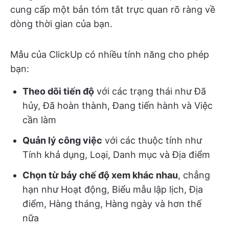
cung cấp một bản tóm tắt trực quan rõ ràng về
dòng thời gian của bạn.
Mẫu của ClickUp có nhiều tính năng cho phép
bạn:
Theo dõi tiến độ
với các trạng thái như Đã
hủy, Đã hoàn thành, Đang tiến hành và Việc
cần làm
Quản lý công việc
với các thuộc tính như
Tính khả dụng, Loại, Danh mục và Địa điểm
Chọn từ bảy chế độ xem khác nhau
, chẳng
hạn như Hoạt động, Biểu mẫu lập lịch, Địa
điểm, Hàng tháng, Hàng ngày và hơn thế
nữa