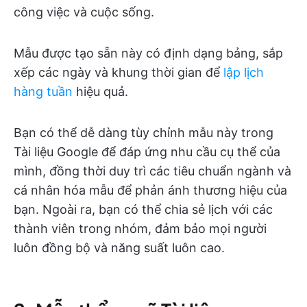
công việc và cuộc sống.
Mẫu được tạo sẵn này có định dạng bảng, sắp
xếp các ngày và khung thời gian để
lập lịch
hàng tuần
hiệu quả.
Bạn có thể dễ dàng tùy chỉnh mẫu này trong
Tài liệu Google để đáp ứng nhu cầu cụ thể của
mình, đồng thời duy trì các tiêu chuẩn ngành và
cá nhân hóa mẫu để phản ánh thương hiệu của
bạn. Ngoài ra, bạn có thể chia sẻ lịch với các
thành viên trong nhóm, đảm bảo mọi người
luôn đồng bộ và năng suất luôn cao.