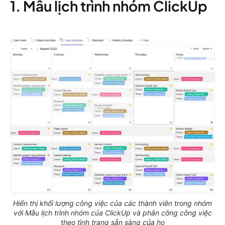
1. Mẫu lịch trình nhóm ClickUp
Hiển thị khối lượng công việc của các thành viên trong nhóm
với Mẫu lịch trình nhóm của ClickUp và phân công công việc
theo tình trạng sẵn sàng của họ