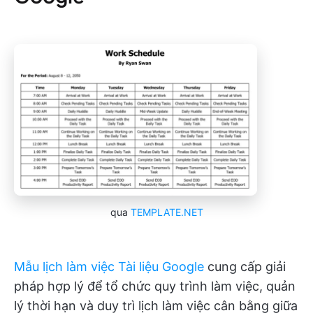
qua
TEMPLATE.NET
Mẫu lịch làm việc Tài liệu Google
cung cấp giải
pháp hợp lý để tổ chức quy trình làm việc, quản
lý thời hạn và duy trì lịch làm việc cân bằng giữa