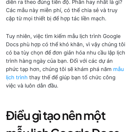
diễn ra theo đúng tiến độ. Phần hay nhất là gì?
Các mẫu này miễn phí, có thể chia sẻ và truy
cập từ mọi thiết bị để hợp tác liền mạch.
Tuy nhiên, việc tìm kiếm mẫu lịch trình Google
Docs phù hợp có thể khó khăn, vì vậy chúng tôi
có ba tùy chọn để đơn giản hóa nhu cầu lập lịch
trình hàng ngày của bạn. Đối với các dự án
phức tạp hơn, chúng tôi sẽ khám phá năm
mẫu
lịch trình
thay thế để giúp bạn tổ chức công
việc và luôn dẫn đầu.
Điều gì tạo nên một