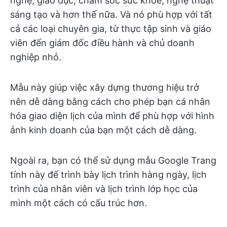
nghệ, giáo dục, chăm sóc sức khỏe, nghệ thuật
sáng tạo và hơn thế nữa. Và nó phù hợp với tất
cả các loại chuyên gia, từ thực tập sinh và giáo
viên đến giám đốc điều hành và chủ doanh
nghiệp nhỏ.
Mẫu này giúp việc xây dựng thương hiệu trở
nên dễ dàng bằng cách cho phép bạn cá nhân
hóa giao diện lịch của mình để phù hợp với hình
ảnh kinh doanh của bạn một cách dễ dàng.
Ngoài ra, bạn có thể sử dụng mẫu Google Trang
tính này để trình bày lịch trình hàng ngày, lịch
trình của nhân viên và lịch trình lớp học của
mình một cách có cấu trúc hơn.