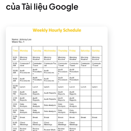
của Tài liệu Google