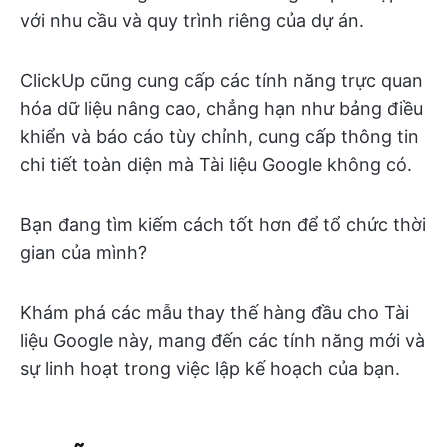
với nhu cầu và quy trình riêng của dự án.
ClickUp cũng cung cấp các tính năng trực quan
hóa dữ liệu nâng cao, chẳng hạn như bảng điều
khiển và báo cáo tùy chỉnh, cung cấp thông tin
chi tiết toàn diện mà Tài liệu Google không có.
Bạn đang tìm kiếm cách tốt hơn để tổ chức thời
gian của mình?
Khám phá các mẫu thay thế hàng đầu cho Tài
liệu Google này, mang đến các tính năng mới và
sự linh hoạt trong việc lập kế hoạch của bạn.