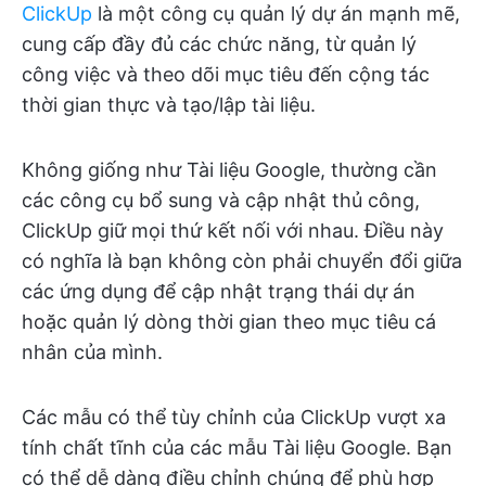
ClickUp
là một công cụ quản lý dự án mạnh mẽ,
cung cấp đầy đủ các chức năng, từ quản lý
công việc và theo dõi mục tiêu đến cộng tác
thời gian thực và tạo/lập tài liệu.
Không giống như Tài liệu Google, thường cần
các công cụ bổ sung và cập nhật thủ công,
ClickUp giữ mọi thứ kết nối với nhau. Điều này
có nghĩa là bạn không còn phải chuyển đổi giữa
các ứng dụng để cập nhật trạng thái dự án
hoặc quản lý dòng thời gian theo mục tiêu cá
nhân của mình.
Các mẫu có thể tùy chỉnh của ClickUp vượt xa
tính chất tĩnh của các mẫu Tài liệu Google. Bạn
có thể dễ dàng điều chỉnh chúng để phù hợp