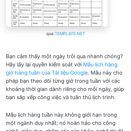
qua
TEMPLATE.NET
Bạn cảm thấy một ngày trôi qua nhanh chóng?
Hãy lấy lại quyền kiểm soát với
Mẫu lịch hàng
giờ hàng tuần của Tài liệu Google
. Mẫu này cho
phép bạn theo dõi từng giờ trong tuần với các
khoảng thời gian dành riêng cho mỗi ngày, giúp
bạn sắp xếp công việc và tuân thủ lịch trình.
Mẫu lịch hàng tuần này không giới hạn trong
một ngành duy nhất; nó hoàn hảo cho công