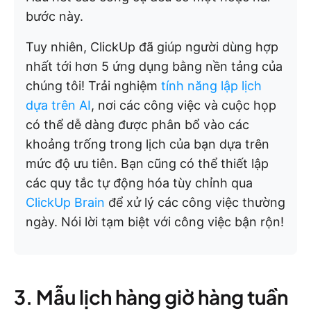
bước này.
Tuy nhiên, ClickUp đã giúp người dùng hợp
nhất tới hơn 5 ứng dụng bằng nền tảng của
chúng tôi! Trải nghiệm
tính năng lập lịch
dựa trên AI
, nơi các công việc và cuộc họp
có thể dễ dàng được phân bổ vào các
khoảng trống trong lịch của bạn dựa trên
mức độ ưu tiên. Bạn cũng có thể thiết lập
các quy tắc tự động hóa tùy chỉnh qua
ClickUp Brain
để xử lý các công việc thường
ngày. Nói lời tạm biệt với công việc bận rộn!
3. Mẫu lịch hàng giờ hàng tuần