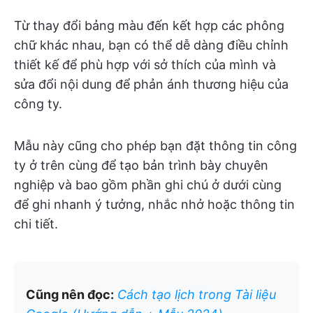
Từ thay đổi bảng màu đến kết hợp các phông
chữ khác nhau, bạn có thể dễ dàng điều chỉnh
thiết kế để phù hợp với sở thích của mình và
sửa đổi nội dung để phản ánh thương hiệu của
công ty.
Mẫu này cũng cho phép bạn đặt thông tin công
ty ở trên cùng để tạo bản trình bày chuyên
nghiệp và bao gồm phần ghi chú ở dưới cùng
để ghi nhanh ý tưởng, nhắc nhở hoặc thông tin
chi tiết.
Cũng nên đọc:
Cách tạo lịch trong Tài liệu