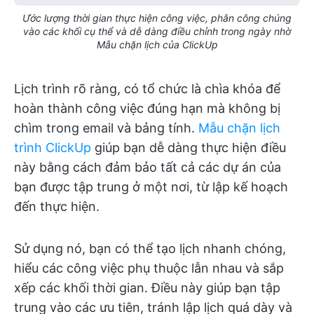
Ước lượng thời gian thực hiện công việc, phân công chúng
vào các khối cụ thể và dễ dàng điều chỉnh trong ngày nhờ
Mẫu chặn lịch của ClickUp
Lịch trình rõ ràng, có tổ chức là chìa khóa để
hoàn thành công việc đúng hạn mà không bị
chìm trong email và bảng tính.
Mẫu chặn lịch
trình ClickUp
giúp bạn dễ dàng thực hiện điều
này bằng cách đảm bảo tất cả các dự án của
bạn được tập trung ở một nơi, từ lập kế hoạch
đến thực hiện.
Sử dụng nó, bạn có thể tạo lịch nhanh chóng,
hiểu các công việc phụ thuộc lẫn nhau và sắp
xếp các khối thời gian. Điều này giúp bạn tập
trung vào các ưu tiên, tránh lập lịch quá dày và