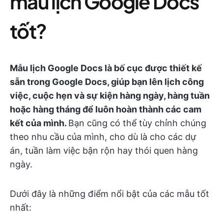
mẫu lịch Google Docs
tốt?
Mẫu lịch Google Docs là bố cục được thiết kế
sẵn trong Google Docs, giúp bạn lên lịch công
việc, cuộc hẹn và sự kiện hàng ngày, hàng tuần
hoặc hàng tháng để luôn hoàn thành các cam
kết của mình.
Bạn cũng có thể tùy chỉnh chúng
theo nhu cầu của mình, cho dù là cho các dự
án, tuần làm việc bận rộn hay thói quen hàng
ngày.
Dưới đây là những điểm nổi bật của các mẫu tốt
nhất: