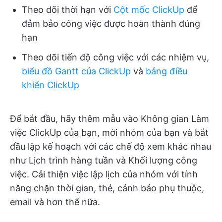
Theo dõi thời hạn với
Cột mốc ClickUp
để
đảm bảo công việc được hoàn thành đúng
hạn
Theo dõi tiến độ công việc với các nhiệm vụ,
biểu đồ Gantt của ClickUp
và
bảng điều
khiển ClickUp
Để bắt đầu, hãy thêm mẫu vào Không gian Làm
việc ClickUp của bạn, mời nhóm của bạn và bắt
đầu lập kế hoạch với các chế độ xem khác nhau
như Lịch trình hàng tuần và Khối lượng công
việc. Cải thiện việc lập lịch của nhóm với tính
năng chặn thời gian, thẻ, cảnh báo phụ thuộc,
email và hơn thế nữa.