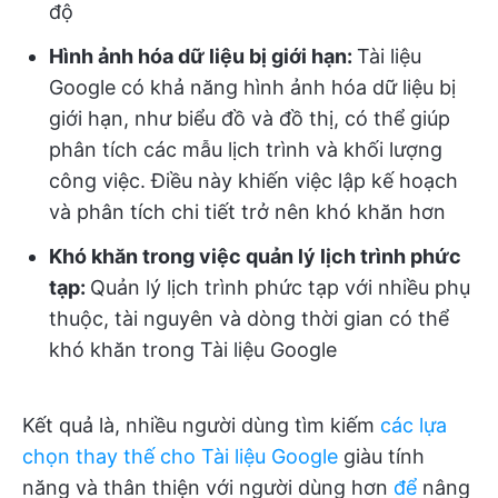
độ
Hình ảnh hóa dữ liệu bị giới hạn:
Tài liệu
Google có khả năng hình ảnh hóa dữ liệu bị
giới hạn, như biểu đồ và đồ thị, có thể giúp
phân tích các mẫu lịch trình và khối lượng
công việc. Điều này khiến việc lập kế hoạch
và phân tích chi tiết trở nên khó khăn hơn
Khó khăn trong việc quản lý lịch trình phức
tạp:
Quản lý lịch trình phức tạp với nhiều phụ
thuộc, tài nguyên và dòng thời gian có thể
khó khăn trong Tài liệu Google
Kết quả là, nhiều người dùng tìm kiếm
các lựa
chọn thay thế cho Tài liệu Google
giàu tính
năng và thân thiện với người dùng hơn
để
nâng