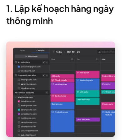
1. Lập kế hoạch hàng ngày
thông minh