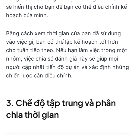
sẽ hiển thị cho bạn để bạn có thể điều chỉnh kế
hoạch của mình.
Bằng cách xem thời gian của bạn đã sử dụng
vào việc gì, bạn có thể lập kế hoạch tốt hơn
cho tuần tiếp theo. Nếu bạn làm việc trong một
nhóm, việc chia sẻ đánh giá này sẽ giúp mọi
người cập nhật tiến độ dự án và xác định những
chiến lược cần điều chỉnh.
3. Chế độ tập trung và phân
chia thời gian