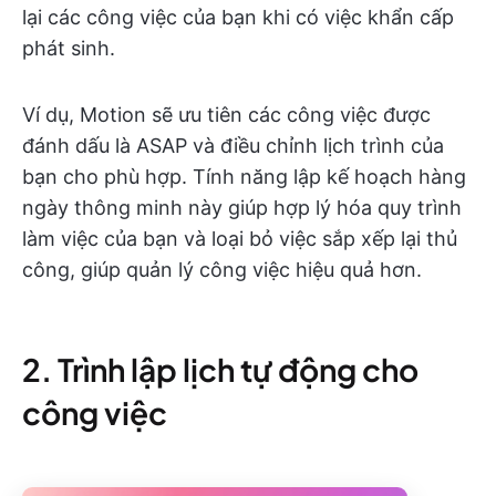
lại các công việc của bạn khi có việc khẩn cấp
phát sinh.
Ví dụ, Motion sẽ ưu tiên các công việc được
đánh dấu là ASAP và điều chỉnh lịch trình của
bạn cho phù hợp. Tính năng lập kế hoạch hàng
ngày thông minh này giúp hợp lý hóa quy trình
làm việc của bạn và loại bỏ việc sắp xếp lại thủ
công, giúp quản lý công việc hiệu quả hơn.
2. Trình lập lịch tự động cho
công việc