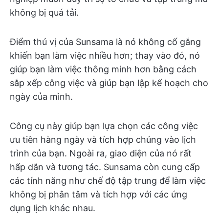
không bị quá tải.
Điểm thú vị của Sunsama là nó không cố gắng
khiến bạn làm việc nhiều hơn; thay vào đó, nó
giúp bạn làm việc thông minh hơn bằng cách
sắp xếp công việc và giúp bạn lập kế hoạch cho
ngày của mình.
Công cụ này giúp bạn lựa chọn các công việc
ưu tiên hàng ngày và tích hợp chúng vào lịch
trình của bạn. Ngoài ra, giao diện của nó rất
hấp dẫn và tương tác. Sunsama còn cung cấp
các tính năng như chế độ tập trung để làm việc
không bị phân tâm và tích hợp với các ứng
dụng lịch khác nhau.