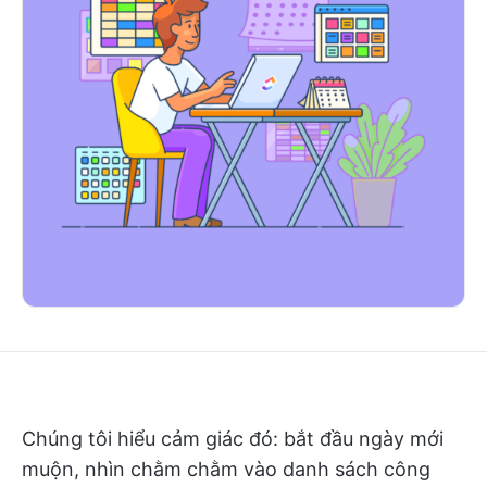
Chúng tôi hiểu cảm giác đó: bắt đầu ngày mới
muộn, nhìn chằm chằm vào danh sách công