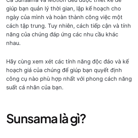
giúp bạn quản lý thời gian, lập kế hoạch cho
ngày của mình và hoàn thành công việc một
cách tập trung. Tuy nhiên, cách tiếp cận và tính
năng của chúng đáp ứng các nhu cầu khác
nhau.
Hãy cùng xem xét các tính năng độc đáo và kế
hoạch giá của chúng để giúp bạn quyết định
công cụ nào phù hợp nhất với phong cách năng
suất cá nhân của bạn.
Sunsama là gì?