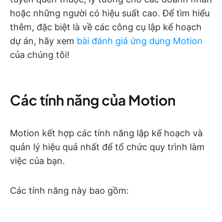
hoặc những người có hiệu suất cao. Để tìm hiểu
thêm, đặc biệt là về các công cụ lập kế hoạch
dự án, hãy xem
bài đánh giá ứng dụng Motion
của chúng tôi!
Các tính năng của Motion
Motion kết hợp các tính năng lập kế hoạch và
quản lý hiệu quả nhất để tổ chức quy trình làm
việc của bạn.
Các tính năng này bao gồm: