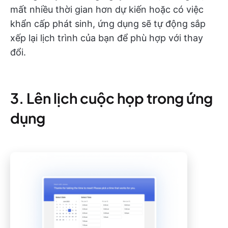
mất nhiều thời gian hơn dự kiến hoặc có việc
khẩn cấp phát sinh, ứng dụng sẽ tự động sắp
xếp lại lịch trình của bạn để phù hợp với thay
đổi.
3. Lên lịch cuộc họp trong ứng
dụng