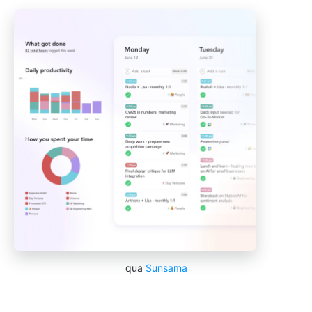
qua
Sunsama