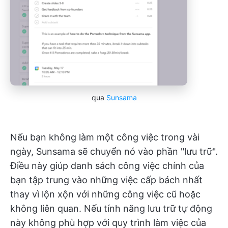
qua
Sunsama
Nếu bạn không làm một công việc trong vài
ngày, Sunsama sẽ chuyển nó vào phần "lưu trữ".
Điều này giúp danh sách công việc chính của
bạn tập trung vào những việc cấp bách nhất
thay vì lộn xộn với những công việc cũ hoặc
không liên quan. Nếu tính năng lưu trữ tự động
này không phù hợp với quy trình làm việc của