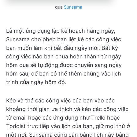
qua
Sunsama
Là một ứng dụng lập kế hoạch hàng ngày,
Sunsama cho phép bạn liệt kê các công việc
bạn muốn làm khi bắt đầu ngày mới. Bất kỳ
công việc nào bạn chưa hoàn thành từ ngày
hôm qua sẽ tự động được chuyển sang ngày
hôm sau, để bạn có thể thêm chúng vào lịch
trình của ngày hôm đó.
Kéo và thả các công việc của bạn vào các
khoảng thời gian ưa thích và kéo các công việc
từ email hoặc các ứng dụng như Trello hoặc
Todoist trực tiếp vào lịch của bạn, giữ mọi thứ ở
một nơi. Sunsama cũng cân bằng lịch này bằng