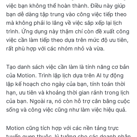
việc bạn không thể hoàn thành. Điều này giúp
bạn dễ dàng tập trung vào công việc tiếp theo
mà không phải lo lắng về việc sắp xếp lại lịch
trình. Ứng dụng này thậm chí còn đề xuất công
việc cần làm tiếp theo dựa trên mức độ ưu tiên,
rất phù hợp với các nhóm nhỏ và vừa.
Tạo danh sách việc cần làm là tính năng cơ bản
của Motion. Trình lập lịch dựa trên AI tự động
lập kế hoạch cho ngày của bạn, tính toán thời
hạn, ưu tiên và khoảng thời gian rảnh trong lịch
của bạn. Ngoài ra, nó còn hỗ trợ cân bằng cuộc
sống và công việc cũng như làm việc hiệu quả.
Motion cũng tích hợp với các nền tảng trực
tuyến quen thuộc, lý tưởng cho các doanh nhân