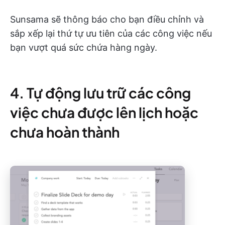
Sunsama sẽ thông báo cho bạn điều chỉnh và
sắp xếp lại thứ tự ưu tiên của các công việc nếu
bạn vượt quá sức chứa hàng ngày.
4. Tự động lưu trữ các công
việc chưa được lên lịch hoặc
chưa hoàn thành