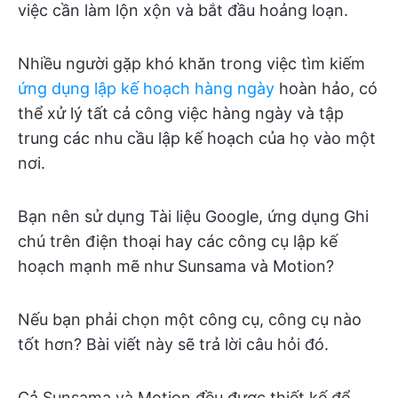
việc cần làm lộn xộn và bắt đầu hoảng loạn.
Nhiều người gặp khó khăn trong việc tìm kiếm
ứng dụng lập kế hoạch hàng ngày
hoàn hảo, có
thể xử lý tất cả công việc hàng ngày và tập
trung các nhu cầu lập kế hoạch của họ vào một
nơi.
Bạn nên sử dụng Tài liệu Google, ứng dụng Ghi
chú trên điện thoại hay các công cụ lập kế
hoạch mạnh mẽ như Sunsama và Motion?
Nếu bạn phải chọn một công cụ, công cụ nào
tốt hơn? Bài viết này sẽ trả lời câu hỏi đó.
Cả Sunsama và Motion đều được thiết kế để