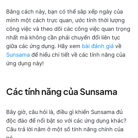
Bằng cách này, bạn có thể sắp xếp ngày của
mình một cách trực quan, ước tính thời lượng
công việc và theo dõi các công việc quan trọng
nhất mà không cần phải chuyển đổi liên tục
giữa các ứng dụng. Hãy xem
bài đánh giá
về
Sunsama
để hiểu chi tiết về các tính năng của
ứng dụng này!
Các tính năng của Sunsama
Bây giờ, câu hỏi là, điều gì khiến Sunsama đủ
độc đáo để nổi bật so với các ứng dụng khác?
Câu trả lời nằm ở một số tính năng chính của
nó.