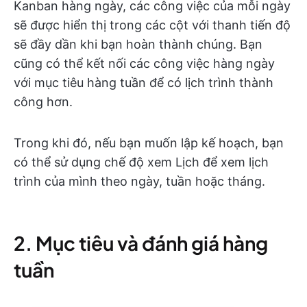
Kanban hàng ngày, các công việc của mỗi ngày
sẽ được hiển thị trong các cột với thanh tiến độ
sẽ đầy dần khi bạn hoàn thành chúng. Bạn
cũng có thể kết nối các công việc hàng ngày
với mục tiêu hàng tuần để có lịch trình thành
công hơn.
Trong khi đó, nếu bạn muốn lập kế hoạch, bạn
có thể sử dụng chế độ xem Lịch để xem lịch
trình của mình theo ngày, tuần hoặc tháng.
2. Mục tiêu và đánh giá hàng
tuần