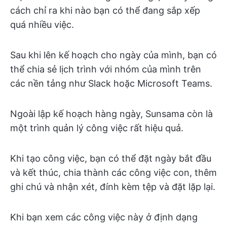
cách chỉ ra khi nào bạn có thể đang sắp xếp
quá nhiều việc.
Sau khi lên kế hoạch cho ngày của mình, bạn có
thể chia sẻ lịch trình với nhóm của mình trên
các nền tảng như Slack hoặc Microsoft Teams.
Ngoài lập kế hoạch hàng ngày, Sunsama còn là
một trình quản lý công việc rất hiệu quả.
Khi tạo công việc, bạn có thể đặt ngày bắt đầu
và kết thúc, chia thành các công việc con, thêm
ghi chú và nhận xét, đính kèm tệp và đặt lặp lại.
Khi bạn xem các công việc này ở định dạng