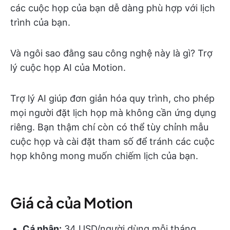
các cuộc họp của bạn dễ dàng phù hợp với lịch
trình của bạn.
Và ngôi sao đằng sau công nghệ này là gì? Trợ
lý cuộc họp AI của Motion.
Trợ lý AI giúp đơn giản hóa quy trình, cho phép
mọi người đặt lịch họp mà không cần ứng dụng
riêng. Bạn thậm chí còn có thể tùy chỉnh mẫu
cuộc họp và cài đặt tham số để tránh các cuộc
họp không mong muốn chiếm lịch của bạn.
Giá cả của Motion
Cá nhân:
34 USD/người dùng mỗi tháng