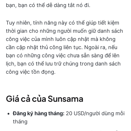
bạn, bạn có thể dễ dàng tắt nó đi.
Tuy nhiên, tính năng này có thể giúp tiết kiệm
thời gian cho những người muốn giữ danh sách
công việc của mình luôn cập nhật mà không
cần cập nhật thủ công liên tục. Ngoài ra, nếu
bạn có những công việc chưa sẵn sàng để lên
lịch, bạn có thể lưu trữ chúng trong danh sách
công việc tồn đọng.
Giá cả của Sunsama
Đăng ký hàng tháng:
20 USD/người dùng mỗi
tháng