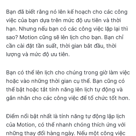
Bạn đã biết rằng nó lên kế hoạch cho các công
việc của bạn dựa trên mức độ ưu tiên và thời
hạn. Nhưng nếu bạn có các công việc lặp lại thì
sao? Motion cũng sẽ lên lịch cho bạn. Bạn chỉ
cần cài đặt tần suất, thời gian bắt đầu, thời
lượng và mức độ ưu tiên.
Bạn có thể lên lịch cho chúng trong giờ làm việc
hoặc vào những thời gian cụ thể. Bạn cũng có
thể bật hoặc tắt tính năng lên lịch tự động và
gắn nhãn cho các công việc để tổ chức tốt hơn.
Điểm nổi bật nhất là tính năng tự động lập lịch
của Motion, có thể nhanh chóng thích ứng với
những thay đổi hàng ngày. Nếu một công việc