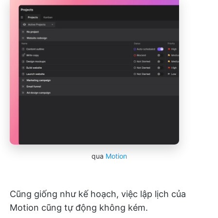
qua
Motion
Cũng giống như kế hoạch, việc lập lịch của
Motion cũng tự động không kém.