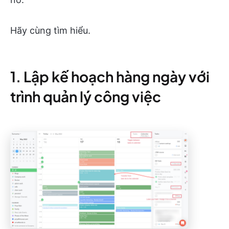
Hãy cùng tìm hiểu.
1. Lập kế hoạch hàng ngày với
trình quản lý công việc