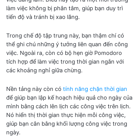
làm việc không bị phân tâm, giúp bạn duy trì
tiến độ và tránh bị xao lãng.
Trong chế độ tập trung này, bạn thậm chí có
thể ghi chú những ý tưởng liên quan đến công
việc. Ngoài ra, còn có bộ hẹn giờ Pomodoro
tích hợp để làm việc trong thời gian ngắn với
các khoảng nghỉ giữa chừng.
Nền tảng này còn có
tính năng chặn thời gian
để giúp bạn lập kế hoạch hiệu quả cho ngày của
mình bằng cách lên lịch các công việc trên lịch.
Nó hiển thị thời gian thực hiện mỗi công việc,
giúp bạn cân bằng khối lượng công việc trong
ngày.