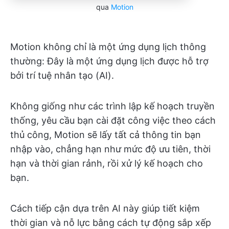
qua
Motion
Motion không chỉ là một ứng dụng lịch thông
thường: Đây là một ứng dụng lịch được hỗ trợ
bởi trí tuệ nhân tạo (AI).
Không giống như các trình lập kế hoạch truyền
thống, yêu cầu bạn cài đặt công việc theo cách
thủ công, Motion sẽ lấy tất cả thông tin bạn
nhập vào, chẳng hạn như mức độ ưu tiên, thời
hạn và thời gian rảnh, rồi xử lý kế hoạch cho
bạn.
Cách tiếp cận dựa trên AI này giúp tiết kiệm
thời gian và nỗ lực bằng cách tự động sắp xếp