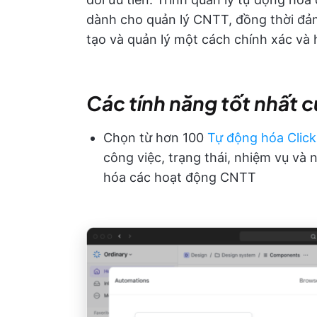
dành cho quản lý CNTT, đồng thời đả
tạo và quản lý một cách chính xác và 
Các tính năng tốt nhất 
Chọn từ hơn 100
Tự động hóa Clic
công việc, trạng thái, nhiệm vụ và 
hóa các hoạt động CNTT