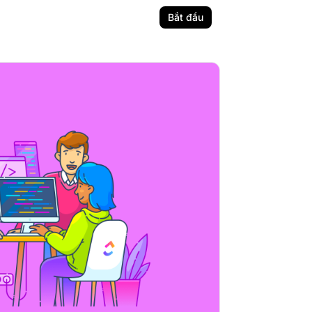
Bắt đầu