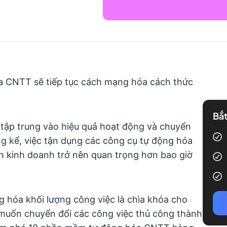
 CNTT sẽ tiếp tục cách mạng hóa cách thức
Bắt
i tập trung vào hiệu quả hoạt động và chuyển
áng kể, việc tận dụng các công cụ tự động hóa
nh kinh doanh trở nên quan trọng hơn bao giờ
 hóa khối lượng công việc là chìa khóa cho
uốn chuyển đổi các công việc thủ công thành