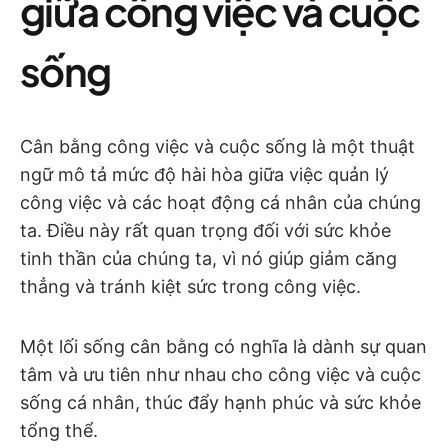
giữa công việc và cuộc
sống
Cân bằng công việc và cuộc sống là một thuật
ngữ mô tả mức độ hài hòa giữa việc quản lý
công việc và các hoạt động cá nhân của chúng
ta. Điều này rất quan trọng đối với sức khỏe
tinh thần của chúng ta, vì nó giúp giảm căng
thẳng và tránh kiệt sức trong công việc.
Một lối sống cân bằng có nghĩa là dành sự quan
tâm và ưu tiên như nhau cho công việc và cuộc
sống cá nhân, thúc đẩy hạnh phúc và sức khỏe
tổng thể.