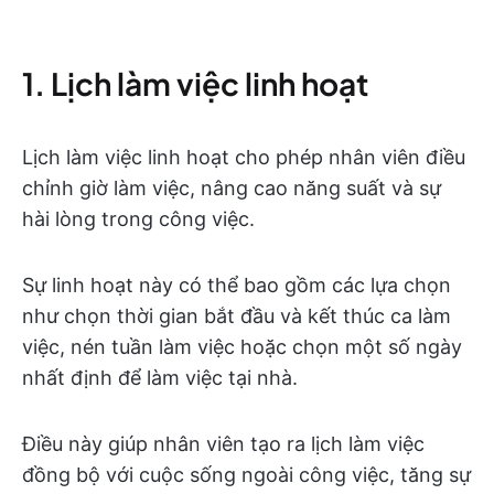
1. Lịch làm việc linh hoạt
Lịch làm việc linh hoạt cho phép nhân viên điều
chỉnh giờ làm việc, nâng cao năng suất và sự
hài lòng trong công việc.
Sự linh hoạt này có thể bao gồm các lựa chọn
như chọn thời gian bắt đầu và kết thúc ca làm
việc, nén tuần làm việc hoặc chọn một số ngày
nhất định để làm việc tại nhà.
Điều này giúp nhân viên tạo ra lịch làm việc
đồng bộ với cuộc sống ngoài công việc, tăng sự