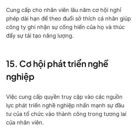
Cung cấp cho nhân viên lâu năm cơ hội nghỉ
phép dài hạn để theo đuổi sở thích cá nhân giúp
công ty ghi nhận sự cống hiến của họ và thúc
đẩy sự tái tạo năng lượng.
15. Cơ hội phát triển nghề
nghiệp
Việc cung cấp quyền truy cập vào các nguồn
lực phát triển nghề nghiệp nhấn mạnh sự đầu
tư của tổ chức vào thành công trong tương lai
của nhân viên.