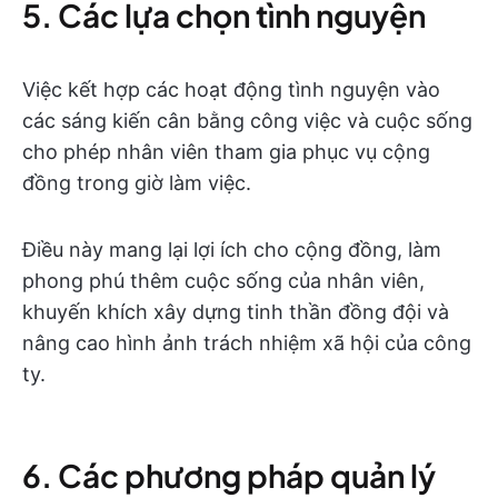
5. Các lựa chọn tình nguyện
Việc kết hợp các hoạt động tình nguyện vào
các sáng kiến cân bằng công việc và cuộc sống
cho phép nhân viên tham gia phục vụ cộng
đồng trong giờ làm việc.
Điều này mang lại lợi ích cho cộng đồng, làm
phong phú thêm cuộc sống của nhân viên,
khuyến khích xây dựng tinh thần đồng đội và
nâng cao hình ảnh trách nhiệm xã hội của công
ty.
6. Các phương pháp quản lý