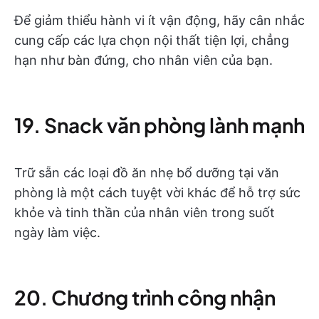
Để giảm thiểu hành vi ít vận động, hãy cân nhắc
cung cấp các lựa chọn nội thất tiện lợi, chẳng
hạn như bàn đứng, cho nhân viên của bạn.
19. Snack văn phòng lành mạnh
Trữ sẵn các loại đồ ăn nhẹ bổ dưỡng tại văn
phòng là một cách tuyệt vời khác để hỗ trợ sức
khỏe và tinh thần của nhân viên trong suốt
ngày làm việc.
20. Chương trình công nhận