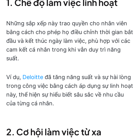
1. Chế độ làm việc linh hoạt
Những sắp xếp này trao quyền cho nhân viên
bằng cách cho phép họ điều chỉnh thời gian bắt
đầu và kết thúc ngày làm việc, phù hợp với các
cam kết cá nhân trong khi vẫn duy trì năng
suất.
Ví dụ,
Deloitte
đã tăng năng suất và sự hài lòng
trong công việc bằng cách áp dụng sự linh hoạt
này, thể hiện sự hiểu biết sâu sắc về nhu cầu
của từng cá nhân.
2. Cơ hội làm việc từ xa