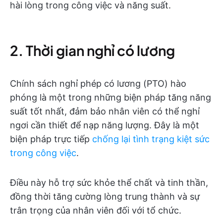
hài lòng trong công việc và năng suất.
2. Thời gian nghỉ có lương
Chính sách nghỉ phép có lương (PTO) hào
phóng là một trong những biện pháp tăng năng
suất tốt nhất, đảm bảo nhân viên có thể nghỉ
ngơi cần thiết để nạp năng lượng. Đây là một
biện pháp trực tiếp
chống lại tình trạng kiệt sức
trong công việc
.
Điều này hỗ trợ sức khỏe thể chất và tinh thần,
đồng thời tăng cường lòng trung thành và sự
trân trọng của nhân viên đối với tổ chức.