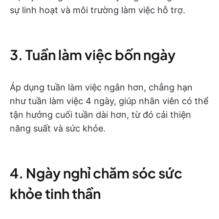
sự linh hoạt và môi trường làm việc hỗ trợ.
3. Tuần làm việc bốn ngày
Áp dụng tuần làm việc ngắn hơn, chẳng hạn
như tuần làm việc 4 ngày, giúp nhân viên có thể
tận hưởng cuối tuần dài hơn, từ đó cải thiện
năng suất và sức khỏe.
4. Ngày nghỉ chăm sóc sức
khỏe tinh thần