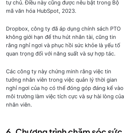
tự chủ. Điều này cũng được nêu bật trong Bộ
mã văn hóa HubSpot, 2023.
Dropbox, công ty đã áp dụng chính sách PTO
không giới hạn để thu hút nhân tài, cũng tin
rằng nghỉ ngơi và phục hồi sức khỏe là yếu tố
quan trọng đối với năng suất và sự hợp tác.
Các công ty này chứng minh rằng việc tin
tưởng nhân viên trong việc quản lý thời gian
nghỉ ngơi của họ có thể đóng góp đáng kể vào
môi trường làm việc tích cực và sự hài lòng của
nhân viên.
6. Chương trình chăm sóc sức