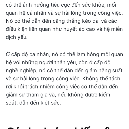
có thể ảnh hưởng tiêu cực đến sức khỏe, mối
quan hệ cá nhân và sự hài lòng trong công việc.
Nó có thể dẫn đến căng thẳng kéo dài và các
điều kiện liên quan như huyết áp cao và hệ miễn
dịch yếu.
Ở cấp độ cá nhân, nó có thể làm hỏng mối quan
hệ với những người thân yêu, còn ở cấp độ
nghề nghiệp, nó có thể dẫn đến giảm năng suất
và sự hài lòng trong công việc. Không thể tách
rời khỏi trách nhiệm công việc có thể dẫn đến
giảm sự tham gia và, nếu không được kiểm
soát, dẫn đến kiệt sức.