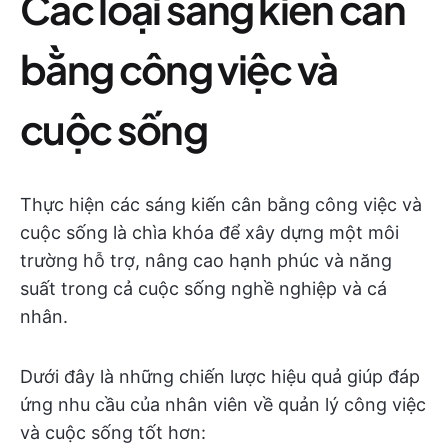
Các loại sáng kiến cân
bằng công việc và
cuộc sống
Thực hiện các sáng kiến cân bằng công việc và
cuộc sống là chìa khóa để xây dựng một môi
trường hỗ trợ, nâng cao hạnh phúc và năng
suất trong cả cuộc sống nghề nghiệp và cá
nhân.
Dưới đây là những chiến lược hiệu quả giúp đáp
ứng nhu cầu của nhân viên về quản lý công việc
và cuộc sống tốt hơn: