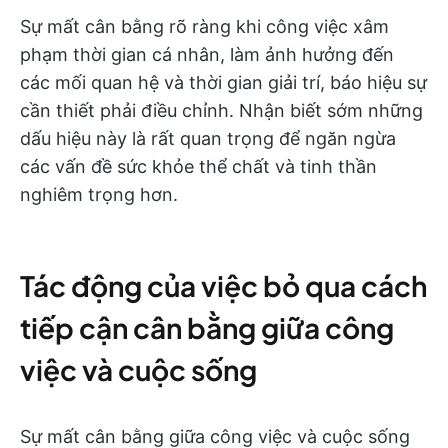
Sự mất cân bằng rõ ràng khi công việc xâm
phạm thời gian cá nhân, làm ảnh hưởng đến
các mối quan hệ và thời gian giải trí, báo hiệu sự
cần thiết phải điều chỉnh. Nhận biết sớm những
dấu hiệu này là rất quan trọng để ngăn ngừa
các vấn đề sức khỏe thể chất và tinh thần
nghiêm trọng hơn.
Tác động của việc bỏ qua cách
tiếp cận cân bằng giữa công
việc và cuộc sống
Sự mất cân bằng giữa công việc và cuộc sống