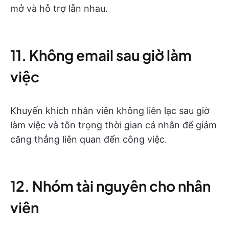
mở và hỗ trợ lẫn nhau.
11. Không email sau giờ làm
việc
Khuyến khích nhân viên không liên lạc sau giờ
làm việc và tôn trọng thời gian cá nhân để giảm
căng thẳng liên quan đến công việc.
12. Nhóm tài nguyên cho nhân
viên