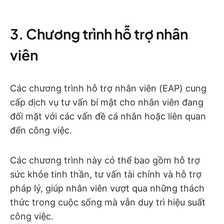
3. Chương trình hỗ trợ nhân
viên
Các chương trình hỗ trợ nhân viên (EAP) cung
cấp dịch vụ tư vấn bí mật cho nhân viên đang
đối mặt với các vấn đề cá nhân hoặc liên quan
đến công việc.
Các chương trình này có thể bao gồm hỗ trợ
sức khỏe tinh thần, tư vấn tài chính và hỗ trợ
pháp lý, giúp nhân viên vượt qua những thách
thức trong cuộc sống mà vẫn duy trì hiệu suất
công việc.