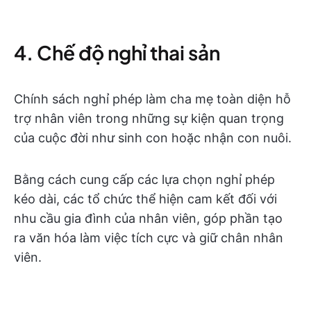
4. Chế độ nghỉ thai sản
Chính sách nghỉ phép làm cha mẹ toàn diện hỗ
trợ nhân viên trong những sự kiện quan trọng
của cuộc đời như sinh con hoặc nhận con nuôi.
Bằng cách cung cấp các lựa chọn nghỉ phép
kéo dài, các tổ chức thể hiện cam kết đối với
nhu cầu gia đình của nhân viên, góp phần tạo
ra văn hóa làm việc tích cực và giữ chân nhân
viên.