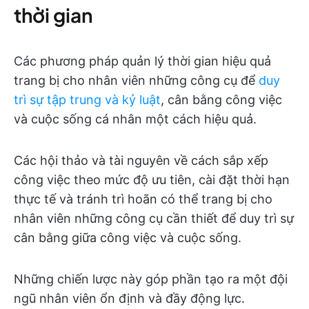
thời gian
Các phương pháp quản lý thời gian hiệu quả
trang bị cho nhân viên những công cụ để
duy
trì sự tập trung và kỷ luật
, cân bằng công việc
và cuộc sống cá nhân một cách hiệu quả.
Các hội thảo và tài nguyên về cách sắp xếp
công việc theo mức độ ưu tiên, cài đặt thời hạn
thực tế và tránh trì hoãn có thể trang bị cho
nhân viên những công cụ cần thiết để duy trì sự
cân bằng giữa công việc và cuộc sống.
Những chiến lược này góp phần tạo ra một đội
ngũ nhân viên ổn định và đầy động lực.