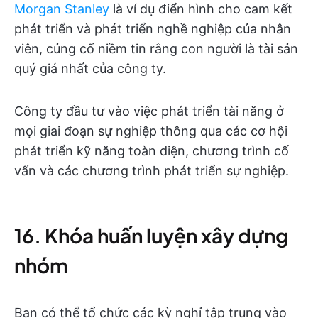
Morgan Stanley
là ví dụ điển hình cho cam kết
phát triển và phát triển nghề nghiệp của nhân
viên, củng cố niềm tin rằng con người là tài sản
quý giá nhất của công ty.
Công ty đầu tư vào việc phát triển tài năng ở
mọi giai đoạn sự nghiệp thông qua các cơ hội
phát triển kỹ năng toàn diện, chương trình cố
vấn và các chương trình phát triển sự nghiệp.
16. Khóa huấn luyện xây dựng
nhóm
Bạn có thể tổ chức các kỳ nghỉ tập trung vào