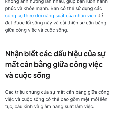
không ảnh hưởng lẫn nhau, giúp bạn luôn hạnh
phúc và khỏe mạnh. Bạn có thể sử dụng các
công cụ theo dõi năng suất của nhân viên
để
đạt được lối sống này và cải thiện sự cân bằng
giữa công việc và cuộc sống.
Nhận biết các dấu hiệu của sự
mất cân bằng giữa công việc
và cuộc sống
Các triệu chứng của sự mất cân bằng giữa công
việc và cuộc sống có thể bao gồm mệt mỏi liên
tục, cáu kỉnh và giảm năng suất làm việc.