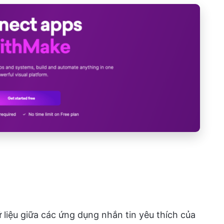
liệu giữa các ứng dụng nhắn tin yêu thích của