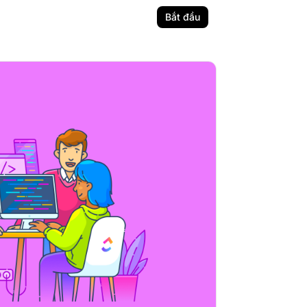
Bắt đầu