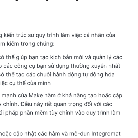
kiến trúc sư quy trình làm việc cá nhân của
tìm kiếm trong chúng:
 thể giúp bạn tạo kịch bản mới và quản lý các
ợp các công cụ bạn sử dụng thường xuyên nhất
 có thể tạo các chuỗi hành động tự động hóa
việc cụ thể của mình
 mạnh của Make nằm ở khả năng tạo hoặc cập
 chỉnh. Điều này rất quan trọng đối với các
ải pháp phần mềm tùy chỉnh vào quy trình làm
hoặc cập nhật các hàm và mô-đun Integromat