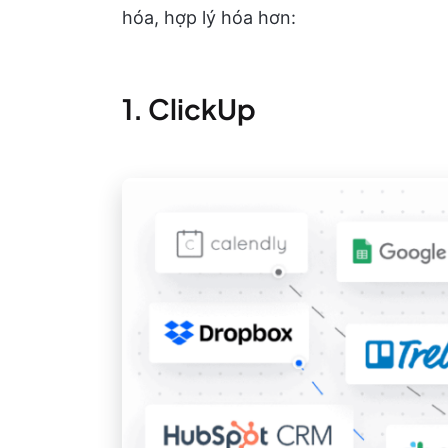
hóa, hợp lý hóa hơn:
1. ClickUp