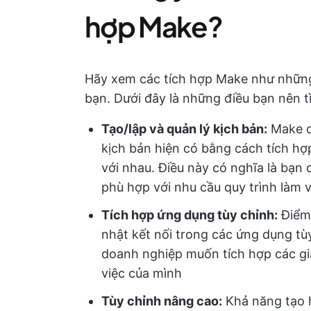
hợp Make?
Hãy xem các tích hợp Make như những 
bạn. Dưới đây là những điều bạn nên 
Tạo/lập và quản lý kịch bản:
Make có
kịch bản hiện có bằng cách tích h
với nhau. Điều này có nghĩa là bạn
phù hợp với nhu cầu quy trình làm 
Tích hợp ứng dụng tùy chỉnh:
Điểm
nhật kết nối trong các ứng dụng tùy
doanh nghiệp muốn tích hợp các gi
việc của mình
Tùy chỉnh nâng cao:
Khả năng tạo 