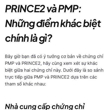
PRINCE2 và PMP:
Những điểm khác biệt
chính là gì?
Bây giờ bạn đã có ý tưởng cơ bản về chứng chỉ
PMP và PRINCE2, hãy cùng xem xét sự khác
biệt giữa hai chứng chỉ này. Dưới đây là so sánh
trực tiếp giữa PMP và PRINCE2 dựa trên các
tham số khác nhau:
Nhà cung cấp chứng chỉ