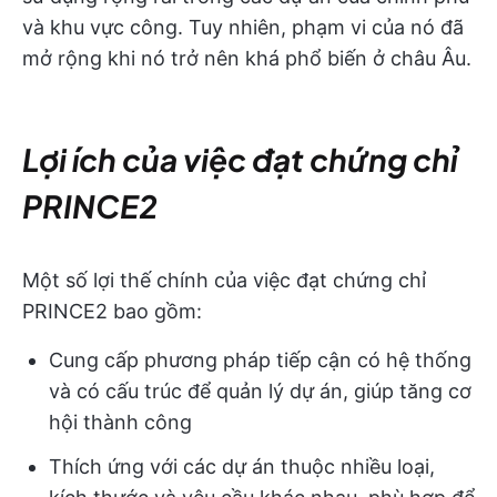
và khu vực công. Tuy nhiên, phạm vi của nó đã
mở rộng khi nó trở nên khá phổ biến ở châu Âu.
Lợi ích của việc đạt chứng chỉ
PRINCE2
Một số lợi thế chính của việc đạt chứng chỉ
PRINCE2 bao gồm:
Cung cấp phương pháp tiếp cận có hệ thống
và có cấu trúc để quản lý dự án, giúp tăng cơ
hội thành công
Thích ứng với các dự án thuộc nhiều loại,