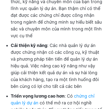
thức, kỹ năng và chuyên môn của bạn trong
lĩnh vực quản lý dự án. Bạn thậm chí có thể
đạt được các chứng chỉ được công nhận
trong ngành để chứng minh sự hiểu biết sâu
sắc và chuyên môn của mình trong một lĩnh
vực cụ thể
Cải thiện kỹ năng
: Các nhà quản lý dự án
được chứng nhận có các công cụ, kỹ thuật
và phương pháp tiên tiến để quản lý dự án
hiệu quả. Việc nâng cao kỹ năng như vậy
giúp cải thiện kết quả dự án và sự hài lòng
của khách hàng, tạo ra một tình huống đôi
bên cùng có lợi cho tất cả các bên
Triển vọng lương cao hơn
: Có
chứng chỉ
quản lý dự án
có thể mở ra cơ hội nghề