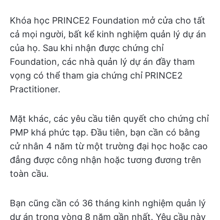
Khóa học PRINCE2 Foundation mở cửa cho tất
cả mọi người, bất kể kinh nghiệm quản lý dự án
của họ. Sau khi nhận được chứng chỉ
Foundation, các nhà quản lý dự án đầy tham
vọng có thể tham gia chứng chỉ PRINCE2
Practitioner.
Mặt khác, các yêu cầu tiên quyết cho chứng chỉ
PMP khá phức tạp. Đầu tiên, bạn cần có bằng
cử nhân 4 năm từ một trường đại học hoặc cao
đẳng được công nhận hoặc tương đương trên
toàn cầu.
Bạn cũng cần có 36 tháng kinh nghiệm quản lý
dự án trong vòng 8 năm gần nhất. Yêu cầu này