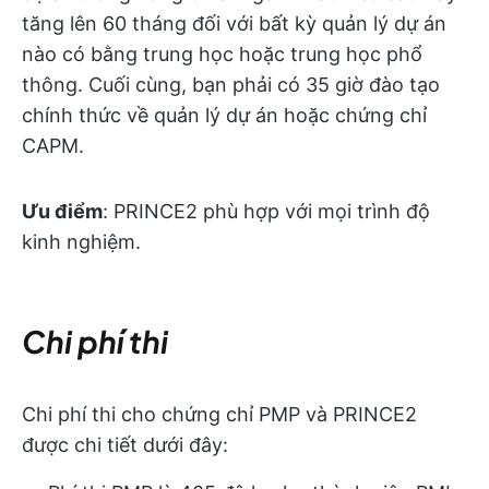
tăng lên 60 tháng đối với bất kỳ quản lý dự án
nào có bằng trung học hoặc trung học phổ
thông. Cuối cùng, bạn phải có 35 giờ đào tạo
chính thức về quản lý dự án hoặc chứng chỉ
CAPM.
Ưu điểm
: PRINCE2 phù hợp với mọi trình độ
kinh nghiệm.
Chi phí thi
Chi phí thi cho chứng chỉ PMP và PRINCE2
được chi tiết dưới đây: