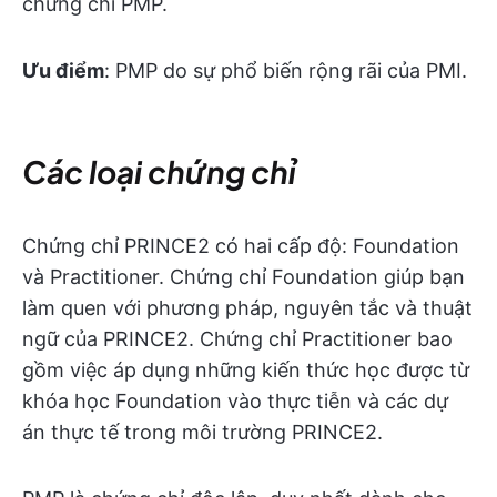
chứng chỉ PMP.
Ưu điểm
: PMP do sự phổ biến rộng rãi của PMI.
Các loại chứng chỉ
Chứng chỉ PRINCE2 có hai cấp độ: Foundation
và Practitioner. Chứng chỉ Foundation giúp bạn
làm quen với phương pháp, nguyên tắc và thuật
ngữ của PRINCE2. Chứng chỉ Practitioner bao
gồm việc áp dụng những kiến thức học được từ
khóa học Foundation vào thực tiễn và các dự
án thực tế trong môi trường PRINCE2.