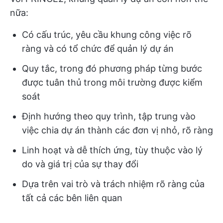
nữa:
Có cấu trúc, yêu cầu khung công việc rõ
ràng và có tổ chức để quản lý dự án
Quy tắc, trong đó phương pháp từng bước
được tuân thủ trong môi trường được kiểm
soát
Định hướng theo quy trình, tập trung vào
việc chia dự án thành các đơn vị nhỏ, rõ ràng
Linh hoạt và dễ thích ứng, tùy thuộc vào lý
do và giá trị của sự thay đổi
Dựa trên vai trò và trách nhiệm rõ ràng của
tất cả các bên liên quan