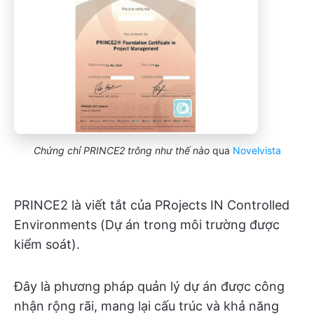
Chứng chỉ PRINCE2 trông như thế nào
qua
Novelvista
PRINCE2 là viết tắt của PRojects IN Controlled
Environments (Dự án trong môi trường được
kiểm soát).
Đây là phương pháp quản lý dự án được công
nhận rộng rãi, mang lại cấu trúc và khả năng