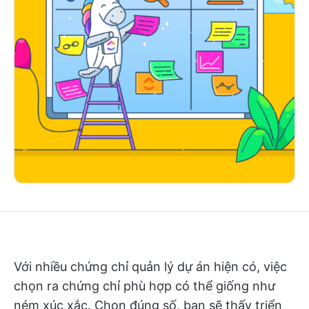
Với nhiều chứng chỉ quản lý dự án hiện có, việc
chọn ra chứng chỉ phù hợp có thể giống như
ném xúc xắc. Chọn đúng số, bạn sẽ thấy triển