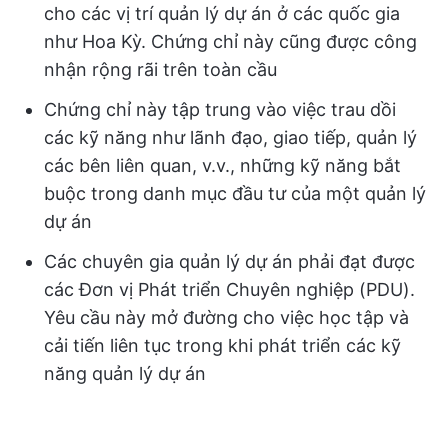
cho các vị trí quản lý dự án ở các quốc gia
như Hoa Kỳ. Chứng chỉ này cũng được công
nhận rộng rãi trên toàn cầu
Chứng chỉ này tập trung vào việc trau dồi
các kỹ năng như lãnh đạo, giao tiếp, quản lý
các bên liên quan, v.v., những kỹ năng bắt
buộc trong danh mục đầu tư của một quản lý
dự án
Các chuyên gia quản lý dự án phải đạt được
các Đơn vị Phát triển Chuyên nghiệp (PDU).
Yêu cầu này mở đường cho việc học tập và
cải tiến liên tục trong khi phát triển các kỹ
năng quản lý dự án