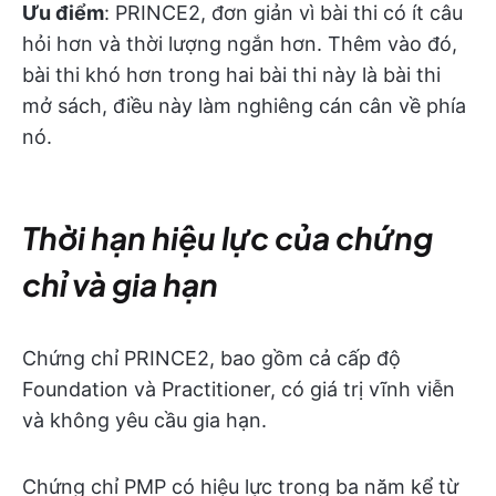
Ưu điểm
: PRINCE2, đơn giản vì bài thi có ít câu
hỏi hơn và thời lượng ngắn hơn. Thêm vào đó,
bài thi khó hơn trong hai bài thi này là bài thi
mở sách, điều này làm nghiêng cán cân về phía
nó.
Thời hạn hiệu lực của chứng
chỉ và gia hạn
Chứng chỉ PRINCE2, bao gồm cả cấp độ
Foundation và Practitioner, có giá trị vĩnh viễn
và không yêu cầu gia hạn.
Chứng chỉ PMP có hiệu lực trong ba năm kể từ