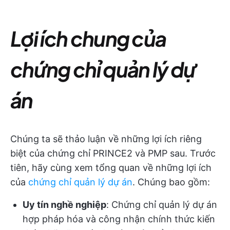
Lợi ích chung của
chứng chỉ quản lý dự
án
Chúng ta sẽ thảo luận về những lợi ích riêng
biệt của chứng chỉ PRINCE2 và PMP sau. Trước
tiên, hãy cùng xem tổng quan về những lợi ích
của
chứng chỉ quản lý dự án
. Chúng bao gồm:
Uy tín nghề nghiệp
: Chứng chỉ quản lý dự án
hợp pháp hóa và công nhận chính thức kiến