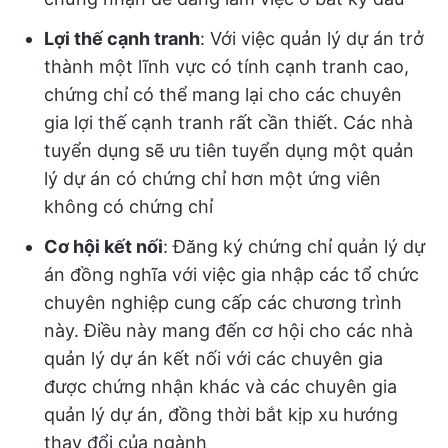
Lợi thế cạnh tranh
: Với việc quản lý dự án trở
thành một lĩnh vực có tính cạnh tranh cao,
chứng chỉ có thể mang lại cho các chuyên
gia lợi thế cạnh tranh rất cần thiết. Các nhà
tuyển dụng sẽ ưu tiên tuyển dụng một quản
lý dự án có chứng chỉ hơn một ứng viên
không có chứng chỉ
Cơ hội kết nối
: Đăng ký chứng chỉ quản lý dự
án đồng nghĩa với việc gia nhập các tổ chức
chuyên nghiệp cung cấp các chương trình
này. Điều này mang đến cơ hội cho các nhà
quản lý dự án kết nối với các chuyên gia
được chứng nhận khác và các chuyên gia
quản lý dự án, đồng thời bắt kịp xu hướng
thay đổi của ngành