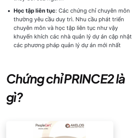
Học tập liên tục
: Các chứng chỉ chuyên môn
thường yêu cầu duy trì. Nhu cầu phát triển
chuyên môn và học tập liên tục như vậy
khuyến khích các nhà quản lý dự án cập nhật
các phương pháp quản lý dự án mới nhất
Chứng chỉ PRINCE2 là
gì?