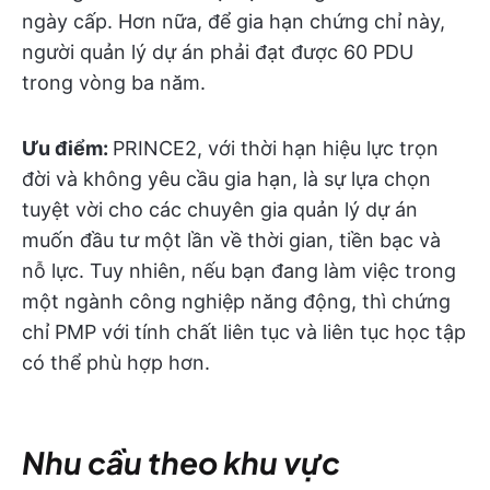
ngày cấp. Hơn nữa, để gia hạn chứng chỉ này,
người quản lý dự án phải đạt được 60 PDU
trong vòng ba năm.
Ưu điểm:
PRINCE2, với thời hạn hiệu lực trọn
đời và không yêu cầu gia hạn, là sự lựa chọn
tuyệt vời cho các chuyên gia quản lý dự án
muốn đầu tư một lần về thời gian, tiền bạc và
nỗ lực. Tuy nhiên, nếu bạn đang làm việc trong
một ngành công nghiệp năng động, thì chứng
chỉ PMP với tính chất liên tục và liên tục học tập
có thể phù hợp hơn.
Nhu cầu theo khu vực