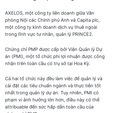
AXELOS, một công ty liên doanh giữa Văn
phòng Nội các Chính phủ Anh và Capita plc,
một công ty kinh doanh dịch vụ thuê ngoài
trong lĩnh vực tư nhân, quản lý PRINCE2.
Chứng chỉ PMP được cấp bởi Viện Quản lý Dự
án (PMI), một tổ chức phi lợi nhuận được công
nhận trên toàn cầu có trụ sở tại Hoa Kỳ.
Cả hai tổ chức này đều làm việc để quản lý và
cài đặt các tiêu chuẩn ngành và thực tiễn tốt
nhất trong quản lý dự án. Tuy nhiên, PMI có
phạm vi ảnh hưởng lớn hơn, điều này có thể
attribuable đến sức hấp dẫn toàn cầu của