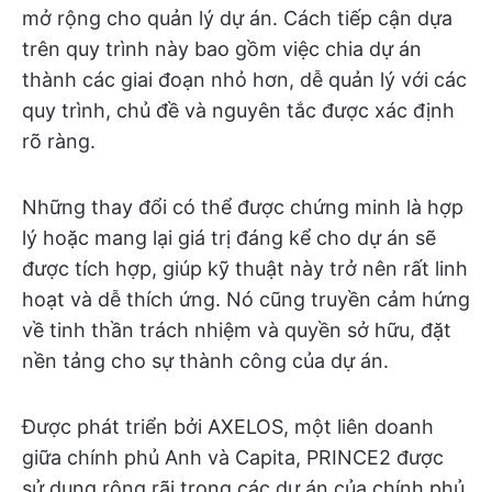
mở rộng cho quản lý dự án. Cách tiếp cận dựa
trên quy trình này bao gồm việc chia dự án
thành các giai đoạn nhỏ hơn, dễ quản lý với các
quy trình, chủ đề và nguyên tắc được xác định
rõ ràng.
Những thay đổi có thể được chứng minh là hợp
lý hoặc mang lại giá trị đáng kể cho dự án sẽ
được tích hợp, giúp kỹ thuật này trở nên rất linh
hoạt và dễ thích ứng. Nó cũng truyền cảm hứng
về tinh thần trách nhiệm và quyền sở hữu, đặt
nền tảng cho sự thành công của dự án.
Được phát triển bởi AXELOS, một liên doanh
giữa chính phủ Anh và Capita, PRINCE2 được
sử dụng rộng rãi trong các dự án của chính phủ