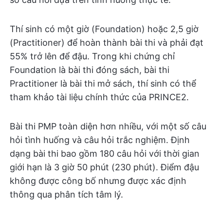
Thí sinh có một giờ (Foundation) hoặc 2,5 giờ
(Practitioner) để hoàn thành bài thi và phải đạt
55% trở lên để đậu. Trong khi chứng chỉ
Foundation là bài thi đóng sách, bài thi
Practitioner là bài thi mở sách, thí sinh có thể
tham khảo tài liệu chính thức của PRINCE2.
Bài thi PMP toàn diện hơn nhiều, với một số câu
hỏi tình huống và câu hỏi trắc nghiệm. Định
dạng bài thi bao gồm 180 câu hỏi với thời gian
giới hạn là 3 giờ 50 phút (230 phút). Điểm đậu
không được công bố nhưng được xác định
thông qua phân tích tâm lý.