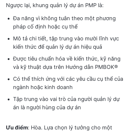
Ngược lại, khung quản lý dự án PMP là:
Đa năng vì không tuân theo một phương
pháp cố định hoặc cụ thể
Mô tả chi tiết, tập trung vào mười lĩnh vực
kiến thức để quản lý dự án hiệu quả
Được tiêu chuẩn hóa về kiến thức, kỹ năng
và kỹ thuật dựa trên Hướng dẫn PMBOK®
Có thể thích ứng với các yêu cầu cụ thể của
ngành hoặc kinh doanh
Tập trung vào vai trò của người quản lý dự
án là người hùng của dự án
Ưu điểm
: Hòa. Lựa chọn lý tưởng cho một