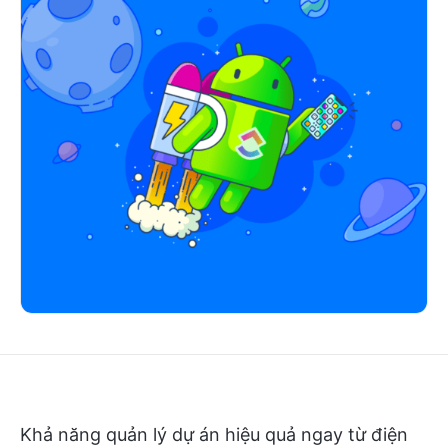
Khả năng quản lý dự án hiệu quả ngay từ điện