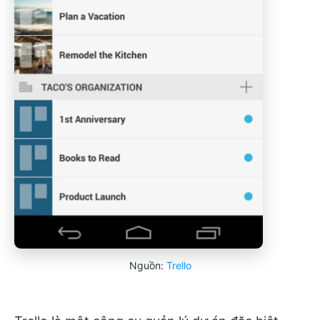
Nguồn:
Trello