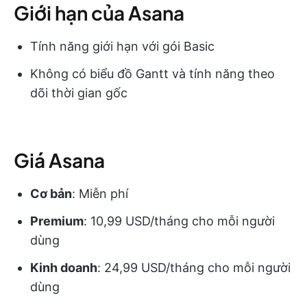
Giới hạn của Asana
Tính năng giới hạn với gói Basic
Không có biểu đồ Gantt và tính năng theo
dõi thời gian gốc
Giá Asana
Cơ bản
: Miễn phí
Premium
: 10,99 USD/tháng cho mỗi người
dùng
Kinh doanh
: 24,99 USD/tháng cho mỗi người
dùng