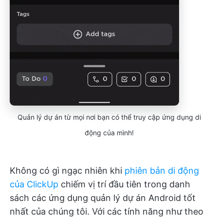
Quản lý dự án từ mọi nơi bạn có thể truy cập ứng dụng di
động của mình!
Không có gì ngạc nhiên khi
phiên bản di động
của ClickUp
chiếm vị trí đầu tiên trong danh
sách các ứng dụng quản lý dự án Android tốt
nhất của chúng tôi. Với các tính năng như theo