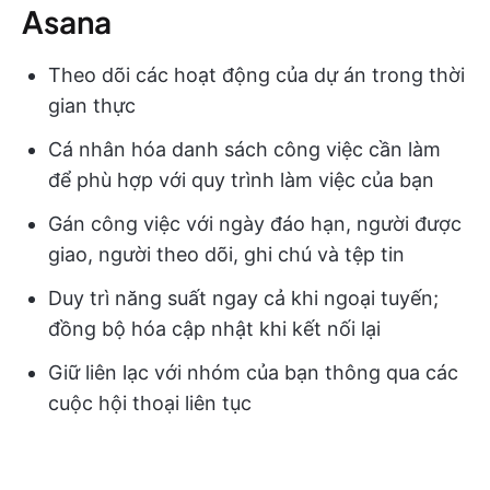
Asana
Theo dõi các hoạt động của dự án trong thời
gian thực
Cá nhân hóa danh sách công việc cần làm
để phù hợp với quy trình làm việc của bạn
Gán công việc với ngày đáo hạn, người được
giao, người theo dõi, ghi chú và tệp tin
Duy trì năng suất ngay cả khi ngoại tuyến;
đồng bộ hóa cập nhật khi kết nối lại
Giữ liên lạc với nhóm của bạn thông qua các
cuộc hội thoại liên tục