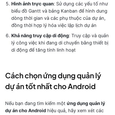
Hình ảnh trực quan
: Sử dụng các yếu tố như
biểu đồ Gantt và bảng Kanban để hình dung
dòng thời gian và các phụ thuộc của dự án,
đồng thời hợp lý hóa việc lập lịch dự án
Khả năng truy cập di động
: Truy cập và quản
lý công việc khi đang di chuyển bằng thiết bị
di động để tăng tính linh hoạt
Cách chọn ứng dụng quản lý
dự án tốt nhất cho Android
Nếu bạn đang tìm kiếm một
ứng dụng quản lý
dự án cho Android
hiệu quả, hãy xem xét các