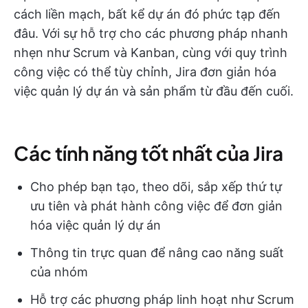
cách liền mạch, bất kể dự án đó phức tạp đến
đâu. Với sự hỗ trợ cho các phương pháp nhanh
nhẹn như Scrum và Kanban, cùng với quy trình
công việc có thể tùy chỉnh, Jira đơn giản hóa
việc quản lý dự án và sản phẩm từ đầu đến cuối.
Các tính năng tốt nhất của Jira
Cho phép bạn tạo, theo dõi, sắp xếp thứ tự
ưu tiên và phát hành công việc để đơn giản
hóa việc quản lý dự án
Thông tin trực quan để nâng cao năng suất
của nhóm
Hỗ trợ các phương pháp linh hoạt như Scrum