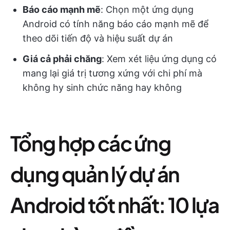
Báo cáo mạnh mẽ
: Chọn một ứng dụng
Android có tính năng báo cáo mạnh mẽ để
theo dõi tiến độ và hiệu suất dự án
Giá cả phải chăng
: Xem xét liệu ứng dụng có
mang lại giá trị tương xứng với chi phí mà
không hy sinh chức năng hay không
Tổng hợp các ứng
dụng quản lý dự án
Android tốt nhất: 10 lựa