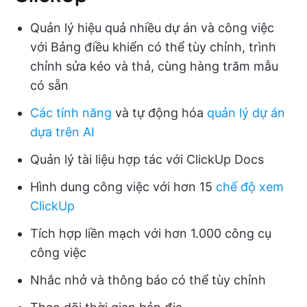
Quản lý hiệu quả nhiều dự án và công việc
với Bảng điều khiển có thể tùy chỉnh, trình
chỉnh sửa kéo và thả, cùng hàng trăm mẫu
có sẵn
Các tính năng
và tự động hóa
quản lý dự án
dựa trên AI
Quản lý tài liệu hợp tác với ClickUp Docs
Hình dung công việc với hơn 15
chế độ xem
ClickUp
Tích hợp liền mạch với hơn 1.000 công cụ
công việc
Nhắc nhở và thông báo có thể tùy chỉnh