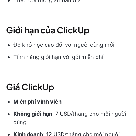
Theo dõi thời gian bản địa
Giới hạn của ClickUp
Độ khó học cao đối với người dùng mới
Tính năng giới hạn với gói miễn phí
Giá ClickUp
Miễn phí vĩnh viễn
Không giới hạn
: 7 USD/tháng cho mỗi người
dùng
Kinh doanh
: 12 USD/tháng cho mỗi người