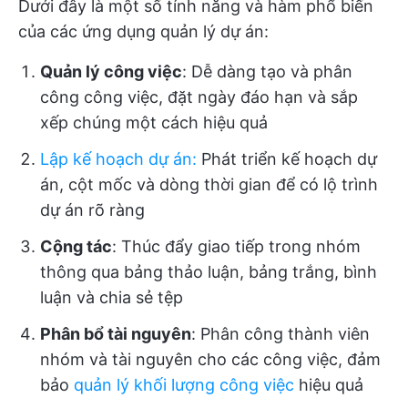
Dưới đây là một số tính năng và hàm phổ biến
của các ứng dụng quản lý dự án:
Quản lý công việc
: Dễ dàng tạo và phân
công công việc, đặt ngày đáo hạn và sắp
xếp chúng một cách hiệu quả
Lập kế hoạch dự án
:
Phát triển kế hoạch dự
án, cột mốc và dòng thời gian để có lộ trình
dự án rõ ràng
Cộng tác
: Thúc đẩy giao tiếp trong nhóm
thông qua bảng thảo luận, bảng trắng, bình
luận và chia sẻ tệp
Phân bổ tài nguyên
: Phân công thành viên
nhóm và tài nguyên cho các công việc, đảm
bảo
quản lý khối lượng công việc
hiệu quả