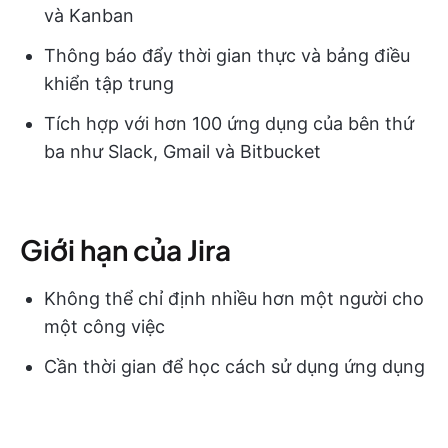
và Kanban
Thông báo đẩy thời gian thực và bảng điều
khiển tập trung
Tích hợp với hơn 100 ứng dụng của bên thứ
ba như Slack, Gmail và Bitbucket
Giới hạn của Jira
Không thể chỉ định nhiều hơn một người cho
một công việc
Cần thời gian để học cách sử dụng ứng dụng