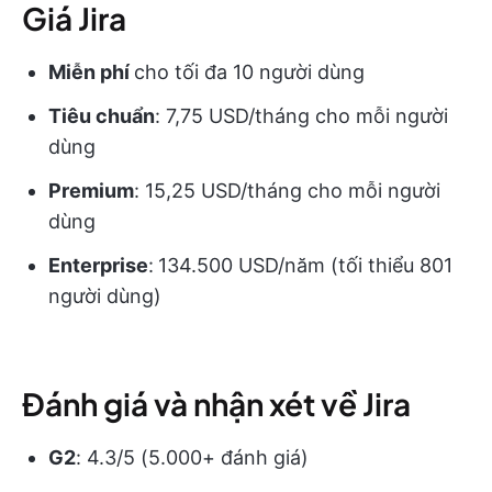
Giá Jira
Miễn phí
cho tối đa 10 người dùng
Tiêu chuẩn
: 7,75 USD/tháng cho mỗi người
dùng
Premium
: 15,25 USD/tháng cho mỗi người
dùng
Enterprise
:
134.500 USD/năm (tối thiểu 801
người dùng)
Đánh giá và nhận xét về Jira
G2
: 4.3/5 (5.000+ đánh giá)