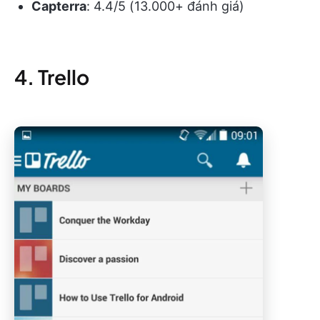
Capterra
: 4.4/5 (13.000+ đánh giá)
4. Trello