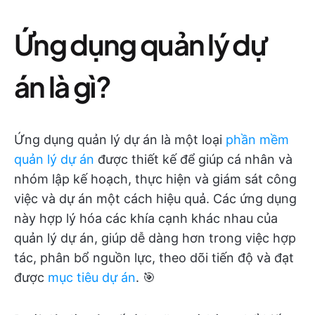
Ứng dụng quản lý dự
án là gì?
Ứng dụng quản lý dự án là một loại
phần mềm
quản lý dự án
được thiết kế để giúp cá nhân và
nhóm lập kế hoạch, thực hiện và giám sát công
việc và dự án một cách hiệu quả. Các ứng dụng
này hợp lý hóa các khía cạnh khác nhau của
quản lý dự án, giúp dễ dàng hơn trong việc hợp
tác, phân bổ nguồn lực, theo dõi tiến độ và đạt
được
mục tiêu dự án
. 🎯