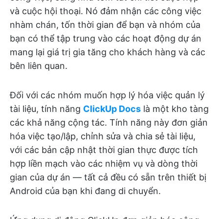
và cuộc hội thoại. Nó đảm nhận các công việc
nhàm chán, tốn thời gian để bạn và nhóm của
bạn có thể tập trung vào các hoạt động dự án
mang lại giá trị gia tăng cho khách hàng và các
bên liên quan.
Đối với các nhóm muốn hợp lý hóa việc quản lý
tài liệu, tính năng
ClickUp Docs
là một kho tàng
các khả năng cộng tác. Tính năng này đơn giản
hóa việc tạo/lập, chỉnh sửa và chia sẻ tài liệu,
với các bản cập nhật thời gian thực được tích
hợp liền mạch vào các nhiệm vụ và dòng thời
gian của dự án — tất cả đều có sẵn trên thiết bị
Android của bạn khi đang di chuyển.