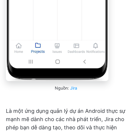
Nguồn:
Jira
Là một ứng dụng quản lý dự án Android thực sự
mạnh mẽ dành cho các nhà phát triển, Jira cho
phép bạn dễ dàng tạo, theo dõi và thực hiện