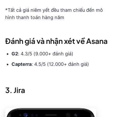
*Tất cả giá niêm yết đều tham chiếu đến mô
hình thanh toán hàng năm
Đánh giá và nhận xét về Asana
G2
: 4.3/5 (9.000+ đánh giá)
Capterra
: 4.5/5 (12.000+ đánh giá)
3. Jira