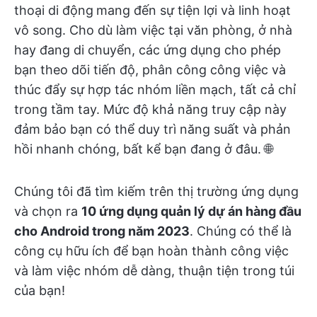
thoại di động
mang đến sự tiện lợi và linh hoạt
vô song. Cho dù làm việc tại văn phòng, ở nhà
hay đang di chuyển, các ứng dụng cho phép
bạn theo dõi tiến độ, phân công công việc và
thúc đẩy sự hợp tác nhóm liền mạch, tất cả chỉ
trong tầm tay. Mức độ khả năng truy cập này
đảm bảo bạn có thể duy trì năng suất và phản
hồi nhanh chóng, bất kể bạn đang ở đâu. 🌐
Chúng tôi đã tìm kiếm trên thị trường ứng dụng
và chọn ra
10 ứng dụng quản lý dự án hàng đầu
cho Android trong năm 2023
. Chúng có thể là
công cụ hữu ích để bạn hoàn thành công việc
và làm việc nhóm dễ dàng, thuận tiện trong túi
của bạn!