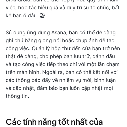
việc, hợp tác hiệu quả và duy trì sự tổ chức, bất
kể bạn ở đâu. 🏖️
Sử dụng ứng dụng Asana, bạn có thể dễ dàng
ghi chú bằng giọng nói hoặc chụp ảnh để tạo
công việc. Quản lý hộp thư đến của bạn trở nên
thật dễ dàng, cho phép bạn lưu trữ, đánh dấu
và tạo công việc tiếp theo chỉ với một lần chạm
trên màn hình. Ngoài ra, bạn có thể kết nối với
các thông báo đẩy về nhiệm vụ mới, bình luận
và cập nhật, đảm bảo bạn luôn cập nhật mọi
thông tin.
Các tính năng tốt nhất của