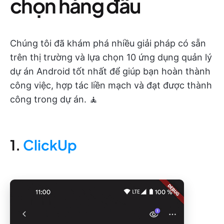
chọn hàng đầu
Chúng tôi đã khám phá nhiều giải pháp có sẵn
trên thị trường và lựa chọn 10 ứng dụng quản lý
dự án Android tốt nhất để giúp bạn hoàn thành
công việc, hợp tác liền mạch và đạt được thành
công trong dự án. 🧘
1.
ClickUp