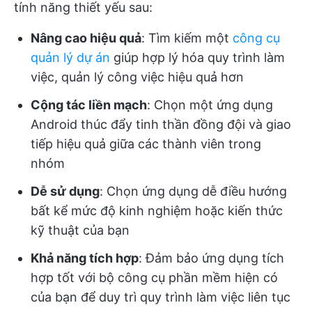
tính năng thiết yếu sau:
Nâng cao hiệu quả
: Tìm kiếm một
công cụ
quản lý dự án
giúp hợp lý hóa quy trình làm
việc, quản lý công việc hiệu quả hơn
Cộng tác liền mạch
: Chọn một ứng dụng
Android thúc đẩy tinh thần đồng đội và giao
tiếp hiệu quả giữa các thành viên trong
nhóm
Dễ sử dụng
: Chọn ứng dụng dễ điều hướng
bất kể mức độ kinh nghiệm hoặc kiến thức
kỹ thuật của bạn
Khả năng tích hợp
: Đảm bảo ứng dụng tích
hợp tốt với bộ công cụ phần mềm hiện có
của bạn để duy trì quy trình làm việc liên tục