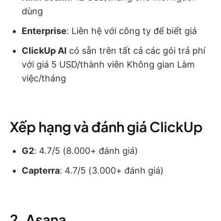
dùng
Enterprise
: Liên hệ với công ty để biết giá
ClickUp AI
có sẵn trên tất cả các gói trả phí
với giá 5 USD/thành viên Không gian Làm
việc/tháng
Xếp hạng và đánh giá ClickUp
G2
: 4.7/5 (8.000+ đánh giá)
Capterra
: 4.7/5 (3.000+ đánh giá)
2. Asana