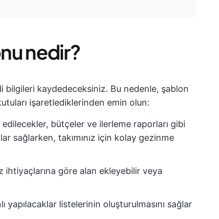
lonu nedir?
li bilgileri kaydedeceksiniz. Bu nedenle, şablon
utuları işaretlediklerinden emin olun:
 edilecekler, bütçeler ve ilerleme raporları gibi
nlar sağlarken, takımınız için kolay gezinme
 ihtiyaçlarına göre alan ekleyebilir veya
lı yapılacaklar listelerinin oluşturulmasını sağlar