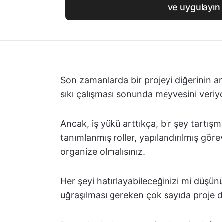
ve uygulayın
Son zamanlarda bir projeyi diğerinin 
sıkı çalışması sonunda meyvesini veriy
Ancak, iş yükü arttıkça, bir şey tartışm
tanımlanmış roller, yapılandırılmış görev 
organize olmalısınız.
Her şeyi hatırlayabileceğinizi mi düşünü
uğraşılması gereken çok sayıda proje d