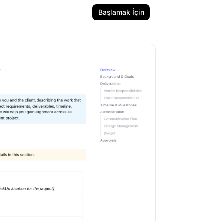
Başlamak İçin