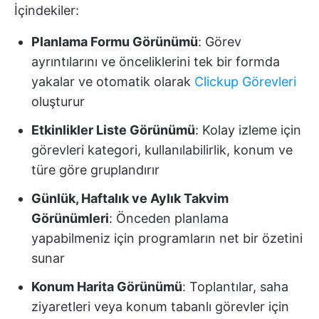
İçindekiler:
Planlama Formu Görünümü
: Görev
ayrıntılarını ve önceliklerini tek bir formda
yakalar ve otomatik olarak
Clickup Görevleri
oluşturur
Etkinlikler Liste Görünümü
: Kolay izleme için
görevleri kategori, kullanılabilirlik, konum ve
türe göre gruplandırır
Günlük, Haftalık ve Aylık Takvim
Görünümleri
: Önceden planlama
yapabilmeniz için programların net bir özetini
sunar
Konum Harita Görünümü
: Toplantılar, saha
ziyaretleri veya konum tabanlı görevler için