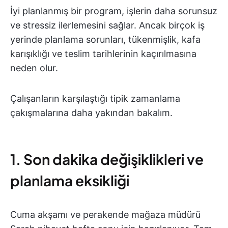
İyi planlanmış bir program, işlerin daha sorunsuz
ve stressiz ilerlemesini sağlar. Ancak birçok iş
yerinde planlama sorunları, tükenmişlik, kafa
karışıklığı ve teslim tarihlerinin kaçırılmasına
neden olur.
Çalışanların karşılaştığı tipik zamanlama
çakışmalarına daha yakından bakalım.
1. Son dakika değişiklikleri ve
planlama eksikliği
Cuma akşamı ve perakende mağaza müdürü