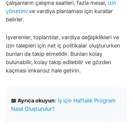
çalışanların çalışma saatleri, fazla mesai,
izin
yönetimi
ve vardiya planlaması için kurallar
belirler.
İşverenler, toplantılar, vardiya değişiklikleri ve
izin talepleri için net iç politikalar oluştururken
bunları da takip etmelidir. Bunları kolay
bulunabilir, kolay takip edilebilir ve gözden
kaçması imkansız hale getirin.
📖 Ayrıca okuyun
:
İş için Haftalık Program
Nasıl Oluşturulur?