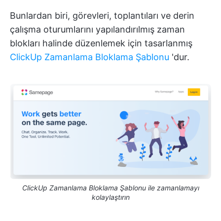
Bunlardan biri, görevleri, toplantıları ve derin
çalışma oturumlarını yapılandırılmış zaman
blokları halinde düzenlemek için tasarlanmış
ClickUp Zamanlama Bloklama Şablonu
'dur.
ClickUp Zamanlama Bloklama Şablonu ile zamanlamayı
kolaylaştırın