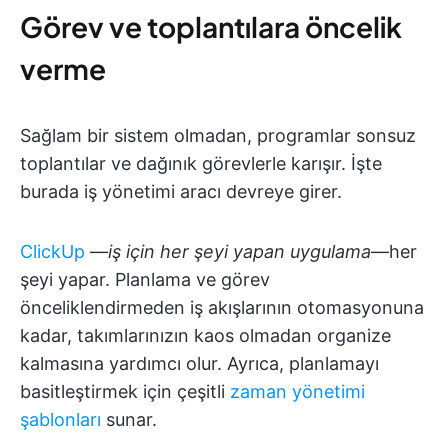
Görev ve toplantılara öncelik
verme
Sağlam bir sistem olmadan, programlar sonsuz
toplantılar ve dağınık görevlerle karışır. İşte
burada iş yönetimi aracı devreye girer.
ClickUp
—
iş için her şeyi yapan uygulama
—her
şeyi yapar. Planlama ve görev
önceliklendirmeden iş akışlarının otomasyonuna
kadar, takımlarınızın kaos olmadan organize
kalmasına yardımcı olur. Ayrıca, planlamayı
basitleştirmek için çeşitli
zaman yönetimi
şablonları
sunar.