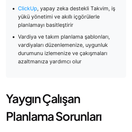
ClickUp
, yapay zeka destekli Takvim, iş
yükü yönetimi ve akıllı içgörülerle
planlamayı basitleştirir
Vardiya ve takım planlama şablonları,
vardiyaları düzenlemenize, uygunluk
durumunu izlemenize ve çakışmaları
azaltmanıza yardımcı olur
Yaygın Çalışan
Planlama Sorunları