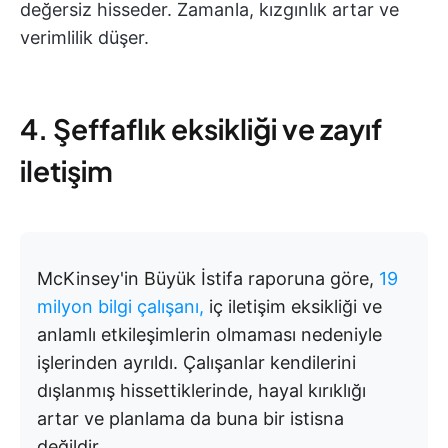
değersiz hisseder. Zamanla, kızgınlık artar ve
verimlilik düşer.
4. Şeffaflık eksikliği ve zayıf
iletişim
McKinsey'in Büyük İstifa raporuna göre,
19
milyon bilgi çalışanı,
iç iletişim eksikliği ve
anlamlı etkileşimlerin olmaması nedeniyle
işlerinden ayrıldı. Çalışanlar kendilerini
dışlanmış hissettiklerinde, hayal kırıklığı
artar ve planlama da buna bir istisna
değildir.