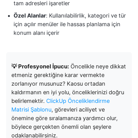
tam adresleri işaretler
Özel Alanlar
: Kullanılabilirlik, kategori ve tür
için açılır menüler ile hassas planlama için
konum alanı içerir
💡 Profesyonel İpucu:
Öncelikle neye dikkat
etmeniz gerektiğine karar vermekte
zorlanıyor musunuz? Kaosu ortadan
kaldırmanın en iyi yolu, önceliklerinizi doğru
belirlemektir.
ClickUp Önceliklendirme
Matrisi Şablonu
, görevleri aciliyet ve
önemine göre sıralamanıza yardımcı olur,
böylece gerçekten önemli olan şeylere
odaklanabilirsiniz.