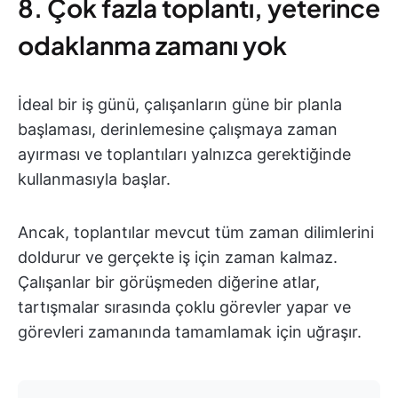
8. Çok fazla toplantı, yeterince
odaklanma zamanı yok
İdeal bir iş günü, çalışanların güne bir planla
başlaması, derinlemesine çalışmaya zaman
ayırması ve toplantıları yalnızca gerektiğinde
kullanmasıyla başlar.
Ancak, toplantılar mevcut tüm zaman dilimlerini
doldurur ve gerçekte iş için zaman kalmaz.
Çalışanlar bir görüşmeden diğerine atlar,
tartışmalar sırasında çoklu görevler yapar ve
görevleri zamanında tamamlamak için uğraşır.