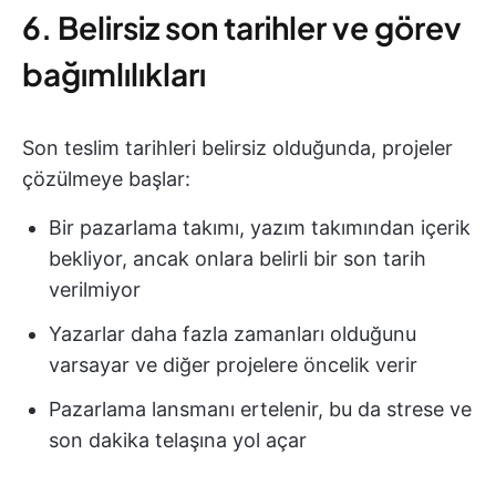
6. Belirsiz son tarihler ve görev
bağımlılıkları
Son teslim tarihleri belirsiz olduğunda, projeler
çözülmeye başlar:
Bir pazarlama takımı, yazım takımından içerik
bekliyor, ancak onlara belirli bir son tarih
verilmiyor
Yazarlar daha fazla zamanları olduğunu
varsayar ve diğer projelere öncelik verir
Pazarlama lansmanı ertelenir, bu da strese ve
son dakika telaşına yol açar