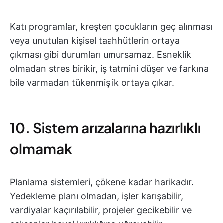
Katı programlar, kreşten çocukların geç alınması
veya unutulan kişisel taahhütlerin ortaya
çıkması gibi durumları umursamaz. Esneklik
olmadan stres birikir, iş tatmini düşer ve farkına
bile varmadan tükenmişlik ortaya çıkar.
10. Sistem arızalarına hazırlıklı
olmamak
Planlama sistemleri, çökene kadar harikadır.
Yedekleme planı olmadan, işler karışabilir,
vardiyalar kaçırılabilir, projeler gecikebilir ve