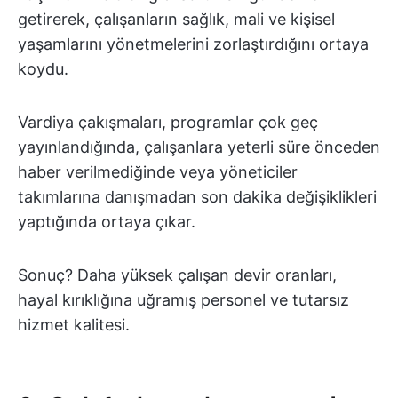
getirerek, çalışanların sağlık, mali ve kişisel
yaşamlarını yönetmelerini zorlaştırdığını ortaya
koydu.
Vardiya çakışmaları, programlar çok geç
yayınlandığında, çalışanlara yeterli süre önceden
haber verilmediğinde veya yöneticiler
takımlarına danışmadan son dakika değişiklikleri
yaptığında ortaya çıkar.
Sonuç? Daha yüksek çalışan devir oranları,
hayal kırıklığına uğramış personel ve tutarsız
hizmet kalitesi.