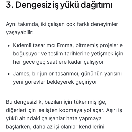
3. Dengesiz iş yükü dağıtımı
Aynı takımda, iki çalışan çok farklı deneyimler
yaşayabilir:
Kıdemli tasarımcı Emma, bitmemiş projelerle
boğuşuyor ve teslim tarihlerine yetişmek için
her gece geç saatlere kadar çalışıyor
James, bir junior tasarımcı, gününün yarısını
yeni görevler bekleyerek geçiriyor
Bu dengesizlik, bazıları için tükenmişliğe,
diğerleri için ise işten kopmaya yol açar. Aşırı iş
yükü altındaki çalışanlar hata yapmaya
başlarken, daha az işi olanlar kendilerini