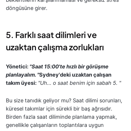
döngüsüne girer.
5. Farklı saat dilimleri ve
uzaktan çalışma zorlukları
Yönetici:
"Saat 15:00'te hızlı bir görüşme
planlayalım. "
Sydney'deki uzaktan çalışan
takım üyesi:
"Uh... o saat benim için sabah 5. "
Bu size tanıdık geliyor mu? Saat dilimi sorunları,
küresel takımlar için sürekli bir baş ağrısıdır.
Birden fazla saat diliminde planlama yapmak,
genellikle çalışanların toplantılara uygun