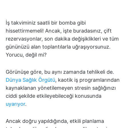
İş takviminiz saatli bir bomba gibi
hissettirmemeli! Ancak, işte buradasınız, çift
rezervasyonlar, son dakika değişiklikleri ve tüm
gününüzü alan toplantılarla uğraşıyorsunuz.
Yorucu, değil mi?
Görünüşe göre, bu aynı zamanda tehlikeli de.
Dünya Sağlık Örgütü
, kaotik iş programlarından
kaynaklanan yönetilemeyen stresin sağlığınızı
ciddi şekilde etkileyebileceği konusunda
uyarıyor
.
Ancak doğru yapıldığında, etkili planlama