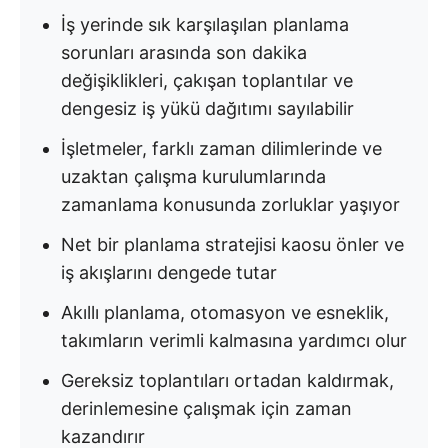
İş yerinde sık karşılaşılan planlama
sorunları arasında son dakika
değişiklikleri, çakışan toplantılar ve
dengesiz iş yükü dağıtımı sayılabilir
İşletmeler, farklı zaman dilimlerinde ve
uzaktan çalışma kurulumlarında
zamanlama konusunda zorluklar yaşıyor
Net bir planlama stratejisi kaosu önler ve
iş akışlarını dengede tutar
Akıllı planlama, otomasyon ve esneklik,
takımların verimli kalmasına yardımcı olur
Gereksiz toplantıları ortadan kaldırmak,
derinlemesine çalışmak için zaman
kazandırır