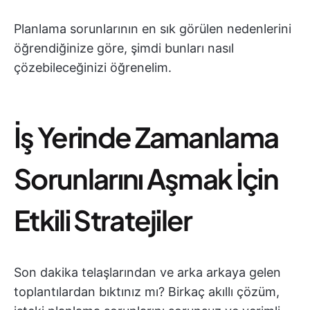
Planlama sorunlarının en sık görülen nedenlerini
öğrendiğinize göre, şimdi bunları nasıl
çözebileceğinizi öğrenelim.
İş Yerinde Zamanlama
Sorunlarını Aşmak İçin
Etkili Stratejiler
Son dakika telaşlarından ve arka arkaya gelen
toplantılardan bıktınız mı? Birkaç akıllı çözüm,