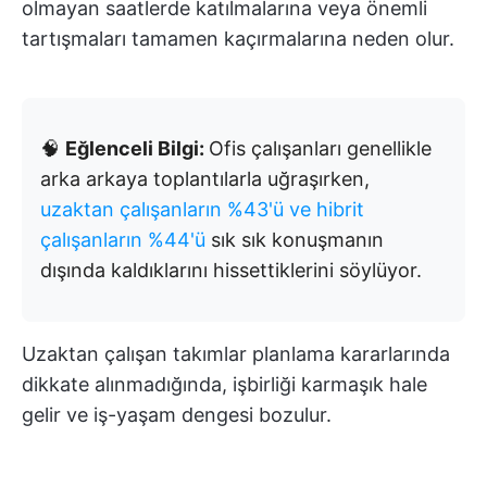
olmayan saatlerde katılmalarına veya önemli
tartışmaları tamamen kaçırmalarına neden olur.
🧠
Eğlenceli Bilgi:
Ofis çalışanları genellikle
arka arkaya toplantılarla uğraşırken,
uzaktan çalışanların %43'ü ve hibrit
çalışanların %44'ü
sık sık konuşmanın
dışında kaldıklarını hissettiklerini söylüyor.
Uzaktan çalışan takımlar planlama kararlarında
dikkate alınmadığında, işbirliği karmaşık hale
gelir ve iş-yaşam dengesi bozulur.