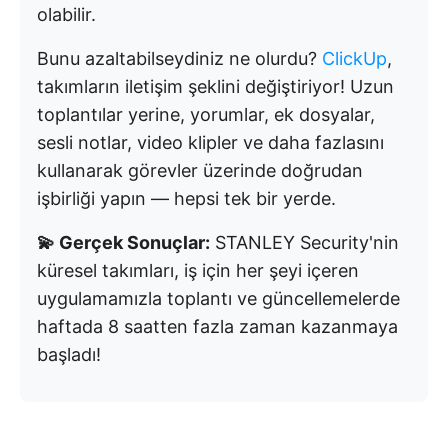
olabilir.
Bunu azaltabilseydiniz ne olurdu?
ClickUp
,
takımların iletişim şeklini değiştiriyor! Uzun
toplantılar yerine, yorumlar, ek dosyalar,
sesli notlar, video klipler ve daha fazlasını
kullanarak görevler üzerinde doğrudan
işbirliği yapın — hepsi tek bir yerde.
💫 Gerçek Sonuçlar:
STANLEY Security'nin
küresel takımları, iş için her şeyi içeren
uygulamamızla toplantı ve güncellemelerde
haftada 8 saatten fazla zaman kazanmaya
başladı!