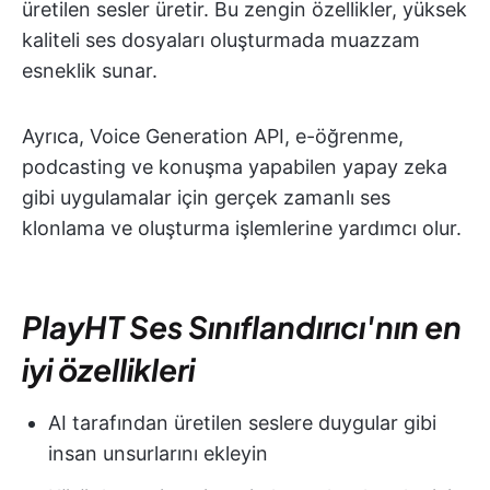
üretilen sesler üretir. Bu zengin özellikler, yüksek
kaliteli ses dosyaları oluşturmada muazzam
esneklik sunar.
Ayrıca, Voice Generation API, e-öğrenme,
podcasting ve konuşma yapabilen yapay zeka
gibi uygulamalar için gerçek zamanlı ses
klonlama ve oluşturma işlemlerine yardımcı olur.
PlayHT Ses Sınıflandırıcı'nın en
iyi özellikleri
AI tarafından üretilen seslere duygular gibi
insan unsurlarını ekleyin