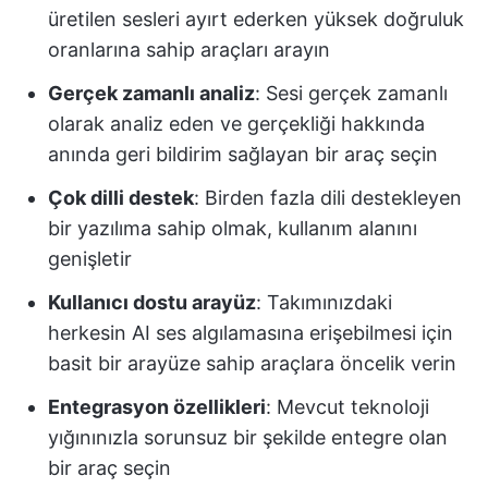
üretilen sesleri ayırt ederken yüksek doğruluk
oranlarına sahip araçları arayın
Gerçek zamanlı analiz
: Sesi gerçek zamanlı
olarak analiz eden ve gerçekliği hakkında
anında geri bildirim sağlayan bir araç seçin
Çok dilli destek
: Birden fazla dili destekleyen
bir yazılıma sahip olmak, kullanım alanını
genişletir
Kullanıcı dostu arayüz
: Takımınızdaki
herkesin AI ses algılamasına erişebilmesi için
basit bir arayüze sahip araçlara öncelik verin
Entegrasyon özellikleri
: Mevcut teknoloji
yığınınızla sorunsuz bir şekilde entegre olan
bir araç seçin