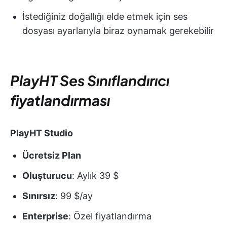
İstediğiniz doğallığı elde etmek için ses
dosyası ayarlarıyla biraz oynamak gerekebilir
PlayHT Ses Sınıflandırıcı
fiyatlandırması
PlayHT Studio
Ücretsiz Plan
Oluşturucu
: Aylık 39 $
Sınırsız
: 99 $/ay
Enterprise
: Özel fiyatlandırma