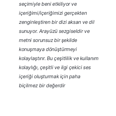
seçimiyle beni etkiliyor ve
içeriğimi/içeriğimizi gerçekten
zenginleştiren bir dizi aksan ve dil
sunuyor. Arayüzü sezgiseldir ve
metni sorunsuz bir şekilde
konuşmaya dönüştürmeyi
kolaylaştırır. Bu çeşitlilik ve kullanım
kolaylığı, çeşitli ve ilgi çekici ses
içeriği oluşturmak için paha
biçilmez bir değerdir