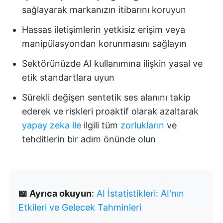
sağlayarak markanızın itibarını koruyun
Hassas iletişimlerin yetkisiz erişim veya
manipülasyondan korunmasını sağlayın
Sektörünüzde AI kullanımına ilişkin yasal ve
etik standartlara uyun
Sürekli değişen sentetik ses alanını takip
ederek ve riskleri proaktif olarak azaltarak
yapay zeka ile
ilgili tüm
zorlukların
ve
tehditlerin bir adım önünde olun
📖 Ayrıca okuyun
:
AI İstatistikleri: AI'nın
Etkileri ve Gelecek Tahminleri