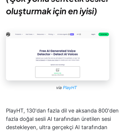
oluşturmak için en iyisi)
via
PlayHT
PlayHT, 130'dan fazla dil ve aksanda 800'den
fazla doğal sesli AI tarafından üretilen sesi
destekleyen, ultra gerçekçi AI tarafından