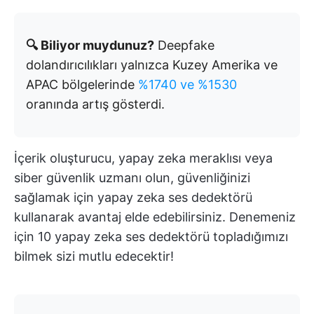
🔍 Biliyor muydunuz?
Deepfake
dolandırıcılıkları yalnızca Kuzey Amerika ve
APAC bölgelerinde
%1740 ve %1530
oranında artış gösterdi.
İçerik oluşturucu, yapay zeka meraklısı veya
siber güvenlik uzmanı olun, güvenliğinizi
sağlamak için yapay zeka ses dedektörü
kullanarak avantaj elde edebilirsiniz. Denemeniz
için 10 yapay zeka ses dedektörü topladığımızı
bilmek sizi mutlu edecektir!