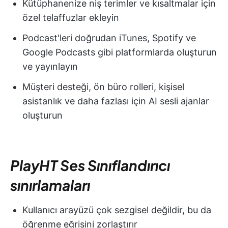
Kütüphanenize niş terimler ve kısaltmalar için
özel telaffuzlar ekleyin
Podcast'leri doğrudan iTunes, Spotify ve
Google Podcasts gibi platformlarda oluşturun
ve yayınlayın
Müşteri desteği, ön büro rolleri, kişisel
asistanlık ve daha fazlası için AI sesli ajanlar
oluşturun
PlayHT Ses Sınıflandırıcı
sınırlamaları
Kullanıcı arayüzü çok sezgisel değildir, bu da
öğrenme eğrisini zorlaştırır