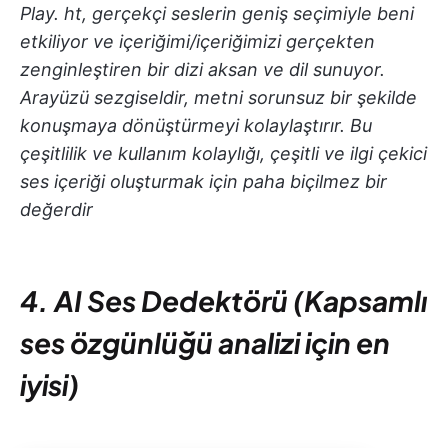
Play. ht, gerçekçi seslerin geniş seçimiyle beni
etkiliyor ve içeriğimi/içeriğimizi gerçekten
zenginleştiren bir dizi aksan ve dil sunuyor.
Arayüzü sezgiseldir, metni sorunsuz bir şekilde
konuşmaya dönüştürmeyi kolaylaştırır. Bu
çeşitlilik ve kullanım kolaylığı, çeşitli ve ilgi çekici
ses içeriği oluşturmak için paha biçilmez bir
değerdir
4. AI Ses Dedektörü (Kapsamlı
ses özgünlüğü analizi için en
iyisi)