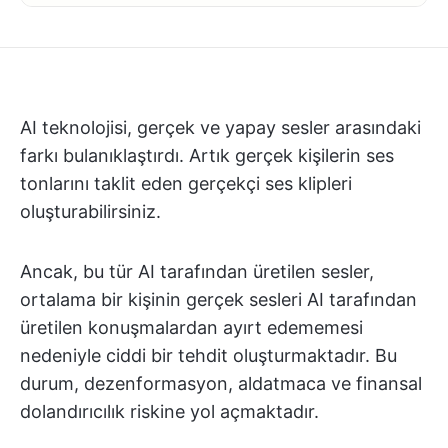
AI teknolojisi, gerçek ve yapay sesler arasındaki
farkı bulanıklaştırdı. Artık gerçek kişilerin ses
tonlarını taklit eden gerçekçi ses klipleri
oluşturabilirsiniz.
Ancak, bu tür AI tarafından üretilen sesler,
ortalama bir kişinin gerçek sesleri AI tarafından
üretilen konuşmalardan ayırt edememesi
nedeniyle ciddi bir tehdit oluşturmaktadır. Bu
durum, dezenformasyon, aldatmaca ve finansal
dolandırıcılık riskine yol açmaktadır.