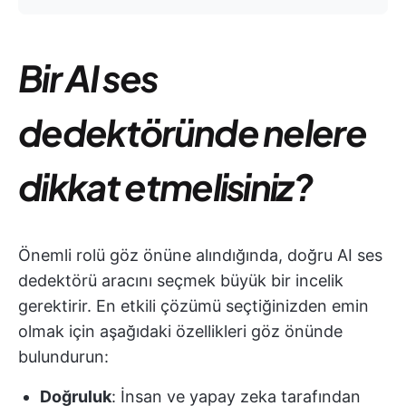
Bir AI ses
dedektöründe nelere
dikkat etmelisiniz?
Önemli rolü göz önüne alındığında, doğru AI ses
dedektörü aracını seçmek büyük bir incelik
gerektirir. En etkili çözümü seçtiğinizden emin
olmak için aşağıdaki özellikleri göz önünde
bulundurun:
Doğruluk
: İnsan ve yapay zeka tarafından