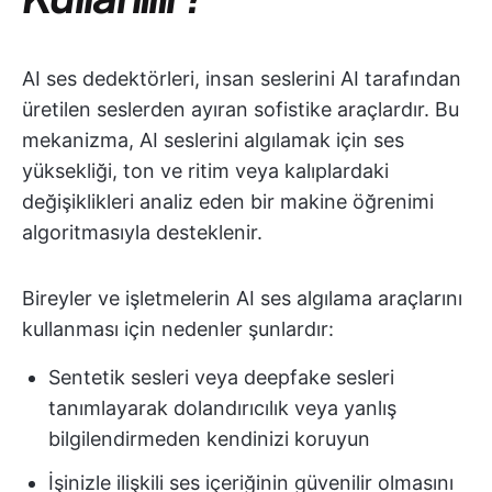
AI ses dedektörleri, insan seslerini AI tarafından
üretilen seslerden ayıran sofistike araçlardır. Bu
mekanizma, AI seslerini algılamak için ses
yüksekliği, ton ve ritim veya kalıplardaki
değişiklikleri analiz eden bir makine öğrenimi
algoritmasıyla desteklenir.
Bireyler ve işletmelerin AI ses algılama araçlarını
kullanması için nedenler şunlardır:
Sentetik sesleri veya deepfake sesleri
tanımlayarak dolandırıcılık veya yanlış
bilgilendirmeden kendinizi koruyun
İşinizle ilişkili ses içeriğinin güvenilir olmasını