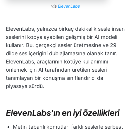
via
ElevenLabs
ElevenLabs, yalnızca birkaç dakikalık sesle insan
seslerini kopyalayabilen gelişmiş bir AI modeli
kullanır. Bu, gerçekçi sesler üretmesine ve 29
dilde ses içeriğini dublajlamasına olanak tanır.
ElevenLabs, araçlarının kötüye kullanımını
önlemek için AI tarafından üretilen sesleri
tanımlayan bir konuşma sınıflandırıcı da
piyasaya sürdü.
ElevenLabs'ın en iyi özellikleri
Metin tabanlı komutları farklı seslerle serbest