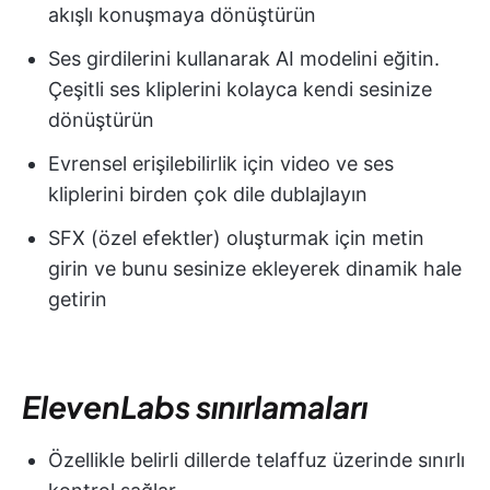
akışlı konuşmaya dönüştürün
Ses girdilerini kullanarak AI modelini eğitin.
Çeşitli ses kliplerini kolayca kendi sesinize
dönüştürün
Evrensel erişilebilirlik için video ve ses
kliplerini birden çok dile dublajlayın
SFX (özel efektler) oluşturmak için metin
girin ve bunu sesinize ekleyerek dinamik hale
getirin
ElevenLabs sınırlamaları
Özellikle belirli dillerde telaffuz üzerinde sınırlı