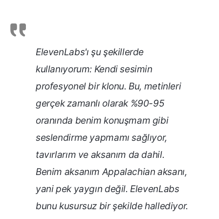
ElevenLabs'ı şu şekillerde
kullanıyorum: Kendi sesimin
profesyonel bir klonu. Bu, metinleri
gerçek zamanlı olarak %90-95
oranında benim konuşmam gibi
seslendirme yapmamı sağlıyor,
tavırlarım ve aksanım da dahil.
Benim aksanım Appalachian aksanı,
yani pek yaygın değil. ElevenLabs
bunu kusursuz bir şekilde hallediyor.