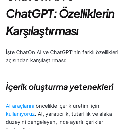
ChatGPT: Özelliklerin
Karşılaştırması
İşte ChatOn AI ve ChatGPT'nin farklı özellikleri
açısından karşılaştırması:
İçerik oluşturma yetenekleri
AI araçlarını
öncelikle içerik üretimi için
kullanıyoruz
. AI, yaratıcılık, tutarlılık ve alaka
düzeyini dengeleyen, ince ayarlı içerikler