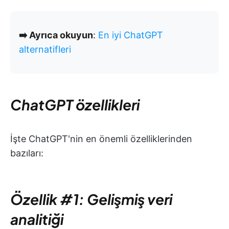
➡️ Ayrıca okuyun
:
En iyi ChatGPT
alternatifleri
ChatGPT özellikleri
İşte ChatGPT'nin en önemli özelliklerinden
bazıları:
Özellik #1: Gelişmiş veri
analitiği