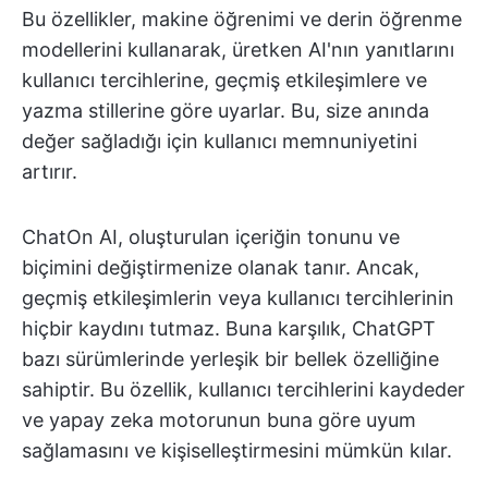
Bu özellikler, makine öğrenimi ve derin öğrenme
modellerini kullanarak, üretken AI'nın yanıtlarını
kullanıcı tercihlerine, geçmiş etkileşimlere ve
yazma stillerine göre uyarlar. Bu, size anında
değer sağladığı için kullanıcı memnuniyetini
artırır.
ChatOn AI, oluşturulan içeriğin tonunu ve
biçimini değiştirmenize olanak tanır. Ancak,
geçmiş etkileşimlerin veya kullanıcı tercihlerinin
hiçbir kaydını tutmaz. Buna karşılık, ChatGPT
bazı sürümlerinde yerleşik bir bellek özelliğine
sahiptir. Bu özellik, kullanıcı tercihlerini kaydeder
ve yapay zeka motorunun buna göre uyum
sağlamasını ve kişiselleştirmesini mümkün kılar.