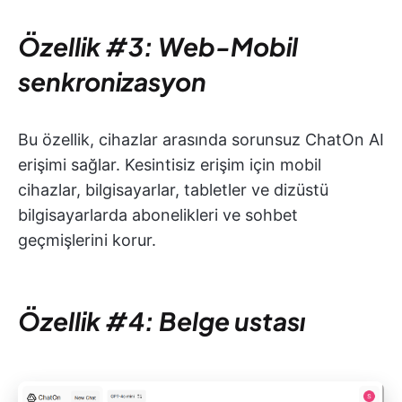
Özellik #3: Web-Mobil
senkronizasyon
Bu özellik, cihazlar arasında sorunsuz ChatOn AI
erişimi sağlar. Kesintisiz erişim için mobil
cihazlar, bilgisayarlar, tabletler ve dizüstü
bilgisayarlarda abonelikleri ve sohbet
geçmişlerini korur.
Özellik #4: Belge ustası