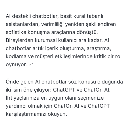
AI destekli chatbotlar, basit kural tabanlı
asistanlardan, verimliliği yeniden şekillendiren
sofistike konuşma araçlarına dönüştü.
Bireylerden kurumsal kullanıcılara kadar, AI
chatbotlar artık içerik oluşturma, araştırma,
kodlama ve müşteri etkileşimlerinde kritik bir rol
oynuyor. 📈
Önde gelen AI chatbotlar söz konusu olduğunda
iki isim öne çıkıyor: ChatGPT ve ChatOn AI.
İhtiyaçlarınıza en uygun olanı seçmenize
yardımcı olmak için ChatOn AI ve ChatGPT
karşılaştırmamızı okuyun.