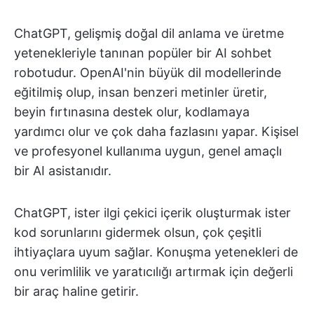
ChatGPT, gelişmiş doğal dil anlama ve üretme
yetenekleriyle tanınan popüler bir AI sohbet
robotudur. OpenAI'nin büyük dil modellerinde
eğitilmiş olup, insan benzeri metinler üretir,
beyin fırtınasına destek olur, kodlamaya
yardımcı olur ve çok daha fazlasını yapar. Kişisel
ve profesyonel kullanıma uygun, genel amaçlı
bir AI asistanıdır.
ChatGPT, ister ilgi çekici içerik oluşturmak ister
kod sorunlarını gidermek olsun, çok çeşitli
ihtiyaçlara uyum sağlar. Konuşma yetenekleri de
onu verimlilik ve yaratıcılığı artırmak için değerli
bir araç haline getirir.