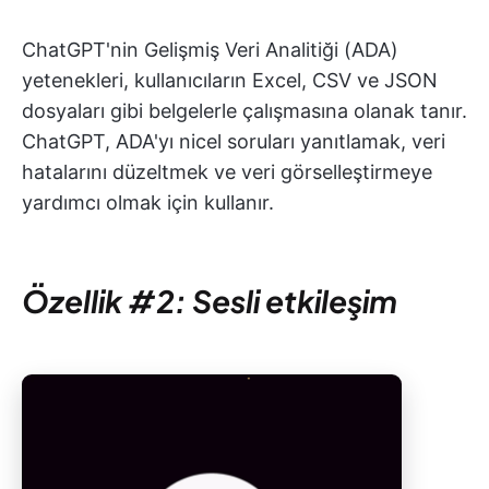
ChatGPT'nin Gelişmiş Veri Analitiği (ADA)
yetenekleri, kullanıcıların Excel, CSV ve JSON
dosyaları gibi belgelerle çalışmasına olanak tanır.
ChatGPT, ADA'yı nicel soruları yanıtlamak, veri
hatalarını düzeltmek ve veri görselleştirmeye
yardımcı olmak için kullanır.
Özellik #2: Sesli etkileşim