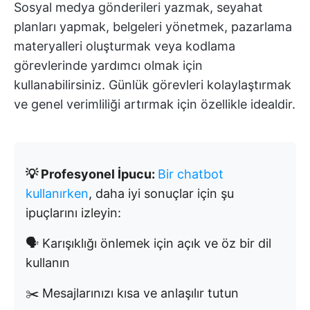
Sosyal medya gönderileri yazmak, seyahat
planları yapmak, belgeleri yönetmek, pazarlama
materyalleri oluşturmak veya kodlama
görevlerinde yardımcı olmak için
kullanabilirsiniz. Günlük görevleri kolaylaştırmak
ve genel verimliliği artırmak için özellikle idealdir.
💡 Profesyonel İpucu:
Bir chatbot
kullanırken
, daha iyi sonuçlar için şu
ipuçlarını izleyin:
🗣️ Karışıklığı önlemek için açık ve öz bir dil
kullanın
✂️ Mesajlarınızı kısa ve anlaşılır tutun