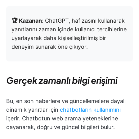
🏆 Kazanan
: ChatGPT, hafızasını kullanarak
yanıtlarını zaman içinde kullanıcı tercihlerine
uyarlayarak daha kişiselleştirilmiş bir
deneyim sunarak öne çıkıyor.
Gerçek zamanlı bilgi erişimi
Bu, en son haberlere ve güncellemelere dayalı
dinamik yanıtlar için
chatbotların kullanımını
içerir. Chatbotun web arama yeteneklerine
dayanarak, doğru ve güncel bilgileri bulur.