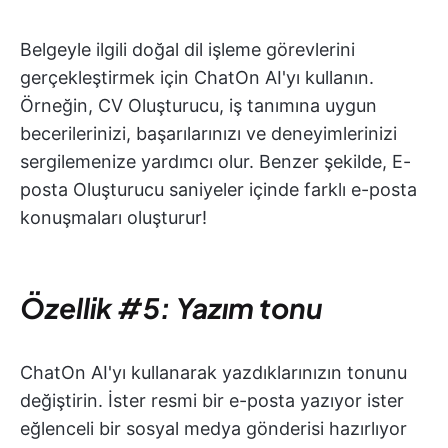
Belgeyle ilgili doğal dil işleme görevlerini
gerçekleştirmek için ChatOn AI'yı kullanın.
Örneğin, CV Oluşturucu, iş tanımına uygun
becerilerinizi, başarılarınızı ve deneyimlerinizi
sergilemenize yardımcı olur. Benzer şekilde, E-
posta Oluşturucu saniyeler içinde farklı e-posta
konuşmaları oluşturur!
Özellik #5: Yazım tonu
ChatOn AI'yı kullanarak yazdıklarınızın tonunu
değiştirin. İster resmi bir e-posta yazıyor ister
eğlenceli bir sosyal medya gönderisi hazırlıyor