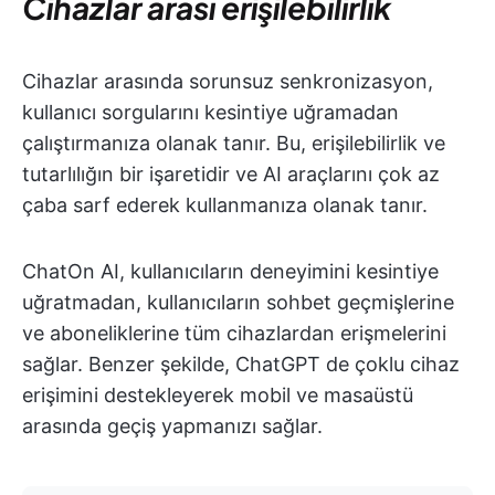
Cihazlar arası erişilebilirlik
Cihazlar arasında sorunsuz senkronizasyon,
kullanıcı sorgularını kesintiye uğramadan
çalıştırmanıza olanak tanır. Bu, erişilebilirlik ve
tutarlılığın bir işaretidir ve AI araçlarını çok az
çaba sarf ederek kullanmanıza olanak tanır.
ChatOn AI, kullanıcıların deneyimini kesintiye
uğratmadan, kullanıcıların sohbet geçmişlerine
ve aboneliklerine tüm cihazlardan erişmelerini
sağlar. Benzer şekilde, ChatGPT de çoklu cihaz
erişimini destekleyerek mobil ve masaüstü
arasında geçiş yapmanızı sağlar.