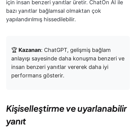
için insan benzeri yanıtlar üretir. ChatOn AI ile
bazı yanıtlar bağlamsal olmaktan çok
yapılandırılmış hissedilebilir.
🏆
Kazanan
: ChatGPT, gelişmiş bağlam
anlayışı sayesinde daha konuşma benzeri ve
insan benzeri yanıtlar vererek daha iyi
performans gösterir.
Kişiselleştirme ve uyarlanabilir
yanıt