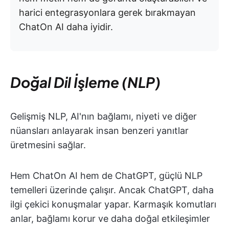
harici entegrasyonlara gerek bırakmayan
ChatOn AI daha iyidir.
Doğal Dil İşleme (NLP)
Gelişmiş NLP, AI'nın bağlamı, niyeti ve diğer
nüansları anlayarak insan benzeri yanıtlar
üretmesini sağlar.
Hem ChatOn AI hem de ChatGPT, güçlü NLP
temelleri üzerinde çalışır. Ancak ChatGPT, daha
ilgi çekici konuşmalar yapar. Karmaşık komutları
anlar, bağlamı korur ve daha doğal etkileşimler