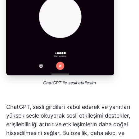
ChatGPT ile sesli etkileşim
ChatGPT, sesli girdileri kabul ederek ve yanıtları
yüksek sesle okuyarak sesli etkileşimi destekler,
erişilebilirliği artırır ve etkileşimlerin daha doğal
hissedilmesini sağlar. Bu özellik, daha akıcı ve