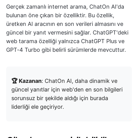
Gerçek zamanlı internet arama, ChatOn AI'da
bulunan öne çıkan bir özelliktir. Bu özellik,
üretken AI aracının en son verileri almasını ve
güncel bir yanıt vermesini sağlar. ChatGPT'deki
web tarama özelliği yalnızca ChatGPT Plus ve
GPT-4 Turbo gibi belirli sürümlerde mevcuttur.
🏆 Kazanan
: ChatOn AI, daha dinamik ve
güncel yanıtlar için web'den en son bilgileri
sorunsuz bir şekilde aldığı için burada
liderliği ele geçiriyor.