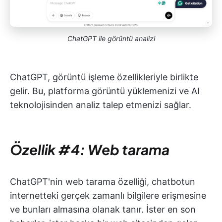
ChatGPT ile görüntü analizi
ChatGPT, görüntü işleme özellikleriyle birlikte
gelir. Bu, platforma görüntü yüklemenizi ve AI
teknolojisinden analiz talep etmenizi sağlar.
Özellik #4: Web tarama
ChatGPT'nin web tarama özelliği, chatbotun
internetteki gerçek zamanlı bilgilere erişmesine
ve bunları almasına olanak tanır. İster en son