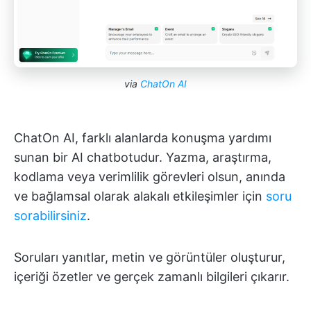
via
ChatOn AI
ChatOn AI, farklı alanlarda konuşma yardımı
sunan bir AI chatbotudur. Yazma, araştırma,
kodlama veya verimlilik görevleri olsun, anında
ve bağlamsal olarak alakalı etkileşimler için
soru
sorabilirsiniz
.
Soruları yanıtlar, metin ve görüntüler oluşturur,
içeriği özetler ve gerçek zamanlı bilgileri çıkarır.