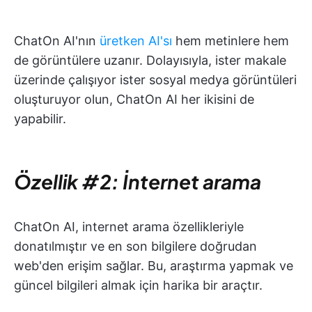
ChatOn AI'nın
üretken AI'sı
hem metinlere hem
de görüntülere uzanır. Dolayısıyla, ister makale
üzerinde çalışıyor ister sosyal medya görüntüleri
oluşturuyor olun, ChatOn AI her ikisini de
yapabilir.
Özellik #2: İnternet arama
ChatOn AI, internet arama özellikleriyle
donatılmıştır ve en son bilgilere doğrudan
web'den erişim sağlar. Bu, araştırma yapmak ve
güncel bilgileri almak için harika bir araçtır.