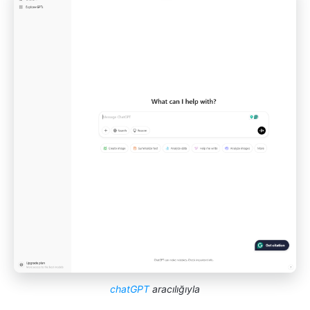
chatGPT
aracılığıyla