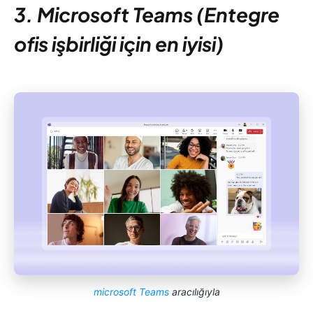
3. Microsoft Teams (Entegre
ofis işbirliği için en iyisi)
microsoft Teams
aracılığıyla