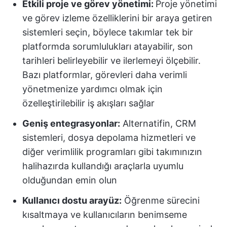
Etkili proje ve görev yönetimi:
Proje yönetimi
ve görev izleme özelliklerini bir araya getiren
sistemleri seçin, böylece takımlar tek bir
platformda sorumlulukları atayabilir, son
tarihleri belirleyebilir ve ilerlemeyi ölçebilir.
Bazı platformlar, görevleri daha verimli
yönetmenize yardımcı olmak için
özelleştirilebilir iş akışları sağlar
Geniş entegrasyonlar:
Alternatifin, CRM
sistemleri, dosya depolama hizmetleri ve
diğer verimlilik programları gibi takımınızın
halihazırda kullandığı araçlarla uyumlu
olduğundan emin olun
Kullanıcı dostu arayüz:
Öğrenme sürecini
kısaltmaya ve kullanıcıların benimseme