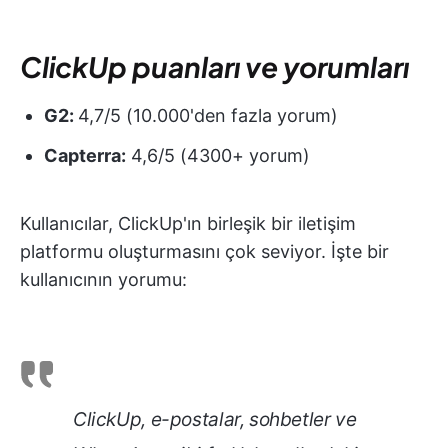
ClickUp puanları ve yorumları
G2:
4,7/5 (10.000'den fazla yorum)
Capterra:
4,6/5 (4300+ yorum)
Kullanıcılar, ClickUp'ın birleşik bir iletişim
platformu oluşturmasını çok seviyor. İşte bir
kullanıcının yorumu:
ClickUp, e-postalar, sohbetler ve