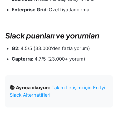
Enterprise Grid:
Özel fiyatlandırma
Slack puanları ve yorumları
G2:
4,5/5 (33.000'den fazla yorum)
Capterra:
4,7/5 (23.000+ yorum)
📚 Ayrıca okuyun:
Takım İletişimi için En İyi
Slack Alternatifleri