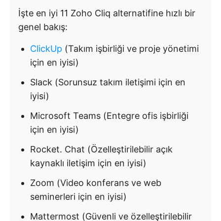
İşte en iyi 11 Zoho Cliq alternatifine hızlı bir
genel bakış:
ClickUp
(Takım işbirliği ve proje yönetimi
için en iyisi)
Slack (Sorunsuz takım iletişimi için en
iyisi)
Microsoft Teams (Entegre ofis işbirliği
için en iyisi)
Rocket. Chat (Özelleştirilebilir açık
kaynaklı iletişim için en iyisi)
Zoom (Video konferans ve web
seminerleri için en iyisi)
Mattermost (Güvenli ve özelleştirilebilir