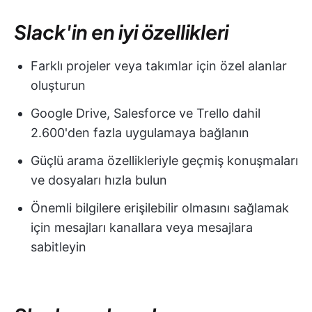
Slack'in en iyi özellikleri
Farklı projeler veya takımlar için özel alanlar
oluşturun
Google Drive, Salesforce ve Trello dahil
2.600'den fazla uygulamaya bağlanın
Güçlü arama özellikleriyle geçmiş konuşmaları
ve dosyaları hızla bulun
Önemli bilgilere erişilebilir olmasını sağlamak
için mesajları kanallara veya mesajlara
sabitleyin