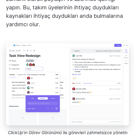
yapın. Bu, takım üyelerinin ihtiyaç duydukları
kaynakları ihtiyaç duydukları anda bulmalarına
yardımcı olur.
ClickUp'ın Görev Görünümü
ile görevleri zahmetsizce yönetin