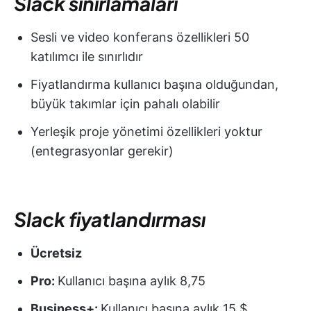
Slack sınırlamaları
Sesli ve video konferans özellikleri 50
katılımcı ile sınırlıdır
Fiyatlandırma kullanıcı başına olduğundan,
büyük takımlar için pahalı olabilir
Yerleşik proje yönetimi özellikleri yoktur
(entegrasyonlar gerekir)
Slack fiyatlandırması
Ücretsiz
Pro:
Kullanıcı başına aylık 8,75
Business+:
Kullanıcı başına aylık 15 $