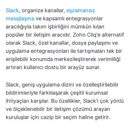
Slack
, organize kanallar,
eşzamansız
mesajlaşma
ve kapsamlı entegrasyonlar
aracılığıyla takım işbirliğini mümkün kılan
popüler bir iletişim aracıdır. Zoho Cliq'e alternatif
olarak Slack, özel kanallar, dosya paylaşımı ve
uygulama entegrasyonları ile tartışmaları tek bir
erişilebilir konumda merkezileştirerek verimliliği
artıran kullanıcı dostu bir arayüz sunar.
Slack, geniş uygulama dizini ve özelleştirilebilir
bildirimleriyle farklılaşarak çeşitli kurumsal
ihtiyaçları karşılar. Bu özellikler, Slack'i çok yönlü
ve ölçeklenebilir bir iletişim çözümü arayan
kuruluşlar için cazip bir seçim haline getirir.