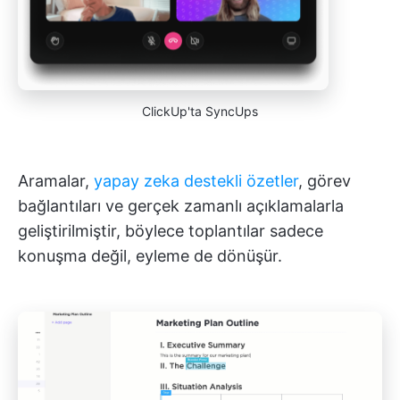
ClickUp'ta SyncUps
Aramalar,
yapay zeka destekli özetler
, görev
bağlantıları ve gerçek zamanlı açıklamalarla
geliştirilmiştir, böylece toplantılar sadece
konuşma değil, eyleme de dönüşür.