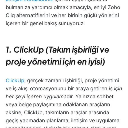
bulmanıza yardımcı olmak amacıyla, en iyi Zoho
Cliq alternatiflerini ve her birinin güçlü yönlerini
içeren bir genel bakış sunuyoruz.
1. ClickUp (Takım işbirliği ve
proje yönetimi için en iyisi)
ClickUp
, gerçek zamanlı işbirliği, proje yönetimi
ve iş akışı otomasyonunu bir araya getiren
iş için
her şeyi içeren uygulama
dır. Yalnızca sohbet
veya belge paylaşımına odaklanan araçların
aksine, ClickUp, takımların araçlar arasında
geçiş yapmadan planlama, iletişim ve uygulama