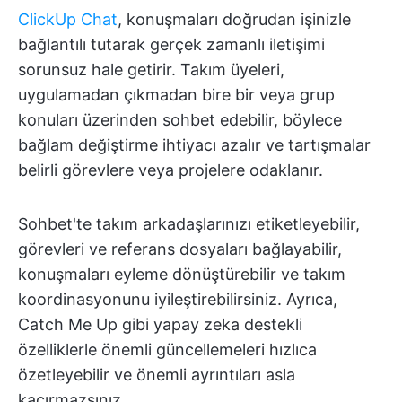
ClickUp Chat
, konuşmaları doğrudan işinizle
bağlantılı tutarak gerçek zamanlı iletişimi
sorunsuz hale getirir. Takım üyeleri,
uygulamadan çıkmadan bire bir veya grup
konuları üzerinden sohbet edebilir, böylece
bağlam değiştirme ihtiyacı azalır ve tartışmalar
belirli görevlere veya projelere odaklanır.
Sohbet'te takım arkadaşlarınızı etiketleyebilir,
görevleri ve referans dosyaları bağlayabilir,
konuşmaları eyleme dönüştürebilir ve takım
koordinasyonunu iyileştirebilirsiniz. Ayrıca,
Catch Me Up gibi yapay zeka destekli
özelliklerle önemli güncellemeleri hızlıca
özetleyebilir ve önemli ayrıntıları asla
kaçırmazsınız.