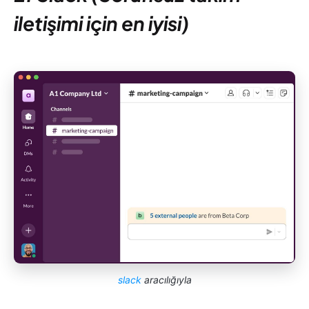
iletişimi için en iyisi)
slack
aracılığıyla