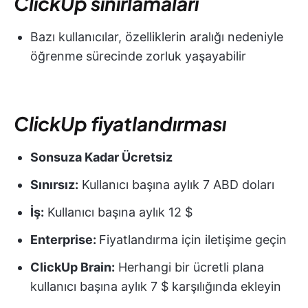
ClickUp sınırlamaları
Bazı kullanıcılar, özelliklerin aralığı nedeniyle
öğrenme sürecinde zorluk yaşayabilir
ClickUp fiyatlandırması
Sonsuza Kadar Ücretsiz
Sınırsız:
Kullanıcı başına aylık 7 ABD doları
İş:
Kullanıcı başına aylık 12 $
Enterprise:
Fiyatlandırma için iletişime geçin
ClickUp Brain:
Herhangi bir ücretli plana
kullanıcı başına aylık 7 $ karşılığında ekleyin