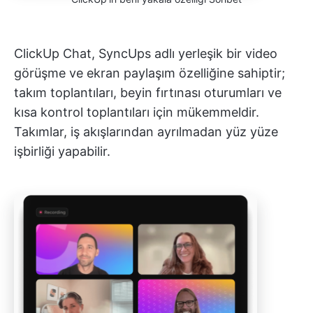
ClickUp Chat, SyncUps adlı yerleşik bir video
görüşme ve ekran paylaşım özelliğine sahiptir;
takım toplantıları, beyin fırtınası oturumları ve
kısa kontrol toplantıları için mükemmeldir.
Takımlar, iş akışlarından ayrılmadan yüz yüze
işbirliği yapabilir.