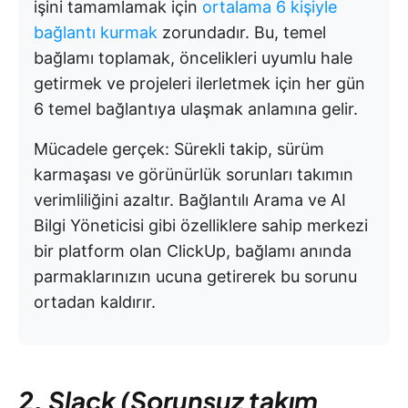
işini tamamlamak için
ortalama 6 kişiyle
bağlantı kurmak
zorundadır. Bu, temel
bağlamı toplamak, öncelikleri uyumlu hale
getirmek ve projeleri ilerletmek için her gün
6 temel bağlantıya ulaşmak anlamına gelir.
Mücadele gerçek: Sürekli takip, sürüm
karmaşası ve görünürlük sorunları takımın
verimliliğini azaltır. Bağlantılı Arama ve AI
Bilgi Yöneticisi gibi özelliklere sahip merkezi
bir platform olan ClickUp, bağlamı anında
parmaklarınızın ucuna getirerek bu sorunu
ortadan kaldırır.
2.
Slack (Sorunsuz takım