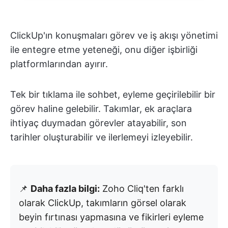
ClickUp'ın konuşmaları görev ve iş akışı yönetimi
ile entegre etme yeteneği, onu diğer işbirliği
platformlarından ayırır.
Tek bir tıklama ile sohbet, eyleme geçirilebilir bir
görev haline gelebilir. Takımlar, ek araçlara
ihtiyaç duymadan görevler atayabilir, son
tarihler oluşturabilir ve ilerlemeyi izleyebilir.
📌
Daha fazla bilgi:
Zoho Cliq'ten farklı
olarak ClickUp, takımların görsel olarak
beyin fırtınası yapmasına ve fikirleri eyleme