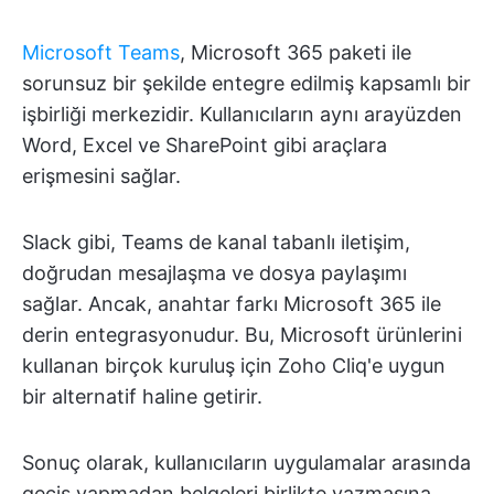
Microsoft Teams
, Microsoft 365 paketi ile
sorunsuz bir şekilde entegre edilmiş kapsamlı bir
işbirliği merkezidir. Kullanıcıların aynı arayüzden
Word, Excel ve SharePoint gibi araçlara
erişmesini sağlar.
Slack gibi, Teams de kanal tabanlı iletişim,
doğrudan mesajlaşma ve dosya paylaşımı
sağlar. Ancak, anahtar farkı Microsoft 365 ile
derin entegrasyonudur. Bu, Microsoft ürünlerini
kullanan birçok kuruluş için Zoho Cliq'e uygun
bir alternatif haline getirir.
Sonuç olarak, kullanıcıların uygulamalar arasında
geçiş yapmadan belgeleri birlikte yazmasına,