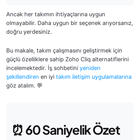
Ancak her takımın ihtiyaçlarına uygun
olmayabilir. Daha uygun bir seçenek arıyorsanız,
doğru yerdesiniz.
Bu makale, takım çalışmasını geliştirmek için
güçlü özelliklere sahip Zoho Cliq alternatiflerini
incelemektedir. İş sohbetini
yeniden
şekillendiren
en iyi
takım iletişim uygulamalarına
göz atalım. 💬
⏰
60 Saniyelik Özet