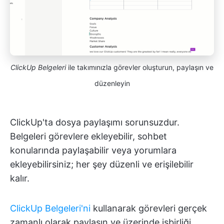
ClickUp Belgeleri
ile takımınızla görevler oluşturun, paylaşın ve
düzenleyin
ClickUp'ta dosya paylaşımı sorunsuzdur.
Belgeleri görevlere ekleyebilir, sohbet
konularında paylaşabilir veya yorumlara
ekleyebilirsiniz; her şey düzenli ve erişilebilir
kalır.
ClickUp Belgeleri'ni
kullanarak görevleri gerçek
zamanlı olarak paylaşın ve üzerinde işbirliği