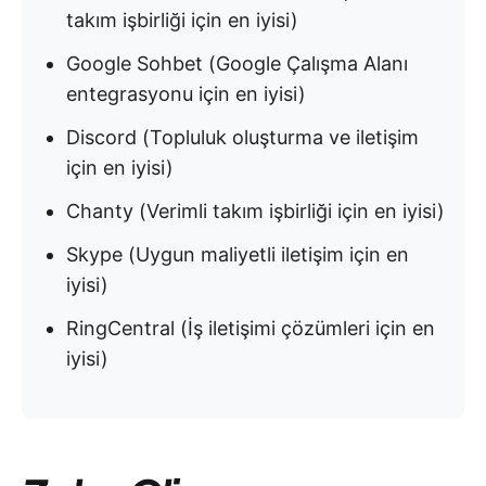
takım işbirliği için en iyisi)
Google Sohbet (Google Çalışma Alanı
entegrasyonu için en iyisi)
Discord (Topluluk oluşturma ve iletişim
için en iyisi)
Chanty (Verimli takım işbirliği için en iyisi)
Skype (Uygun maliyetli iletişim için en
iyisi)
RingCentral (İş iletişimi çözümleri için en
iyisi)