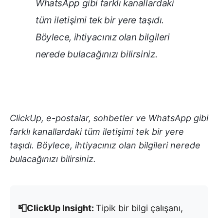
WhatsApp gibi farklı kanallardaki
tüm iletişimi tek bir yere taşıdı.
Böylece, ihtiyacınız olan bilgileri
nerede bulacağınızı bilirsiniz.
ClickUp, e-postalar, sohbetler ve WhatsApp gibi
farklı kanallardaki tüm iletişimi tek bir yere
taşıdı. Böylece, ihtiyacınız olan bilgileri nerede
bulacağınızı bilirsiniz.
📮ClickUp Insight:
Tipik bir bilgi çalışanı,