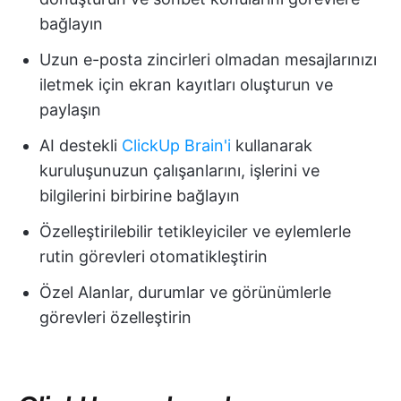
bağlayın
Uzun e-posta zincirleri olmadan mesajlarınızı
iletmek için ekran kayıtları oluşturun ve
paylaşın
AI destekli
ClickUp Brain'i
kullanarak
kuruluşunuzun çalışanlarını, işlerini ve
bilgilerini birbirine bağlayın
Özelleştirilebilir tetikleyiciler ve eylemlerle
rutin görevleri otomatikleştirin
Özel Alanlar, durumlar ve görünümlerle
görevleri özelleştirin