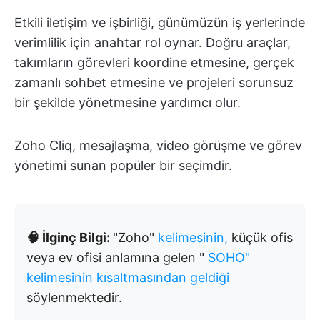
Etkili iletişim ve işbirliği, günümüzün iş yerlerinde
verimlilik için anahtar rol oynar. Doğru araçlar,
takımların görevleri koordine etmesine, gerçek
zamanlı sohbet etmesine ve projeleri sorunsuz
bir şekilde yönetmesine yardımcı olur.
Zoho Cliq, mesajlaşma, video görüşme ve görev
yönetimi sunan popüler bir seçimdir.
🧠 İlginç Bilgi:
"Zoho"
kelimesinin,
küçük ofis
veya ev ofisi anlamına gelen "
SOHO"
kelimesinin kısaltmasından geldiği
söylenmektedir.