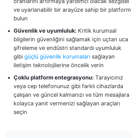
oranlarını artırmaya yardımcı olacak sezgisel
ve uyarlanabilir bir arayüze sahip bir platform
bulun
Güvenlik ve uyumluluk:
Kritik kurumsal
bilgilerin güvenliğini sağlamak için uçtan uca
şifreleme ve endüstri standardı uyumluluk
gibi
güçlü güvenlik korumaları
sağlayan
iletişim teknolojilerine öncelik verin
Çoklu platform entegrasyonu:
Tarayıcınız
veya cep telefonunuz gibi farklı cihazlarda
çalışan ve güncel kalmanızı ve tüm mesajlara
kolayca yanıt vermenizi sağlayan araçları
seçin