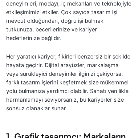
deneyimleri, modayı, iç mekanları ve teknolojiyle
etkileşimimizi etkiler. Çok sayıda tasarım işi
mevcut olduğundan, doğru işi bulmak
tutkunuza, becerilerinize ve kariyer
hedeflerinize bağlıdır.
Her yaratıcı kariyer, fikirleri benzersiz bir şekilde
hayata geçirir. Dijital arayüzler, markalaşma
veya sürükleyici deneyimler ilginizi çekiyorsa,
farklı tasarım işlerini keşfetmek size mükemmel
yolu bulmanıza yardımcı olabilir. Sanatı yenilikle
harmanlamayı seviyorsanız, bu kariyerler size
sonsuz olanaklar sunar.
1. Grafik tasarımcı: Markaların