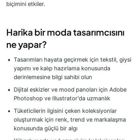
biçimini etkiler.
Harika bir moda tasarımcısını
ne yapar?
Tasarımları hayata geçirmek için tekstil, giysi
yapımı ve kalıp hazırlama konusunda
derinlemesine bilgi sahibi olun
Dijital eskizler ve mood panoları için Adobe
Photoshop ve Illustrator'da uzmanlık
Tüketicilerin ilgisini çeken koleksiyonlar
oluşturmak için renk, trend ve markalaşma
konusunda güçlü bir algı