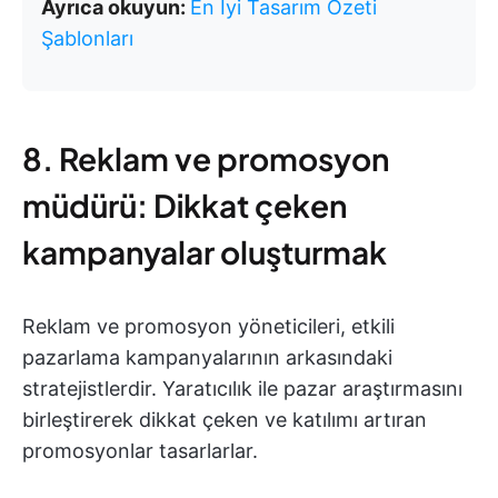
Ayrıca okuyun:
En İyi Tasarım Özeti
Şablonları
8. Reklam ve promosyon
müdürü: Dikkat çeken
kampanyalar oluşturmak
Reklam ve promosyon yöneticileri, etkili
pazarlama kampanyalarının arkasındaki
stratejistlerdir. Yaratıcılık ile pazar araştırmasını
birleştirerek dikkat çeken ve katılımı artıran
promosyonlar tasarlarlar.