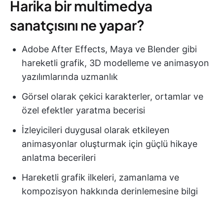
Harika bir multimedya
sanatçısını ne yapar?
Adobe After Effects, Maya ve Blender gibi
hareketli grafik, 3D modelleme ve animasyon
yazılımlarında uzmanlık
Görsel olarak çekici karakterler, ortamlar ve
özel efektler yaratma becerisi
İzleyicileri duygusal olarak etkileyen
animasyonlar oluşturmak için güçlü hikaye
anlatma becerileri
Hareketli grafik ilkeleri, zamanlama ve
kompozisyon hakkında derinlemesine bilgi