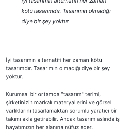
İyi tasarımın alternatifi her zaman
kötü tasarımdır. Tasarımın olmadığı
diye bir şey yoktur.
İyi tasarımın alternatifi her zaman kötü
tasarımdır. Tasarımın olmadığı diye bir şey
yoktur.
Kurumsal bir ortamda "tasarım" terimi,
şirketinizin markalı materyallerini ve görsel
varlıklarını tasarlamaktan sorumlu yaratıcı bir
takımı akla getirebilir. Ancak tasarım aslında iş
hayatımızın her alanına nüfuz eder.