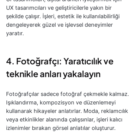
UX tasarımcıları ve geliştiricilerle yakın bir
şekilde çalışır. İşleri, estetik ile kullanılabilirliği
dengeleyerek güzel ve işlevsel deneyimler
yaratır.
4. Fotoğrafçı: Yaratıcılık ve
teknikle anları yakalayın
Fotoğrafçılar sadece fotoğraf çekmekle kalmaz.
Işıklandırma, kompozisyon ve düzenlemeyi
kullanarak hikayeler anlatırlar. Moda, reklamcılık
veya etkinlikler alanında çalışsınlar, işleri kalıcı
izlenimler bırakan görsel anlatılar oluşturur.