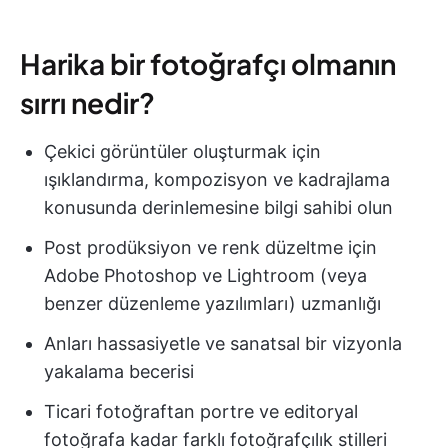
Harika bir fotoğrafçı olmanın
sırrı nedir?
Çekici görüntüler oluşturmak için
ışıklandırma, kompozisyon ve kadrajlama
konusunda derinlemesine bilgi sahibi olun
Post prodüksiyon ve renk düzeltme için
Adobe Photoshop ve Lightroom (veya
benzer düzenleme yazılımları) uzmanlığı
Anları hassasiyetle ve sanatsal bir vizyonla
yakalama becerisi
Ticari fotoğraftan portre ve editoryal
fotoğrafa kadar farklı fotoğrafçılık stilleri