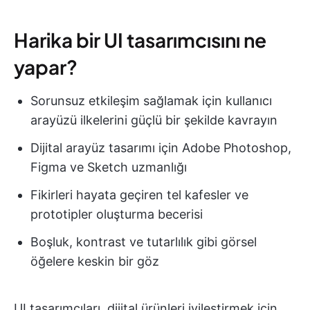
Harika bir UI tasarımcısını ne
yapar?
Sorunsuz etkileşim sağlamak için kullanıcı
arayüzü ilkelerini güçlü bir şekilde kavrayın
Dijital arayüz tasarımı için Adobe Photoshop,
Figma ve Sketch uzmanlığı
Fikirleri hayata geçiren tel kafesler ve
prototipler oluşturma becerisi
Boşluk, kontrast ve tutarlılık gibi görsel
öğelere keskin bir göz
UI tasarımcıları, dijital ürünleri iyileştirmek için