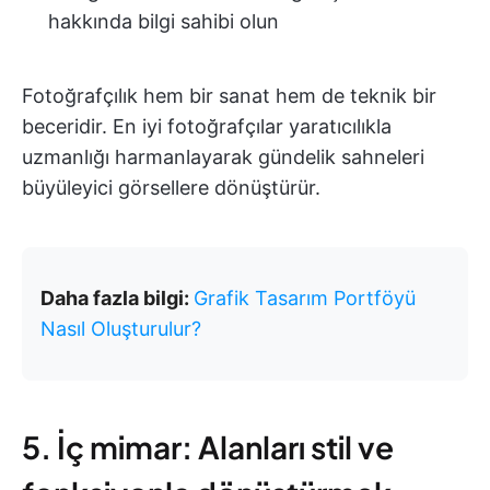
hakkında bilgi sahibi olun
Fotoğrafçılık hem bir sanat hem de teknik bir
beceridir. En iyi fotoğrafçılar yaratıcılıkla
uzmanlığı harmanlayarak gündelik sahneleri
büyüleyici görsellere dönüştürür.
Daha fazla bilgi:
Grafik Tasarım Portföyü
Nasıl Oluşturulur?
5. İç mimar: Alanları stil ve