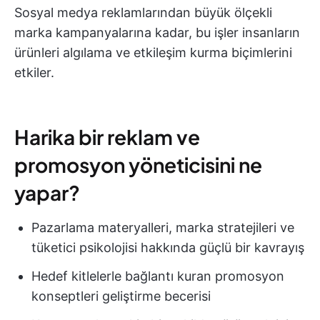
Sosyal medya reklamlarından büyük ölçekli
marka kampanyalarına kadar, bu işler insanların
ürünleri algılama ve etkileşim kurma biçimlerini
etkiler.
Harika bir reklam ve
promosyon yöneticisini ne
yapar?
Pazarlama materyalleri, marka stratejileri ve
tüketici psikolojisi hakkında güçlü bir kavrayış
Hedef kitlelerle bağlantı kuran promosyon
konseptleri geliştirme becerisi