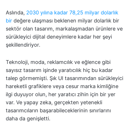
Aslında,
2030 yılına kadar 78,25 milyar dolarlık
bir
değere ulaşması beklenen milyar dolarlık bir
sektör olan tasarım, markalaşmadan ürünlere ve
sürükleyici dijital deneyimlere kadar her şeyi
şekillendiriyor.
Teknoloji, moda, reklamcılık ve eğlence gibi
sayısız tasarım işinde yaratıcılık hiç bu kadar
talep görmemişti. Şık UI tasarımından sürükleyici
hareketli grafiklere veya cesur marka kimliğine
ilgi duyuyor olun, her yaratıcı zihin için bir yer
var. Ve yapay zeka, gerçekten yetenekli
tasarımcıların başarabileceklerinin sınırlarını
daha da genişletti.