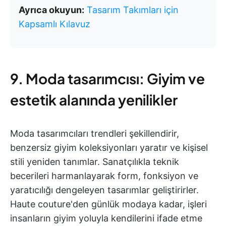
Ayrıca okuyun:
Tasarım Takımları için
Kapsamlı Kılavuz
9. Moda tasarımcısı: Giyim ve
estetik alanında yenilikler
Moda tasarımcıları trendleri şekillendirir,
benzersiz giyim koleksiyonları yaratır ve kişisel
stili yeniden tanımlar. Sanatçılıkla teknik
becerileri harmanlayarak form, fonksiyon ve
yaratıcılığı dengeleyen tasarımlar geliştirirler.
Haute couture'den günlük modaya kadar, işleri
insanların giyim yoluyla kendilerini ifade etme