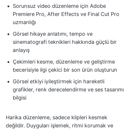
Sorunsuz video düzenleme için Adobe
Premiere Pro, After Effects ve Final Cut Pro
uzmanlığı
Görsel hikaye anlatımı, tempo ve
sinematografi teknikleri hakkında güçlü bir
anlayış
Çekimleri kesme, düzenleme ve geliştirme
becerisiyle ilgi çekici bir son ürün oluşturun
Görsel etkiyi iyileştirmek için hareketli
grafikler, renk derecelendirme ve ses tasarımı
bilgisi
Harika düzenleme, sadece klipleri kesmek
değildir. Duyguları işlemek, ritmi korumak ve