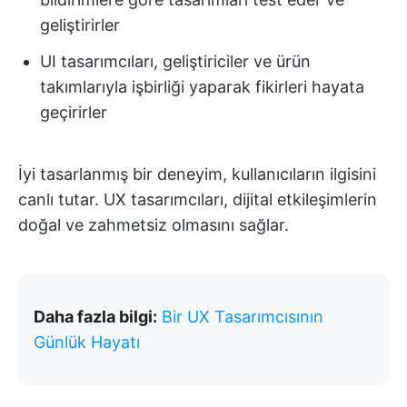
geliştirirler
UI tasarımcıları, geliştiriciler ve ürün
takımlarıyla işbirliği yaparak fikirleri hayata
geçirirler
İyi tasarlanmış bir deneyim, kullanıcıların ilgisini
canlı tutar. UX tasarımcıları, dijital etkileşimlerin
doğal ve zahmetsiz olmasını sağlar.
Daha fazla bilgi:
Bir UX Tasarımcısının
Günlük Hayatı