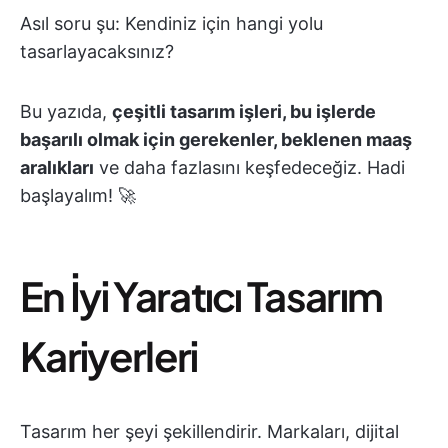
Asıl soru şu: Kendiniz için hangi yolu
tasarlayacaksınız?
Bu yazıda,
çeşitli tasarım işleri, bu işlerde
başarılı olmak için gerekenler, beklenen maaş
aralıkları
ve daha fazlasını keşfedeceğiz. Hadi
başlayalım! 🚀
En İyi Yaratıcı Tasarım
Kariyerleri
Tasarım her şeyi şekillendirir. Markaları, dijital