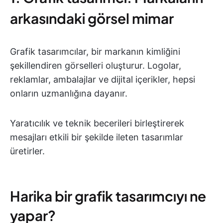
arkasındaki görsel mimar
Grafik tasarımcılar, bir markanın kimliğini
şekillendiren görselleri oluşturur. Logolar,
reklamlar, ambalajlar ve dijital içerikler, hepsi
onların uzmanlığına dayanır.
Yaratıcılık ve teknik becerileri birleştirerek
mesajları etkili bir şekilde ileten tasarımlar
üretirler.
Harika bir grafik tasarımcıyı ne
yapar?