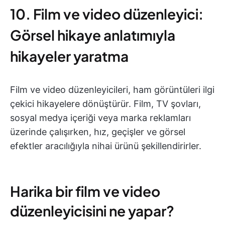
10. Film ve video düzenleyici:
Görsel hikaye anlatımıyla
hikayeler yaratma
Film ve video düzenleyicileri, ham görüntüleri ilgi
çekici hikayelere dönüştürür. Film, TV şovları,
sosyal medya içeriği veya marka reklamları
üzerinde çalışırken, hız, geçişler ve görsel
efektler aracılığıyla nihai ürünü şekillendirirler.
Harika bir film ve video
düzenleyicisini ne yapar?