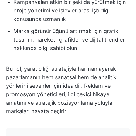
Kampanyaları etkin bir şekilde yürütmek için
proje yönetimi ve işlevler arası işbirliği
konusunda uzmanlık
Marka görünürlüğünü artırmak için grafik
tasarım, hareketli grafikler ve dijital trendler
hakkında bilgi sahibi olun
Bu rol, yaratıcılığı stratejiyle harmanlayarak
pazarlamanın hem sanatsal hem de analitik
yönlerini sevenler için idealdir. Reklam ve
promosyon yöneticileri, ilgi çekici hikaye
anlatımı ve stratejik pozisyonlama yoluyla
markaları hayata geçirir.