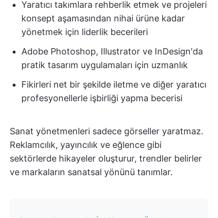
Yaratıcı takımlara rehberlik etmek ve projeleri
konsept aşamasından nihai ürüne kadar
yönetmek için liderlik becerileri
Adobe Photoshop, Illustrator ve InDesign'da
pratik tasarım uygulamaları için uzmanlık
Fikirleri net bir şekilde iletme ve diğer yaratıcı
profesyonellerle işbirliği yapma becerisi
Sanat yönetmenleri sadece görseller yaratmaz.
Reklamcılık, yayıncılık ve eğlence gibi
sektörlerde hikayeler oluşturur, trendler belirler
ve markaların sanatsal yönünü tanımlar.