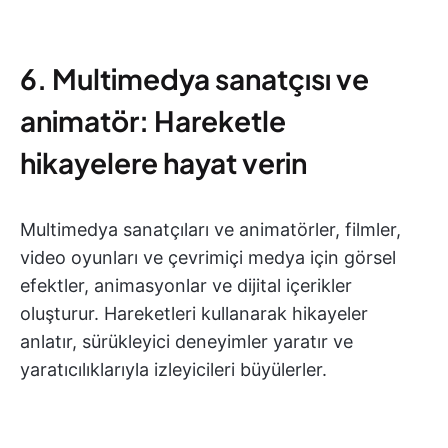
6. Multimedya sanatçısı ve
animatör: Hareketle
hikayelere hayat verin
Multimedya sanatçıları ve animatörler, filmler,
video oyunları ve çevrimiçi medya için görsel
efektler, animasyonlar ve dijital içerikler
oluşturur. Hareketleri kullanarak hikayeler
anlatır, sürükleyici deneyimler yaratır ve
yaratıcılıklarıyla izleyicileri büyülerler.