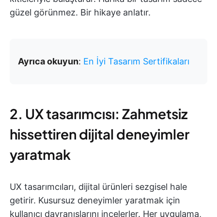
güzel görünmez. Bir hikaye anlatır.
Ayrıca okuyun
:
En İyi Tasarım Sertifikaları
2. UX tasarımcısı: Zahmetsiz
hissettiren dijital deneyimler
yaratmak
UX tasarımcıları, dijital ürünleri sezgisel hale
getirir. Kusursuz deneyimler yaratmak için
kullanıcı davranışlarını incelerler. Her uygulama,