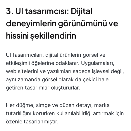
3. UI tasarımcısı: Dijital
deneyimlerin görünümünü ve
hissini şekillendirin
UI tasarımcıları, dijital ürünlerin görsel ve
etkileşimli öğelerine odaklanır. Uygulamaları,
web sitelerini ve yazılımları sadece işlevsel değil,
aynı zamanda görsel olarak da çekici hale
getiren tasarımlar oluştururlar.
Her düğme, simge ve düzen detayı, marka
tutarlılığını korurken kullanılabilirliği artırmak için
özenle tasarlanmıştır.