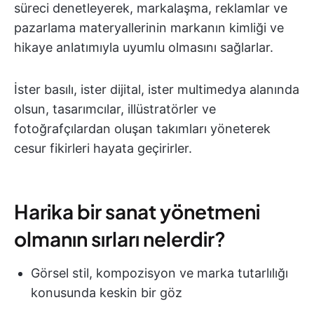
süreci denetleyerek, markalaşma, reklamlar ve
pazarlama materyallerinin markanın kimliği ve
hikaye anlatımıyla uyumlu olmasını sağlarlar.
İster basılı, ister dijital, ister multimedya alanında
olsun, tasarımcılar, illüstratörler ve
fotoğrafçılardan oluşan takımları yöneterek
cesur fikirleri hayata geçirirler.
Harika bir sanat yönetmeni
olmanın sırları nelerdir?
Görsel stil, kompozisyon ve marka tutarlılığı
konusunda keskin bir göz