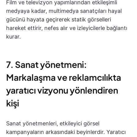
Film ve televizyon yapımlarından etkileşimli
medyaya kadar, multimedya sanatçıları hayal
gücünü hayata geçirerek statik görselleri
hareket ettirir, nefes alır ve izleyicilerle bağlantı
kurar.
7. Sanat yönetmeni:
Markalaşma ve reklamcılıkta
yaratıcı vizyonu yönlendiren
kişi
Sanat yönetmenleri, etkileyici görsel
kampanyaların arkasındaki beyinlerdir. Yaratıcı