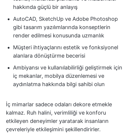
hakkında güçlü bir anlayış
AutoCAD, SketchUp ve Adobe Photoshop
gibi tasarım yazılımlarında konseptlerin
render edilmesi konusunda uzmanlık
Müşteri ihtiyaçlarını estetik ve fonksiyonel
alanlara dönüştürme becerisi
Ambiyansı ve kullanılabilirliği geliştirmek için
iç mekanlar, mobilya düzenlemesi ve
aydınlatma hakkında bilgi sahibi olun
İç mimarlar sadece odaları dekore etmekle
kalmaz. Ruh halini, verimliliği ve konforu
etkileyen deneyimler yaratarak insanların
çevreleriyle etkileşimini şekillendirirler.