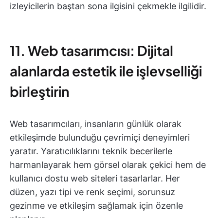
izleyicilerin baştan sona ilgisini çekmekle ilgilidir.
11. Web tasarımcısı: Dijital
alanlarda estetik ile işlevselliği
birleştirin
Web tasarımcıları, insanların günlük olarak
etkileşimde bulunduğu çevrimiçi deneyimleri
yaratır. Yaratıcılıklarını teknik becerilerle
harmanlayarak hem görsel olarak çekici hem de
kullanıcı dostu web siteleri tasarlarlar. Her
düzen, yazı tipi ve renk seçimi, sorunsuz
gezinme ve etkileşim sağlamak için özenle