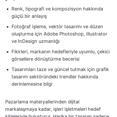
Renk, tipografi ve kompozisyon hakkında
güçlü bir anlayış
Fotoğraf işleme, vektör tasarımı ve düzen
oluşturma için Adobe Photoshop, Illustrator
ve InDesign uzmanlığı
Fikirleri, markanın hedefleriyle uyumlu, çekici
görsellere dönüştürme becerisi
Tasarımları taze ve güncel tutmak için grafik
tasarım sektöründeki trendler hakkında
derinlemesine bilgi
Pazarlama materyallerinden dijital
markalaşmaya kadar, işleri işletmeleri hedef
kitleleriyle buluşturur. Harika bir tasarım sadece