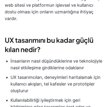
web sitesi ve platformun işlevsel ve kullanıcı
dostu olması için onların uzmanlığına ihtiyaç
vardır.
UX tasarımını bu kadar güçlü
kılan nedir?
İnsanların nasıl düşündüklerine ve teknolojiyle
nasıl etkileşime girdiklerine odaklanır
UX tasarımcıları, deneyimleri haritalamak için
kullanıcı akışları, tel kafesler ve prototipler
oluşturur
Kullanılabilirliği iyileştirmek için geri
bildirimlere göre tasarımları test eder ve