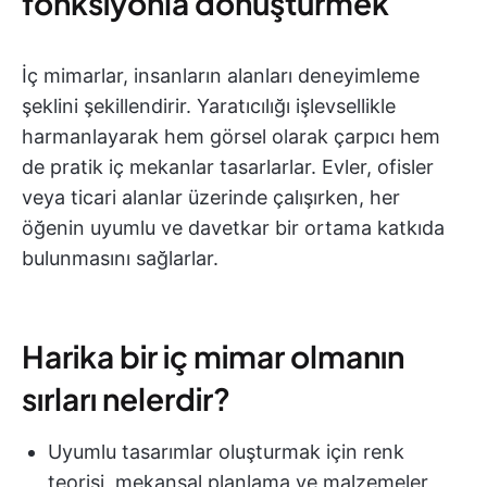
fonksiyonla dönüştürmek
İç mimarlar, insanların alanları deneyimleme
şeklini şekillendirir. Yaratıcılığı işlevsellikle
harmanlayarak hem görsel olarak çarpıcı hem
de pratik iç mekanlar tasarlarlar. Evler, ofisler
veya ticari alanlar üzerinde çalışırken, her
öğenin uyumlu ve davetkar bir ortama katkıda
bulunmasını sağlarlar.
Harika bir iç mimar olmanın
sırları nelerdir?
Uyumlu tasarımlar oluşturmak için renk
teorisi, mekansal planlama ve malzemeler