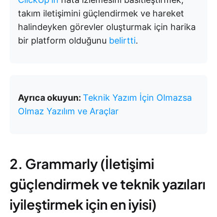
takım iletişimini güçlendirmek ve hareket
halindeyken görevler oluşturmak için harika
bir platform olduğunu
belirtti
.
Ayrıca okuyun:
Teknik Yazım İçin Olmazsa
Olmaz Yazılım ve Araçlar
2. Grammarly (İletişimi
güçlendirmek ve teknik yazıları
iyileştirmek için en iyisi)