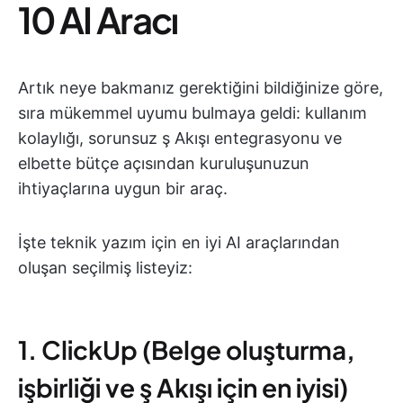
10 AI Aracı
Artık neye bakmanız gerektiğini bildiğinize göre,
sıra mükemmel uyumu bulmaya geldi: kullanım
kolaylığı, sorunsuz ş Akışı entegrasyonu ve
elbette bütçe açısından kuruluşunuzun
ihtiyaçlarına uygun bir araç.
İşte teknik yazım için en iyi AI araçlarından
oluşan seçilmiş listeyiz:
1. ClickUp (Belge oluşturma,
işbirliği ve ş Akışı için en iyisi)