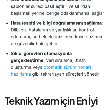
şablonlar süreci basitleştirir ve sıfırdan
başlamak yerine içeriğe odaklanmanızı sağlar
Hata tespiti ve bilgi doğrulamasını sağlama
:
Dilbilgisi hatalarını ve yanlışlıkları kontrol
eden araçlar, belgelerinizi hem kusursuz hem
de güvenilir hale getirir
Sıkıcı görevleri otomasyonla
gerçekleştirme
: Veri sıralama, JSON
oluşturma veya
otomatik sürüm notları
hazırlama
gibi tekrarlayan süreçleri yönetir
Teknik Yazım için En İyi