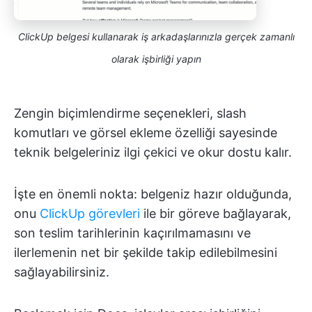
ClickUp belgesi kullanarak iş arkadaşlarınızla gerçek zamanlı
olarak işbirliği yapın
Zengin biçimlendirme seçenekleri, slash
komutları ve görsel ekleme özelliği sayesinde
teknik belgeleriniz ilgi çekici ve okur dostu kalır.
İşte en önemli nokta: belgeniz hazır olduğunda,
onu
ClickUp görevleri
ile bir göreve bağlayarak,
son teslim tarihlerinin kaçırılmamasını ve
ilerlemenin net bir şekilde takip edilebilmesini
sağlayabilirsiniz.