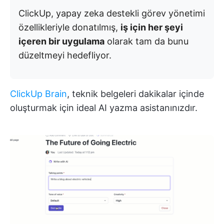
ClickUp, yapay zeka destekli görev yönetimi
özellikleriyle donatılmış,
iş için her şeyi
içeren bir uygulama
olarak tam da bunu
düzeltmeyi hedefliyor.
ClickUp Brain
, teknik belgeleri dakikalar içinde
oluşturmak için ideal AI yazma asistanınızdır.