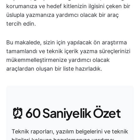
korumanıza ve hedef kitlenizin ilgisini çeken bir
üslupla yazmanıza yardımcı olacak bir araç
tercih edin.
Bu makalede, sizin için yapılacak ön araştırma
tamamlandı ve teknik içerik yazma süreçlerinizi
mükemmelleştirmenize yardımcı olacak
araçlardan oluşan bir liste hazırladık.
⏰ 60 Saniyelik Özet
Teknik raporları, yazılım belgelerini ve teknik