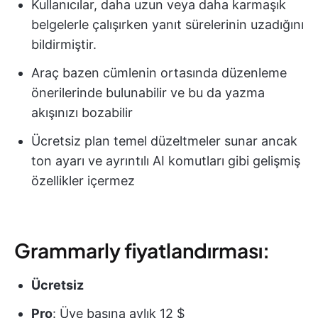
Kullanıcılar, daha uzun veya daha karmaşık
belgelerle çalışırken yanıt sürelerinin uzadığını
bildirmiştir.
Araç bazen cümlenin ortasında düzenleme
önerilerinde bulunabilir ve bu da yazma
akışınızı bozabilir
Ücretsiz plan temel düzeltmeler sunar ancak
ton ayarı ve ayrıntılı AI komutları gibi gelişmiş
özellikler içermez
Grammarly fiyatlandırması:
Ücretsiz
Pro
: Üye başına aylık 12 $