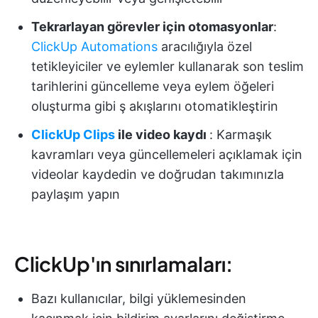
Tekrarlayan görevler için otomasyonlar
:
ClickUp Automations
aracılığıyla özel
tetikleyiciler ve eylemler kullanarak son teslim
tarihlerini güncelleme veya eylem öğeleri
oluşturma gibi ş akışlarını otomatikleştirin
ClickUp Clips
ile video kaydı
: Karmaşık
kavramları veya güncellemeleri açıklamak için
videolar kaydedin ve doğrudan takımınızla
paylaşım yapın
ClickUp'ın sınırlamaları:
Bazı kullanıcılar, bilgi yüklemesinden