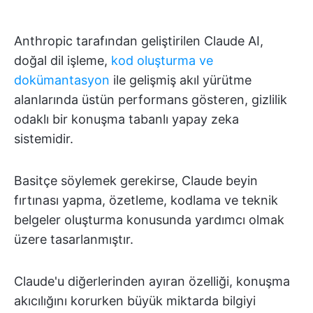
Anthropic tarafından geliştirilen Claude AI,
doğal dil işleme,
kod oluşturma ve
dokümantasyon
ile gelişmiş akıl yürütme
alanlarında üstün performans gösteren, gizlilik
odaklı bir konuşma tabanlı yapay zeka
sistemidir.
Basitçe söylemek gerekirse, Claude beyin
fırtınası yapma, özetleme, kodlama ve teknik
belgeler oluşturma konusunda yardımcı olmak
üzere tasarlanmıştır.
Claude'u diğerlerinden ayıran özelliği, konuşma
akıcılığını korurken büyük miktarda bilgiyi