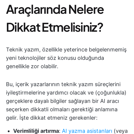
Araçlarında Nelere
Dikkat Etmelisiniz?
Teknik yazım, özellikle yeterince belgelenmemiş
yeni teknolojiler söz konusu olduğunda
genellikle zor olabilir.
Bu, içerik yazarlarının teknik yazım süreçlerini
iyileştirmelerine yardımcı olacak ve (çoğunlukla)
gerçeklere dayalı bilgiler sağlayan bir AI aracı
seçerken dikkatli olmaları gerektiği anlamına
gelir. İşte dikkat etmeniz gerekenler:
Verimliliği artırma
:
AI yazma asistanları
(veya