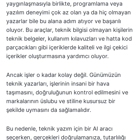
yaygınlaşmasıyla birlikte, programlama veya
yazılım deneyimi çok az olan ya da hiç olmayan
yazarlar bile bu alana adım atıyor ve başarılı
oluyor. Bu araçlar, teknik bilgisi olmayan kişilerin
teknik belgeler, kullanım kılavuzları ve hatta kod
parçacıkları gibi içeriklerde kaliteli ve ilgi çekici
içerikler oluşturmasına yardımcı oluyor.
Ancak işler o kadar kolay değil. Günümüzün
teknik yazarları, işlerinin insani bir hava
taşımasını, doğruluğunun kontrol edilmesini ve
markalarının üslubu ve stiline kusursuz bir
şekilde uymasını da sağlamalıdır.
Bu nedenle, teknik yazım için bir AI aracı
seçerken, gerçekleri doğrulamanıza, tutarlılığı