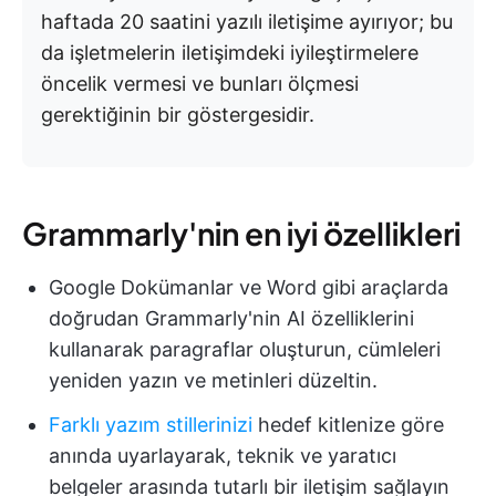
haftada 20 saatini yazılı iletişime ayırıyor; bu
da işletmelerin iletişimdeki iyileştirmelere
öncelik vermesi ve bunları ölçmesi
gerektiğinin bir göstergesidir.
Grammarly'nin en iyi özellikleri
Google Dokümanlar ve Word gibi araçlarda
doğrudan Grammarly'nin AI özelliklerini
kullanarak paragraflar oluşturun, cümleleri
yeniden yazın ve metinleri düzeltin.
Farklı yazım stillerinizi
hedef kitlenize göre
anında uyarlayarak, teknik ve yaratıcı
belgeler arasında tutarlı bir iletişim sağlayın