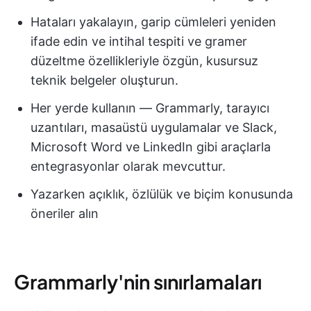
Hataları yakalayın, garip cümleleri yeniden
ifade edin ve intihal tespiti ve gramer
düzeltme özellikleriyle özgün, kusursuz
teknik belgeler oluşturun.
Her yerde kullanın — Grammarly, tarayıcı
uzantıları, masaüstü uygulamalar ve Slack,
Microsoft Word ve LinkedIn gibi araçlarla
entegrasyonlar olarak mevcuttur.
Yazarken açıklık, özlülük ve biçim konusunda
öneriler alın
Grammarly'nin sınırlamaları