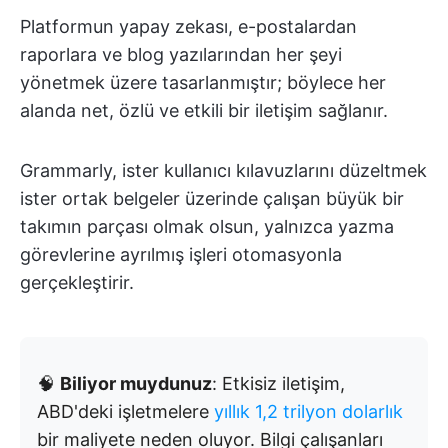
Platformun yapay zekası, e-postalardan
raporlara ve blog yazılarından her şeyi
yönetmek üzere tasarlanmıştır; böylece her
alanda net, özlü ve etkili bir iletişim sağlanır.
Grammarly, ister kullanıcı kılavuzlarını düzeltmek
ister ortak belgeler üzerinde çalışan büyük bir
takımın parçası olmak olsun, yalnızca yazma
görevlerine ayrılmış işleri otomasyonla
gerçekleştirir.
🧠
Biliyor muydunuz
: Etkisiz iletişim,
ABD'deki işletmelere
yıllık 1,2 trilyon dolarlık
bir maliyete neden oluyor. Bilgi çalışanları