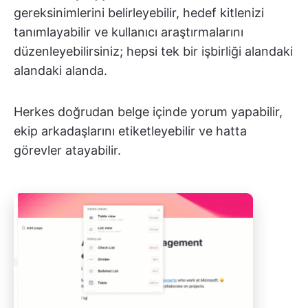
gereksinimlerini belirleyebilir, hedef kitlenizi
tanımlayabilir ve kullanıcı araştırmalarını
düzenleyebilirsiniz; hepsi tek bir işbirliği alandaki
alandaki alanda.
Herkes doğrudan belge içinde yorum yapabilir,
ekip arkadaşlarını etiketleyebilir ve hatta
görevler atayabilir.