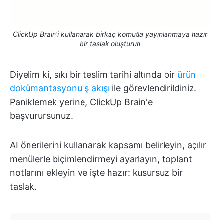
ClickUp Brain'i kullanarak birkaç komutla yayınlanmaya hazır
bir taslak oluşturun
Diyelim ki, sıkı bir teslim tarihi altında bir
ürün
dokümantasyonu ş akışı
ile görevlendirildiniz.
Paniklemek yerine, ClickUp Brain'e
başvurursunuz.
AI önerilerini kullanarak kapsamı belirleyin, açılır
menülerle biçimlendirmeyi ayarlayın, toplantı
notlarını ekleyin ve işte hazır: kusursuz bir
taslak.