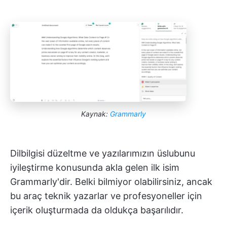
Kaynak:
Grammarly
Dilbilgisi düzeltme ve yazılarımızın üslubunu
iyileştirme konusunda akla gelen ilk isim
Grammarly'dir. Belki bilmiyor olabilirsiniz, ancak
bu araç teknik yazarlar ve profesyoneller için
içerik oluşturmada da oldukça başarılıdır.