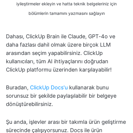
iyileştirmeler ekleyin ve hatta teknik belgeleriniz için
bölümlerin tamamını yazmasını sağlayın
Dahası, ClickUp Brain ile Claude, GPT-4o ve
daha fazlası dahil olmak üzere birçok LLM
arasından seçim yapabilirsiniz. ClickUp
kullanıcıları, tüm AI ihtiyaçlarını doğrudan
ClickUp platformu üzerinden karşılayabilir!
Buradan,
ClickUp Docs'u
kullanarak bunu
sorunsuz bir şekilde paylaşılabilir bir belgeye
dönüştürebilirsiniz.
Şu anda, işlevler arası bir takımla ürün geliştirme
sürecinde çalışıyorsunuz. Docs ile ürün