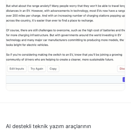
AI destekli teknik yazım araçlarının