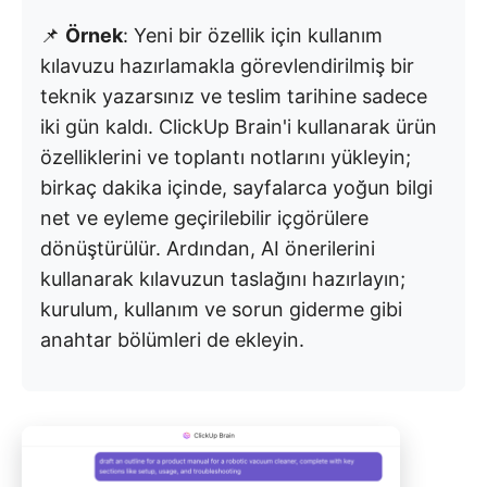
📌
Örnek
: Yeni bir özellik için kullanım
kılavuzu hazırlamakla görevlendirilmiş bir
teknik yazarsınız ve teslim tarihine sadece
iki gün kaldı. ClickUp Brain'i kullanarak ürün
özelliklerini ve toplantı notlarını yükleyin;
birkaç dakika içinde, sayfalarca yoğun bilgi
net ve eyleme geçirilebilir içgörülere
dönüştürülür. Ardından, AI önerilerini
kullanarak kılavuzun taslağını hazırlayın;
kurulum, kullanım ve sorun giderme gibi
anahtar bölümleri de ekleyin.