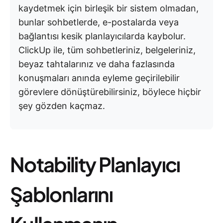
kaydetmek için birleşik bir sistem olmadan,
bunlar sohbetlerde, e-postalarda veya
bağlantısı kesik planlayıcılarda kaybolur.
ClickUp ile, tüm sohbetleriniz, belgeleriniz,
beyaz tahtalarınız ve daha fazlasında
konuşmaları anında eyleme geçirilebilir
görevlere dönüştürebilirsiniz, böylece hiçbir
şey gözden kaçmaz.
Notability Planlayıcı
Şablonlarını