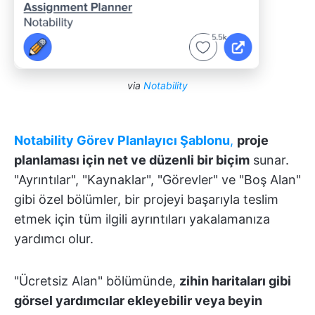
via
Notability
Notability Görev Planlayıcı Şablonu
,
proje
planlaması için net ve düzenli bir biçim
sunar.
"Ayrıntılar", "Kaynaklar", "Görevler" ve "Boş Alan"
gibi özel bölümler, bir projeyi başarıyla teslim
etmek için tüm ilgili ayrıntıları yakalamanıza
yardımcı olur.
"Ücretsiz Alan" bölümünde,
zihin haritaları gibi
görsel yardımcılar ekleyebilir veya beyin