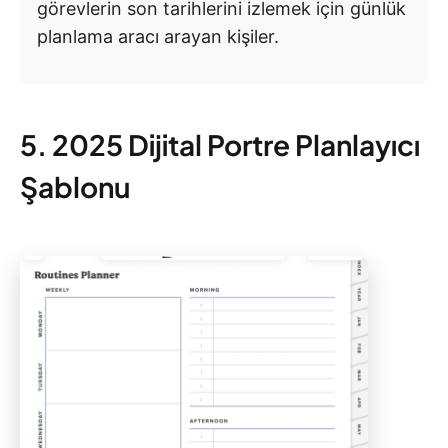
görevlerin son tarihlerini izlemek için günlük
planlama aracı arayan kişiler.
5. 2025 Dijital Portre Planlayıcı
Şablonu