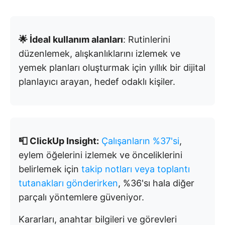
🌟 İdeal kullanım alanları
: Rutinlerini
düzenlemek, alışkanlıklarını izlemek ve
yemek planları oluşturmak için yıllık bir dijital
planlayıcı arayan, hedef odaklı kişiler.
📮 ClickUp Insight:
Çalışanların %37'si
,
eylem öğelerini izlemek ve önceliklerini
belirlemek için
takip notları veya toplantı
tutanakları gönderirken
, %36'sı hala diğer
parçalı yöntemlere güveniyor.
Kararları, anahtar bilgileri ve görevleri