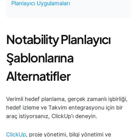
Planlayıcı Uygulamaları
Notability Planlayıcı
Şablonlarına
Alternatifler
Verimli hedef planlama, gerçek zamanlı işbirliği,
hedef izleme ve Takvim entegrasyonu için bir
araç istiyorsanız, ClickUp'ı deneyin.
ClickUp
, proje yönetimi, bilgi yönetimi ve