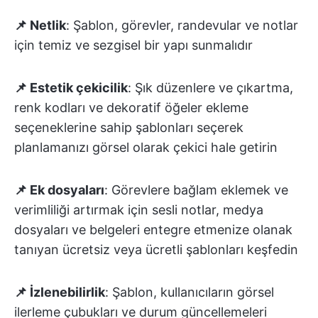
📌 Netlik
: Şablon, görevler, randevular ve notlar
için temiz ve sezgisel bir yapı sunmalıdır
📌 Estetik çekicilik
: Şık düzenlere ve çıkartma,
renk kodları ve dekoratif öğeler ekleme
seçeneklerine sahip şablonları seçerek
planlamanızı görsel olarak çekici hale getirin
📌 Ek dosyaları
: Görevlere bağlam eklemek ve
verimliliği artırmak için sesli notlar, medya
dosyaları ve belgeleri entegre etmenize olanak
tanıyan ücretsiz veya ücretli şablonları keşfedin
📌 İzlenebilirlik
: Şablon, kullanıcıların görsel
ilerleme çubukları ve durum güncellemeleri