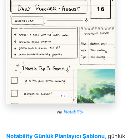
via
Notability
Notability Günlük Planlayıcı Şablonu
,
günlük