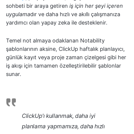
sohbeti bir araya getiren
iş için her şeyi içeren
uygulama
dır ve daha hızlı ve akıllı çalışmanıza
yardımcı olan yapay zeka ile desteklenir.
Temel not almaya odaklanan Notability
şablonlarının aksine, ClickUp haftalık planlayıcı,
günlük kayıt veya proje zaman çizelgesi gibi her
iş akışı için tamamen özelleştirilebilir şablonlar
sunar.
ClickUp'ı kullanmak, daha iyi
planlama yapmamıza, daha hızlı