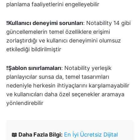
planlama faaliyetlerini engelleyebilir
❗️
Kullanıcı deneyimi sorunları
: Notability 14 gibi
güncellemelerin temel özelliklere erişimi
zorlaştırdığı ve kullanıcı deneyimini olumsuz
etkilediği bildirilmiştir
❗️
Şablon sınırlamaları
: Notability yerleşik
planlayıcılar sunsa da, temel tasarımları
nedeniyle herkesin ihtiyaçlarını karşılamayabilir
ve kullanıcıları daha özel seçenekler aramaya
yönlendirebilir
📖 Daha Fazla Bilgi:
En İyi Ücretsiz Dijital