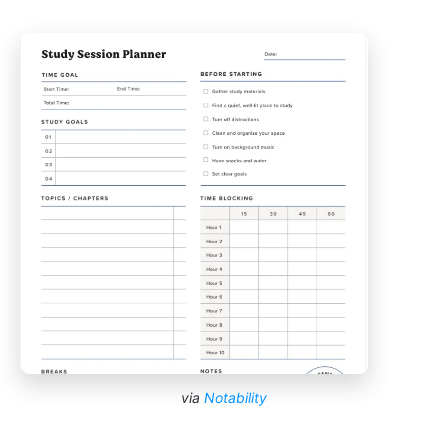
via
Notability