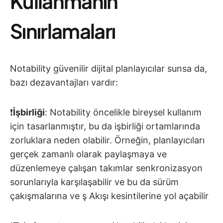
Kullanmanın
Sınırlamaları
Notability güvenilir dijital planlayıcılar sunsa da,
bazı dezavantajları vardır:
❗️
İşbirliği
: Notability öncelikle bireysel kullanım
için tasarlanmıştır, bu da işbirliği ortamlarında
zorluklara neden olabilir. Örneğin, planlayıcıları
gerçek zamanlı olarak paylaşmaya ve
düzenlemeye çalışan takımlar senkronizasyon
sorunlarıyla karşılaşabilir ve bu da sürüm
çakışmalarına ve ş Akışı kesintilerine yol açabilir