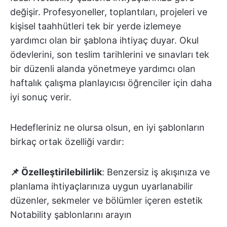
değişir. Profesyoneller, toplantıları, projeleri ve
kişisel taahhütleri tek bir yerde izlemeye
yardımcı olan bir şablona ihtiyaç duyar. Okul
ödevlerini, son teslim tarihlerini ve sınavları tek
bir düzenli alanda yönetmeye yardımcı olan
haftalık çalışma planlayıcısı öğrenciler için daha
iyi sonuç verir.
Hedefleriniz ne olursa olsun, en iyi şablonların
birkaç ortak özelliği vardır:
📌 Özelleştirilebilirlik
: Benzersiz iş akışınıza ve
planlama ihtiyaçlarınıza uygun uyarlanabilir
düzenler, sekmeler ve bölümler içeren estetik
Notability şablonlarını arayın