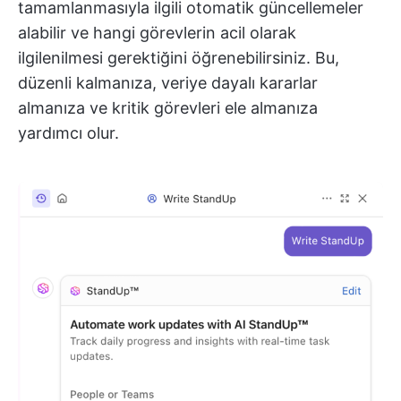
tamamlanmasıyla ilgili otomatik güncellemeler
alabilir ve hangi görevlerin acil olarak
ilgilenilmesi gerektiğini öğrenebilirsiniz. Bu,
düzenli kalmanıza, veriye dayalı kararlar
almanıza ve kritik görevleri ele almanıza
yardımcı olur.