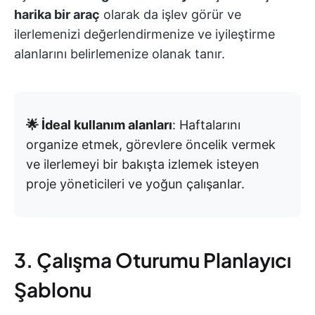
harika bir araç
olarak da işlev görür ve
ilerlemenizi değerlendirmenize ve iyileştirme
alanlarını belirlemenize olanak tanır.
🌟 İdeal kullanım alanları
: Haftalarını
organize etmek, görevlere öncelik vermek
ve ilerlemeyi bir bakışta izlemek isteyen
proje yöneticileri ve yoğun çalışanlar.
3. Çalışma Oturumu Planlayıcı
Şablonu