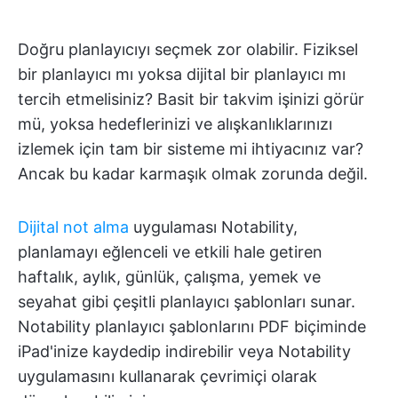
Doğru planlayıcıyı seçmek zor olabilir. Fiziksel
bir planlayıcı mı yoksa dijital bir planlayıcı mı
tercih etmelisiniz? Basit bir takvim işinizi görür
mü, yoksa hedeflerinizi ve alışkanlıklarınızı
izlemek için tam bir sisteme mi ihtiyacınız var?
Ancak bu kadar karmaşık olmak zorunda değil.
Dijital not alma
uygulaması Notability,
planlamayı eğlenceli ve etkili hale getiren
haftalık, aylık, günlük, çalışma, yemek ve
seyahat gibi çeşitli planlayıcı şablonları sunar.
Notability planlayıcı şablonlarını PDF biçiminde
iPad'inize kaydedip indirebilir veya Notability
uygulamasını kullanarak çevrimiçi olarak