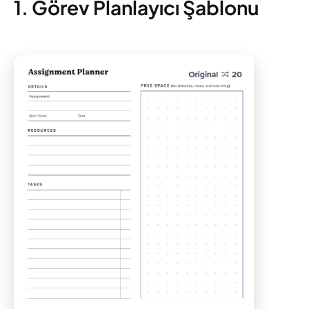
1. Görev Planlayıcı Şablonu