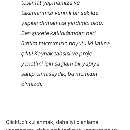
teslimat yapmamıza ve
takımlarımızı verimli bir şekilde
yapılandırmamıza yardımcı oldu.
Ben şirkete katıldığımdan beri
üretim takımımızın boyutu iki katına
çıktı! Kaynak tahsisi ve proje
yönetimi için sağlam bir yapıya
sahip olmasaydık, bu mümkün
olmazdı.
ClickUp'ı kullanmak, daha iyi planlama