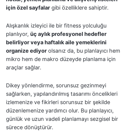
için özel sayfalar
gibi özelliklere sahiptir.
Alışkanlık izleyici ile bir fitness yolculuğu
planlıyor,
üç aylık profesyonel hedefler
belirliyor veya haftalık aile yemeklerini
organize ediyor
olsanız da, bu planlayıcı hem
mikro hem de makro düzeyde planlama için
araçlar sağlar.
Dikey yönlendirme, sorunsuz gezinmeyi
sağlarken, yapılandırılmış tasarımı öncelikleri
izlemenize ve fikirleri sorunsuz bir şekilde
düzenlemenize yardımcı olur. Bu planlayıcı,
günlük ve uzun vadeli planlamayı sezgisel bir
sürece dönüştürür.