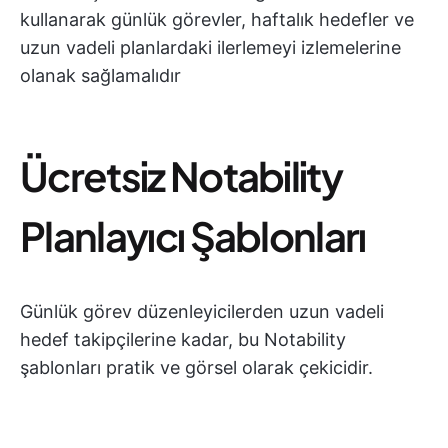
kullanarak günlük görevler, haftalık hedefler ve
uzun vadeli planlardaki ilerlemeyi izlemelerine
olanak sağlamalıdır
Ücretsiz Notability
Planlayıcı Şablonları
Günlük görev düzenleyicilerden uzun vadeli
hedef takipçilerine kadar, bu Notability
şablonları pratik ve görsel olarak çekicidir.