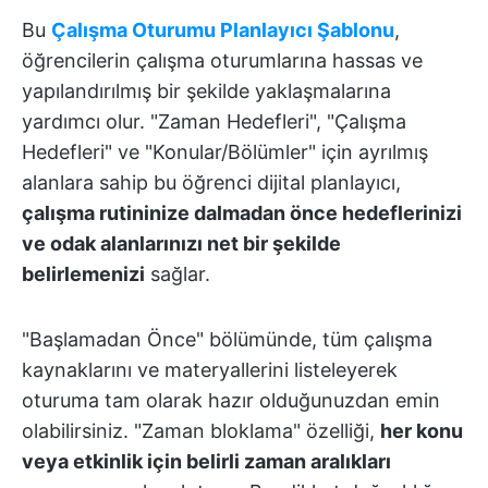
Bu
Çalışma Oturumu Planlayıcı Şablonu
,
öğrencilerin çalışma oturumlarına hassas ve
yapılandırılmış bir şekilde yaklaşmalarına
yardımcı olur. "Zaman Hedefleri", "Çalışma
Hedefleri" ve "Konular/Bölümler" için ayrılmış
alanlara sahip bu öğrenci dijital planlayıcı,
çalışma rutininize dalmadan önce hedeflerinizi
ve odak alanlarınızı net bir şekilde
belirlemenizi
sağlar.
"Başlamadan Önce" bölümünde, tüm çalışma
kaynaklarını ve materyallerini listeleyerek
oturuma tam olarak hazır olduğunuzdan emin
olabilirsiniz. "Zaman bloklama" özelliği,
her konu
veya etkinlik için belirli zaman aralıkları