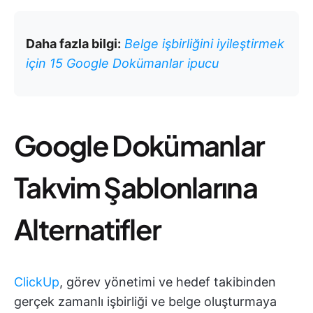
Daha fazla bilgi:
Belge işbirliğini iyileştirmek
için 15 Google Dokümanlar ipucu
Google Dokümanlar
Takvim Şablonlarına
Alternatifler
ClickUp
, görev yönetimi ve hedef takibinden
gerçek zamanlı işbirliği ve belge oluşturmaya