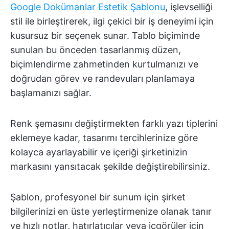
Google Dokümanlar Estetik Şablonu
, işlevselliği
stil ile birleştirerek, ilgi çekici bir iş deneyimi için
kusursuz bir seçenek sunar. Tablo biçiminde
sunulan bu önceden tasarlanmış düzen,
biçimlendirme zahmetinden kurtulmanızı ve
doğrudan görev ve randevuları planlamaya
başlamanızı sağlar.
Renk şemasını değiştirmekten farklı yazı tiplerini
eklemeye kadar, tasarımı tercihlerinize göre
kolayca ayarlayabilir ve içeriği şirketinizin
markasını yansıtacak şekilde değiştirebilirsiniz.
Şablon, profesyonel bir sunum için şirket
bilgilerinizi en üste yerleştirmenize olanak tanır
ve hızlı notlar, hatırlatıcılar veya içgörüler için