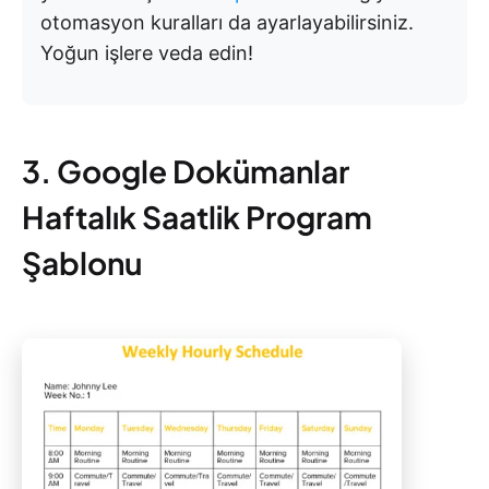
otomasyon kuralları da ayarlayabilirsiniz.
Yoğun işlere veda edin!
3. Google Dokümanlar
Haftalık Saatlik Program
Şablonu