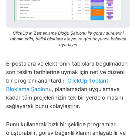
ClickUp'ın Zamanlama Bloğu Şablonu ile görev sürelerini
tahmin edin, belirli bloklara atayın ve gün boyunca kolayca
uyarlayın
E-postalara ve elektronik tablolara boğulmadan
son teslim tarihlerine uymak için net ve düzenli
bir program anahtardır.
ClickUp Toplantı
Bloklama Şablonu
, planlamadan uygulamaya
kadar tüm projelerinizin tek bir yerde olmasını
sağlayarak bunu kolaylaştırır.
Bunu kullanarak hızlı bir şekilde programlar
oluşturabilir, görev bağımlılıklarını anlayabilir ve