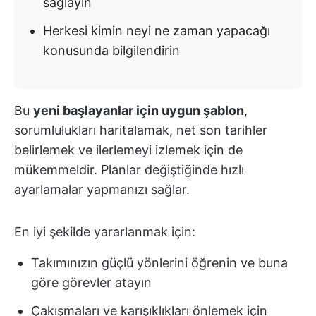
sağlayın
Herkesi kimin neyi ne zaman yapacağı
konusunda bilgilendirin
Bu
yeni başlayanlar için uygun şablon
,
sorumlulukları haritalamak, net son tarihler
belirlemek ve ilerlemeyi izlemek için de
mükemmeldir. Planlar değiştiğinde hızlı
ayarlamalar yapmanızı sağlar.
En iyi şekilde yararlanmak için:
Takımınızın güçlü yönlerini öğrenin ve buna
göre görevler atayın
Çakışmaları ve karışıklıkları önlemek için