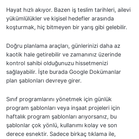
Hayat hızlı akıyor. Bazen iş teslim tarihleri, ailevi
yükümlülükler ve kişisel hedefler arasında
koşturmak, hiç bitmeyen bir yarış gibi gelebilir.
Doğru planlama araçları, günlerinizi daha az
kaotik hale getirebilir ve zamanınız üzerinde
kontrol sahibi olduğunuzu hissetmenizi
sağlayabilir. İşte burada Google Dokümanlar
plan şablonları devreye girer.
Sınıf programlarını yönetmek için günlük
program şablonları veya inşaat projeleri için
haftalık program şablonları arıyorsanız, bu
şablonlar çok yönlü, kullanımı kolay ve son
derece esnektir. Sadece birkaç tıklama ile,