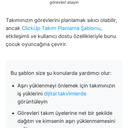
görevleri atayın
Takımınızın görevlerini planlamak sıkıcı olabilir,
ancak
ClickUp Takım Planlama Şablonu
,
etkileşimli ve kullanıcı dostu özellikleriyle bunu
çocuk oyuncağına çevirir.
Bu şablon size şu konularda yardımcı olur:
Aşırı yüklenmeyi önlemek için takımınızın
iş yüklerini
dijital takvimlerde
görüntüleyin
Görevleri takım üyelerine net bir şekilde
dağıtın ve kimsenin aşırı yüklenmemesini