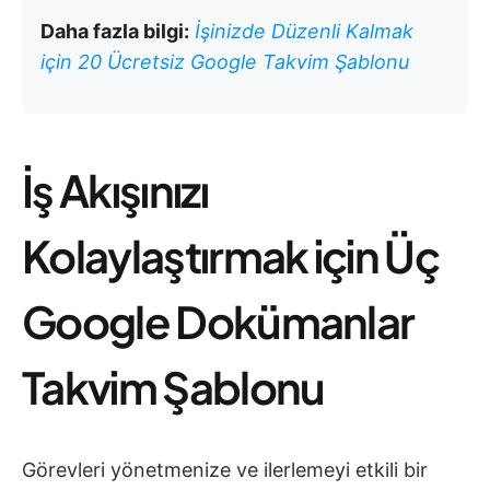
Daha fazla bilgi:
İşinizde Düzenli Kalmak
için 20 Ücretsiz Google Takvim Şablonu
İş Akışınızı
Kolaylaştırmak için Üç
Google Dokümanlar
Takvim Şablonu
Görevleri yönetmenize ve ilerlemeyi etkili bir