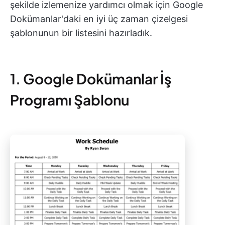
şekilde izlemenize yardımcı olmak için Google
Dokümanlar'daki en iyi üç zaman çizelgesi
şablonunun bir listesini hazırladık.
1. Google Dokümanlar İş
Programı Şablonu