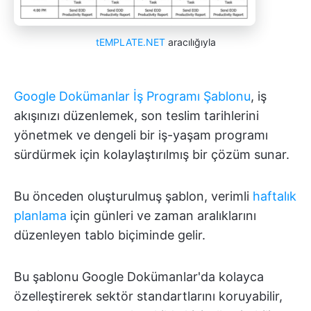
tEMPLATE.NET
aracılığıyla
Google Dokümanlar İş Programı Şablonu
, iş
akışınızı düzenlemek, son teslim tarihlerini
yönetmek ve dengeli bir iş-yaşam programı
sürdürmek için kolaylaştırılmış bir çözüm sunar.
Bu önceden oluşturulmuş şablon, verimli
haftalık
planlama
için günleri ve zaman aralıklarını
düzenleyen tablo biçiminde gelir.
Bu şablonu Google Dokümanlar'da kolayca
özelleştirerek sektör standartlarını koruyabilir,