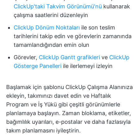
ClickUp'taki Takvim Görünümü'nü
kullanarak
çalışma saatlerini düzenleyin
ClickUp Dönüm Noktaları
ile son teslim
tarihlerini takip edin ve görevlerin zamanında
tamamlandığından emin olun
Görevler,
ClickUp Gantt grafikleri
ve
ClickUp
Gösterge Panelleri
ile ilerlemeyi izleyin
Başlamak için şablonu ClickUp Çalışma Alanınıza
ekleyin, takımınızı davet edin ve Haftalık
Program ve İş Yükü gibi çeşitli görünümlerle
planlamaya başlayın. Zaman bloklama, etiketler,
bağımlılık uyarıları, e-postalar ve daha fazlasıyla
takım planlamasını iyileştirin.