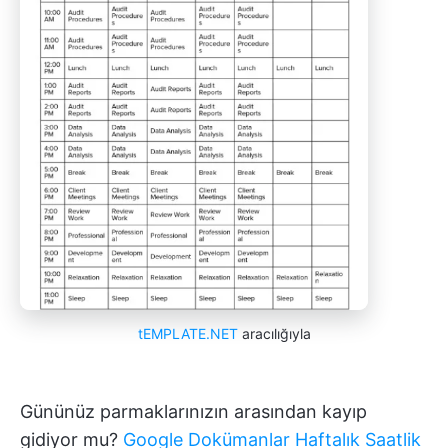
tEMPLATE.NET
aracılığıyla
Gününüz parmaklarınızın arasından kayıp
gidiyor mu?
Google Dokümanlar Haftalık Saatlik