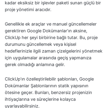
kadar eksiksiz bir işlevler paketi sunan güçlü bir
proje yönetimi aracıdır.
Genellikle ek araçlar ve manuel güncellemeler
gerektiren Google Dokümanlar'ın aksine,
ClickUp her şeyi birbirine bağlı tutar. Bu, proje
durumunu güncellemek veya kişisel
hedeflerinizle ilgili zaman çizelgelerini yönetmek
için uygulamalar arasında geçiş yapmanıza
gerek olmadığı anlamına gelir.
ClickUp'ın özelleştirilebilir şablonları, Google
Dokümanlar Şablonlarının statik yapısının
ötesine geçer. Bunları, benzersiz projenizin
ihtiyaçlarına ve süreçlerine kolayca
uyarlayabilirsiniz.