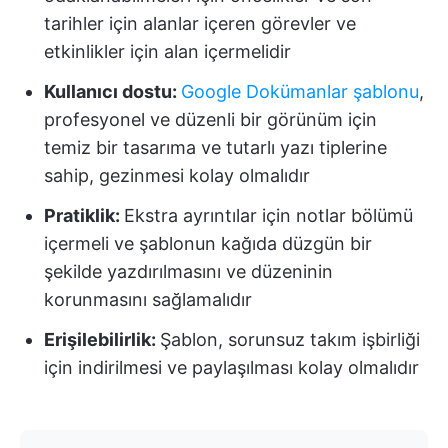
tarihler için alanlar içeren görevler ve
etkinlikler için alan içermelidir
Kullanıcı dostu:
Google Dokümanlar şablonu
,
profesyonel ve düzenli bir görünüm için
temiz bir tasarıma ve tutarlı yazı tiplerine
sahip, gezinmesi kolay olmalıdır
Pratiklik:
Ekstra ayrıntılar için notlar bölümü
içermeli ve şablonun kağıda düzgün bir
şekilde yazdırılmasını ve düzeninin
korunmasını sağlamalıdır
Erişilebilirlik:
Şablon, sorunsuz takım işbirliği
için indirilmesi ve paylaşılması kolay olmalıdır