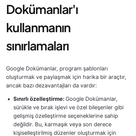
Dokümanlar'ı
kullanmanın
sınırlamaları
Google Dokümanlar, program şablonları
oluşturmak ve paylaşmak için harika bir araçtır,
ancak bazı dezavantajları da vardır:
Sınırlı özelleştirme:
Google Dokümanlar,
sürükle ve bırak işlevi ve özel bileşenler gibi
gelişmiş özelleştirme seçeneklerine sahip
değildir. Bu, karmaşık veya son derece
kişiselleştirilmiş düzenler oluşturmak için