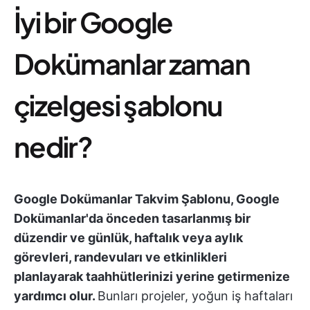
İyi bir Google
Dokümanlar zaman
çizelgesi şablonu
nedir?
Google Dokümanlar Takvim Şablonu, Google
Dokümanlar'da önceden tasarlanmış bir
düzendir ve günlük, haftalık veya aylık
görevleri, randevuları ve etkinlikleri
planlayarak taahhütlerinizi yerine getirmenize
yardımcı olur.
Bunları projeler, yoğun iş haftaları