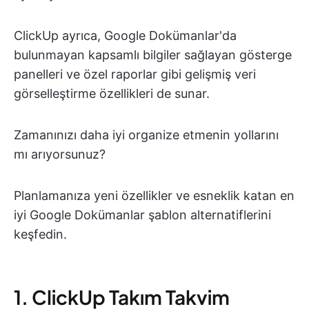
ClickUp ayrıca, Google Dokümanlar'da
bulunmayan kapsamlı bilgiler sağlayan gösterge
panelleri ve özel raporlar gibi gelişmiş veri
görselleştirme özellikleri de sunar.
Zamanınızı daha iyi organize etmenin yollarını
mı arıyorsunuz?
Planlamanıza yeni özellikler ve esneklik katan en
iyi Google Dokümanlar şablon alternatiflerini
keşfedin.
1. ClickUp Takım Takvim