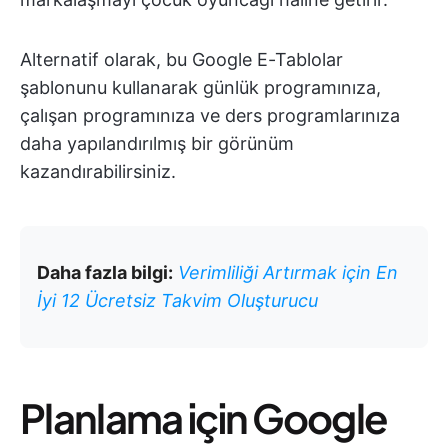
Alternatif olarak, bu Google E-Tablolar
şablonunu kullanarak günlük programınıza,
çalışan programınıza ve ders programlarınıza
daha yapılandırılmış bir görünüm
kazandırabilirsiniz.
Daha fazla bilgi:
Verimliliği Artırmak için En
İyi 12 Ücretsiz Takvim Oluşturucu
Planlama için Google