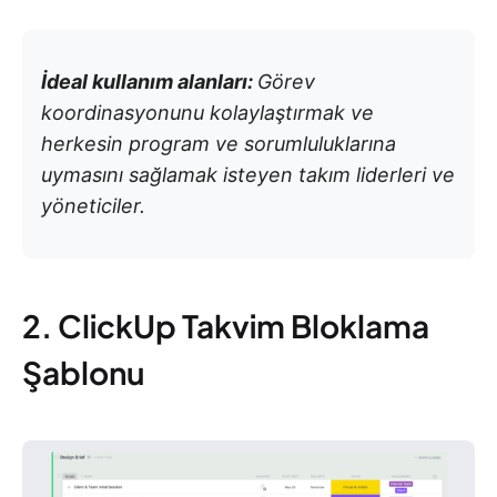
İdeal kullanım alanları:
Görev
koordinasyonunu kolaylaştırmak ve
herkesin program ve sorumluluklarına
uymasını sağlamak isteyen takım liderleri ve
yöneticiler.
2. ClickUp Takvim Bloklama
Şablonu