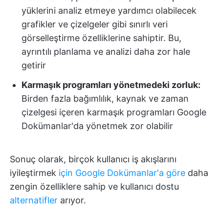
yüklerini analiz etmeye yardımcı olabilecek
grafikler ve çizelgeler gibi sınırlı veri
görselleştirme özelliklerine sahiptir. Bu,
ayrıntılı planlama ve analizi daha zor hale
getirir
Karmaşık programları yönetmedeki zorluk:
Birden fazla bağımlılık, kaynak ve zaman
çizelgesi içeren karmaşık programları Google
Dokümanlar'da yönetmek zor olabilir
Sonuç olarak, birçok kullanıcı iş akışlarını
iyileştirmek
için Google Dokümanlar'a göre
daha
zengin özelliklere sahip ve kullanıcı dostu
alternatifler
arıyor.