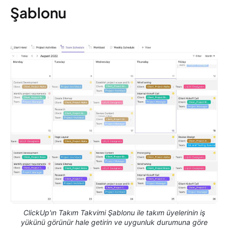
Şablonu
ClickUp'ın Takım Takvimi Şablonu ile takım üyelerinin iş
yükünü görünür hale getirin ve uygunluk durumuna göre