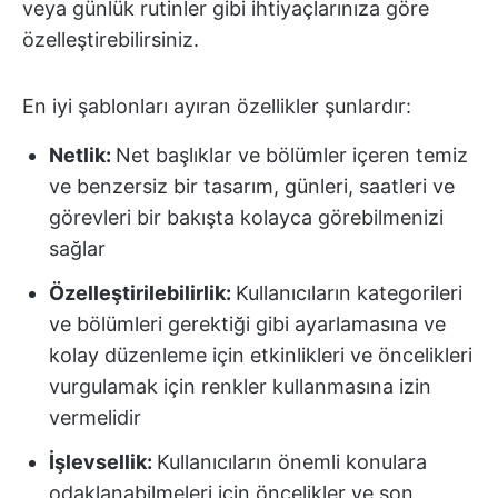
veya günlük rutinler gibi ihtiyaçlarınıza göre
özelleştirebilirsiniz.
En iyi şablonları ayıran özellikler şunlardır:
Netlik:
Net başlıklar ve bölümler içeren temiz
ve benzersiz bir tasarım, günleri, saatleri ve
görevleri bir bakışta kolayca görebilmenizi
sağlar
Özelleştirilebilirlik:
Kullanıcıların kategorileri
ve bölümleri gerektiği gibi ayarlamasına ve
kolay düzenleme için etkinlikleri ve öncelikleri
vurgulamak için renkler kullanmasına izin
vermelidir
İşlevsellik:
Kullanıcıların önemli konulara
odaklanabilmeleri için öncelikler ve son