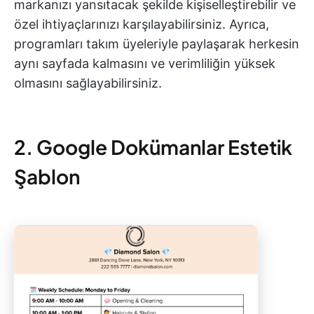
markanızı yansıtacak şekilde kişiselleştirebilir ve
özel ihtiyaçlarınızı karşılayabilirsiniz. Ayrıca,
programları takım üyeleriyle paylaşarak herkesin
aynı sayfada kalmasını ve verimliliğin yüksek
olmasını sağlayabilirsiniz.
2. Google Dokümanlar Estetik
Şablon