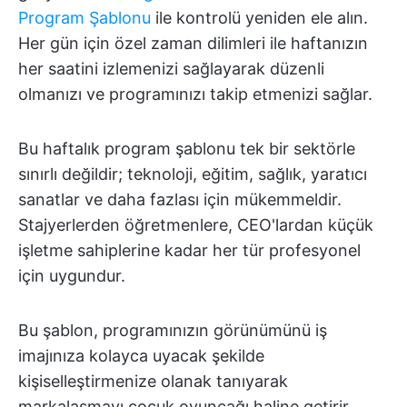
Program Şablonu
ile kontrolü yeniden ele alın.
Her gün için özel zaman dilimleri ile haftanızın
her saatini izlemenizi sağlayarak düzenli
olmanızı ve programınızı takip etmenizi sağlar.
Bu haftalık program şablonu tek bir sektörle
sınırlı değildir; teknoloji, eğitim, sağlık, yaratıcı
sanatlar ve daha fazlası için mükemmeldir.
Stajyerlerden öğretmenlere, CEO'lardan küçük
işletme sahiplerine kadar her tür profesyonel
için uygundur.
Bu şablon, programınızın görünümünü iş
imajınıza kolayca uyacak şekilde
kişiselleştirmenize olanak tanıyarak
markalaşmayı çocuk oyuncağı haline getirir.