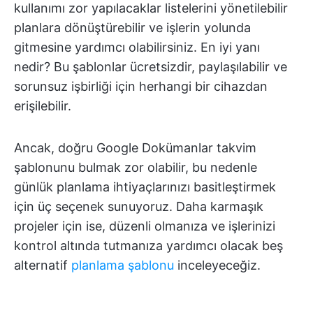
kullanımı zor yapılacaklar listelerini yönetilebilir
planlara dönüştürebilir ve işlerin yolunda
gitmesine yardımcı olabilirsiniz. En iyi yanı
nedir? Bu şablonlar ücretsizdir, paylaşılabilir ve
sorunsuz işbirliği için herhangi bir cihazdan
erişilebilir.
Ancak, doğru Google Dokümanlar takvim
şablonunu bulmak zor olabilir, bu nedenle
günlük planlama ihtiyaçlarınızı basitleştirmek
için üç seçenek sunuyoruz. Daha karmaşık
projeler için ise, düzenli olmanıza ve işlerinizi
kontrol altında tutmanıza yardımcı olacak beş
alternatif
planlama şablonu
inceleyeceğiz.