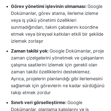
Görev yönetimi işlevinin olmaması:
Google
Dokümanlar, görev atama, ilerleme izleme
veya iş yükü yönetimi özellikleri
sunmadığından, takım çabalarını koordine
etmek veya bireysel katkıları etkili bir şekilde
izlemek zorlaşır
Zaman takibi yok:
Google Dokümanlar, proje
zaman çizelgelerini yönetmek ve çalışanların
çalışma saatlerini izlemek için gerekli olan
zaman takibi özelliklerini desteklemez.
Ayrıca, projelerin planlandığı gibi ilerlemesini
sağlamak için görevlerin ne kadar sürdüğünü
takip etmek zordur
Sınırlı veri görselleştirme:
Google
Dokümanlar, planlama kalıplarını ve iş