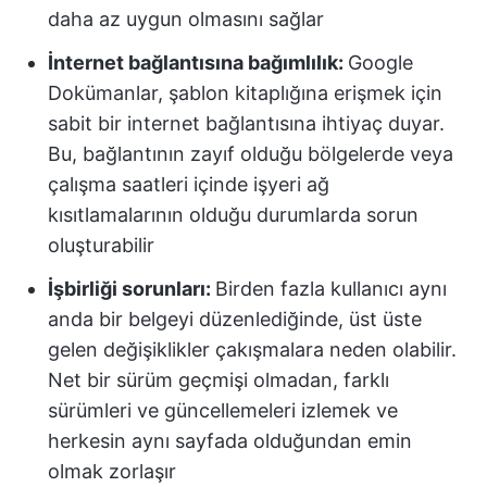
daha az uygun olmasını sağlar
İnternet bağlantısına bağımlılık:
Google
Dokümanlar, şablon kitaplığına erişmek için
sabit bir internet bağlantısına ihtiyaç duyar.
Bu, bağlantının zayıf olduğu bölgelerde veya
çalışma saatleri içinde işyeri ağ
kısıtlamalarının olduğu durumlarda sorun
oluşturabilir
İşbirliği sorunları:
Birden fazla kullanıcı aynı
anda bir belgeyi düzenlediğinde, üst üste
gelen değişiklikler çakışmalara neden olabilir.
Net bir sürüm geçmişi olmadan, farklı
sürümleri ve güncellemeleri izlemek ve
herkesin aynı sayfada olduğundan emin
olmak zorlaşır