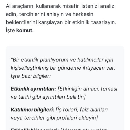
AI araçlarını kullanarak misafir listenizi analiz
edin, tercihlerini anlayın ve herkesin
beklentilerini karşılayan bir etkinlik tasarlayın.
İşte
komut.
"Bir etkinlik planlıyorum ve katılımcılar için
kişiselleştirilmiş bir gündeme ihtiyacım var.
İşte bazı bilgiler:
Etkinlik ayrıntıları:
[Etkinliğin amacı, teması
ve tarihi gibi ayrıntıları belirtin]
Katılımcı bilgileri:
[İş rolleri, faiz alanları
veya tercihler gibi profilleri ekleyin]