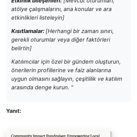
Etkinlik bileşenleri:
[Mevcut oturumları,
atölye çalışmalarını, ana konular ve ara
etkinlikleri listeleyin]
Kısıtlamalar:
[Herhangi bir zaman sınırı,
gerekli oturumlar veya diğer faktörleri
belirtin]
Katılımcılar için özel bir gündem oluşturun,
önerilerin profillerine ve faiz alanlarına
uygun olmasını sağlayın, çeşitlilik ve katılım
arasında denge kurun. "
Yanıt: