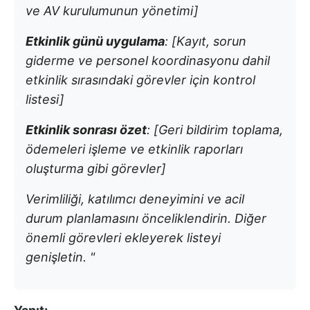
ve AV kurulumunun yönetimi]
Etkinlik günü uygulama
: [Kayıt, sorun
giderme ve personel koordinasyonu dahil
etkinlik sırasındaki görevler için kontrol
listesi]
Etkinlik sonrası özet
: [Geri bildirim toplama,
ödemeleri işleme ve etkinlik raporları
oluşturma gibi görevler]
Verimliliği, katılımcı deneyimini ve acil
durum planlamasını önceliklendirin. Diğer
önemli görevleri ekleyerek listeyi
genişletin. "