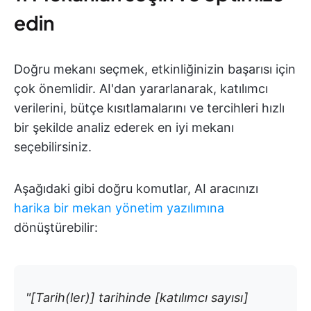
edin
Doğru mekanı seçmek, etkinliğinizin başarısı için
çok önemlidir. AI'dan yararlanarak, katılımcı
verilerini, bütçe kısıtlamalarını ve tercihleri hızlı
bir şekilde analiz ederek en iyi mekanı
seçebilirsiniz.
Aşağıdaki gibi doğru komutlar, AI aracınızı
harika bir mekan yönetim yazılımına
dönüştürebilir:
"[Tarih(ler)] tarihinde [katılımcı sayısı]