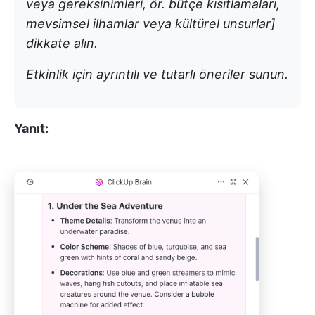
veya gereksinimleri, ör. bütçe kısıtlamaları,
mevsimsel ilhamlar veya kültürel unsurlar]
dikkate alın.
Etkinlik için ayrıntılı ve tutarlı öneriler sunun.
Yanıt: