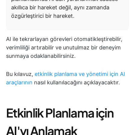
akıllıca bir hareket değil, aynı zamanda
özgürleştirici bir hareket.
AI ile tekrarlayan görevleri otomatikleştirebilir,
verimliliği artırabilir ve unutulmaz bir deneyim
sunmaya odaklanabilirsiniz.
Bu kılavuz,
etkinlik planlama ve yönetimi için AI
araçlarının
nasıl kullanılacağını açıklayacaktır.
Etkinlik Planlama için
AI'yı Anlamak