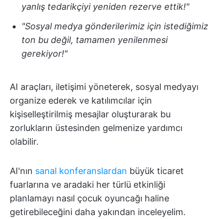
yanlış tedarikçiyi yeniden rezerve ettik!"
"Sosyal medya gönderilerimiz için istediğimiz
ton bu değil, tamamen yenilenmesi
gerekiyor!"
AI araçları, iletişimi yöneterek, sosyal medyayı
organize ederek ve katılımcılar için
kişiselleştirilmiş mesajlar oluşturarak bu
zorlukların üstesinden gelmenize yardımcı
olabilir.
AI'nın
sanal konferanslardan
büyük ticaret
fuarlarına ve aradaki her türlü etkinliği
planlamayı nasıl çocuk oyuncağı haline
getirebileceğini daha yakından inceleyelim.