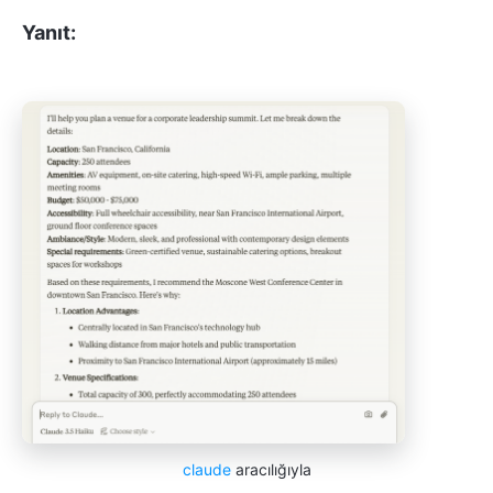
Yanıt:
claude
aracılığıyla