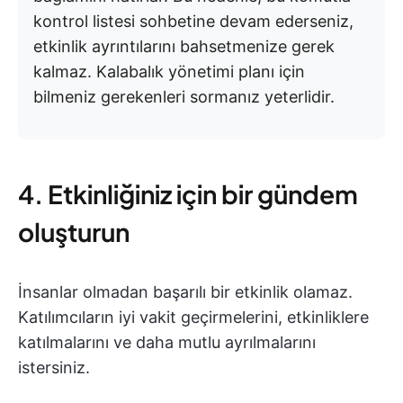
kontrol listesi sohbetine devam ederseniz,
etkinlik ayrıntılarını bahsetmenize gerek
kalmaz. Kalabalık yönetimi planı için
bilmeniz gerekenleri sormanız yeterlidir.
4. Etkinliğiniz için bir gündem
oluşturun
İnsanlar olmadan başarılı bir etkinlik olamaz.
Katılımcıların iyi vakit geçirmelerini, etkinliklere
katılmalarını ve daha mutlu ayrılmalarını
istersiniz.