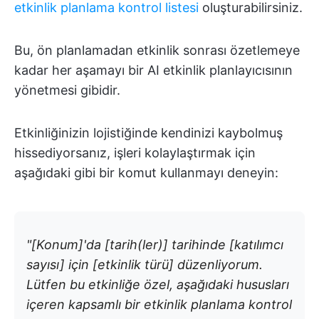
etkinlik planlama kontrol listesi
oluşturabilirsiniz.
Bu, ön planlamadan etkinlik sonrası özetlemeye
kadar her aşamayı bir AI etkinlik planlayıcısının
yönetmesi gibidir.
Etkinliğinizin lojistiğinde kendinizi kaybolmuş
hissediyorsanız, işleri kolaylaştırmak için
aşağıdaki gibi bir komut kullanmayı deneyin:
"[Konum]'da [tarih(ler)] tarihinde [katılımcı
sayısı] için [etkinlik türü] düzenliyorum.
Lütfen bu etkinliğe özel, aşağıdaki hususları
içeren kapsamlı bir etkinlik planlama kontrol