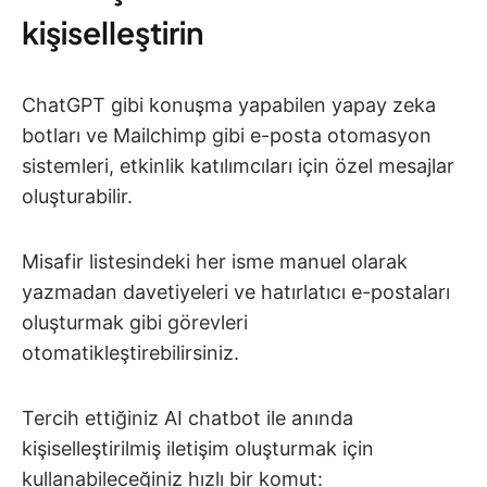
kişiselleştirin
ChatGPT gibi konuşma yapabilen yapay zeka
botları ve Mailchimp gibi e-posta otomasyon
sistemleri, etkinlik katılımcıları için özel mesajlar
oluşturabilir.
Misafir listesindeki her isme manuel olarak
yazmadan davetiyeleri ve hatırlatıcı e-postaları
oluşturmak gibi görevleri
otomatikleştirebilirsiniz.
Tercih ettiğiniz AI chatbot ile anında
kişiselleştirilmiş iletişim oluşturmak için
kullanabileceğiniz hızlı bir komut: