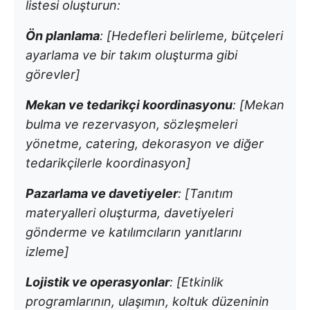
listesi oluşturun:
Ön planlama
: [Hedefleri belirleme, bütçeleri
ayarlama ve bir takım oluşturma gibi
görevler]
Mekan ve tedarikçi koordinasyonu
: [Mekan
bulma ve rezervasyon, sözleşmeleri
yönetme, catering, dekorasyon ve diğer
tedarikçilerle koordinasyon]
Pazarlama ve davetiyeler
: [Tanıtım
materyalleri oluşturma, davetiyeleri
gönderme ve katılımcıların yanıtlarını
izleme]
Lojistik ve operasyonlar
: [Etkinlik
programlarının, ulaşımın, koltuk düzeninin