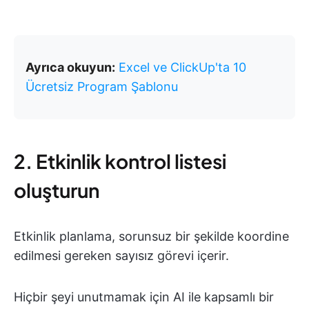
Ayrıca okuyun:
Excel ve ClickUp'ta 10
Ücretsiz Program Şablonu
2. Etkinlik kontrol listesi
oluşturun
Etkinlik planlama, sorunsuz bir şekilde koordine
edilmesi gereken sayısız görevi içerir.
Hiçbir şeyi unutmamak için AI ile kapsamlı bir