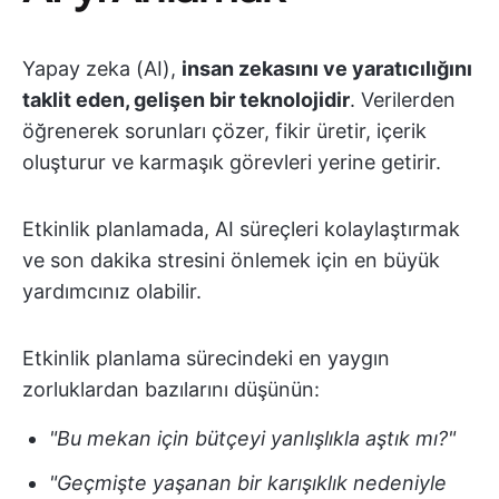
Yapay zeka (AI),
insan zekasını ve yaratıcılığını
taklit eden, gelişen bir teknolojidir
. Verilerden
öğrenerek sorunları çözer, fikir üretir, içerik
oluşturur ve karmaşık görevleri yerine getirir.
Etkinlik planlamada, AI süreçleri kolaylaştırmak
ve son dakika stresini önlemek için en büyük
yardımcınız olabilir.
Etkinlik planlama sürecindeki en yaygın
zorluklardan bazılarını düşünün:
"Bu mekan için bütçeyi yanlışlıkla aştık mı?"
"Geçmişte yaşanan bir karışıklık nedeniyle