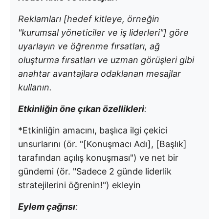
Reklamları [hedef kitleye, örneğin
"kurumsal yöneticiler ve iş liderleri"] göre
uyarlayın ve öğrenme fırsatları, ağ
oluşturma fırsatları ve uzman görüşleri gibi
anahtar avantajlara odaklanan mesajlar
kullanın.
Etkinliğin öne çıkan özellikleri
:
*Etkinliğin amacını, başlıca ilgi çekici
unsurlarını (ör. "[Konuşmacı Adı], [Başlık]
tarafından açılış konuşması") ve net bir
gündemi (ör. "Sadece 2 günde liderlik
stratejilerini öğrenin!") ekleyin
Eylem çağrısı
: