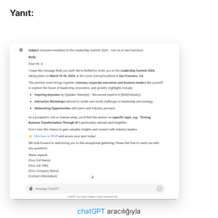
Yanıt:
chatGPT
aracılığıyla