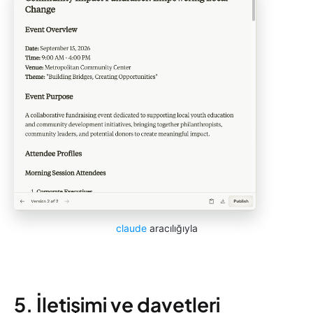
claude
aracılığıyla
5. İletişimi ve davetleri