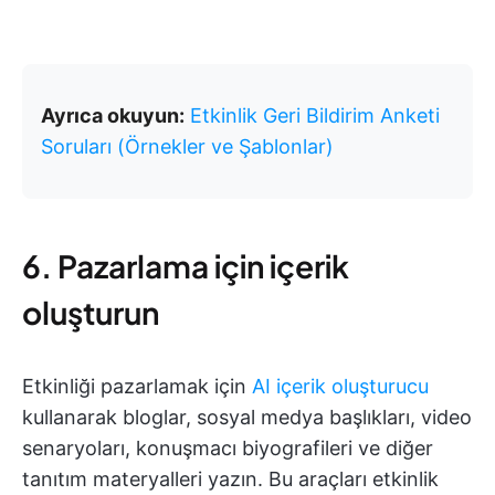
Ayrıca okuyun:
Etkinlik Geri Bildirim Anketi
Soruları (Örnekler ve Şablonlar)
6. Pazarlama için içerik
oluşturun
Etkinliği pazarlamak için
AI içerik oluşturucu
kullanarak bloglar, sosyal medya başlıkları, video
senaryoları, konuşmacı biyografileri ve diğer
tanıtım materyalleri yazın. Bu araçları etkinlik