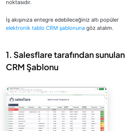
noktasıdır.
İş akışınıza entegre edebileceğiniz altı popüler
elektronik tablo CRM şablonuna
göz atalım.
1. Salesflare tarafından sunulan
CRM Şablonu