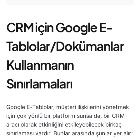
CRM için Google E-
Tablolar/Dokümanlar
Kullanmanın
Sınırlamaları
Google E-Tablolar, müşteri ilişkilerini yönetmek
için çok yönlü bir platform sunsa da, bir CRM
aracı olarak etkinliğini etkileyebilecek birkaç
sınırlaması vardır. Bunlar arasında şunlar yer alır: