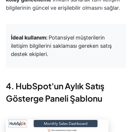
bilgilerinin güncel ve erişilebilir olmasını sağlar.
İdeal kullanım:
Potansiyel müşterilerin
iletişim bilgilerini saklaması gereken satış
destek ekipleri.
4. HubSpot'un Aylık Satış
Gösterge Paneli Şablonu