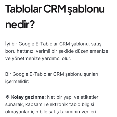
Tablolar CRM şablonu
nedir?
İyi bir Google E-Tablolar CRM şablonu, satış
boru hattınızı verimli bir şekilde düzenlemenize
ve yönetmenize yardımcı olur.
Bir Google E-Tablolar CRM şablonu şunları
içermelidir:
🌟
Kolay gezinme:
Net bir yapı ve etiketler
sunarak, kapsamlı elektronik tablo bilgisi
olmayanlar için bile satış takımının verileri