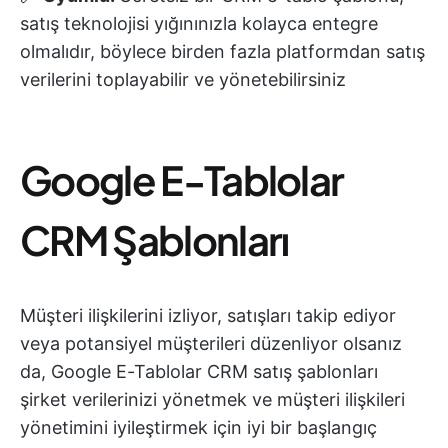
satış teknolojisi yığınınızla kolayca entegre
olmalıdır, böylece birden fazla platformdan satış
verilerini toplayabilir ve yönetebilirsiniz
Google E-Tablolar
CRM Şablonları
Müşteri ilişkilerini izliyor, satışları takip ediyor
veya potansiyel müşterileri düzenliyor olsanız
da, Google E-Tablolar CRM satış şablonları
şirket verilerinizi yönetmek ve müşteri ilişkileri
yönetimini iyileştirmek için iyi bir başlangıç