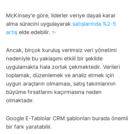
McKinsey'e göre, liderler veriye dayalı karar
alma sürecini uygulayarak
satışlarında %2-5
artış
elde edebilir. ✨
Ancak, birçok kuruluş verimsiz veri yönetimi
nedeniyle bu yaklaşımı etkili bir şekilde
uygulamakta hala zorluk çekmektedir. Verileri
toplamak, düzenlemek ve analiz etmek için
uygun araçların olmaması, satış takımlarının
büyüme fırsatlarını kaçırmasına neden
olmaktadır.
Google E-Tablolar CRM şablonları burada önemli
bir fark yaratabilir.