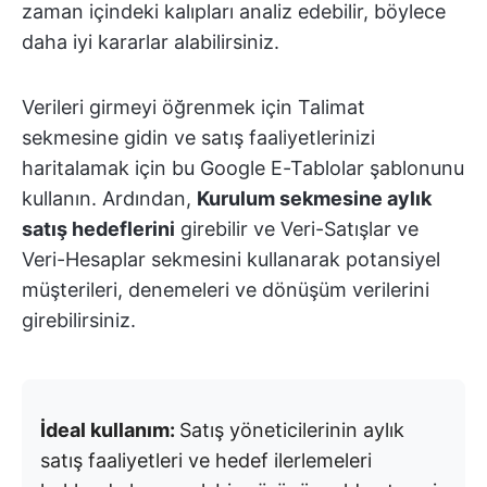
zaman içindeki kalıpları analiz edebilir, böylece
daha iyi kararlar alabilirsiniz.
Verileri girmeyi öğrenmek için Talimat
sekmesine gidin ve satış faaliyetlerinizi
haritalamak için bu Google E-Tablolar şablonunu
kullanın. Ardından,
Kurulum sekmesine aylık
satış hedeflerini
girebilir ve Veri-Satışlar ve
Veri-Hesaplar sekmesini kullanarak potansiyel
müşterileri, denemeleri ve dönüşüm verilerini
girebilirsiniz.
İdeal kullanım:
Satış yöneticilerinin aylık
satış faaliyetleri ve hedef ilerlemeleri