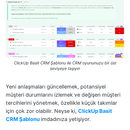
ClickUp Basit CRM Şablonu ile CRM oyununuzu bir üst
seviyeye taşıyın
Yeni anlaşmaları güncellemek, potansiyel
müşteri durumlarını izlemek ve değişen müşteri
tercihlerini yönetmek, özellikle küçük takımlar
için çok zor olabilir. Neyse ki,
ClickUp Basit
CRM Şablonu
imdadınıza yetişiyor.