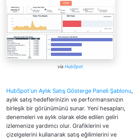
via
HubSpot
HubSpot'un Aylık Satış Gösterge Paneli Şablonu
,
aylık satış hedeflerinizin ve performansınızın
birleşik bir görünümünü sunar. Yeni hesapları,
denemeleri ve aylık olarak elde edilen geliri
izlemenize yardımcı olur. Grafiklerini ve
çizelgelerini kullanarak satış eğilimlerini ve