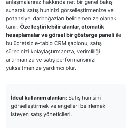
anlaşmalarınız hakkında net bir genel bakış
sunarak satış huninizi görselleştirmenize ve
potansiyel darboğazları belirlemenize olanak
tanır.
Özelleştirilebilir alanlar, otomatik
hesaplamalar ve görsel bir gösterge paneli
ile
bu ücretsiz e-tablo CRM şablonu, satış
sürecinizi kolaylaştırmanıza, verimliliği
artırmanıza ve satış performansınızı
yükseltmenize yardımcı olur.
İdeal kullanım alanları:
Satış hunisini
görselleştirmek ve engelleri belirlemek
isteyen satış yöneticileri.