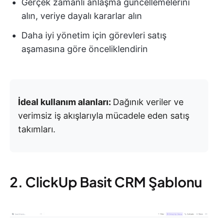
Gerçek zamanlı anlaşma güncellemelerini
alın, veriye dayalı kararlar alın
Daha iyi yönetim için görevleri satış
aşamasına göre önceliklendirin
İdeal kullanım alanları:
Dağınık veriler ve
verimsiz iş akışlarıyla mücadele eden satış
takımları.
2. ClickUp Basit CRM Şablonu