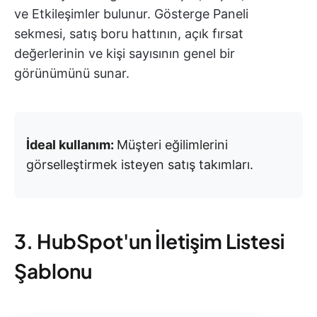
ve Etkileşimler bulunur. Gösterge Paneli
sekmesi, satış boru hattının, açık fırsat
değerlerinin ve kişi sayısının genel bir
görünümünü sunar.
İdeal kullanım:
Müşteri eğilimlerini
görselleştirmek isteyen satış takımları.
3. HubSpot'un İletişim Listesi
Şablonu