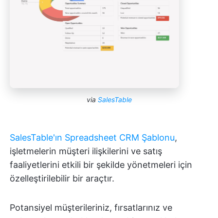
via
SalesTable
SalesTable'ın Spreadsheet CRM Şablonu
,
işletmelerin müşteri ilişkilerini ve satış
faaliyetlerini etkili bir şekilde yönetmeleri için
özelleştirilebilir bir araçtır.
Potansiyel müşterileriniz, fırsatlarınız ve