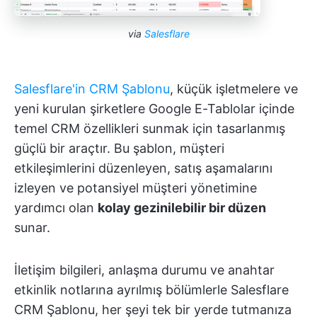
via
Salesflare
Salesflare'in CRM Şablonu
, küçük işletmelere ve
yeni kurulan şirketlere Google E-Tablolar içinde
temel CRM özellikleri sunmak için tasarlanmış
güçlü bir araçtır. Bu şablon, müşteri
etkileşimlerini düzenleyen, satış aşamalarını
izleyen ve potansiyel müşteri yönetimine
yardımcı olan
kolay gezinilebilir bir düzen
sunar.
İletişim bilgileri, anlaşma durumu ve anahtar
etkinlik notlarına ayrılmış bölümlerle Salesflare
CRM Şablonu, her şeyi tek bir yerde tutmanıza