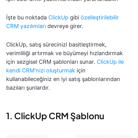
İşte bu noktada
ClickUp
gibi
özelleştirilebilir
CRM yazılımları
devreye girer.
ClickUp, satış sürecinizi basitleştirmek,
verimliliği artırmak ve büyümeyi hızlandırmak
için sezgisel CRM şablonları sunar.
ClickUp ile
kendi CRM'nizi oluşturmak
için
kullanabileceğiniz en iyi satış şablonlarından
bazıları şunlardır.
1. ClickUp CRM Şablonu