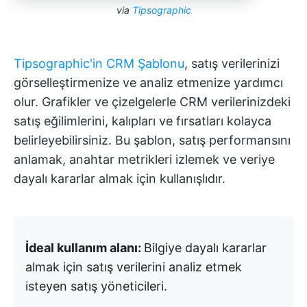
via
Tipsographic
Tipsographic'in CRM Şablonu
, satış verilerinizi
görselleştirmenize ve analiz etmenize yardımcı
olur. Grafikler ve çizelgelerle CRM verilerinizdeki
satış eğilimlerini, kalıpları ve fırsatları kolayca
belirleyebilirsiniz. Bu şablon, satış performansını
anlamak, anahtar metrikleri izlemek ve veriye
dayalı kararlar almak için kullanışlıdır.
İdeal kullanım alanı:
Bilgiye dayalı kararlar
almak için satış verilerini analiz etmek
isteyen satış yöneticileri.