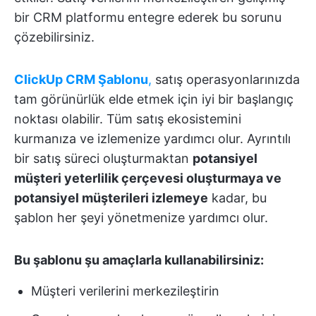
bir CRM platformu entegre ederek bu sorunu
çözebilirsiniz.
ClickUp CRM Şablonu
,
satış operasyonlarınızda
tam görünürlük elde etmek için iyi bir başlangıç
noktası olabilir. Tüm satış ekosistemini
kurmanıza ve izlemenize yardımcı olur. Ayrıntılı
bir satış süreci oluşturmaktan
potansiyel
müşteri yeterlilik çerçevesi oluşturmaya ve
potansiyel müşterileri izlemeye
kadar, bu
şablon her şeyi yönetmenize yardımcı olur.
Bu şablonu şu amaçlarla kullanabilirsiniz:
Müşteri verilerini merkezileştirin