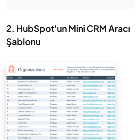
2. HubSpot'un Mini CRM Aracı
Şablonu