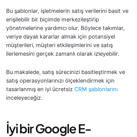
Bu şablonlar, işletmelerin satış verilerini basit ve
erişilebilir bir biçimde merkezileştirip
yönetmelerine yardımcı olur. Böylece takımlar,
veriye dayalı kararlar almak için potansiyel
müşterileri, müşteri etkileşimlerini ve satış
ilerlemesini gerçek zamanlı olarak izleyebilir.
Bu makalede, satış sürecinizi basitleştirmek ve
satış operasyonlarınızı ölçeklendirmek için
tasarlanmış en iyi ücretsiz
CRM şablonlarını
inceleyeceğiz.
İyi bir Google E-