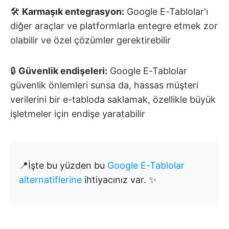
🛠️
Karmaşık entegrasyon:
Google E-Tablolar'ı
diğer araçlar ve platformlarla entegre etmek zor
olabilir ve özel çözümler gerektirebilir
🔒
Güvenlik endişeleri:
Google E-Tablolar
güvenlik önlemleri sunsa da, hassas müşteri
verilerini bir e-tabloda saklamak, özellikle büyük
işletmeler için endişe yaratabilir
📍İşte bu yüzden bu
Google E-Tablolar
alternatiflerine
ihtiyacınız var. ✨