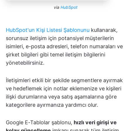
via
HubSpot
HubSpot'un Kişi Listesi Şablonunu
kullanarak,
sorunsuz iletişim için potansiyel müşterilerin
isimleri, e-posta adresleri, telefon numaraları ve
şirket bilgileri gibi temel iletişim bilgilerini
yönetebilirsiniz.
İletişimleri etkili bir şekilde segmentlere ayırmak
ve hedeflemek için notlar eklemenize ve kişileri
ilişki durumlarına veya satış aşamalarına göre
kategorilere ayırmanıza yardımcı olur.
Google E-Tablolar şablonu,
hızlı veri girişi ve
kolay güncelleme
imkanı sunarak tüm iletişim