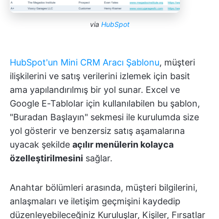
via
HubSpot
HubSpot'un Mini CRM Aracı Şablonu
, müşteri
ilişkilerini ve satış verilerini izlemek için basit
ama yapılandırılmış bir yol sunar. Excel ve
Google E-Tablolar için kullanılabilen bu şablon,
"Buradan Başlayın" sekmesi ile kurulumda size
yol gösterir ve benzersiz satış aşamalarına
uyacak şekilde
açılır menülerin kolayca
özelleştirilmesini
sağlar.
Anahtar bölümleri arasında, müşteri bilgilerini,
anlaşmaları ve iletişim geçmişini kaydedip
düzenleyebileceğiniz Kuruluşlar, Kişiler, Fırsatlar