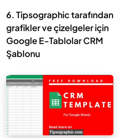
6. Tipsographic tarafından
grafikler ve çizelgeler için
Google E-Tablolar CRM
Şablonu