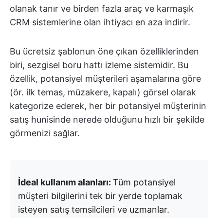
olanak tanır ve birden fazla araç ve karmaşık
CRM sistemlerine olan ihtiyacı en aza indirir.
Bu ücretsiz şablonun öne çıkan özelliklerinden
biri, sezgisel boru hattı izleme sistemidir. Bu
özellik, potansiyel müşterileri aşamalarına göre
(ör. ilk temas, müzakere, kapalı) görsel olarak
kategorize ederek, her bir potansiyel müşterinin
satış hunisinde nerede olduğunu hızlı bir şekilde
görmenizi sağlar.
İdeal kullanım alanları:
Tüm potansiyel
müşteri bilgilerini tek bir yerde toplamak
isteyen satış temsilcileri ve uzmanlar.