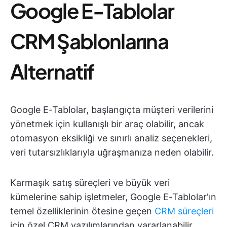
Google E-Tablolar
CRM Şablonlarına
Alternatif
Google E-Tablolar, başlangıçta müşteri verilerini
yönetmek için kullanışlı bir araç olabilir, ancak
otomasyon eksikliği ve sınırlı analiz seçenekleri,
veri tutarsızlıklarıyla uğraşmanıza neden olabilir.
Karmaşık satış süreçleri ve büyük veri
kümelerine sahip işletmeler, Google E-Tablolar'ın
temel özelliklerinin ötesine geçen
CRM süreçleri
için özel CRM yazılımlarından yararlanabilir.